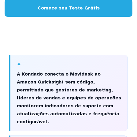
Comece seu Teste Grátis
A Kondado conecta o Movidesk ao
Amazon Quicksight sem código,
permitindo que gestores de marketing,
líderes de vendas e equipes de operações
monitorem indicadores de suporte com
atualizações automatizadas e frequência
configurável.