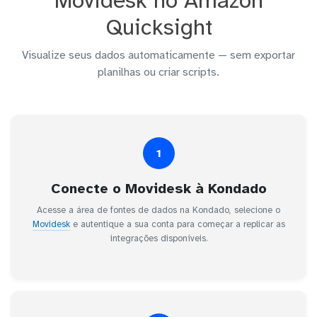
Movidesk no Amazon
Quicksight
Visualize seus dados automaticamente — sem exportar
planilhas ou criar scripts.
1
Conecte o Movidesk à Kondado
Acesse a área de fontes de dados na Kondado, selecione o
Movidesk
e autentique a sua conta para começar a replicar as
integrações disponíveis.