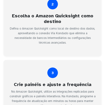
2
Escolha o Amazon Quicksight como
destino
Defina o Amazon Quicksight como local de destino dos dados,
aproveitando a conexão Via Kondado que elimina a
necessidade de bancos intermediários ou configurações
técnicas avançadas.
3
Crie painéis e ajuste a frequência
No Amazon Quicksight, utilize as integrações replicadas para
construir gráficos e painéis interativos. Na Kondado, programe a
frequência de atualização em minutos ou horas para manter