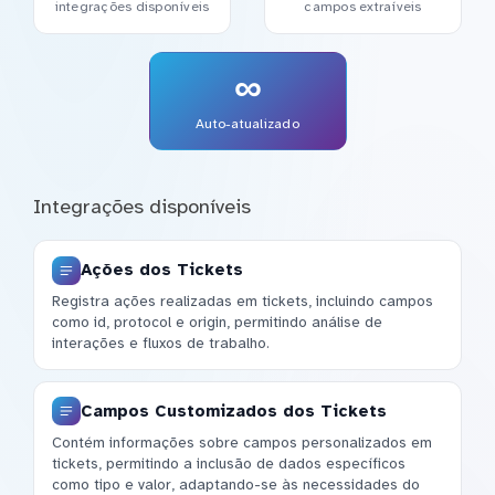
integrações disponíveis
campos extraíveis
∞
Auto-atualizado
Integrações disponíveis
Ações dos Tickets
Registra ações realizadas em tickets, incluindo campos
como id, protocol e origin, permitindo análise de
interações e fluxos de trabalho.
Campos Customizados dos Tickets
Contém informações sobre campos personalizados em
tickets, permitindo a inclusão de dados específicos
como tipo e valor, adaptando-se às necessidades do