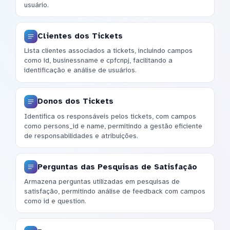
usuário.
Clientes dos Tickets
Lista clientes associados a tickets, incluindo campos
como id, businessname e cpfcnpj, facilitando a
identificação e análise de usuários.
Donos dos Tickets
Identifica os responsáveis pelos tickets, com campos
como persons_id e name, permitindo a gestão eficiente
de responsabilidades e atribuições.
Perguntas das Pesquisas de Satisfação
Armazena perguntas utilizadas em pesquisas de
satisfação, permitindo análise de feedback com campos
como id e question.