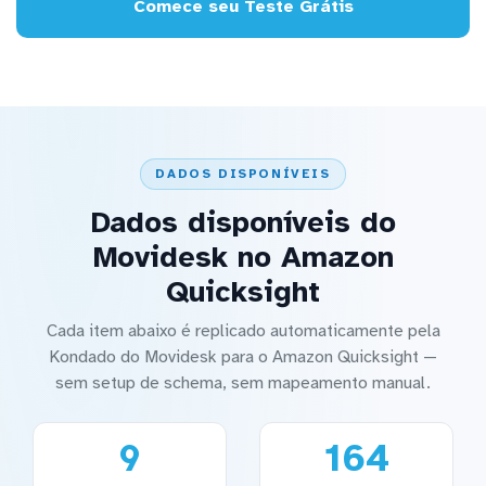
Comece seu Teste Grátis
DADOS DISPONÍVEIS
Dados disponíveis do
Movidesk no Amazon
Quicksight
Cada item abaixo é replicado automaticamente pela
Kondado do Movidesk para o Amazon Quicksight —
sem setup de schema, sem mapeamento manual.
9
164