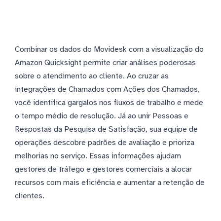
Combinar os dados do Movidesk com a visualização do
Amazon Quicksight permite criar análises poderosas
sobre o atendimento ao cliente. Ao cruzar as
integrações de Chamados com Ações dos Chamados,
você identifica gargalos nos fluxos de trabalho e mede
o tempo médio de resolução. Já ao unir Pessoas e
Respostas da Pesquisa de Satisfação, sua equipe de
operações descobre padrões de avaliação e prioriza
melhorias no serviço. Essas informações ajudam
gestores de tráfego e gestores comerciais a alocar
recursos com mais eficiência e aumentar a retenção de
clientes.