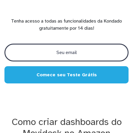
Tenha acesso a todas as funcionalidades da Kondado
gratuitamente por 14 dias!
Comece seu Teste Grátis
Como criar dashboards do