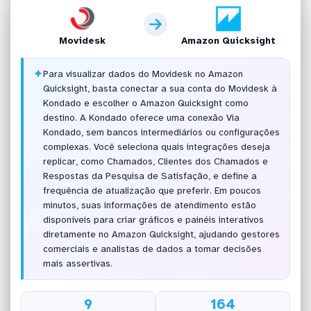
Movidesk
Amazon Quicksight
✦
Para visualizar dados do Movidesk no Amazon
Quicksight, basta conectar a sua conta do Movidesk à
Kondado e escolher o Amazon Quicksight como
destino. A Kondado oferece uma conexão Via
Kondado, sem bancos intermediários ou configurações
complexas. Você seleciona quais integrações deseja
replicar, como Chamados, Clientes dos Chamados e
Respostas da Pesquisa de Satisfação, e define a
frequência de atualização que preferir. Em poucos
minutos, suas informações de atendimento estão
disponíveis para criar gráficos e painéis interativos
diretamente no Amazon Quicksight, ajudando gestores
comerciais e analistas de dados a tomar decisões
mais assertivas.
9
164