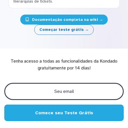
hierarquias de tickets.
Documentação completa na wiki →
Começar teste grátis →
Tenha acesso a todas as funcionalidades da Kondado
gratuitamente por 14 dias!
Comece seu Teste Grátis