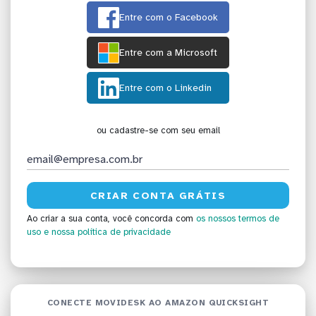
Entre com o Facebook
Entre com a Microsoft
Entre com o Linkedin
ou cadastre-se com seu email
Ao criar a sua conta, você concorda com
os nossos termos de
uso
e nossa política de privacidade
CONECTE MOVIDESK AO AMAZON QUICKSIGHT