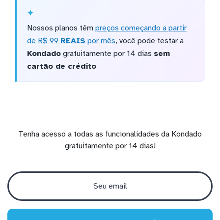
Nossos planos têm
preços começando a partir
de R$ 99
REAIS
por mês
, você pode testar a
Kondado
gratuitamente por 14 dias
sem
cartão de crédito
Tenha acesso a todas as funcionalidades da Kondado
gratuitamente por 14 dias!