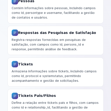
Pessoas
Contém informações sobre pessoas, incluindo campos
como id, persontype e username, facilitando a gestão
de contatos e usuários.
Respostas das Pesquisas de Satisfação
Registra respostas fornecidas em pesquisas de
satisfação, com campos como id, persons_id e
response, permitindo análise de feedback.
Tickets
Armazena informações sobre tickets, incluindo campos
como id, protocol e systemstatus, permitindo
acompanhamento e gestão de solicitações.
Tickets Pais/Filhos
Define a relação entre tickets pais e filhos, com campos
como id e relationship_id, facilitando a gestão de