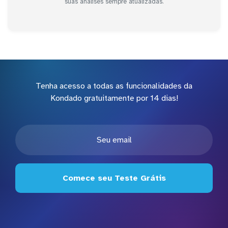
suas análises sempre atualizadas.
Tenha acesso a todas as funcionalidades da
Kondado gratuitamente por 14 dias!
Comece seu Teste Grátis