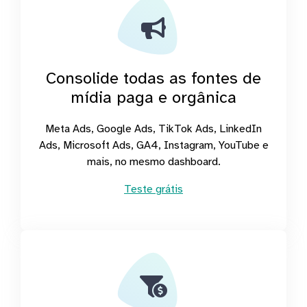
Consolide todas as fontes de
mídia paga e orgânica
Meta Ads, Google Ads, TikTok Ads, LinkedIn
Ads, Microsoft Ads, GA4, Instagram, YouTube e
mais, no mesmo dashboard.
Teste grátis