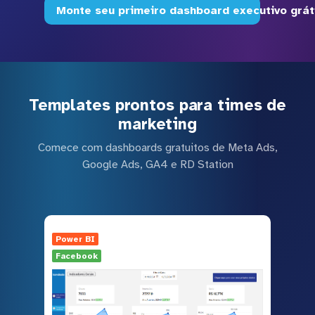
Monte seu primeiro dashboard executivo grát
Templates prontos para times de
marketing
Comece com dashboards gratuitos de Meta Ads,
Google Ads, GA4 e RD Station
Power BI
Facebook