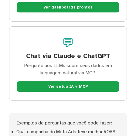
Ver dashboards prontos
💬
Chat via Claude e ChatGPT
Pergunte aos LLMs sobre seus dados em
linguagem natural via MCP.
Ver setup IA + MCP
Exemplos de perguntas que você pode fazer:
Qual campanha do Meta Ads teve melhor ROAS