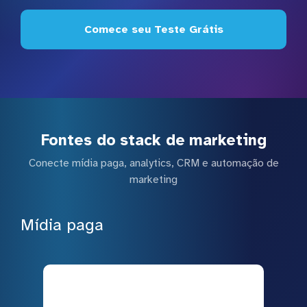
Comece seu Teste Grátis
Fontes do stack de marketing
Conecte mídia paga, analytics, CRM e automação de
marketing
Mídia paga