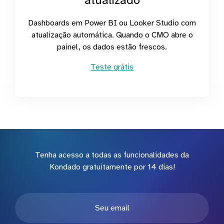
atualizado
Dashboards em Power BI ou Looker Studio com
atualização automática. Quando o CMO abre o
painel, os dados estão frescos.
Teste grátis
Tenha acesso a todas as funcionalidades da
Kondado gratuitamente por 14 dias!