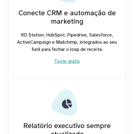
Conecte CRM e automação de
marketing
RD Station, HubSpot, Pipedrive, Salesforce,
ActiveCampaign e Mailchimp, integrados ao seu
funil para fechar o loop de receita.
Teste grátis
Relatório executivo sempre