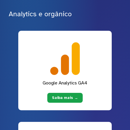
Analytics e orgânico
Google Analytics GA4
Saiba mais →