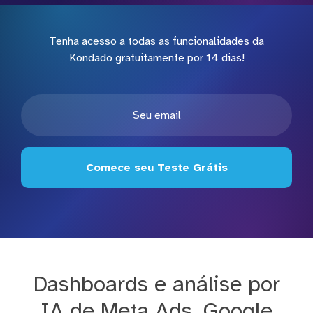
Tenha acesso a todas as funcionalidades da
Kondado gratuitamente por 14 dias!
Comece seu Teste Grátis
Dashboards e análise por
IA de Meta Ads, Google