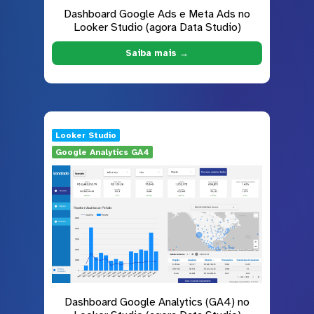
Dashboard Google Ads e Meta Ads no
Looker Studio (agora Data Studio)
Saiba mais →
Looker Studio
Google Analytics GA4
Dashboard Google Analytics (GA4) no