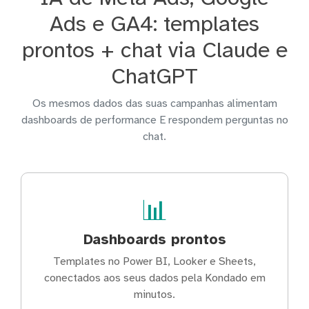
Ads e GA4: templates
prontos + chat via Claude e
ChatGPT
Os mesmos dados das suas campanhas alimentam
dashboards de performance E respondem perguntas no
chat.
📊
Dashboards prontos
Templates no Power BI, Looker e Sheets,
conectados aos seus dados pela Kondado em
minutos.