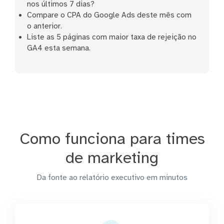
nos últimos 7 dias?
Compare o CPA do Google Ads deste mês com
o anterior.
Liste as 5 páginas com maior taxa de rejeição no
GA4 esta semana.
Como funciona para times
de marketing
Da fonte ao relatório executivo em minutos