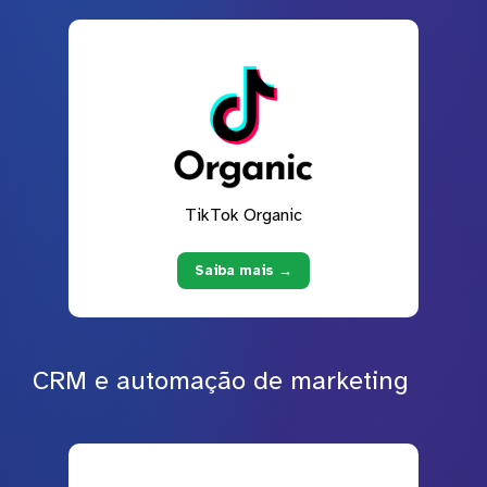
TikTok Organic
Saiba mais →
CRM e automação de marketing