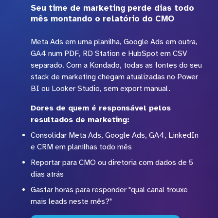
Seu time de marketing perde dias todo
mês montando o relatório do CMO
Meta Ads em uma planilha, Google Ads em outra,
GA4 num PDF, RD Station e HubSpot em CSV
separado. Com a Kondado, todas as fontes do seu
stack de marketing chegam atualizadas no Power
BI ou Looker Studio, sem export manual.
Dores de quem é responsável pelos
resultados de marketing:
Consolidar Meta Ads, Google Ads, GA4, LinkedIn
e CRM em planilhas todo mês
Reportar para CMO ou diretoria com dados de 5
dias atrás
Gastar horas para responder "qual canal trouxe
mais leads neste mês?"