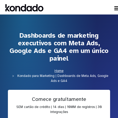
Dashboards de marketing
executivos com Meta Ads,
Google Ads e GA4 em um único
painel
Home
Kondado para Marketing | Dashboards de Meta Ads, Google
Ads e GA4
Comece gratuitamente
SEM cartão de crédito | 14 dias | 10MM de registros | 30
integrações