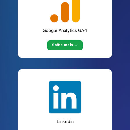
Google Analytics GA4
Saiba mais →
Linkedin