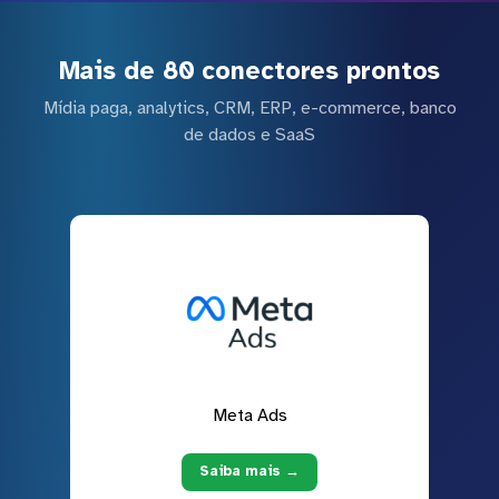
Mais de 80 conectores prontos
Mídia paga, analytics, CRM, ERP, e-commerce, banco
de dados e SaaS
Meta Ads
Saiba mais →