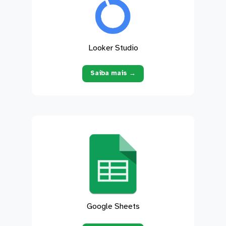
Looker Studio
Saiba mais →
Google Sheets