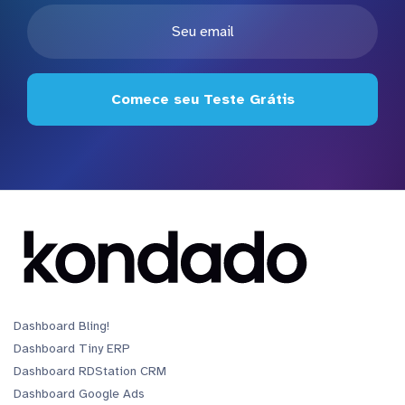
Comece seu Teste Grátis
Dashboard Bling!
Dashboard Tiny ERP
Dashboard RDStation CRM
Dashboard Google Ads