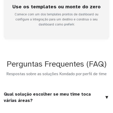
Use os templates ou monte do zero
Comece com um dos templates prontos de dashboard ou
configure a integração para um destino e construa o seu
dashboard como preferir.
Perguntas Frequentes (FAQ)
Respostas sobre as soluções Kondado por perfil de time
Qual solução escolher se meu time toca
▼
várias áreas?