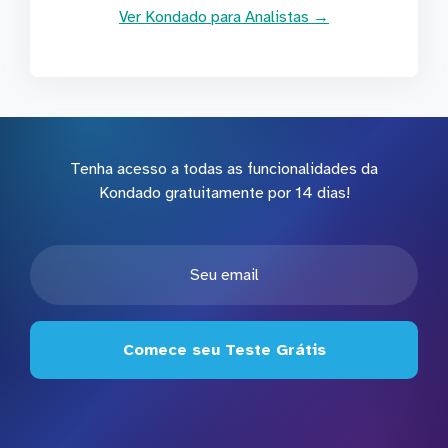
Ver Kondado para Analistas →
Tenha acesso a todas as funcionalidades da
Kondado gratuitamente por 14 dias!
Comece seu Teste Grátis