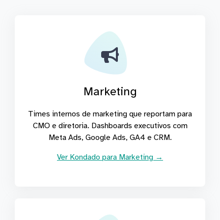
Marketing
Times internos de marketing que reportam para
CMO e diretoria. Dashboards executivos com
Meta Ads, Google Ads, GA4 e CRM.
Ver Kondado para Marketing →