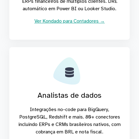
ERPs financeiros de múltiplos clientes. DRE
automático em Power BI ou Looker Studio.
Ver Kondado para Contadores →
Analistas de dados
Integrações no-code para BigQuery,
PostgreSQL, Redshift e mais. 80+ conectores
incluindo ERPs e CRMs brasileiros nativos, com
cobrança em BRL e nota fiscal.