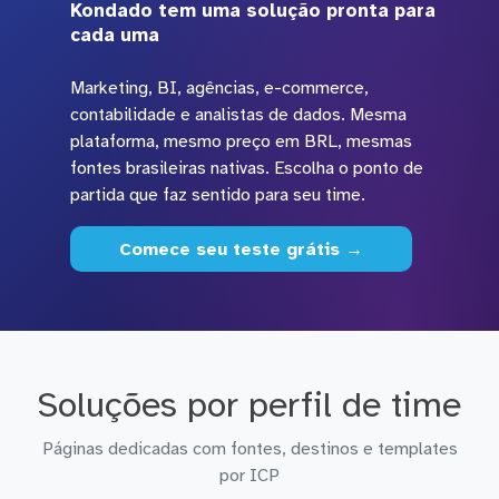
Kondado tem uma solução pronta para
cada uma
Marketing, BI, agências, e-commerce,
contabilidade e analistas de dados. Mesma
plataforma, mesmo preço em BRL, mesmas
fontes brasileiras nativas. Escolha o ponto de
partida que faz sentido para seu time.
Comece seu teste grátis →
Soluções por perfil de time
Páginas dedicadas com fontes, destinos e templates
por ICP