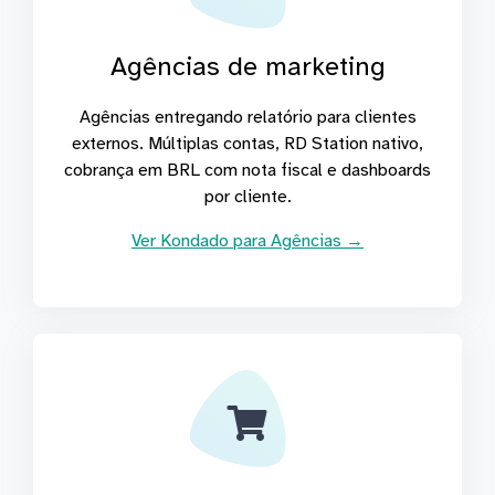
Agências de marketing
Agências entregando relatório para clientes
externos. Múltiplas contas, RD Station nativo,
cobrança em BRL com nota fiscal e dashboards
por cliente.
Ver Kondado para Agências →