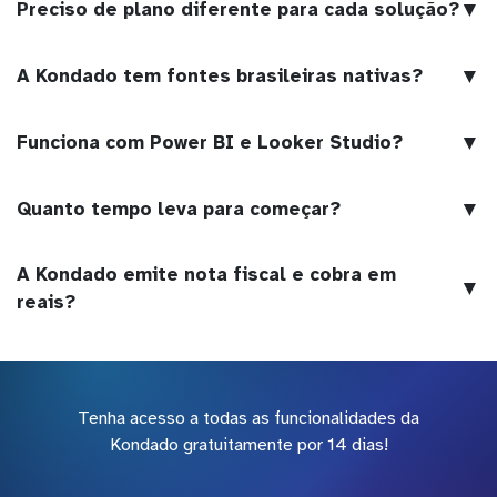
▼
Preciso de plano diferente para cada solução?
▼
A Kondado tem fontes brasileiras nativas?
▼
Funciona com Power BI e Looker Studio?
▼
Quanto tempo leva para começar?
A Kondado emite nota fiscal e cobra em
▼
reais?
Tenha acesso a todas as funcionalidades da
Kondado gratuitamente por 14 dias!