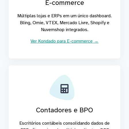
E-commerce
Múltiplas lojas e ERPs em um único dashboard.
Bling, Omie, VTEX, Mercado Livre, Shopify e
Nuvemshop integrados.
Ver Kondado para E-commerce →
Contadores e BPO
Escritórios contábeis consolidando dados de