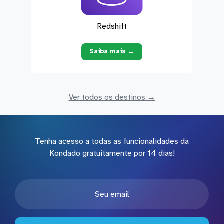
Redshift
Saiba mais →
Ver todos os destinos →
Tenha acesso a todas as funcionalidades da
Kondado gratuitamente por 14 dias!