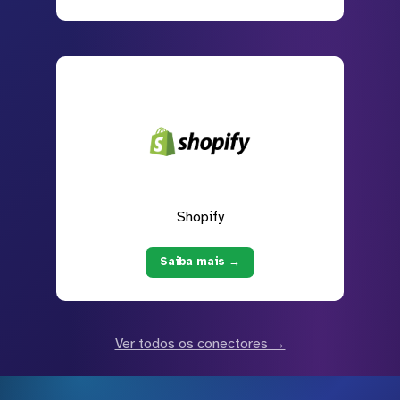
Shopify
Saiba mais →
Ver todos os conectores →