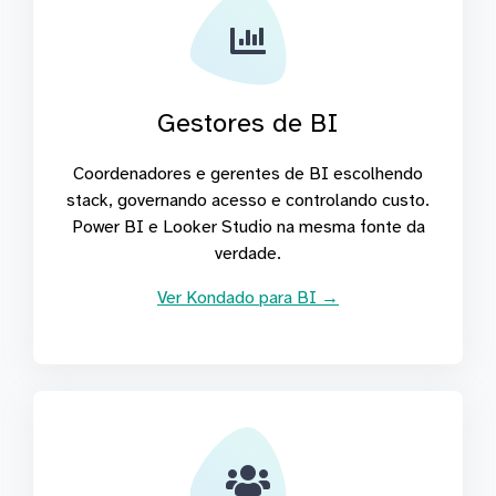
Gestores de BI
Coordenadores e gerentes de BI escolhendo
stack, governando acesso e controlando custo.
Power BI e Looker Studio na mesma fonte da
verdade.
Ver Kondado para BI →