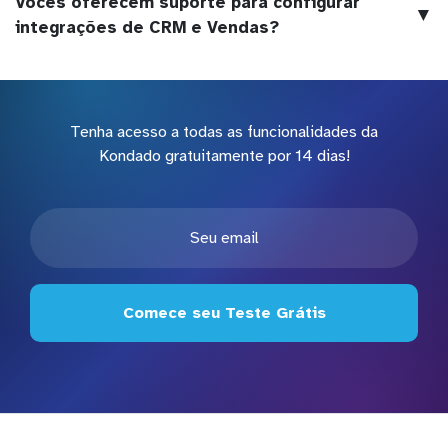
Vocês oferecem suporte para configurar
▼
integrações de CRM e Vendas?
Tenha acesso a todas as funcionalidades da
Kondado gratuitamente por 14 dias!
Comece seu Teste Grátis