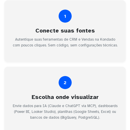
1
Conecte suas fontes
Autentique suas ferramentas de CRM e Vendas na Kondado
com poucos cliques. Sem código, sem configurações técnicas.
2
Escolha onde visualizar
Envie dados para IA (Claude e ChatGPT via MCP), dashboards
(Power BI, Looker Studio), planilhas (Google Sheets, Excel) ou
bancos de dados (BigQuery, PostgreSQL).