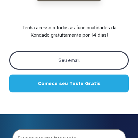
Tenha acesso a todas as funcionalidades da
Kondado gratuitamente por 14 dias!
Comece seu Teste Grátis