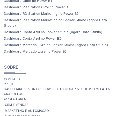
Dashboard Omie no Power BI
Dashboard RD Station CRM no Power BI
Dashboard RD Station Marketing no Power BI
Dashboard RD Station Marketing no Looker Studio (agora Data
Studio)
Dashboard Conta Azul no Looker Studio (agora Data Studio)
Dashboard Conta Azul no Power BI
Dashboard Mercado Livre no Looker Studio (agora Data Studio)
Dashboard Mercado Livre no Power BI
SOBRE
CONTATO
PREÇOS
DASHBOARDS PRONTOS POWER BI E LOOKER STUDIO: TEMPLATES
GRATUITOS
CONECTORES
CRM E VENDAS
MARKETING E AUTOMAÇÃO