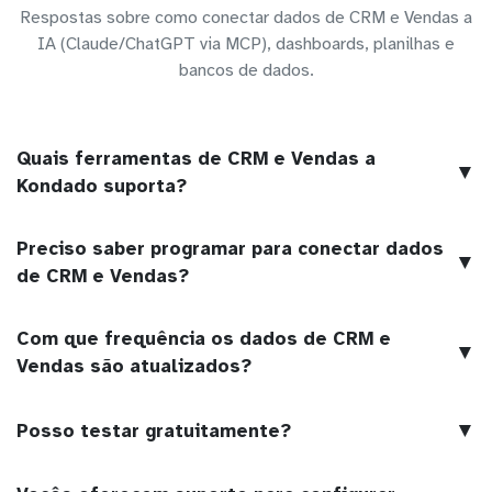
Respostas sobre como conectar dados de CRM e Vendas a
IA (Claude/ChatGPT via MCP), dashboards, planilhas e
bancos de dados.
Quais ferramentas de CRM e Vendas a
▼
Kondado suporta?
Preciso saber programar para conectar dados
▼
de CRM e Vendas?
Com que frequência os dados de CRM e
▼
Vendas são atualizados?
▼
Posso testar gratuitamente?