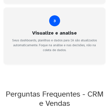
3
Visualize e analise
Seus dashboards, planilhas e dados para IA são atualizados
automaticamente. Foque na análise e nas decisões, não na
coleta de dados.
Perguntas Frequentes - CRM
e Vendas