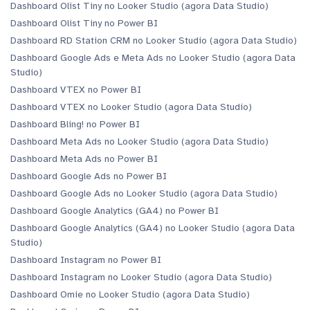
Dashboard Olist Tiny no Looker Studio (agora Data Studio)
Dashboard Olist Tiny no Power BI
Dashboard RD Station CRM no Looker Studio (agora Data Studio)
Dashboard Google Ads e Meta Ads no Looker Studio (agora Data
Studio)
Dashboard VTEX no Power BI
Dashboard VTEX no Looker Studio (agora Data Studio)
Dashboard Bling! no Power BI
Dashboard Meta Ads no Looker Studio (agora Data Studio)
Dashboard Meta Ads no Power BI
Dashboard Google Ads no Power BI
Dashboard Google Ads no Looker Studio (agora Data Studio)
Dashboard Google Analytics (GA4) no Power BI
Dashboard Google Analytics (GA4) no Looker Studio (agora Data
Studio)
Dashboard Instagram no Power BI
Dashboard Instagram no Looker Studio (agora Data Studio)
Dashboard Omie no Looker Studio (agora Data Studio)