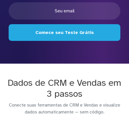
Comece seu Teste Grátis
Dados de CRM e Vendas em
3 passos
Conecte suas ferramentas de CRM e Vendas e visualize
dados automaticamente — sem código.