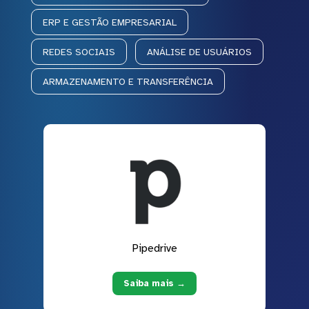
ERP E GESTÃO EMPRESARIAL
REDES SOCIAIS
ANÁLISE DE USUÁRIOS
ARMAZENAMENTO E TRANSFERÊNCIA
Pipedrive
Saiba mais →