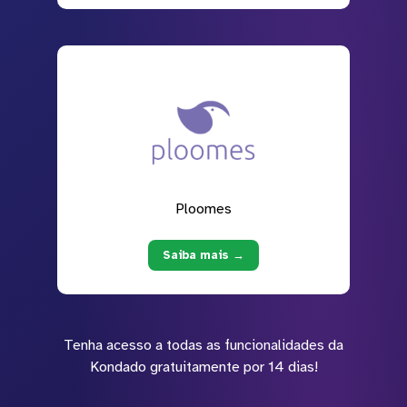
Ploomes
Saiba mais →
Tenha acesso a todas as funcionalidades da
Kondado gratuitamente por 14 dias!