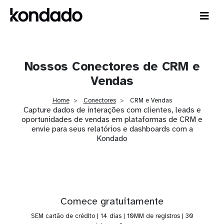
Nossos Conectores de CRM e
Vendas
Home
Conectores
CRM e Vendas
Capture dados de interações com clientes, leads e
oportunidades de vendas em plataformas de CRM e
envie para seus relatórios e dashboards com a
Kondado
Comece gratuitamente
SEM cartão de crédito | 14 dias | 10MM de registros | 30