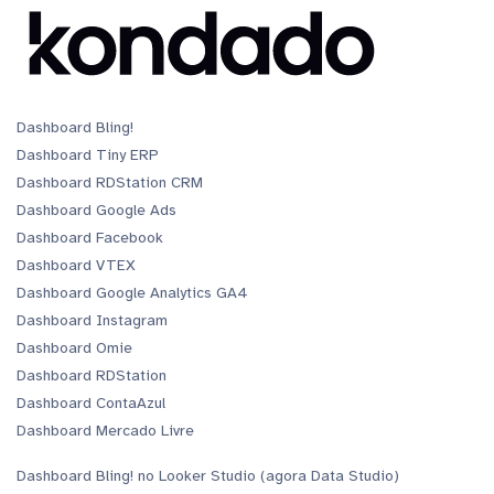
Dashboard Bling!
Dashboard Tiny ERP
Dashboard RDStation CRM
Dashboard Google Ads
Dashboard Facebook
Dashboard VTEX
Dashboard Google Analytics GA4
Dashboard Instagram
Dashboard Omie
Dashboard RDStation
Dashboard ContaAzul
Dashboard Mercado Livre
Dashboard Bling! no Looker Studio (agora Data Studio)