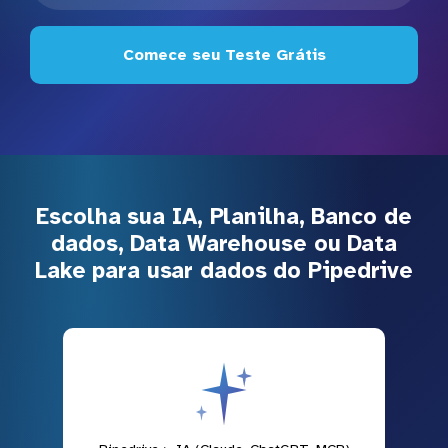
Comece seu Teste Grátis
Escolha sua IA, Planilha, Banco de
dados, Data Warehouse ou Data
Lake para usar dados do Pipedrive