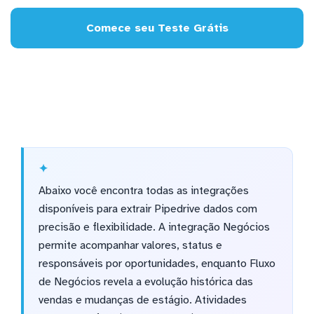
Comece seu Teste Grátis
Abaixo você encontra todas as integrações
disponíveis para extrair Pipedrive dados com
precisão e flexibilidade. A integração Negócios
permite acompanhar valores, status e
responsáveis por oportunidades, enquanto Fluxo
de Negócios revela a evolução histórica das
vendas e mudanças de estágio. Atividades