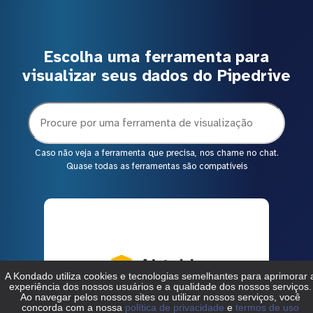
Escolha uma ferramenta para
visualizar seus dados do Pipedrive
Caso não veja a ferramenta que precisa, nos chame no chat.
Quase todas as ferramentas são compatíveis