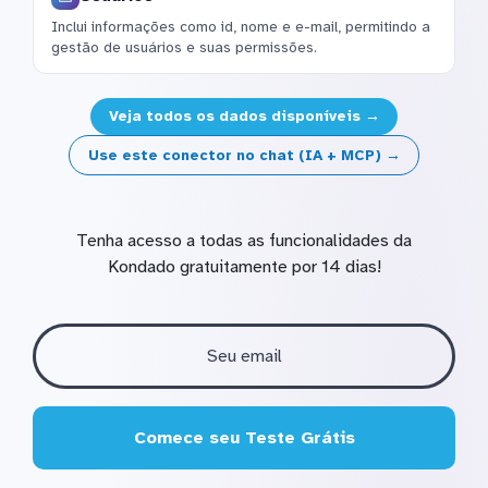
Inclui informações como id, nome e e-mail, permitindo a
gestão de usuários e suas permissões.
Veja todos os dados disponíveis →
Use este conector no chat (IA + MCP) →
Tenha acesso a todas as funcionalidades da
Kondado gratuitamente por 14 dias!
Comece seu Teste Grátis