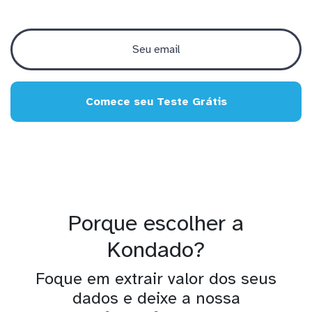
Comece seu Teste Grátis
Porque escolher a
Kondado?
Foque em extrair valor dos seus
dados e deixe a nossa