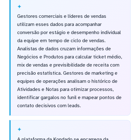
Gestores comerciais e líderes de vendas
utilizam esses dados para acompanhar
conversão por estágio e desempenho individual
da equipe em tempo de ciclo de vendas.
Analistas de dados cruzam informações de
Negócios e Produtos para calcular ticket médio,
mix de vendas e previsibilidade de receita com
precisão estatística. Gestores de marketing e
equipes de operações analisam o histórico de
Atividades e Notas para otimizar processos,
identificar gargalos no funil e mapear pontos de
contato decisivos com leads.
A plataforma da Kondado se encarrega da