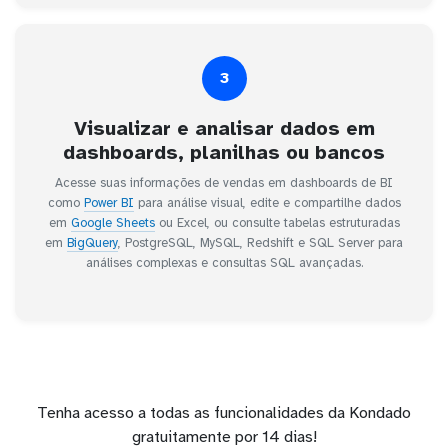
3
Visualizar e analisar dados em
dashboards, planilhas ou bancos
Acesse suas informações de vendas em dashboards de BI
como
Power BI
para análise visual, edite e compartilhe dados
em
Google Sheets
ou Excel, ou consulte tabelas estruturadas
em
BigQuery
, PostgreSQL, MySQL, Redshift e SQL Server para
análises complexas e consultas SQL avançadas.
Tenha acesso a todas as funcionalidades da Kondado
gratuitamente por 14 dias!