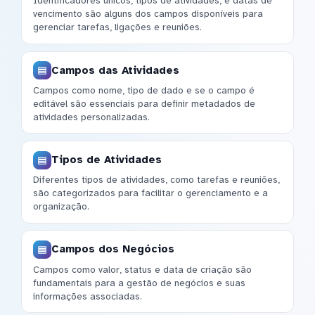
Identificadores únicos, tipos de atividades, e datas de
vencimento são alguns dos campos disponíveis para
gerenciar tarefas, ligações e reuniões.
Campos das Atividades
Campos como nome, tipo de dado e se o campo é
editável são essenciais para definir metadados de
atividades personalizadas.
Tipos de Atividades
Diferentes tipos de atividades, como tarefas e reuniões,
são categorizados para facilitar o gerenciamento e a
organização.
Campos dos Negócios
Campos como valor, status e data de criação são
fundamentais para a gestão de negócios e suas
informações associadas.