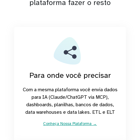
plataforma fazer o resto
Para onde você precisar
Com a mesma plataforma você envia dados
para IA (Claude/ChatGPT via MCP),
dashboards, planilhas, bancos de dados,
data warehouses e data lakes. ETL e ELT
Conheça Nossa Plataforma →