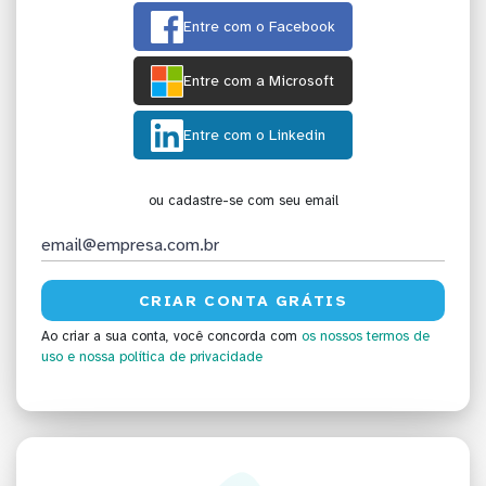
Entre com o Facebook
Entre com a Microsoft
Entre com o Linkedin
ou cadastre-se com seu email
Ao criar a sua conta, você concorda com
os nossos termos de
uso
e nossa política de privacidade