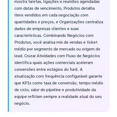
mostra tarefas, ligações e reuniões agendadas
com datas de vencimento, Produtos detalha
itens vendidos em cada negociação com
quantidades e preços, e Organizações centraliza
dados de empresas clientes e suas
características. Combinando Negócios com
Produtos, você analisa mix de vendas e ticket
médio por segmento de mercado ou origem do
lead. Cruzar Atividades com Fluxo de Negócios
identifica quais ações comerciais aceleram
conversões entre estágios do funil. A
atualização com frequência configurável garante
que KPIs como taxa de conversão, tempo médio
de ciclo, valor do pipeline e produtividade da
equipe reflitam sempre a realidade atual do seu
negócio.