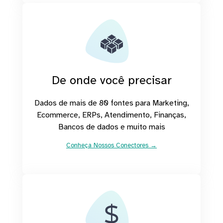
De onde você precisar
Dados de mais de 80 fontes para Marketing,
Ecommerce, ERPs, Atendimento, Finanças,
Bancos de dados e muito mais
Conheça Nossos Conectores →