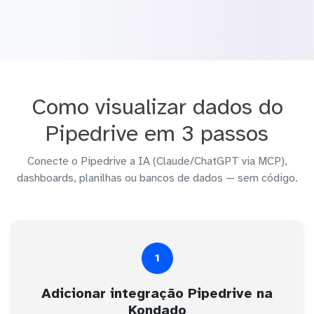
Como visualizar dados do
Pipedrive em 3 passos
Conecte o Pipedrive a IA (Claude/ChatGPT via MCP),
dashboards, planilhas ou bancos de dados — sem código.
1
Adicionar integração Pipedrive na
Kondado