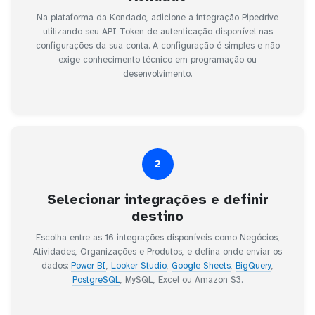
Na plataforma da Kondado, adicione a integração Pipedrive
utilizando seu API Token de autenticação disponível nas
configurações da sua conta. A configuração é simples e não
exige conhecimento técnico em programação ou
desenvolvimento.
2
Selecionar integrações e definir
destino
Escolha entre as 16 integrações disponíveis como Negócios,
Atividades, Organizações e Produtos, e defina onde enviar os
dados:
Power BI
,
Looker Studio
,
Google Sheets
,
BigQuery
,
PostgreSQL
, MySQL, Excel ou Amazon S3.