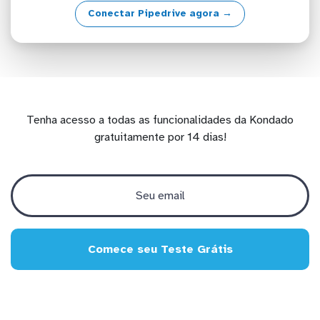
Conectar Pipedrive agora →
Tenha acesso a todas as funcionalidades da Kondado
gratuitamente por 14 dias!
Comece seu Teste Grátis