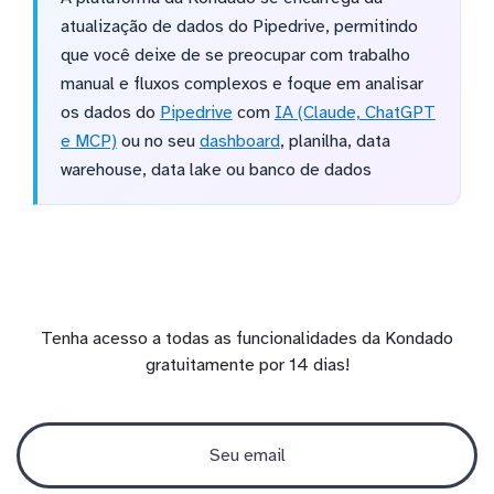
atualização de dados do Pipedrive, permitindo
que você deixe de se preocupar com trabalho
manual e fluxos complexos e foque em analisar
os dados do
Pipedrive
com
IA (Claude, ChatGPT
e MCP)
ou no seu
dashboard
, planilha, data
warehouse, data lake ou banco de dados
Tenha acesso a todas as funcionalidades da Kondado
gratuitamente por 14 dias!