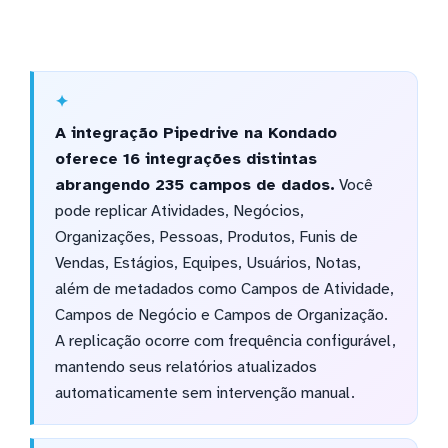
A integração Pipedrive na Kondado
oferece 16 integrações distintas
abrangendo 235 campos de dados.
Você
pode replicar Atividades, Negócios,
Organizações, Pessoas, Produtos, Funis de
Vendas, Estágios, Equipes, Usuários, Notas,
além de metadados como Campos de Atividade,
Campos de Negócio e Campos de Organização.
A replicação ocorre com frequência configurável,
mantendo seus relatórios atualizados
automaticamente sem intervenção manual.