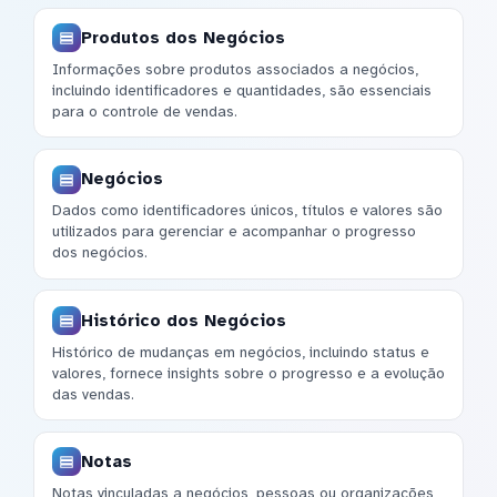
Produtos dos Negócios
Informações sobre produtos associados a negócios,
incluindo identificadores e quantidades, são essenciais
para o controle de vendas.
Negócios
Dados como identificadores únicos, títulos e valores são
utilizados para gerenciar e acompanhar o progresso
dos negócios.
Histórico dos Negócios
Histórico de mudanças em negócios, incluindo status e
valores, fornece insights sobre o progresso e a evolução
das vendas.
Notas
Notas vinculadas a negócios, pessoas ou organizações