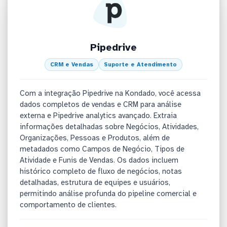
Pipedrive
CRM e Vendas
Suporte e Atendimento
Com a integração Pipedrive na Kondado, você acessa
dados completos de vendas e CRM para análise
externa e Pipedrive analytics avançado. Extraia
informações detalhadas sobre Negócios, Atividades,
Organizações, Pessoas e Produtos, além de
metadados como Campos de Negócio, Tipos de
Atividade e Funis de Vendas. Os dados incluem
histórico completo de fluxo de negócios, notas
detalhadas, estrutura de equipes e usuários,
permitindo análise profunda do pipeline comercial e
comportamento de clientes.