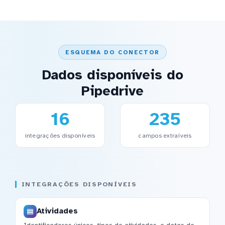
ESQUEMA DO CONECTOR
Dados disponíveis do
Pipedrive
16
235
integrações disponíveis
campos extraíveis
INTEGRAÇÕES DISPONÍVEIS
Atividades