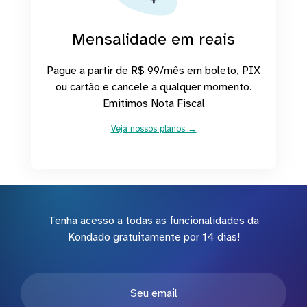
Mensalidade em reais
Pague a partir de R$ 99/mês em boleto, PIX
ou cartão e cancele a qualquer momento.
Emitimos Nota Fiscal
Veja nossos planos →
Tenha acesso a todas as funcionalidades da
Kondado gratuitamente por 14 dias!