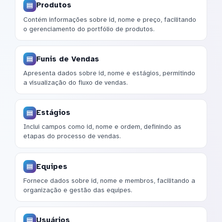
Produtos
Contém informações sobre id, nome e preço, facilitando
o gerenciamento do portfólio de produtos.
Funis de Vendas
Apresenta dados sobre id, nome e estágios, permitindo
a visualização do fluxo de vendas.
Estágios
Inclui campos como id, nome e ordem, definindo as
etapas do processo de vendas.
Equipes
Fornece dados sobre id, nome e membros, facilitando a
organização e gestão das equipes.
Usuários