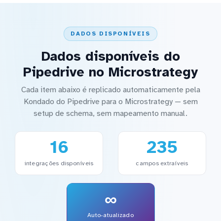
DADOS DISPONÍVEIS
Dados disponíveis do
Pipedrive no Microstrategy
Cada item abaixo é replicado automaticamente pela
Kondado do Pipedrive para o Microstrategy — sem
setup de schema, sem mapeamento manual.
16
235
integrações disponíveis
campos extraíveis
∞
Auto-atualizado