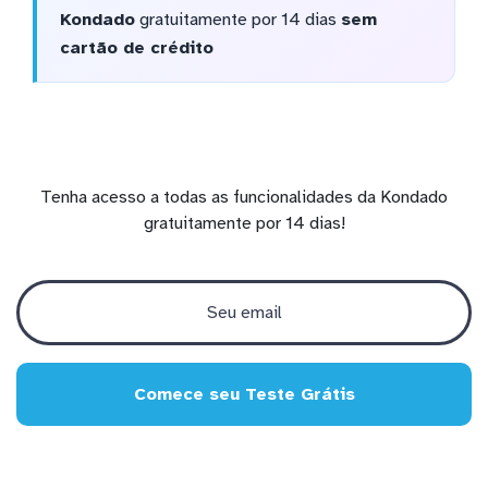
Kondado
gratuitamente por 14 dias
sem
cartão de crédito
Tenha acesso a todas as funcionalidades da Kondado
gratuitamente por 14 dias!
Comece seu Teste Grátis