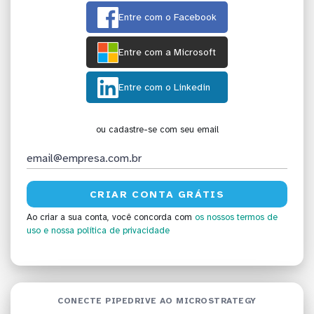
Entre com o Facebook
Entre com a Microsoft
Entre com o Linkedin
ou cadastre-se com seu email
Ao criar a sua conta, você concorda com
os nossos termos de
uso
e nossa política de privacidade
CONECTE PIPEDRIVE AO MICROSTRATEGY