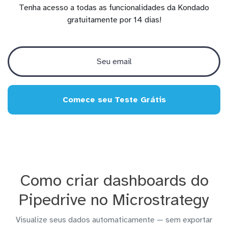
Tenha acesso a todas as funcionalidades da Kondado
gratuitamente por 14 dias!
Comece seu Teste Grátis
Como criar dashboards do
Pipedrive no Microstrategy
Visualize seus dados automaticamente — sem exportar