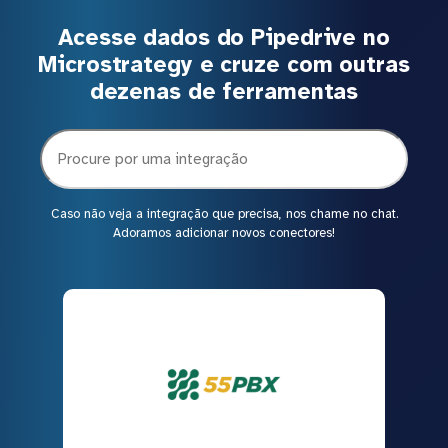
Acesse dados do Pipedrive no
Microstrategy e cruze com outras
dezenas de ferramentas
Caso não veja a integração que precisa, nos chame no chat.
Adoramos adicionar novos conectores!