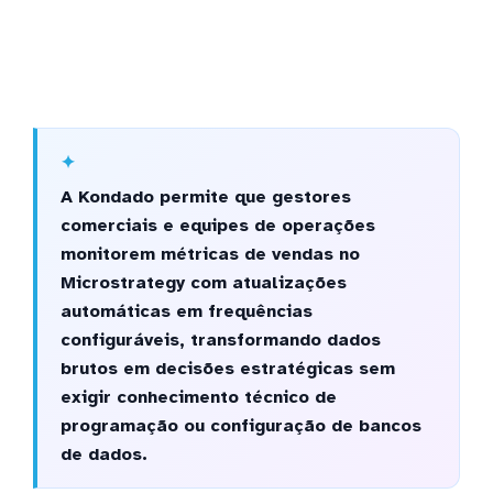
A Kondado permite que gestores
comerciais e equipes de operações
monitorem métricas de vendas no
Microstrategy com atualizações
automáticas em frequências
configuráveis, transformando dados
brutos em decisões estratégicas sem
exigir conhecimento técnico de
programação ou configuração de bancos
de dados.