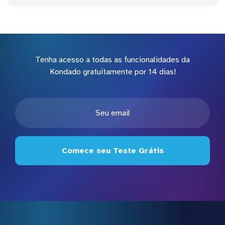
Tenha acesso a todas as funcionalidades da
Kondado gratuitamente por 14 dias!
Comece seu Teste Grátis