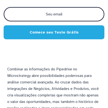
Comece seu Teste Grátis
Combinar as informações do Pipedrive no
Microstrategy abre possibilidades poderosas para
análise comercial avançada. Ao cruzar dados das
integrações de Negócios, Atividades e Produtos, você
cria visualizações completas que mostram não apenas
o valor das oportunidades, mas também o histórico de