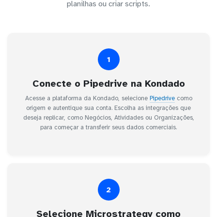
planilhas ou criar scripts.
1
Conecte o Pipedrive na Kondado
Acesse a plataforma da Kondado, selecione
Pipedrive
como
origem e autentique sua conta. Escolha as integrações que
deseja replicar, como Negócios, Atividades ou Organizações,
para começar a transferir seus dados comerciais.
2
Selecione Microstrategy como