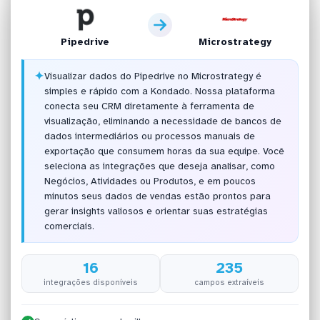
Pipedrive
Microstrategy
✦
Visualizar dados do Pipedrive no Microstrategy é
simples e rápido com a Kondado. Nossa plataforma
conecta seu CRM diretamente à ferramenta de
visualização, eliminando a necessidade de bancos de
dados intermediários ou processos manuais de
exportação que consumem horas da sua equipe. Você
seleciona as integrações que deseja analisar, como
Negócios, Atividades ou Produtos, e em poucos
minutos seus dados de vendas estão prontos para
gerar insights valiosos e orientar suas estratégias
comerciais.
16
235
integrações disponíveis
campos extraíveis