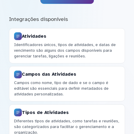
Integrações disponíveis
Atividades
Identificadores únicos, tipos de atividades, e datas de
vencimento são alguns dos campos disponíveis para
gerenciar tarefas, ligações e reuniões.
Campos das Atividades
Campos como nome, tipo de dado e se o campo é
editável são essenciais para definir metadados de
atividades personalizadas.
Tipos de Atividades
Diferentes tipos de atividades, como tarefas e reuniões,
são categorizados para facilitar o gerenciamento e a
organização.