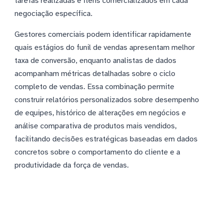
tarefas realizadas e itens comercializados em cada
negociação específica.
Gestores comerciais podem identificar rapidamente
quais estágios do funil de vendas apresentam melhor
taxa de conversão, enquanto analistas de dados
acompanham métricas detalhadas sobre o ciclo
completo de vendas. Essa combinação permite
construir relatórios personalizados sobre desempenho
de equipes, histórico de alterações em negócios e
análise comparativa de produtos mais vendidos,
facilitando decisões estratégicas baseadas em dados
concretos sobre o comportamento do cliente e a
produtividade da força de vendas.