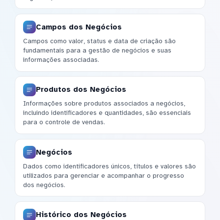
Campos dos Negócios
Campos como valor, status e data de criação são
fundamentais para a gestão de negócios e suas
informações associadas.
Produtos dos Negócios
Informações sobre produtos associados a negócios,
incluindo identificadores e quantidades, são essenciais
para o controle de vendas.
Negócios
Dados como identificadores únicos, títulos e valores são
utilizados para gerenciar e acompanhar o progresso
dos negócios.
Histórico dos Negócios