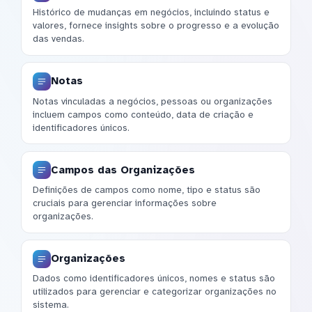
Histórico de mudanças em negócios, incluindo status e
valores, fornece insights sobre o progresso e a evolução
das vendas.
Notas
Notas vinculadas a negócios, pessoas ou organizações
incluem campos como conteúdo, data de criação e
identificadores únicos.
Campos das Organizações
Definições de campos como nome, tipo e status são
cruciais para gerenciar informações sobre
organizações.
Organizações
Dados como identificadores únicos, nomes e status são
utilizados para gerenciar e categorizar organizações no
sistema.