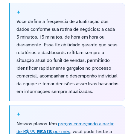
Você define a frequência de atualização dos
dados conforme sua rotina de negócios: a cada
5 minutos, 15 minutos, de hora em hora ou
diariamente. Essa flexibilidade garante que seus
relatórios e dashboards reflitam sempre a
situação atual do funil de vendas, permitindo
identificar rapidamente gargalos no processo
comercial, acompanhar o desempenho individual
da equipe e tomar decisões assertivas baseadas
em informações sempre atualizadas.
Nossos planos têm
preços começando a partir
de R$ 99
REAIS
por mês
, você pode testar a