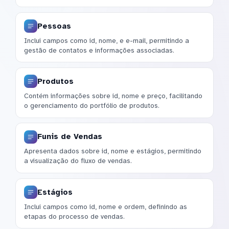
Pessoas
Inclui campos como id, nome, e e-mail, permitindo a
gestão de contatos e informações associadas.
Produtos
Contém informações sobre id, nome e preço, facilitando
o gerenciamento do portfólio de produtos.
Funis de Vendas
Apresenta dados sobre id, nome e estágios, permitindo
a visualização do fluxo de vendas.
Estágios
Inclui campos como id, nome e ordem, definindo as
etapas do processo de vendas.