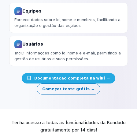
Equipes
Fornece dados sobre id, nome e membros, facilitando a
organização e gestão das equipes.
Usuários
Inclui informações como id, nome e e-mail, permitindo a
gestão de usuários e suas permissões.
Documentação completa na wiki →
Começar teste grátis →
Tenha acesso a todas as funcionalidades da Kondado
gratuitamente por 14 dias!