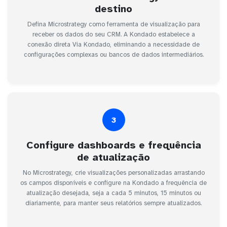
destino
Defina Microstrategy como ferramenta de visualização para
receber os dados do seu CRM. A Kondado estabelece a
conexão direta Via Kondado, eliminando a necessidade de
configurações complexas ou bancos de dados intermediários.
3
Configure dashboards e frequência
de atualização
No Microstrategy, crie visualizações personalizadas arrastando
os campos disponíveis e configure na Kondado a frequência de
atualização desejada, seja a cada 5 minutos, 15 minutos ou
diariamente, para manter seus relatórios sempre atualizados.