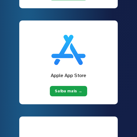
Apple App Store
Saiba mais →