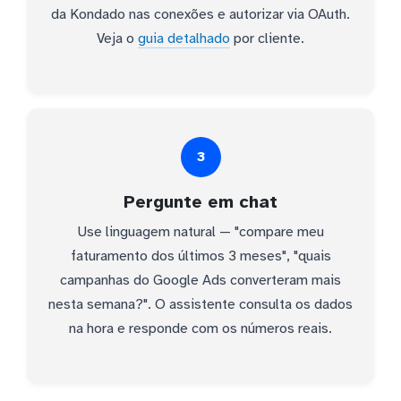
da Kondado nas conexões e autorizar via OAuth.
Veja o
guia detalhado
por cliente.
3
Pergunte em chat
Use linguagem natural — "compare meu
faturamento dos últimos 3 meses", "quais
campanhas do Google Ads converteram mais
nesta semana?". O assistente consulta os dados
na hora e responde com os números reais.