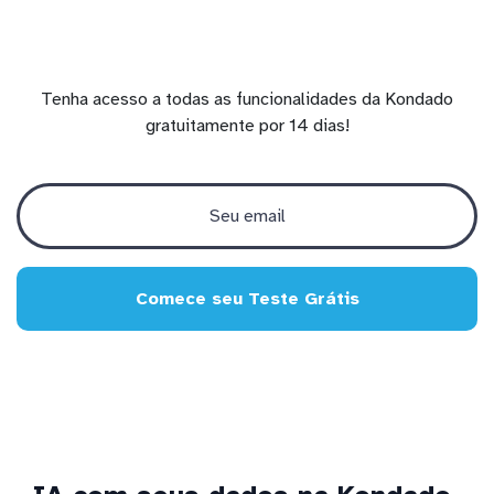
Tenha acesso a todas as funcionalidades da Kondado
gratuitamente por 14 dias!
Comece seu Teste Grátis