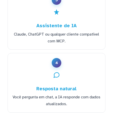
Assistente de IA
Claude, ChatGPT ou qualquer cliente compatível
com MCP.
4
Resposta natural
Você pergunta em chat, a IA responde com dados
atualizados.