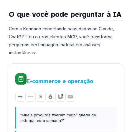
O que você pode perguntar à IA
Com a Kondado conectando seus dados ao Claude,
ChatGPT ou outros clientes MCP, você transforma
perguntas em linguagem natural em análises
instantâneas:
E-commerce e operação
"Quais produtos tiveram maior queda de
estoque esta semana?"