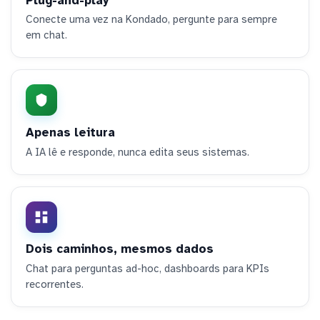
Plug-and-play
Conecte uma vez na Kondado, pergunte para sempre
em chat.
Apenas leitura
A IA lê e responde, nunca edita seus sistemas.
Dois caminhos, mesmos dados
Chat para perguntas ad-hoc, dashboards para KPIs
recorrentes.