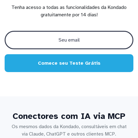
Tenha acesso a todas as funcionalidades da Kondado
gratuitamente por 14 dias!
Comece seu Teste Grátis
Conectores com IA via MCP
Os mesmos dados da Kondado, consultáveis em chat
via Claude, ChatGPT e outros clientes MCP.