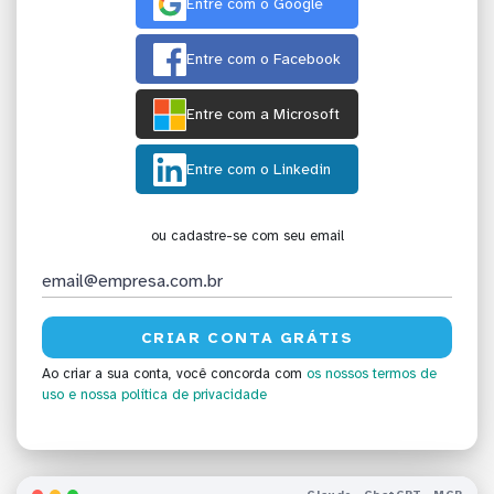
Entre com o Google
Entre com o Facebook
Entre com a Microsoft
Entre com o Linkedin
ou cadastre-se com seu email
Ao criar a sua conta, você concorda com
os nossos termos de
uso
e nossa política de privacidade