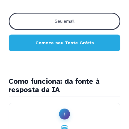
Comece seu Teste Grátis
Como funciona: da fonte à
resposta da IA
1