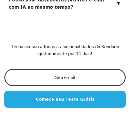
▼
com IA ao mesmo tempo?
Tenha acesso a todas as funcionalidades da Kondado
gratuitamente por 14 dias!
Comece seu Teste Grátis