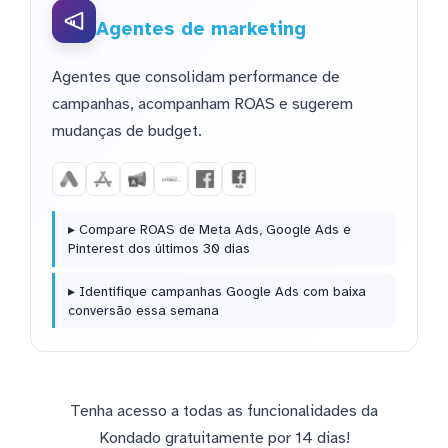
Agentes de marketing
Agentes que consolidam performance de
campanhas, acompanham ROAS e sugerem
mudanças de budget.
▸ Compare ROAS de Meta Ads, Google Ads e
Pinterest dos últimos 30 dias
▸ Identifique campanhas Google Ads com baixa
conversão essa semana
Tenha acesso a todas as funcionalidades da
Kondado gratuitamente por 14 dias!