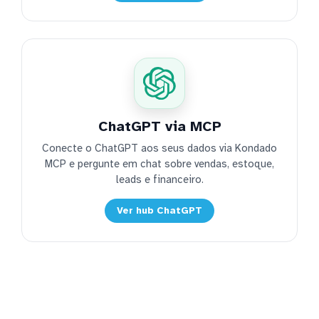
ChatGPT via MCP
Conecte o ChatGPT aos seus dados via Kondado
MCP e pergunte em chat sobre vendas, estoque,
leads e financeiro.
Ver hub ChatGPT