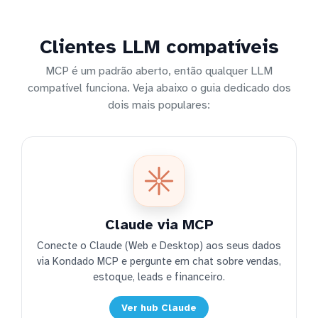
Clientes LLM compatíveis
MCP é um padrão aberto, então qualquer LLM
compatível funciona. Veja abaixo o guia dedicado dos
dois mais populares:
Claude via MCP
Conecte o Claude (Web e Desktop) aos seus dados
via Kondado MCP e pergunte em chat sobre vendas,
estoque, leads e financeiro.
Ver hub Claude