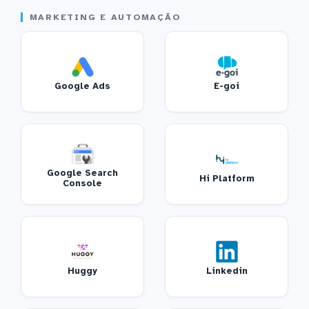
MARKETING E AUTOMAÇÃO
Google Ads
E-goi
Google Search
Hi Platform
Console
Huggy
Linkedin