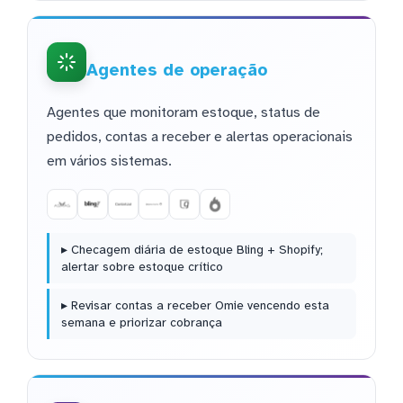
Agentes de operação
Agentes que monitoram estoque, status de
pedidos, contas a receber e alertas operacionais
em vários sistemas.
▸ Checagem diária de estoque Bling + Shopify;
alertar sobre estoque crítico
▸ Revisar contas a receber Omie vencendo esta
semana e priorizar cobrança