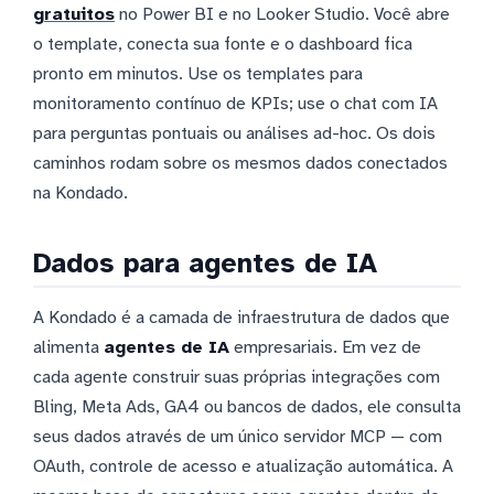
gratuitos
no Power BI e no Looker Studio. Você abre
o template, conecta sua fonte e o dashboard fica
pronto em minutos. Use os templates para
monitoramento contínuo de KPIs; use o chat com IA
para perguntas pontuais ou análises ad-hoc. Os dois
caminhos rodam sobre os mesmos dados conectados
na Kondado.
Dados para agentes de IA
A Kondado é a camada de infraestrutura de dados que
alimenta
agentes de IA
empresariais. Em vez de
cada agente construir suas próprias integrações com
Bling, Meta Ads, GA4 ou bancos de dados, ele consulta
seus dados através de um único servidor MCP — com
OAuth, controle de acesso e atualização automática. A