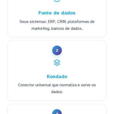
Fonte de dados
Seus sistemas: ERP, CRM, plataformas de
marketing, bancos de dados.
2
Kondado
Conector universal que normaliza e serve os
dados.
3