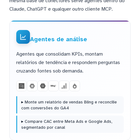
mesma base de conectores serve agentes dentro do
Claude, ChatGPT e qualquer outro cliente MCP.
Agentes de análise
Agentes que consolidam KPIs, montam
relatórios de tendência e respondem perguntas
cruzando fontes sob demanda.
▸ Monte um relatório de vendas Bling e reconcilie
com conversões do GA4
▸ Compare CAC entre Meta Ads e Google Ads,
segmentado por canal