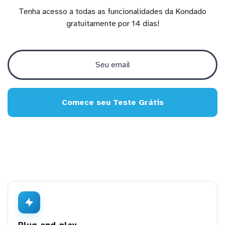
Tenha acesso a todas as funcionalidades da Kondado
gratuitamente por 14 dias!
Comece seu Teste Grátis