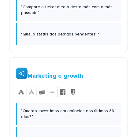
"Compare o ticket médio deste mês com o mês
passado"
"Qual o status dos pedidos pendentes?"
Marketing e growth
"Quanto investimos em anúncios nos últimos 30
dias?"