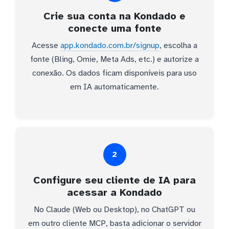
Crie sua conta na Kondado e
conecte uma fonte
Acesse
app.kondado.com.br/signup
, escolha a
fonte (Bling, Omie, Meta Ads, etc.) e autorize a
conexão. Os dados ficam disponíveis para uso
em IA automaticamente.
2
Configure seu cliente de IA para
acessar a Kondado
No Claude (Web ou Desktop), no ChatGPT ou
em outro cliente MCP, basta adicionar o servidor