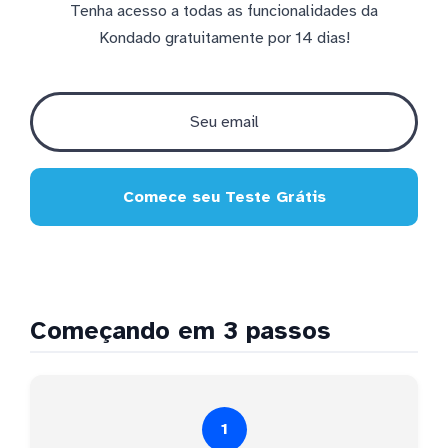
Tenha acesso a todas as funcionalidades da
Kondado gratuitamente por 14 dias!
Comece seu Teste Grátis
Começando em 3 passos
1