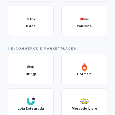
X Ads
YouTube
E-COMMERCE E MARKETPLACES
Bling!
Hotmart
Loja Integrada
Mercado Livre