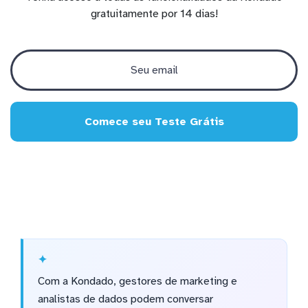
gratuitamente por 14 dias!
Comece seu Teste Grátis
Com a Kondado, gestores de marketing e
analistas de dados podem conversar