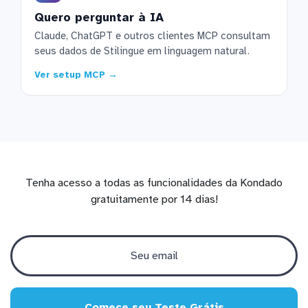
Quero perguntar à IA
Claude, ChatGPT e outros clientes MCP consultam
seus dados de Stilingue em linguagem natural.
Ver setup MCP →
Tenha acesso a todas as funcionalidades da Kondado
gratuitamente por 14 dias!
Comece seu Teste Grátis