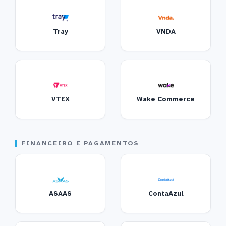
Tray
VNDA
VTEX
Wake Commerce
FINANCEIRO E PAGAMENTOS
ASAAS
ContaAzul