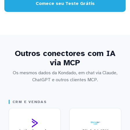
Comece seu Teste Grátis
Outros conectores com IA
via MCP
Os mesmos dados da Kondado, em chat via Claude,
ChatGPT e outros clientes MCP.
CRM E VENDAS