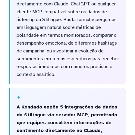
diretamente com Claude, ChatGPT ou qualquer
cliente MCP compatível sobre os dados de
listening da Stilingue. Basta formular perguntas
em linguagem natural sobre métricas de
polaridade em termos monitorados, comparar o
desempenho emocional de diferentes hashtags
de campanha, ou investigar a evolução de
sentimentos em temas específicos para receber
respostas imediatas com números precisos e
contexto analítico.
A Kondado expõe 5 integrações de dados
da Stilingue via servidor MCP, permitindo
que equipes consultem informações de
sentimento diretamente no Claude,