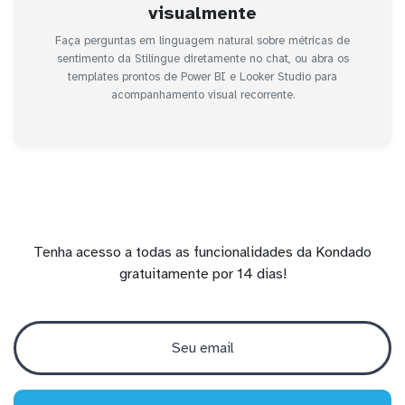
visualmente
Faça perguntas em linguagem natural sobre métricas de
sentimento da Stilingue diretamente no chat, ou abra os
templates prontos de Power BI e Looker Studio para
acompanhamento visual recorrente.
Tenha acesso a todas as funcionalidades da Kondado
gratuitamente por 14 dias!