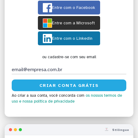
Entre com o Facebook
Entre com a Microsoft
Entre com o Linkedin
ou cadastre-se com seu email
Ao criar a sua conta, você concorda com
os nossos termos de
uso
e nossa política de privacidade
Stilingue