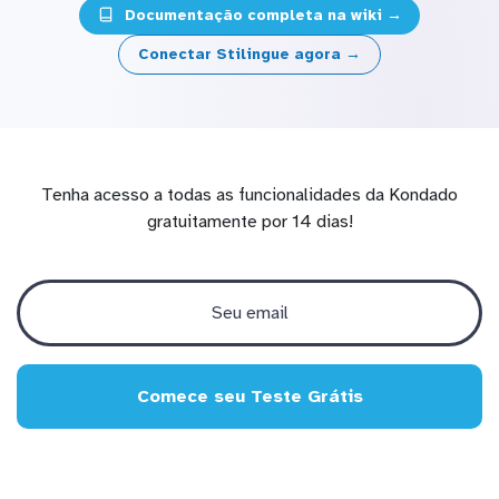
Documentação completa na wiki →
Conectar Stilingue agora →
Tenha acesso a todas as funcionalidades da Kondado
gratuitamente por 14 dias!
Comece seu Teste Grátis