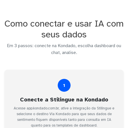
Como conectar e usar IA com
seus dados
Em 3 passos: conecte na Kondado, escolha dashboard ou
chat, analise.
1
Conecte a Stilingue na Kondado
Acesse app.kondado.com.br, ative a integração da Stilingue e
selecione o destino Via Kondado para que seus dados de
sentimento fiquem disponíveis tanto para consulta em IA
quanto para os templates de dashboard.