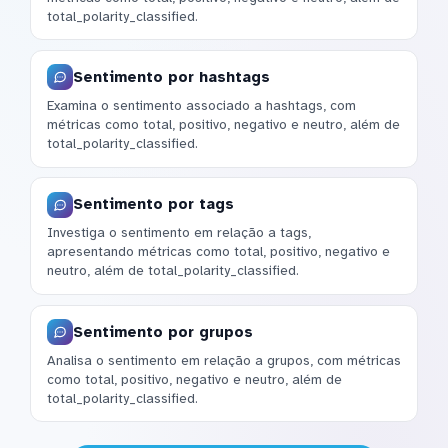
total_polarity_classified.
Sentimento por hashtags
Examina o sentimento associado a hashtags, com
métricas como total, positivo, negativo e neutro, além de
total_polarity_classified.
Sentimento por tags
Investiga o sentimento em relação a tags,
apresentando métricas como total, positivo, negativo e
neutro, além de total_polarity_classified.
Sentimento por grupos
Analisa o sentimento em relação a grupos, com métricas
como total, positivo, negativo e neutro, além de
total_polarity_classified.