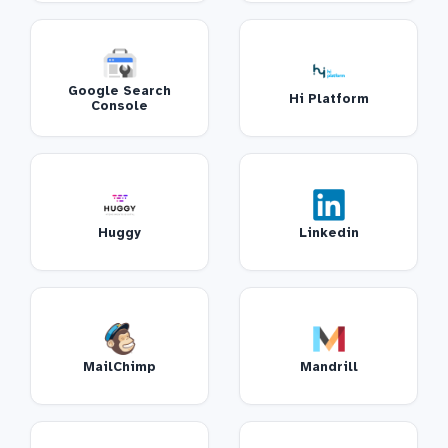
Google Search
Hi Platform
Console
Huggy
Linkedin
MailChimp
Mandrill