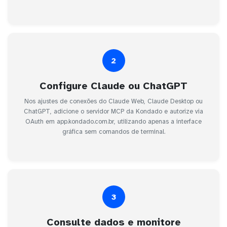
2
Configure Claude ou ChatGPT
Nos ajustes de conexões do Claude Web, Claude Desktop ou
ChatGPT, adicione o servidor MCP da Kondado e autorize via
OAuth em app.kondado.com.br, utilizando apenas a interface
gráfica sem comandos de terminal.
3
Consulte dados e monitore