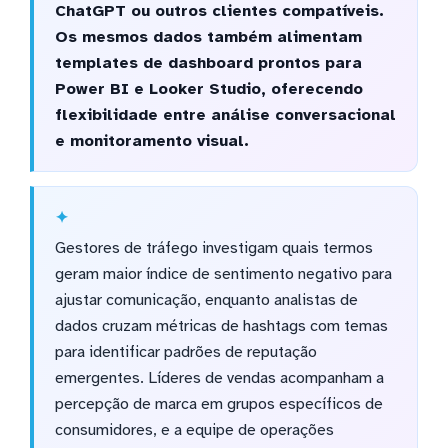
ChatGPT ou outros clientes compatíveis.
Os mesmos dados também alimentam
templates de dashboard prontos para
Power BI e Looker Studio, oferecendo
flexibilidade entre análise conversacional
e monitoramento visual.
Gestores de tráfego investigam quais termos
geram maior índice de sentimento negativo para
ajustar comunicação, enquanto analistas de
dados cruzam métricas de hashtags com temas
para identificar padrões de reputação
emergentes. Líderes de vendas acompanham a
percepção de marca em grupos específicos de
consumidores, e a equipe de operações