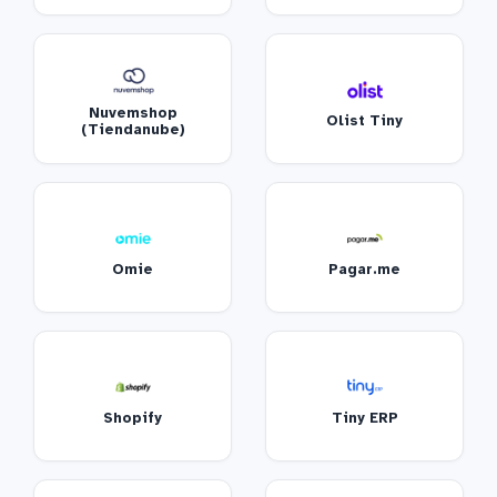
Nuvemshop
Olist Tiny
(Tiendanube)
Omie
Pagar.me
Shopify
Tiny ERP