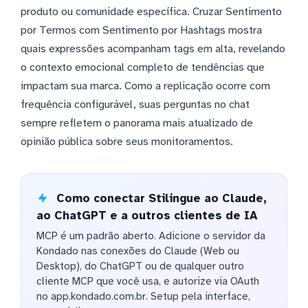
produto ou comunidade específica. Cruzar Sentimento
por Termos com Sentimento por Hashtags mostra
quais expressões acompanham tags em alta, revelando
o contexto emocional completo de tendências que
impactam sua marca. Como a replicação ocorre com
frequência configurável, suas perguntas no chat
sempre refletem o panorama mais atualizado de
opinião pública sobre seus monitoramentos.
Como conectar Stilingue ao Claude,
ao ChatGPT e a outros clientes de IA
MCP é um padrão aberto. Adicione o servidor da
Kondado nas conexões do Claude (Web ou
Desktop), do ChatGPT ou de qualquer outro
cliente MCP que você usa, e autorize via OAuth
no app.kondado.com.br. Setup pela interface,