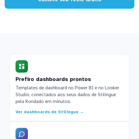
Prefiro dashboards prontos
Templates de dashboard no Power BI e no Looker
Studio, conectados aos seus dados de Stilingue
pela Kondado em minutos.
Ver dashboards de Stilingue →