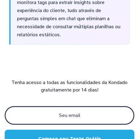
monitora tags para extrair insights sobre
experiência do cliente, tudo através de
perguntas simples em chat que eliminam a
necessidade de consultar múltiplas planilhas ou
relatórios estáticos.
Tenha acesso a todas as funcionalidades da Kondado
gratuitamente por 14 dias!
Comece seu Teste Grátis