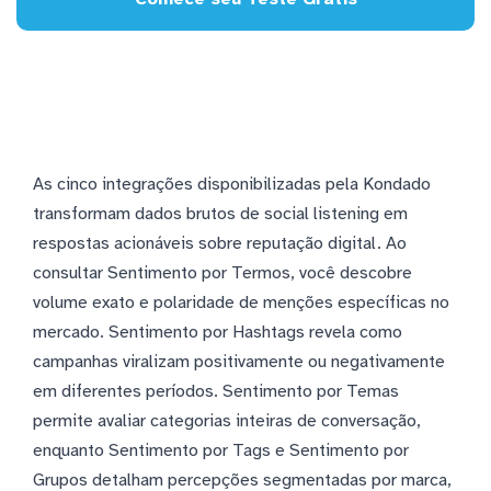
As cinco integrações disponibilizadas pela Kondado
transformam dados brutos de social listening em
respostas acionáveis sobre reputação digital. Ao
consultar Sentimento por Termos, você descobre
volume exato e polaridade de menções específicas no
mercado. Sentimento por Hashtags revela como
campanhas viralizam positivamente ou negativamente
em diferentes períodos. Sentimento por Temas
permite avaliar categorias inteiras de conversação,
enquanto Sentimento por Tags e Sentimento por
Grupos detalham percepções segmentadas por marca,