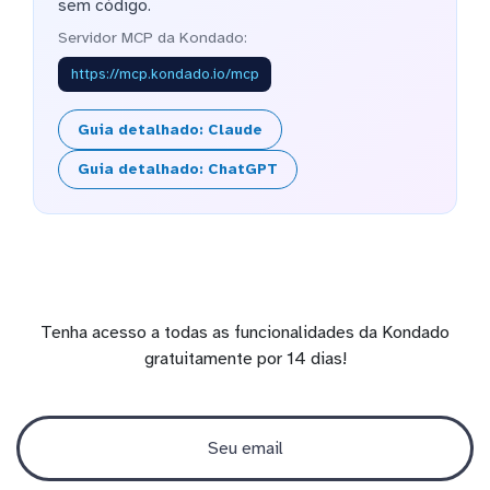
sem código.
Servidor MCP da Kondado:
https://mcp.kondado.io/mcp
Guia detalhado: Claude
Guia detalhado: ChatGPT
Tenha acesso a todas as funcionalidades da Kondado
gratuitamente por 14 dias!