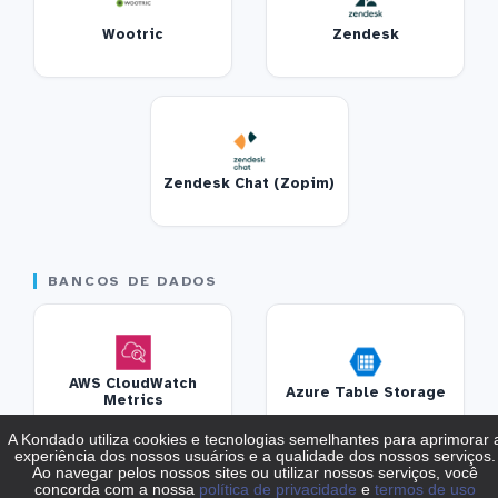
Wootric
Zendesk
Zendesk Chat (Zopim)
BANCOS DE DADOS
AWS CloudWatch
Azure Table Storage
Metrics