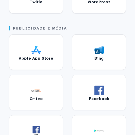
Twilio
WordPress
PUBLICIDADE E MÍDIA
Apple App Store
Bing
Criteo
Facebook