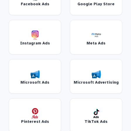
Facebook Ads
Google Play Store
Instagram Ads
Meta Ads
Microsoft Ads
Microsoft Advertising
Pinterest Ads
TikTok Ads