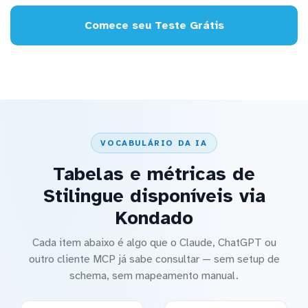
Comece seu Teste Grátis
VOCABULÁRIO DA IA
Tabelas e métricas de
Stilingue disponíveis via
Kondado
Cada item abaixo é algo que o Claude, ChatGPT ou
outro cliente MCP já sabe consultar — sem setup de
schema, sem mapeamento manual.