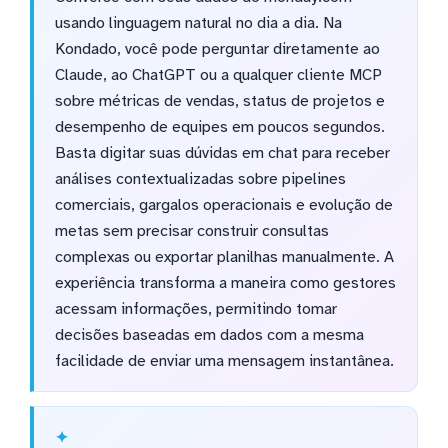
usando linguagem natural no dia a dia. Na
Kondado, você pode perguntar diretamente ao
Claude, ao ChatGPT ou a qualquer cliente MCP
sobre métricas de vendas, status de projetos e
desempenho de equipes em poucos segundos.
Basta digitar suas dúvidas em chat para receber
análises contextualizadas sobre pipelines
comerciais, gargalos operacionais e evolução de
metas sem precisar construir consultas
complexas ou exportar planilhas manualmente. A
experiência transforma a maneira como gestores
acessam informações, permitindo tomar
decisões baseadas em dados com a mesma
facilidade de enviar uma mensagem instantânea.