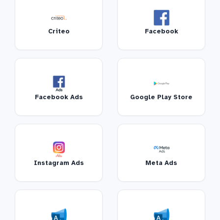
Criteo
Facebook
Facebook Ads
Google Play Store
Instagram Ads
Meta Ads