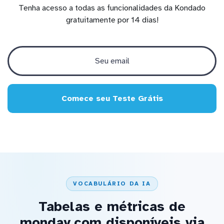
Tenha acesso a todas as funcionalidades da Kondado
gratuitamente por 14 dias!
Comece seu Teste Grátis
VOCABULÁRIO DA IA
Tabelas e métricas de
monday.com disponíveis via