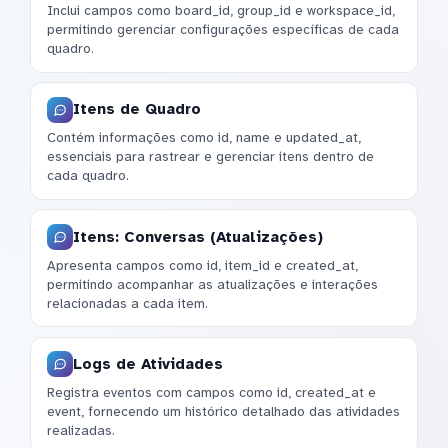
Inclui campos como board_id, group_id e workspace_id,
permitindo gerenciar configurações específicas de cada
quadro.
Itens de Quadro
Contém informações como id, name e updated_at,
essenciais para rastrear e gerenciar itens dentro de
cada quadro.
Itens: Conversas (Atualizações)
Apresenta campos como id, item_id e created_at,
permitindo acompanhar as atualizações e interações
relacionadas a cada item.
Logs de Atividades
Registra eventos com campos como id, created_at e
event, fornecendo um histórico detalhado das atividades
realizadas.