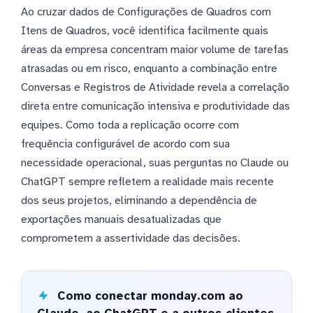
Ao cruzar dados de Configurações de Quadros com
Itens de Quadros, você identifica facilmente quais
áreas da empresa concentram maior volume de tarefas
atrasadas ou em risco, enquanto a combinação entre
Conversas e Registros de Atividade revela a correlação
direta entre comunicação intensiva e produtividade das
equipes. Como toda a replicação ocorre com
frequência configurável de acordo com sua
necessidade operacional, suas perguntas no Claude ou
ChatGPT sempre refletem a realidade mais recente
dos seus projetos, eliminando a dependência de
exportações manuais desatualizadas que
comprometem a assertividade das decisões.
Como conectar monday.com ao