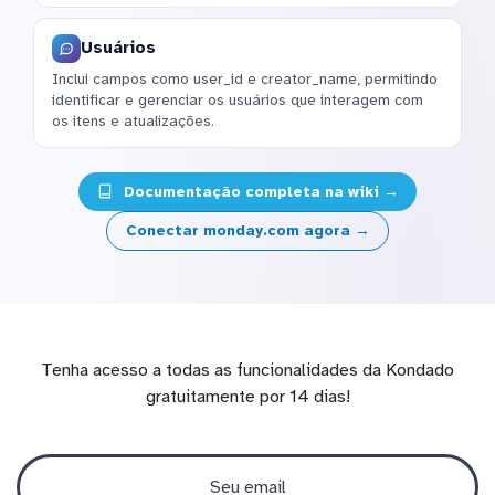
Usuários
Inclui campos como user_id e creator_name, permitindo
identificar e gerenciar os usuários que interagem com
os itens e atualizações.
Documentação completa na wiki →
Conectar monday.com agora →
Tenha acesso a todas as funcionalidades da Kondado
gratuitamente por 14 dias!