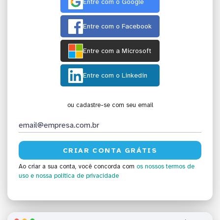
Entre com o Google
Entre com o Facebook
Entre com a Microsoft
Entre com o Linkedin
ou cadastre-se com seu email
Ao criar a sua conta, você concorda com
os nossos termos de
uso
e nossa política de privacidade