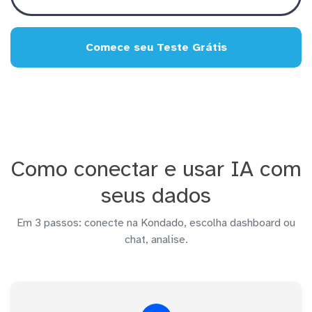
Comece seu Teste Grátis
Como conectar e usar IA com
seus dados
Em 3 passos: conecte na Kondado, escolha dashboard ou
chat, analise.