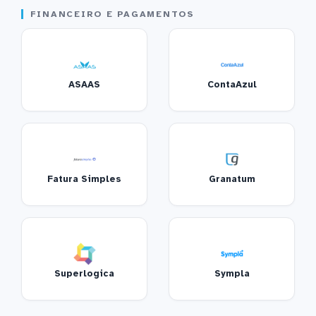
FINANCEIRO E PAGAMENTOS
ASAAS
ContaAzul
Fatura Simples
Granatum
Superlogica
Sympla