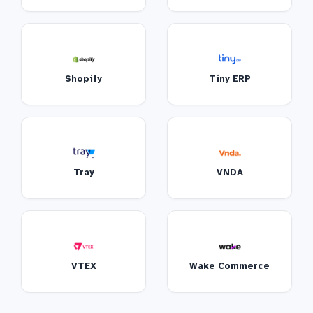
Shopify
Tiny ERP
Tray
VNDA
VTEX
Wake Commerce