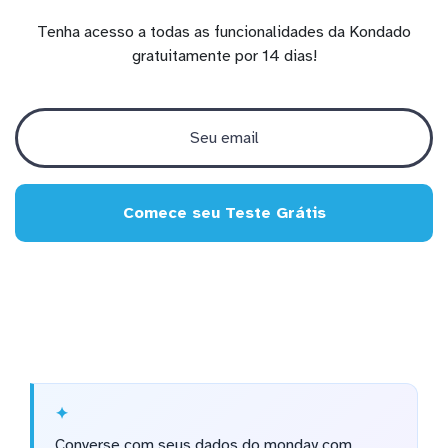
Tenha acesso a todas as funcionalidades da Kondado
gratuitamente por 14 dias!
Comece seu Teste Grátis
Converse com seus dados do monday.com