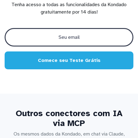
Tenha acesso a todas as funcionalidades da Kondado
gratuitamente por 14 dias!
Comece seu Teste Grátis
Outros conectores com IA
via MCP
Os mesmos dados da Kondado, em chat via Claude,