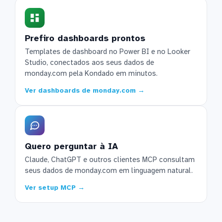
Prefiro dashboards prontos
Templates de dashboard no Power BI e no Looker
Studio, conectados aos seus dados de
monday.com pela Kondado em minutos.
Ver dashboards de monday.com →
Quero perguntar à IA
Claude, ChatGPT e outros clientes MCP consultam
seus dados de monday.com em linguagem natural.
Ver setup MCP →