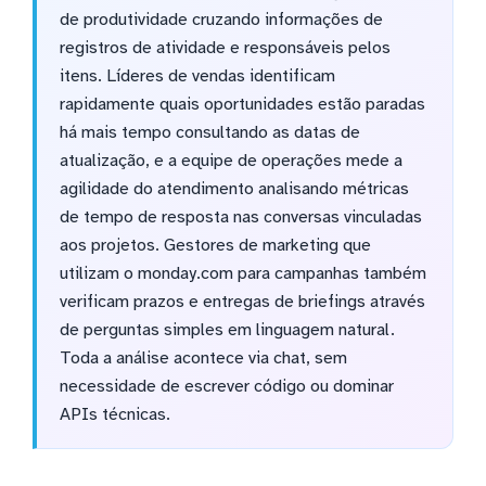
de produtividade cruzando informações de
registros de atividade e responsáveis pelos
itens. Líderes de vendas identificam
rapidamente quais oportunidades estão paradas
há mais tempo consultando as datas de
atualização, e a equipe de operações mede a
agilidade do atendimento analisando métricas
de tempo de resposta nas conversas vinculadas
aos projetos. Gestores de marketing que
utilizam o monday.com para campanhas também
verificam prazos e entregas de briefings através
de perguntas simples em linguagem natural.
Toda a análise acontece via chat, sem
necessidade de escrever código ou dominar
APIs técnicas.