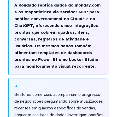
A Kondado replica dados do monday.com
e os disponibiliza via servidor MCP para
análise conversacional no Claude e no
ChatGPT, oferecendo cinco integrações
prontas que cobrem quadros, itens,
conversas, registros de atividade e
usuários. Os mesmos dados também
alimentam templates de dashboards
prontos no Power BI e no Looker Studio
para monitoramento visual recorrente.
Gestores comerciais acompanham o progresso
de negociações perguntando sobre atualizações
recentes em quadros específicos de vendas,
enquanto analistas de dados investigam padrões