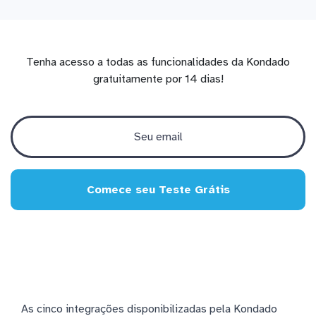
Tenha acesso a todas as funcionalidades da Kondado
gratuitamente por 14 dias!
Comece seu Teste Grátis
As cinco integrações disponibilizadas pela Kondado