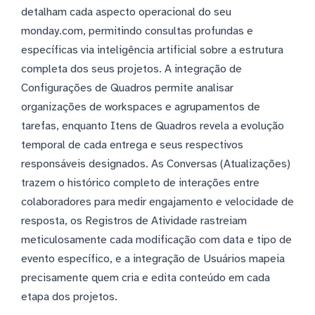
detalham cada aspecto operacional do seu
monday.com, permitindo consultas profundas e
específicas via inteligência artificial sobre a estrutura
completa dos seus projetos. A integração de
Configurações de Quadros permite analisar
organizações de workspaces e agrupamentos de
tarefas, enquanto Itens de Quadros revela a evolução
temporal de cada entrega e seus respectivos
responsáveis designados. As Conversas (Atualizações)
trazem o histórico completo de interações entre
colaboradores para medir engajamento e velocidade de
resposta, os Registros de Atividade rastreiam
meticulosamente cada modificação com data e tipo de
evento específico, e a integração de Usuários mapeia
precisamente quem cria e edita conteúdo em cada
etapa dos projetos.