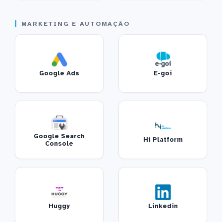
MARKETING E AUTOMAÇÃO
Google Ads
E-goi
Google Search
Hi Platform
Console
Huggy
Linkedin