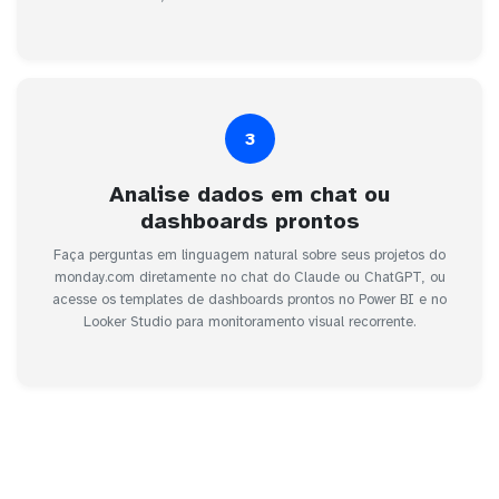
3
Analise dados em chat ou
dashboards prontos
Faça perguntas em linguagem natural sobre seus projetos do
monday.com diretamente no chat do Claude ou ChatGPT, ou
acesse os templates de dashboards prontos no Power BI e no
Looker Studio para monitoramento visual recorrente.