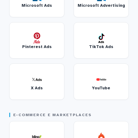
Microsoft Ads
Microsoft Advertising
Pinterest Ads
TikTok Ads
X Ads
YouTube
E-COMMERCE E MARKETPLACES