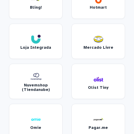
Bling!
Hotmart
Loja Integrada
Mercado Livre
Nuvemshop
Olist Tiny
(Tiendanube)
Omie
Pagar.me