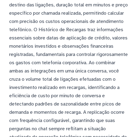
destino das ligações, duração total em minutos e preço
específico por chamada realizada, permitindo calcular
com precisão os custos operacionais de atendimento
telefônico. O Histórico de Recargas traz informações
essenciais sobre datas de aplicação de crédito, valores
monetários investidos e observações financeiras
registradas, fundamentais para controlar rigorosamente
os gastos com telefonia corporativa. Ao combinar
ambas as integrações em uma única conversa, você
cruza o volume total de ligações efetuadas com o
investimento realizado em recargas, identificando a
eficiência de custo por minuto de conversa e
detectando padrões de sazonalidade entre picos de
demanda e momentos de recarga. A replicação ocorre
com frequência configurável, garantindo que suas
perguntas no chat sempre reflitam a situação