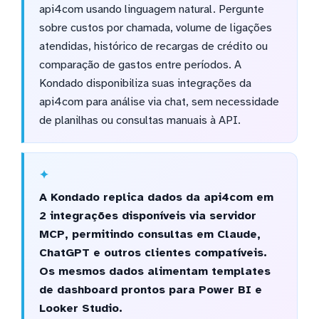
api4com usando linguagem natural. Pergunte
sobre custos por chamada, volume de ligações
atendidas, histórico de recargas de crédito ou
comparação de gastos entre períodos. A
Kondado disponibiliza suas integrações da
api4com para análise via chat, sem necessidade
de planilhas ou consultas manuais à API.
A Kondado replica dados da api4com em
2 integrações disponíveis via servidor
MCP, permitindo consultas em Claude,
ChatGPT e outros clientes compatíveis.
Os mesmos dados alimentam templates
de dashboard prontos para Power BI e
Looker Studio.