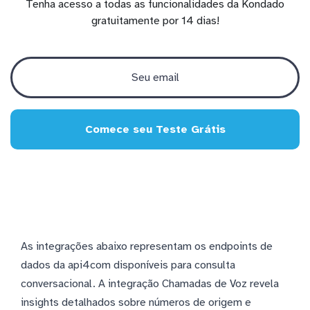
Tenha acesso a todas as funcionalidades da Kondado
gratuitamente por 14 dias!
Comece seu Teste Grátis
As integrações abaixo representam os endpoints de
dados da api4com disponíveis para consulta
conversacional. A integração Chamadas de Voz revela
insights detalhados sobre números de origem e