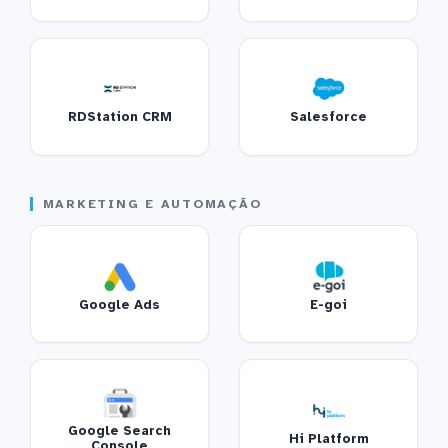
RDStation CRM
Salesforce
MARKETING E AUTOMAÇÃO
Google Ads
E-goi
Google Search
Hi Platform
Console