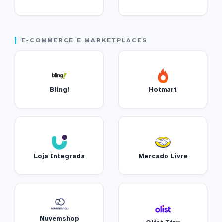
E-COMMERCE E MARKETPLACES
Bling!
Hotmart
Loja Integrada
Mercado Livre
Nuvemshop