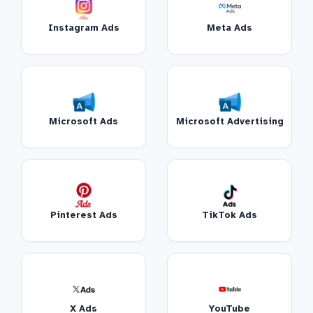
Instagram Ads
Meta Ads
Microsoft Ads
Microsoft Advertising
Pinterest Ads
TikTok Ads
X Ads
YouTube