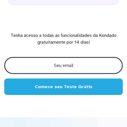
Tenha acesso a todas as funcionalidades da Kondado
gratuitamente por 14 dias!
Comece seu Teste Grátis