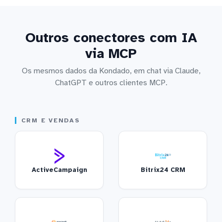
Outros conectores com IA
via MCP
Os mesmos dados da Kondado, em chat via Claude,
ChatGPT e outros clientes MCP.
CRM E VENDAS
ActiveCampaign
Bitrix24 CRM