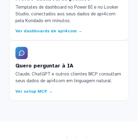
Templates de dashboard no Power BI e no Looker
Studio, conectados aos seus dados de api4com
pela Kondado em minutos.
Ver dashboards de api4com →
Quero perguntar à IA
Claude, ChatGPT e outros clientes MCP consultam
seus dados de api4com em linguagem natural.
Ver setup MCP →