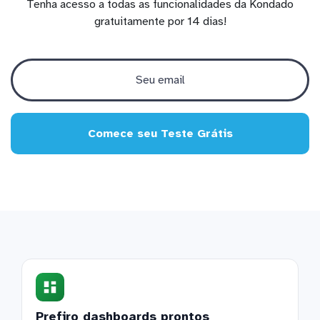
Tenha acesso a todas as funcionalidades da Kondado
gratuitamente por 14 dias!
Comece seu Teste Grátis
Prefiro dashboards prontos