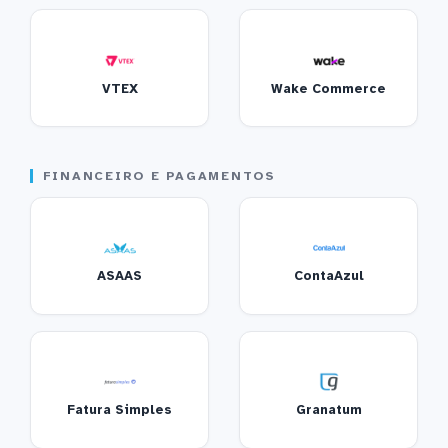
VTEX
Wake Commerce
FINANCEIRO E PAGAMENTOS
ASAAS
ContaAzul
Fatura Simples
Granatum