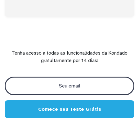
Tenha acesso a todas as funcionalidades da Kondado
gratuitamente por 14 dias!
Comece seu Teste Grátis