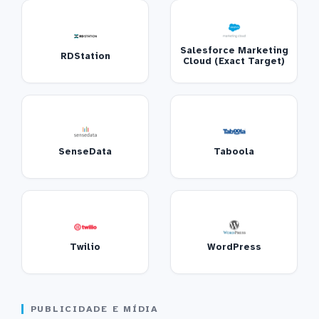
Salesforce Marketing
RDStation
Cloud (Exact Target)
SenseData
Taboola
Twilio
WordPress
PUBLICIDADE E MÍDIA