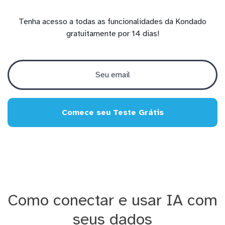
Tenha acesso a todas as funcionalidades da Kondado
gratuitamente por 14 dias!
Comece seu Teste Grátis
Como conectar e usar IA com
seus dados