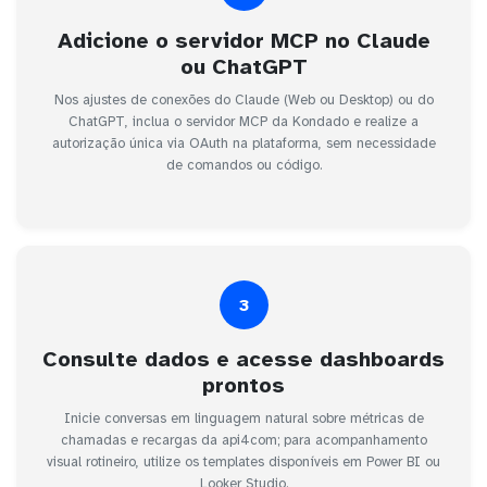
Adicione o servidor MCP no Claude
ou ChatGPT
Nos ajustes de conexões do Claude (Web ou Desktop) ou do
ChatGPT, inclua o servidor MCP da Kondado e realize a
autorização única via OAuth na plataforma, sem necessidade
de comandos ou código.
3
Consulte dados e acesse dashboards
prontos
Inicie conversas em linguagem natural sobre métricas de
chamadas e recargas da api4com; para acompanhamento
visual rotineiro, utilize os templates disponíveis em Power BI ou
Looker Studio.