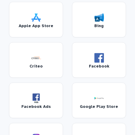
Apple App Store
Bing
Criteo
Facebook
Facebook Ads
Google Play Store