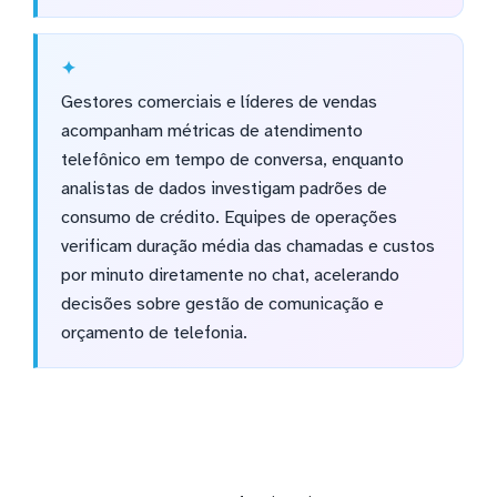
Gestores comerciais e líderes de vendas
acompanham métricas de atendimento
telefônico em tempo de conversa, enquanto
analistas de dados investigam padrões de
consumo de crédito. Equipes de operações
verificam duração média das chamadas e custos
por minuto diretamente no chat, acelerando
decisões sobre gestão de comunicação e
orçamento de telefonia.