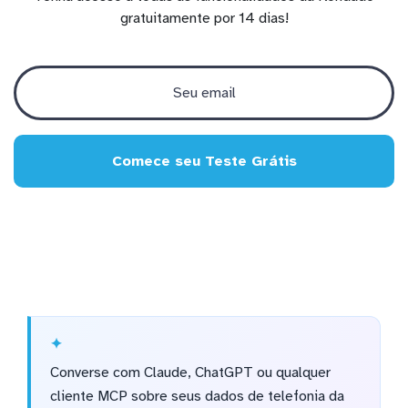
gratuitamente por 14 dias!
Comece seu Teste Grátis
Converse com Claude, ChatGPT ou qualquer
cliente MCP sobre seus dados de telefonia da