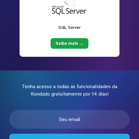
SQL Server
Saiba mais →
Tenha acesso a todas as funcionalidades da
Kondado gratuitamente por 14 dias!