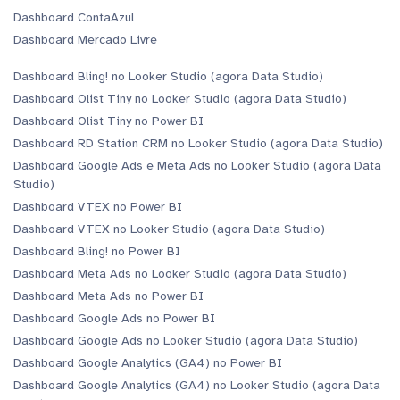
Dashboard ContaAzul
Dashboard Mercado Livre
Dashboard Bling! no Looker Studio (agora Data Studio)
Dashboard Olist Tiny no Looker Studio (agora Data Studio)
Dashboard Olist Tiny no Power BI
Dashboard RD Station CRM no Looker Studio (agora Data Studio)
Dashboard Google Ads e Meta Ads no Looker Studio (agora Data
Studio)
Dashboard VTEX no Power BI
Dashboard VTEX no Looker Studio (agora Data Studio)
Dashboard Bling! no Power BI
Dashboard Meta Ads no Looker Studio (agora Data Studio)
Dashboard Meta Ads no Power BI
Dashboard Google Ads no Power BI
Dashboard Google Ads no Looker Studio (agora Data Studio)
Dashboard Google Analytics (GA4) no Power BI
Dashboard Google Analytics (GA4) no Looker Studio (agora Data