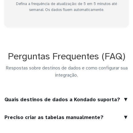
Defina a frequência de atualização: de 5 em 5 minutos até
semanal. Os dados fluem automaticamente.
Perguntas Frequentes (FAQ)
Respostas sobre destinos de dados e como configurar sua
integração.
▼
Quais destinos de dados a Kondado suporta?
▼
Preciso criar as tabelas manualmente?