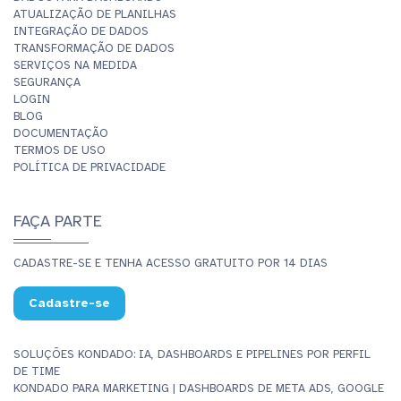
ATUALIZAÇÃO DE PLANILHAS
INTEGRAÇÃO DE DADOS
TRANSFORMAÇÃO DE DADOS
SERVIÇOS NA MEDIDA
SEGURANÇA
LOGIN
BLOG
DOCUMENTAÇÃO
TERMOS DE USO
POLÍTICA DE PRIVACIDADE
FAÇA PARTE
CADASTRE-SE E TENHA ACESSO GRATUITO POR 14 DIAS
Cadastre-se
SOLUÇÕES KONDADO: IA, DASHBOARDS E PIPELINES POR PERFIL
DE TIME
KONDADO PARA MARKETING | DASHBOARDS DE META ADS, GOOGLE