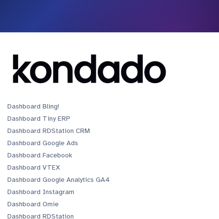
Dashboard Bling!
Dashboard Tiny ERP
Dashboard RDStation CRM
Dashboard Google Ads
Dashboard Facebook
Dashboard VTEX
Dashboard Google Analytics GA4
Dashboard Instagram
Dashboard Omie
Dashboard RDStation