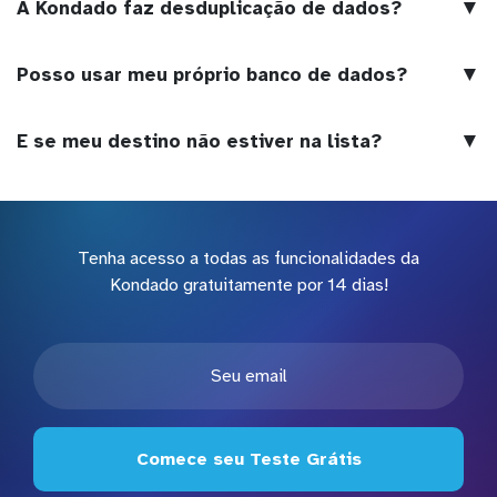
▼
A Kondado faz desduplicação de dados?
▼
Posso usar meu próprio banco de dados?
▼
E se meu destino não estiver na lista?
Tenha acesso a todas as funcionalidades da
Kondado gratuitamente por 14 dias!
Comece seu Teste Grátis