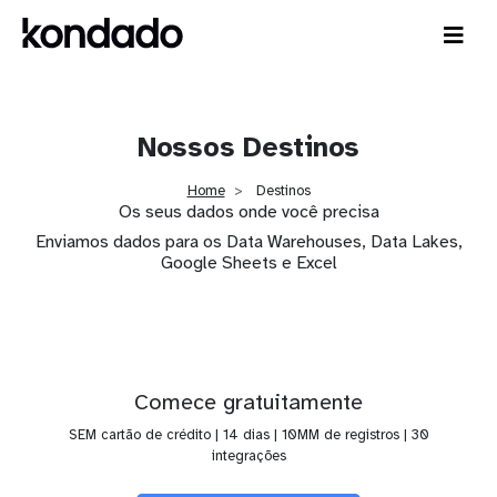
Nossos Destinos
Home
Destinos
Os seus dados onde você precisa
Enviamos dados para os Data Warehouses, Data Lakes,
Google Sheets e Excel
Comece gratuitamente
SEM cartão de crédito | 14 dias | 10MM de registros | 30
integrações