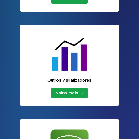
Outros visualizadores
Saiba mais →