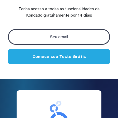
Tenha acesso a todas as funcionalidades da
Kondado gratuitamente por 14 dias!
Comece seu Teste Grátis