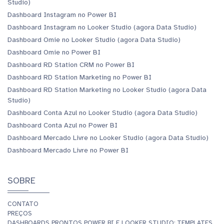
Studio)
Dashboard Instagram no Power BI
Dashboard Instagram no Looker Studio (agora Data Studio)
Dashboard Omie no Looker Studio (agora Data Studio)
Dashboard Omie no Power BI
Dashboard RD Station CRM no Power BI
Dashboard RD Station Marketing no Power BI
Dashboard RD Station Marketing no Looker Studio (agora Data
Studio)
Dashboard Conta Azul no Looker Studio (agora Data Studio)
Dashboard Conta Azul no Power BI
Dashboard Mercado Livre no Looker Studio (agora Data Studio)
Dashboard Mercado Livre no Power BI
SOBRE
CONTATO
PREÇOS
DASHBOARDS PRONTOS POWER BI E LOOKER STUDIO: TEMPLATES