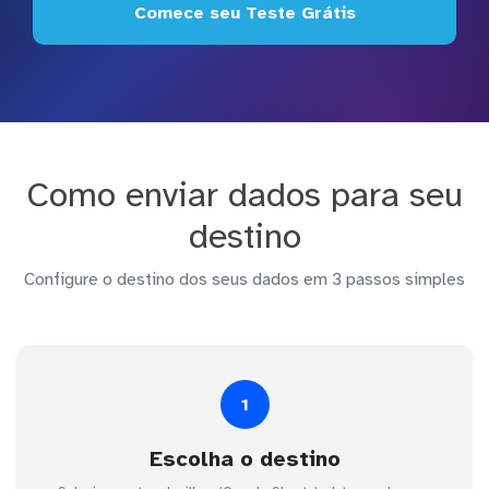
Comece seu Teste Grátis
Como enviar dados para seu
destino
Configure o destino dos seus dados em 3 passos simples
1
Escolha o destino