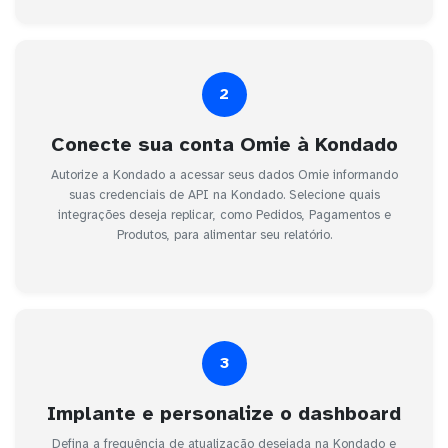
2
Conecte sua conta Omie à Kondado
Autorize a Kondado a acessar seus dados Omie informando
suas credenciais de API na Kondado. Selecione quais
integrações deseja replicar, como Pedidos, Pagamentos e
Produtos, para alimentar seu relatório.
3
Implante e personalize o dashboard
Defina a frequência de atualização desejada na Kondado e