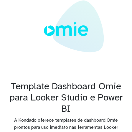
Template Dashboard Omie
para Looker Studio e Power
BI
A Kondado oferece templates de dashboard Omie
prontos para uso imediato nas ferramentas Looker