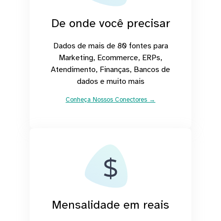
De onde você precisar
Dados de mais de 80 fontes para
Marketing, Ecommerce, ERPs,
Atendimento, Finanças, Bancos de
dados e muito mais
Conheça Nossos Conectores →
Mensalidade em reais