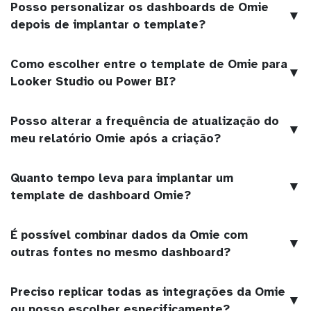
Posso personalizar os dashboards de Omie
▼
depois de implantar o template?
Como escolher entre o template de Omie para
▼
Looker Studio ou Power BI?
Posso alterar a frequência de atualização do
▼
meu relatório Omie após a criação?
Quanto tempo leva para implantar um
▼
template de dashboard Omie?
É possível combinar dados da Omie com
▼
outras fontes no mesmo dashboard?
Preciso replicar todas as integrações da Omie
▼
ou posso escolher especificamente?