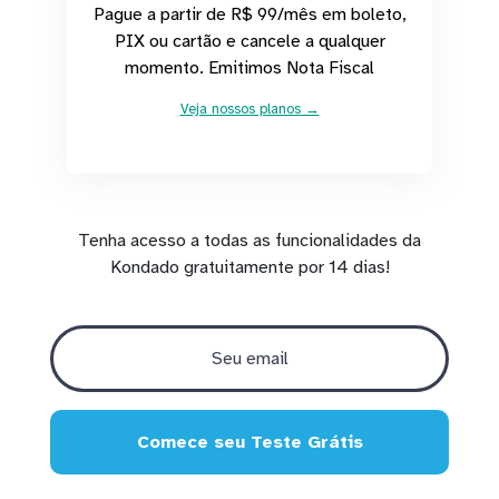
Pague a partir de R$ 99/mês em boleto,
PIX ou cartão e cancele a qualquer
momento. Emitimos Nota Fiscal
Veja nossos planos →
Tenha acesso a todas as funcionalidades da
Kondado gratuitamente por 14 dias!
Comece seu Teste Grátis