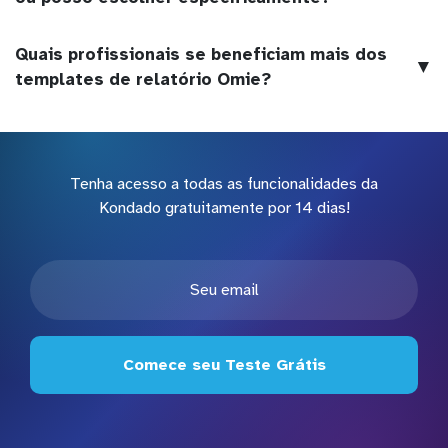
Quais profissionais se beneficiam mais dos
▼
templates de relatório Omie?
Tenha acesso a todas as funcionalidades da
Kondado gratuitamente por 14 dias!
Comece seu Teste Grátis