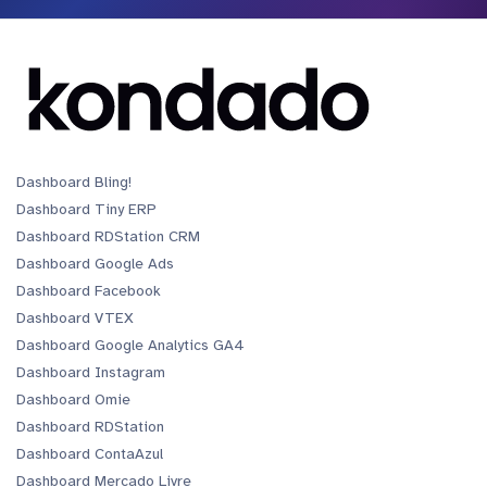
Dashboard Bling!
Dashboard Tiny ERP
Dashboard RDStation CRM
Dashboard Google Ads
Dashboard Facebook
Dashboard VTEX
Dashboard Google Analytics GA4
Dashboard Instagram
Dashboard Omie
Dashboard RDStation
Dashboard ContaAzul
Dashboard Mercado Livre