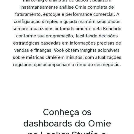
instantaneamente análise Omie completa de
faturamento, estoque e performance comercial. A
configuração simples e guiada mantém seus dados
sempre atualizados automaticamente pela Kondado
conforme sua programação, facilitando decisões
estratégicas baseadas em informações precisas de
vendas e finanças. Você obtém insights acionáveis
sobre métricas Omie em minutos, com atualizações
regulares que acompanham o ritmo do seu negócio.
Conheça os
dashboards do Omie