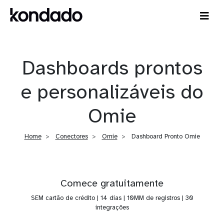
Dashboards prontos
e personalizáveis do
Omie
Home
Conectores
Omie
Dashboard Pronto Omie
Comece gratuitamente
SEM cartão de crédito | 14 dias | 10MM de registros | 30
integrações