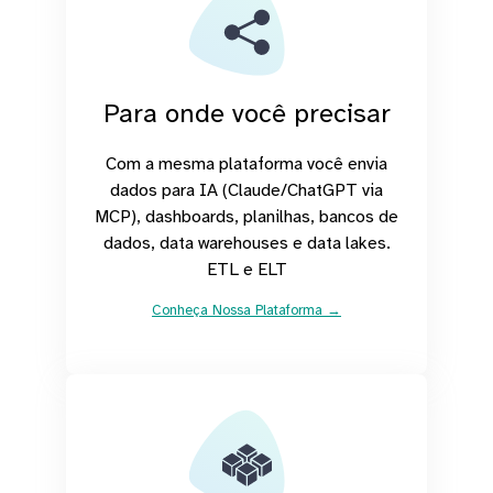
Para onde você precisar
Com a mesma plataforma você envia
dados para IA (Claude/ChatGPT via
MCP), dashboards, planilhas, bancos de
dados, data warehouses e data lakes.
ETL e ELT
Conheça Nossa Plataforma →