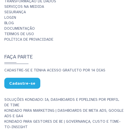
TRANSFORMAÇÃO DE DADOS
SERVIÇOS NA MEDIDA
SEGURANÇA
LOGIN
BLOG
DOCUMENTAÇÃO
TERMOS DE USO
POLÍTICA DE PRIVACIDADE
FAÇA PARTE
CADASTRE-SE E TENHA ACESSO GRATUITO POR 14 DIAS
Cadastre-se
SOLUÇÕES KONDADO: IA, DASHBOARDS E PIPELINES POR PERFIL
DE TIME
KONDADO PARA MARKETING | DASHBOARDS DE META ADS, GOOGLE
ADS E GA4
KONDADO PARA GESTORES DE BI | GOVERNANÇA, CUSTO E TIME-
TO-INSIGHT