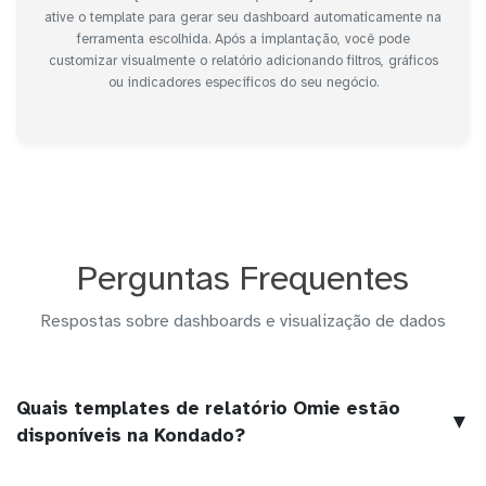
ative o template para gerar seu dashboard automaticamente na
ferramenta escolhida. Após a implantação, você pode
customizar visualmente o relatório adicionando filtros, gráficos
ou indicadores específicos do seu negócio.
Perguntas Frequentes
Respostas sobre dashboards e visualização de dados
Quais templates de relatório Omie estão
▼
disponíveis na Kondado?