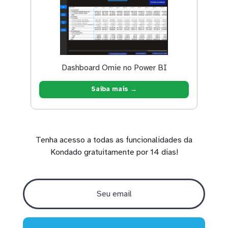
Dashboard Omie no Power BI
Saiba mais →
Tenha acesso a todas as funcionalidades da
Kondado gratuitamente por 14 dias!