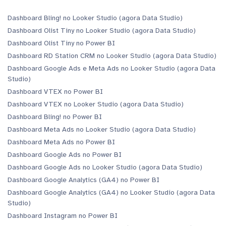
Dashboard Bling! no Looker Studio (agora Data Studio)
Dashboard Olist Tiny no Looker Studio (agora Data Studio)
Dashboard Olist Tiny no Power BI
Dashboard RD Station CRM no Looker Studio (agora Data Studio)
Dashboard Google Ads e Meta Ads no Looker Studio (agora Data
Studio)
Dashboard VTEX no Power BI
Dashboard VTEX no Looker Studio (agora Data Studio)
Dashboard Bling! no Power BI
Dashboard Meta Ads no Looker Studio (agora Data Studio)
Dashboard Meta Ads no Power BI
Dashboard Google Ads no Power BI
Dashboard Google Ads no Looker Studio (agora Data Studio)
Dashboard Google Analytics (GA4) no Power BI
Dashboard Google Analytics (GA4) no Looker Studio (agora Data
Studio)
Dashboard Instagram no Power BI