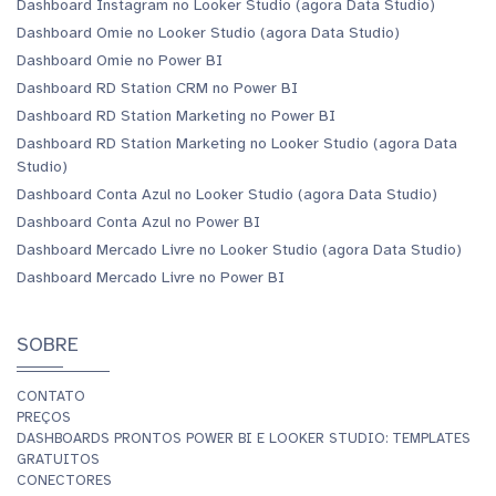
Dashboard Instagram no Looker Studio (agora Data Studio)
Dashboard Omie no Looker Studio (agora Data Studio)
Dashboard Omie no Power BI
Dashboard RD Station CRM no Power BI
Dashboard RD Station Marketing no Power BI
Dashboard RD Station Marketing no Looker Studio (agora Data
Studio)
Dashboard Conta Azul no Looker Studio (agora Data Studio)
Dashboard Conta Azul no Power BI
Dashboard Mercado Livre no Looker Studio (agora Data Studio)
Dashboard Mercado Livre no Power BI
SOBRE
CONTATO
PREÇOS
DASHBOARDS PRONTOS POWER BI E LOOKER STUDIO: TEMPLATES
GRATUITOS
CONECTORES