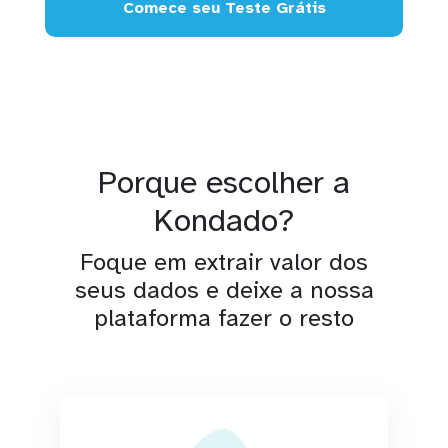
Comece seu Teste Grátis
Porque escolher a
Kondado?
Foque em extrair valor dos
seus dados e deixe a nossa
plataforma fazer o resto