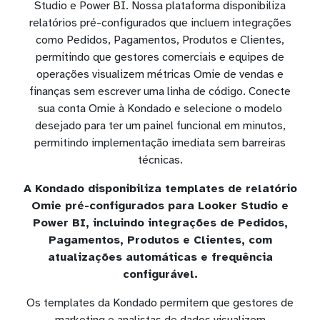
Studio e Power BI. Nossa plataforma disponibiliza
relatórios pré-configurados que incluem integrações
como Pedidos, Pagamentos, Produtos e Clientes,
permitindo que gestores comerciais e equipes de
operações visualizem métricas Omie de vendas e
finanças sem escrever uma linha de código. Conecte
sua conta Omie à Kondado e selecione o modelo
desejado para ter um painel funcional em minutos,
permitindo implementação imediata sem barreiras
técnicas.
A Kondado disponibiliza templates de relatório
Omie pré-configurados para Looker Studio e
Power BI, incluindo integrações de Pedidos,
Pagamentos, Produtos e Clientes, com
atualizações automáticas e frequência
configurável.
Os templates da Kondado permitem que gestores de
marketing e analistas de dados visualizem