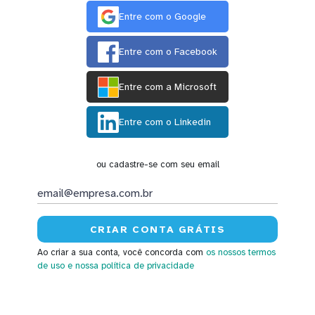
Entre com o Google
Entre com o Facebook
Entre com a Microsoft
Entre com o Linkedin
ou cadastre-se com seu email
Ao criar a sua conta, você concorda com
os nossos termos
de uso
e nossa política de privacidade