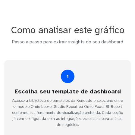
Como analisar este gráfico
Passo a passo para extrair insights do seu dashboard
1
Escolha seu template de dashboard
Acesse a biblioteca de templates da Kondado e selecione entre
o modelo Omie Looker Studio Report ou Omie Power BI Report
conforme sua ferramenta de visualização preferida. Cada opção
já vem configurada com as integrações essenciais para análise
de negócios.