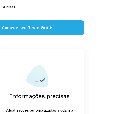
14 dias!
Comece seu Teste Grátis
Informações precisas
Atualizações automatizadas ajudam a