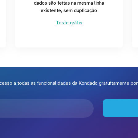
dados são feitas na mesma linha
existente, sem duplicação
Teste grátis
cesso a todas as funcionalidades da Kondado gratuitamente por 