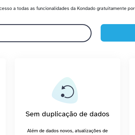
cesso a todas as funcionalidades da Kondado gratuitamente por 
Sem duplicação de dados
Além de dados novos, atualizações de