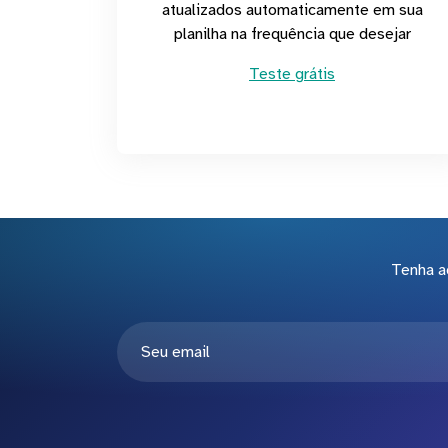
atualizados automaticamente em sua
planilha na frequência que desejar
Teste grátis
Tenha a