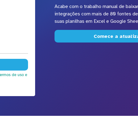
Acabe com o trabalho manual de baixar 
integrações com mais de 80 fontes de
suas planilhas em Excel e Google Shee
Comece a atualiz
termos de uso
e