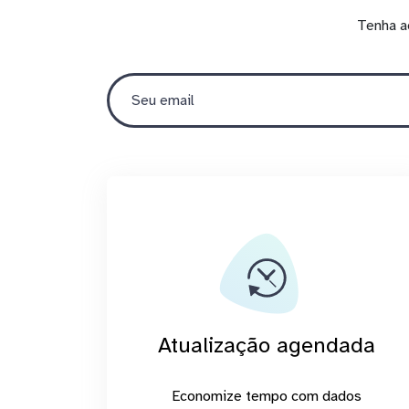
Tenha a
Atualização agendada
Economize tempo com dados