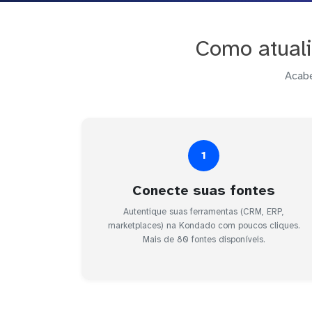
Como atuali
Acabe
1
Conecte suas fontes
Autentique suas ferramentas (CRM, ERP,
marketplaces) na Kondado com poucos cliques.
Mais de 80 fontes disponíveis.