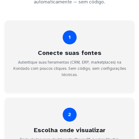
automaticamente — sem código.
1
Conecte suas fontes
Autentique suas ferramentas (CRM, ERP, marketplaces) na
Kondado com poucos cliques. Sem código, sem configurações
técnicas.
2
Escolha onde visualizar