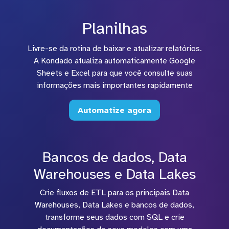
Planilhas
Livre-se da rotina de baixar e atualizar relatórios.
A Kondado atualiza automaticamente Google
Sheets e Excel para que você consulte suas
informações mais importantes rapidamente
Automatize agora
Bancos de dados, Data
Warehouses e Data Lakes
Crie fluxos de ETL para os principais Data
Warehouses, Data Lakes e bancos de dados,
transforme seus dados com SQL e crie