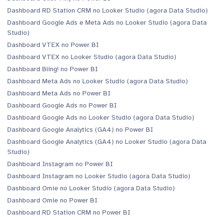
Dashboard RD Station CRM no Looker Studio (agora Data Studio)
Dashboard Google Ads e Meta Ads no Looker Studio (agora Data
Studio)
Dashboard VTEX no Power BI
Dashboard VTEX no Looker Studio (agora Data Studio)
Dashboard Bling! no Power BI
Dashboard Meta Ads no Looker Studio (agora Data Studio)
Dashboard Meta Ads no Power BI
Dashboard Google Ads no Power BI
Dashboard Google Ads no Looker Studio (agora Data Studio)
Dashboard Google Analytics (GA4) no Power BI
Dashboard Google Analytics (GA4) no Looker Studio (agora Data
Studio)
Dashboard Instagram no Power BI
Dashboard Instagram no Looker Studio (agora Data Studio)
Dashboard Omie no Looker Studio (agora Data Studio)
Dashboard Omie no Power BI
Dashboard RD Station CRM no Power BI