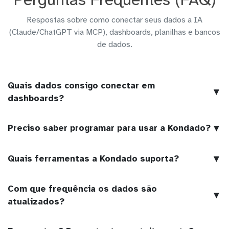
Respostas sobre como conectar seus dados a IA
(Claude/ChatGPT via MCP), dashboards, planilhas e bancos
de dados.
Quais dados consigo conectar em
▼
dashboards?
▼
Preciso saber programar para usar a Kondado?
▼
Quais ferramentas a Kondado suporta?
Com que frequência os dados são
▼
atualizados?