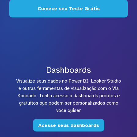
Comece seu Teste Grátis
Dashboards
Visualize seus dados no Power BI, Looker Studio
e outras ferramentas de visualização com o Via
Kondado. Tenha acesso a dashboards prontos e
gratuitos que podem ser personalizados como
você quiser
Acesse seus dashboards