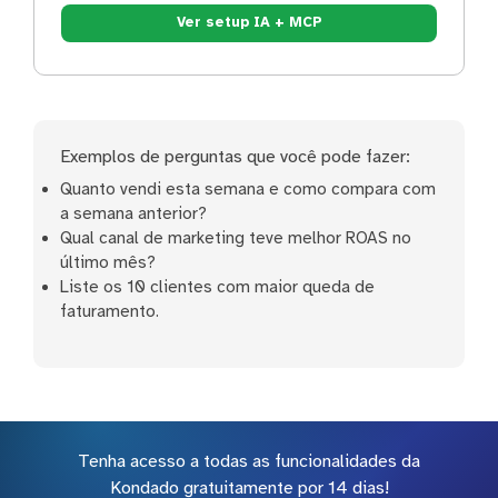
Ver setup IA + MCP
Exemplos de perguntas que você pode fazer:
Quanto vendi esta semana e como compara com
a semana anterior?
Qual canal de marketing teve melhor ROAS no
último mês?
Liste os 10 clientes com maior queda de
faturamento.
Tenha acesso a todas as funcionalidades da
Kondado gratuitamente por 14 dias!