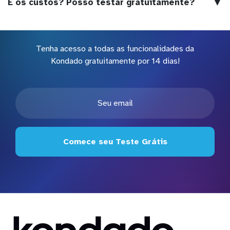
▼
E os custos? Posso testar gratuitamente?
Tenha acesso a todas as funcionalidades da
Kondado gratuitamente por 14 dias!
Comece seu Teste Grátis