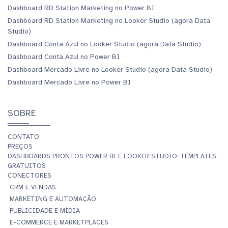
Dashboard RD Station Marketing no Power BI
Dashboard RD Station Marketing no Looker Studio (agora Data
Studio)
Dashboard Conta Azul no Looker Studio (agora Data Studio)
Dashboard Conta Azul no Power BI
Dashboard Mercado Livre no Looker Studio (agora Data Studio)
Dashboard Mercado Livre no Power BI
SOBRE
CONTATO
PREÇOS
DASHBOARDS PRONTOS POWER BI E LOOKER STUDIO: TEMPLATES
GRATUITOS
CONECTORES
CRM E VENDAS
MARKETING E AUTOMAÇÃO
PUBLICIDADE E MÍDIA
E-COMMERCE E MARKETPLACES