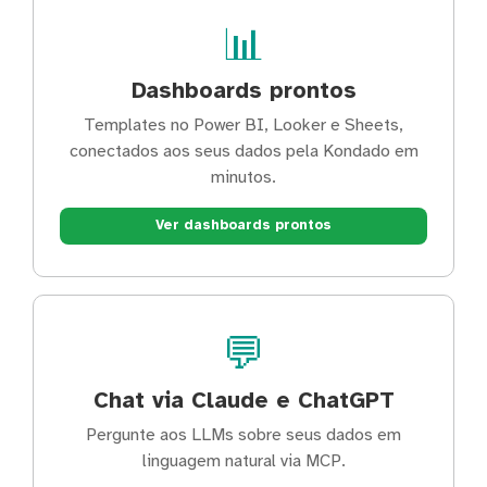
📊
Dashboards prontos
Templates no Power BI, Looker e Sheets,
conectados aos seus dados pela Kondado em
minutos.
Ver dashboards prontos
💬
Chat via Claude e ChatGPT
Pergunte aos LLMs sobre seus dados em
linguagem natural via MCP.