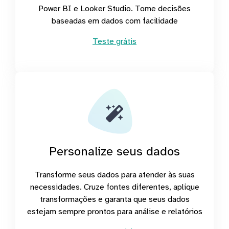
Power BI e Looker Studio. Tome decisões
baseadas em dados com facilidade
Teste grátis
Personalize seus dados
Transforme seus dados para atender às suas
necessidades. Cruze fontes diferentes, aplique
transformações e garanta que seus dados
estejam sempre prontos para análise e relatórios