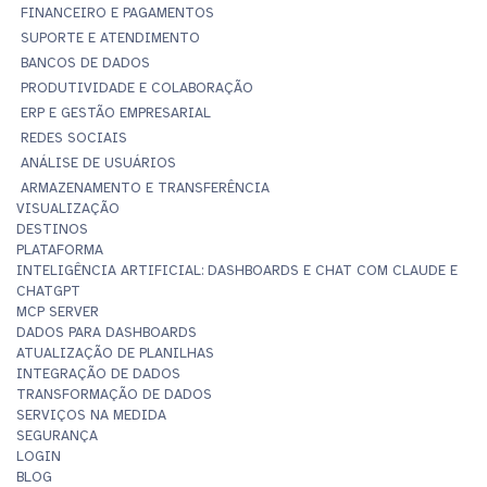
FINANCEIRO E PAGAMENTOS
SUPORTE E ATENDIMENTO
BANCOS DE DADOS
PRODUTIVIDADE E COLABORAÇÃO
ERP E GESTÃO EMPRESARIAL
REDES SOCIAIS
ANÁLISE DE USUÁRIOS
ARMAZENAMENTO E TRANSFERÊNCIA
VISUALIZAÇÃO
DESTINOS
PLATAFORMA
INTELIGÊNCIA ARTIFICIAL: DASHBOARDS E CHAT COM CLAUDE E
CHATGPT
MCP SERVER
DADOS PARA DASHBOARDS
ATUALIZAÇÃO DE PLANILHAS
INTEGRAÇÃO DE DADOS
TRANSFORMAÇÃO DE DADOS
SERVIÇOS NA MEDIDA
SEGURANÇA
LOGIN
BLOG