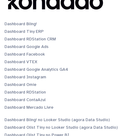
Dashboard Bling!
Dashboard Tiny ERP
Dashboard RDStation CRM
Dashboard Google Ads
Dashboard Facebook
Dashboard VTEX
Dashboard Google Analytics GA4
Dashboard Instagram
Dashboard Omie
Dashboard RDStation
Dashboard ContaAzul
Dashboard Mercado Livre
Dashboard Bling! no Looker Studio (agora Data Studio)
Dashboard Olist Tiny no Looker Studio (agora Data Studio)
Dashboard Olist Tiny no Power BI