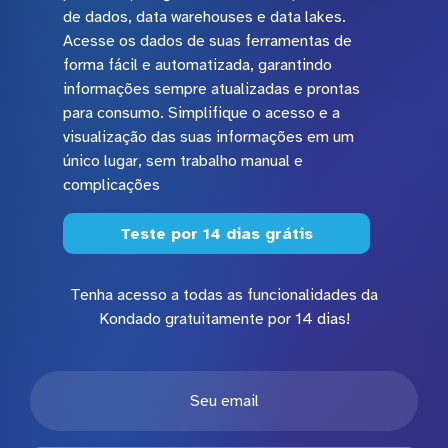
de dados, data warehouses e data lakes.
Acesse os dados de suas ferramentas de
forma fácil e automatizada, garantindo
informações sempre atualizadas e prontas
para consumo. Simplifique o acesso e a
visualização das suas informações em um
único lugar, sem trabalho manual e
complicações
Teste por 14 dias grátis
Tenha acesso a todas as funcionalidades da
Kondado gratuitamente por 14 dias!