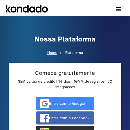
Nossa Plataforma
Home
Plataforma
Comece gratuitamente
SEM cartão de crédito | 14 dias | 10MM de registros | 30
integrações
Entre com o Google
Entre com o Facebook