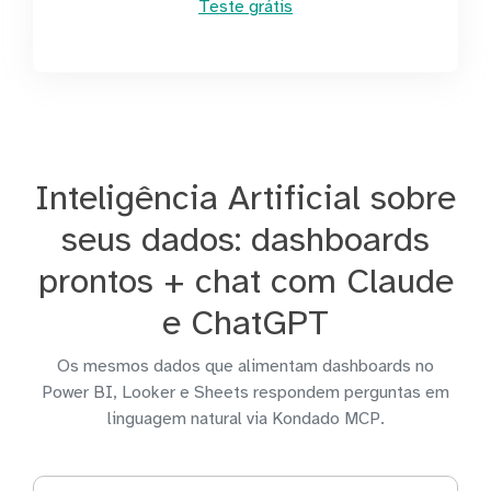
Teste grátis
Inteligência Artificial sobre
seus dados: dashboards
prontos + chat com Claude
e ChatGPT
Os mesmos dados que alimentam dashboards no
Power BI, Looker e Sheets respondem perguntas em
linguagem natural via Kondado MCP.