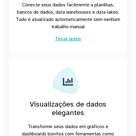
Conecte seus dados facilmente a planilhas,
bancos de dados, data warehouses e data lakes.
Tudo é atualizado automaticamente sem nenhum
trabalho manual
Teste grátis
Visualizações de dados
elegantes
Transforme seus dados em gráficos e
dashboards bonitos com ferramentas como