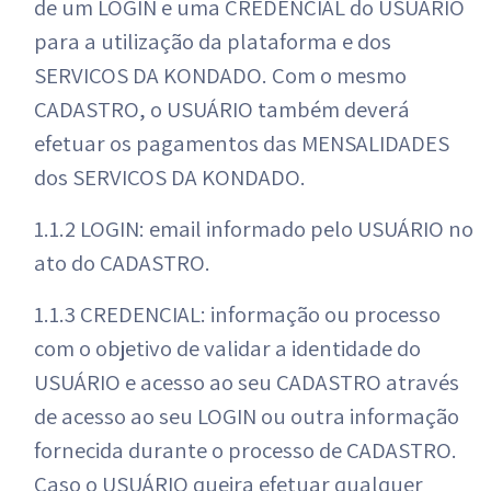
de um LOGIN e uma CREDENCIAL do USUÁRIO
para a utilização da plataforma e dos
SERVIÇOS DA KONDADO. Com o mesmo
CADASTRO, o USUÁRIO também deverá
efetuar os pagamentos das MENSALIDADES
dos SERVIÇOS DA KONDADO.
1.1.2 LOGIN: email informado pelo USUÁRIO no
ato do CADASTRO.
1.1.3 CREDENCIAL: informação ou processo
com o objetivo de validar a identidade do
USUÁRIO e acesso ao seu CADASTRO através
de acesso ao seu LOGIN ou outra informação
fornecida durante o processo de CADASTRO.
Caso o USUÁRIO queira efetuar qualquer