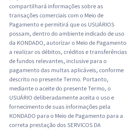
compartilhará informações sobre as
transações comerciais com o Meio de
Pagamento e permitirá que os USUÁRIOS
possam, dentro do ambiente indicado de uso
da KONDADO, autorizar o Meio de Pagamento
a realizar os débitos, créditos e transferências
de fundos relevantes, inclusive para o
pagamento das multas aplicáveis, conforme
descrito no presente Termo. Portanto,
mediante o aceite do presente Termo, o
USUÁRIO deliberadamente aceita o uso e
fornecimento de suas informações pela
KONDADO para o Meio de Pagamento para a
correta prestação dos SERVIÇOS DA