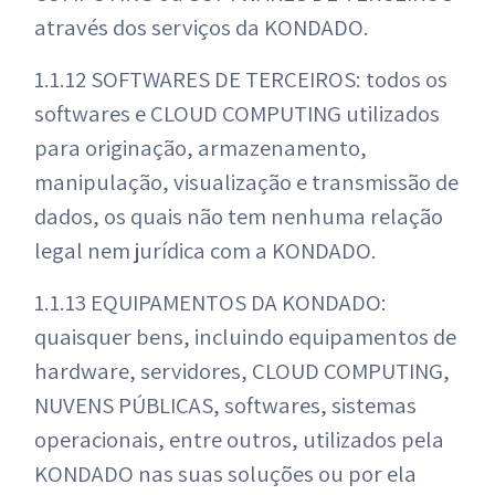
através dos serviços da KONDADO.
1.1.12 SOFTWARES DE TERCEIROS: todos os
softwares e CLOUD COMPUTING utilizados
para originação, armazenamento,
manipulação, visualização e transmissão de
dados, os quais não tem nenhuma relação
legal nem jurídica com a KONDADO.
1.1.13 EQUIPAMENTOS DA KONDADO:
quaisquer bens, incluindo equipamentos de
hardware, servidores, CLOUD COMPUTING,
NUVENS PÚBLICAS, softwares, sistemas
operacionais, entre outros, utilizados pela
KONDADO nas suas soluções ou por ela