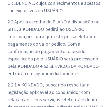
CREDENCIAL, cujos conhecimentos e acessos
são exclusivos do USUÁRIO.
2.2 Após a escolha do PLANO à disposição no
SITE, a KONDADO pedirá ao USUÁRIO
informações para que este possa efetuar o
pagamento do valor pedido. Com a
confirmação do pagamento, o pedido
especificado pelo USUÁRIO será processado
pela KONDADO e os SERVIÇOS DA KONDADO
entrarão em vigor imediatamente.
2.2.1 A KONDADO, buscando respeitar a
legislação aplicável ao consumidor com
relação aos seus serviços, efetuará o débito
da compra da maneira indicada pelo USUÁRIO