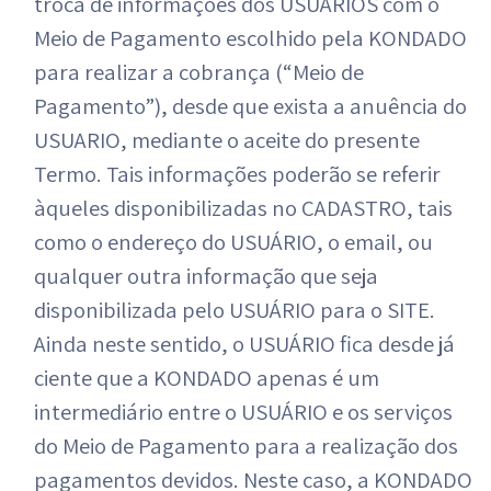
troca de informações dos USUÁRIOS com o
Meio de Pagamento escolhido pela KONDADO
para realizar a cobrança (“Meio de
Pagamento”), desde que exista a anuência do
USUARIO, mediante o aceite do presente
Termo. Tais informações poderão se referir
àqueles disponibilizadas no CADASTRO, tais
como o endereço do USUÁRIO, o email, ou
qualquer outra informação que seja
disponibilizada pelo USUÁRIO para o SITE.
Ainda neste sentido, o USUÁRIO fica desde já
ciente que a KONDADO apenas é um
intermediário entre o USUÁRIO e os serviços
do Meio de Pagamento para a realização dos
pagamentos devidos. Neste caso, a KONDADO