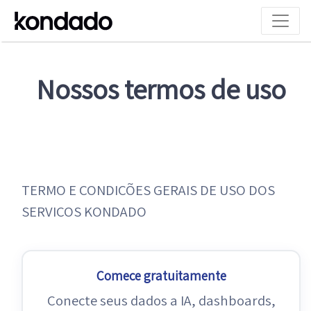
Nossos termos de uso
TERMO E CONDIÇÕES GERAIS DE USO DOS
SERVIÇOS KONDADO
Comece gratuitamente
Conecte seus dados a IA, dashboards,