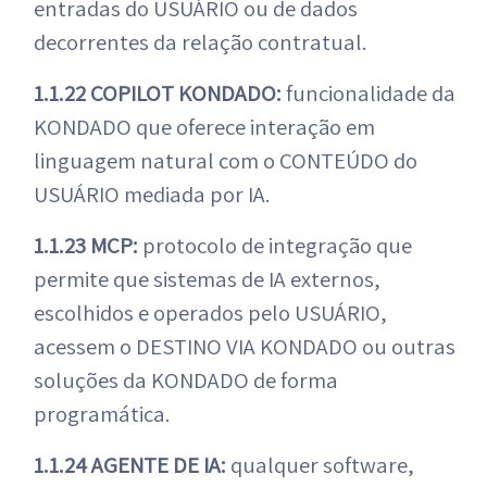
entradas do USUÁRIO ou de dados
decorrentes da relação contratual.
1.1.22 COPILOT KONDADO:
funcionalidade da
KONDADO que oferece interação em
linguagem natural com o CONTEÚDO do
USUÁRIO mediada por IA.
1.1.23 MCP:
protocolo de integração que
permite que sistemas de IA externos,
escolhidos e operados pelo USUÁRIO,
acessem o DESTINO VIA KONDADO ou outras
soluções da KONDADO de forma
programática.
1.1.24 AGENTE DE IA:
qualquer software,