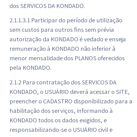
dos SERVIÇOS DA KONDADO.
2.1.1.3.1 Participar do período de utilização
sem custos para outros fins sem prévia
autorização da KONDADO é vedado e enseja
remuneração à KONDADO não inferior à
menor mensalidade dos PLANOS oferecidos
pela KONDADO.
2.1.2 Para contratação dos SERVIÇOS DA
KONDADO, o USUÁRIO deverá acessar o SITE,
preencher o CADASTRO disponibilizado para a
habilitação dos serviços, informando à
KONDADO todos os dados exigidos, e
responsabilizando-se o USUÁRIO civil e