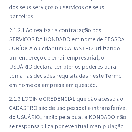
dos seus serviços ou serviços de seus
parceiros.
2.1.2.1 Ao realizar a contratação dos
SERVIÇOS DA KONDADO em nome de PESSOA
JURÍDICA ou criar um CADASTRO utilizando
um endereço de email empresarial, o
USUÁRIO declara ter plenos poderes para
tomar as decisões requisitadas neste Termo
em nome da empresa em questão.
2.1.3 LOGIN e CREDENCIAL que dão acesso ao
CADASTRO são de uso pessoal e intransferível
do USUÁRIO, razão pela qual a KONDADO não
se responsabiliza por eventual manipulação