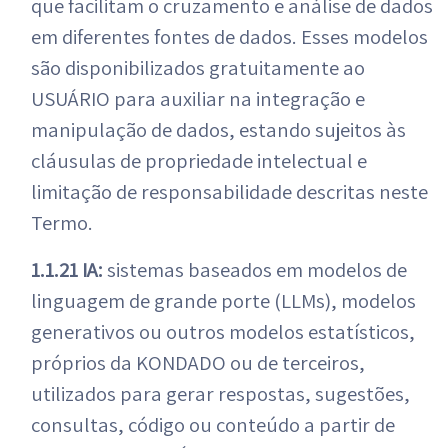
que facilitam o cruzamento e análise de dados
em diferentes fontes de dados. Esses modelos
são disponibilizados gratuitamente ao
USUÁRIO para auxiliar na integração e
manipulação de dados, estando sujeitos às
cláusulas de propriedade intelectual e
limitação de responsabilidade descritas neste
Termo.
1.1.21 IA:
sistemas baseados em modelos de
linguagem de grande porte (LLMs), modelos
generativos ou outros modelos estatísticos,
próprios da KONDADO ou de terceiros,
utilizados para gerar respostas, sugestões,
consultas, código ou conteúdo a partir de