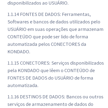
disponibilizados ao USUÁRIO.
1.1.14 FONTES DE DADOS: Ferramentas,
Softwares e bancos de dados utilizados pelo
USUÁRIO em suas operações que armazenam
CONTEÚDO que pode ser lido de forma
automatizada pelos CONECTORES da
KONDADO.
1.1.15 CONECTORES: Serviços disponibilizados
pela KONDADO que lêem o CONTEÚDO de
FONTES DE DADOS do USUÁRIO de forma
automatizada.
1.1.16 DESTINOS DE DADOS: Bancos ou outros
serviços de armazenamento de dados do