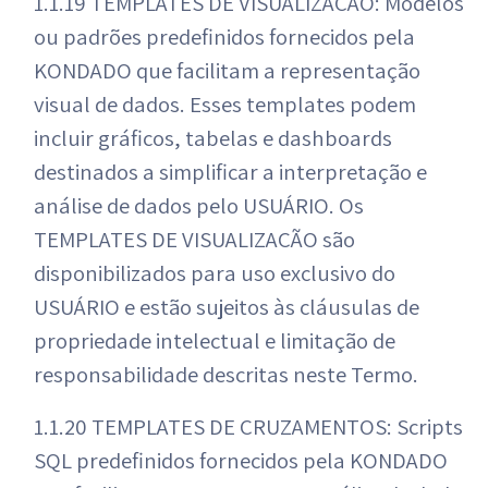
1.1.19 TEMPLATES DE VISUALIZAÇÃO: Modelos
ou padrões predefinidos fornecidos pela
KONDADO que facilitam a representação
visual de dados. Esses templates podem
incluir gráficos, tabelas e dashboards
destinados a simplificar a interpretação e
análise de dados pelo USUÁRIO. Os
TEMPLATES DE VISUALIZAÇÃO são
disponibilizados para uso exclusivo do
USUÁRIO e estão sujeitos às cláusulas de
propriedade intelectual e limitação de
responsabilidade descritas neste Termo.
1.1.20 TEMPLATES DE CRUZAMENTOS: Scripts
SQL predefinidos fornecidos pela KONDADO