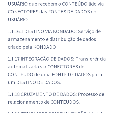
USUÁRIO que recebem o CONTEÚDO lido via
CONECTORES das FONTES DE DADOS do
USUÁRIO.
1.1.16.1 DESTINO VIA KONDADO: Serviço de
armazenamento e distribuição de dados
criado pela KONDADO
1.1.17 INTEGRAÇÃO DE DADOS: Transferência
automatizada via CONECTORES de
CONTEÚDO de uma FONTE DE DADOS para
um DESTINO DE DADOS.
1.1.18 CRUZAMENTO DE DADOS: Processo de
relacionamento de CONTEÚDOS.