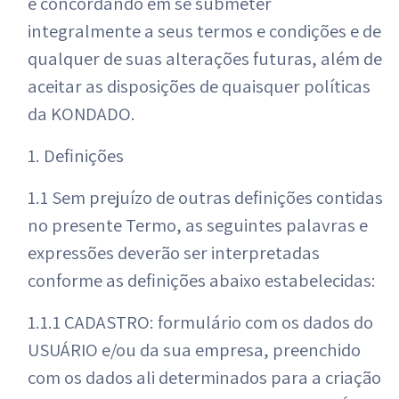
e concordando em se submeter
integralmente a seus termos e condições e de
qualquer de suas alterações futuras, além de
aceitar as disposições de quaisquer políticas
da KONDADO.
1. Definições
1.1 Sem prejuízo de outras definições contidas
no presente Termo, as seguintes palavras e
expressões deverão ser interpretadas
conforme as definições abaixo estabelecidas:
1.1.1 CADASTRO: formulário com os dados do
USUÁRIO e/ou da sua empresa, preenchido
com os dados ali determinados para a criação