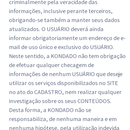
criminalmente pela veracidade das
informações, inclusive perante terceiros,
obrigando-se também a manter seus dados
atualizados. O USUÁRIO deverá ainda
informar obrigatoriamente um endereço de e-
mail de uso único e exclusivo do USUÁRIO.
Neste sentido, a KONDADO não tem obrigação
de efetuar qualquer checagem de
informações de nenhum USUÁRIO que deseje
utilizar os serviços disponibilizados no SITE
no ato do CADASTRO, nem realizar qualquer
investigação sobre os seus CONTEÚDOS.
Desta forma, a KONDADO não se
responsabiliza, de nenhuma maneira e em
nenhuma hipótese, pela utilização indevida