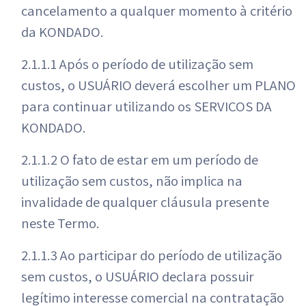
cancelamento a qualquer momento à critério
da KONDADO.
2.1.1.1 Após o período de utilização sem
custos, o USUÁRIO deverá escolher um PLANO
para continuar utilizando os SERVIÇOS DA
KONDADO.
2.1.1.2 O fato de estar em um período de
utilização sem custos, não implica na
invalidade de qualquer cláusula presente
neste Termo.
2.1.1.3 Ao participar do período de utilização
sem custos, o USUÁRIO declara possuir
legítimo interesse comercial na contratação