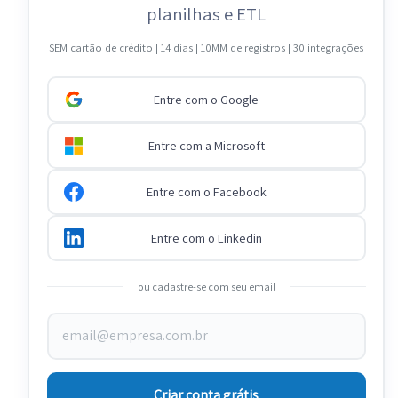
planilhas e ETL
SEM cartão de crédito | 14 dias | 10MM de registros | 30 integrações
Entre com o Google
Entre com a Microsoft
Entre com o Facebook
Entre com o Linkedin
ou cadastre-se com seu email
Criar conta grátis