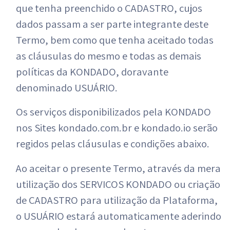
que tenha preenchido o CADASTRO, cujos
dados passam a ser parte integrante deste
Termo, bem como que tenha aceitado todas
as cláusulas do mesmo e todas as demais
políticas da KONDADO, doravante
denominado USUÁRIO.
Os serviços disponibilizados pela KONDADO
nos Sites kondado.com.br e kondado.io serão
regidos pelas cláusulas e condições abaixo.
Ao aceitar o presente Termo, através da mera
utilização dos SERVIÇOS KONDADO ou criação
de CADASTRO para utilização da Plataforma,
o USUÁRIO estará automaticamente aderindo