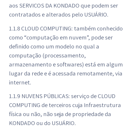
aos SERVIÇOS DA KONDADO que podem ser
contratados e alterados pelo USUÁRIO.
1.1.8 CLOUD COMPUTING: também conhecido
como “computação em nuvem”, pode ser
definido como um modelo no qual a
computação (processamento,
armazenamento e softwares) está em algum
lugar da rede e é acessada remotamente, via
internet.
1.1.9 NUVENS PÚBLICAS: serviço de CLOUD
COMPUTING de terceiros cuja Infraestrutura
física ou não, não seja de propriedade da
KONDADO ou do USUÁRIO.