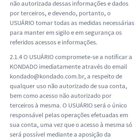
não autorizada dessas informações e dados
por terceiros, e devendo, portanto, o
USUÁRIO tomar todas as medidas necessárias
para manter em sigilo e em segurança os
referidos acessos e informações.
2.1.4 O USUÁRIO compromete-se a notificar a
KONDADO imediatamente através do email
kondado@kondado.com.br, a respeito de
qualquer uso não autorizado de sua conta,
bem como acesso não autorizado por
terceiros à mesma. O USUÁRIO será o único
responsável pelas operações efetuadas em
sua conta, uma vez que o acesso à mesma só
será possível mediante a aposição da