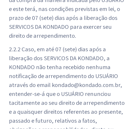
e este terá, nas condições previstas em lei, o
prazo de 07 (sete) dias após a liberação dos
SERVIÇOS DA KONDADO para exercer seu
direito de arrependimento.
2.2.2 Caso, em até 07 (sete) dias após a
liberação dos SERVIÇOS DA KONDADO, a
KONDADO não tenha recebido nenhuma
notificação de arrependimento do USUÁRIO
através do email kondado@kondado.com.br,
entender-se-á que o USUÁRIO renunciou
tacitamente ao seu direito de arrependimento
e a quaisquer direitos referentes ao presente,
passado e futuro, relativos a fatos,