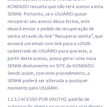
KONDADO ressalta que não terá acesso a esta
SENHA. Portanto, se o USUÁRIO quiser
recuperar seu acesso dessa forma, este
deverá enviar o pedido de recuperação de
senha através do link “Recuperar senha”, que
enviará um email com link para o LOGIN
cadastrado do USUÁRIO para que este, a
partir deste acesso, possa gerar uma nova
SENHA diretamente no SITE da KONDADO.
Sendo assim, com este procedimento, a
SENHA poderá ser alterada a qualquer
momento pelo USUÁRIO.
1.1.3.2 ACESSO POR OAUTH2: padrão de
autorização aberta no qual outra plataforma