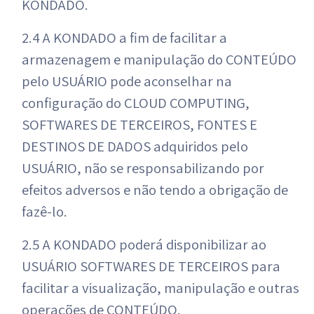
KONDADO.
2.4 A KONDADO a fim de facilitar a
armazenagem e manipulação do CONTEÚDO
pelo USUÁRIO pode aconselhar na
configuração do CLOUD COMPUTING,
SOFTWARES DE TERCEIROS, FONTES E
DESTINOS DE DADOS adquiridos pelo
USUÁRIO, não se responsabilizando por
efeitos adversos e não tendo a obrigação de
fazê-lo.
2.5 A KONDADO poderá disponibilizar ao
USUÁRIO SOFTWARES DE TERCEIROS para
facilitar a visualização, manipulação e outras
operações de CONTEÚDO.