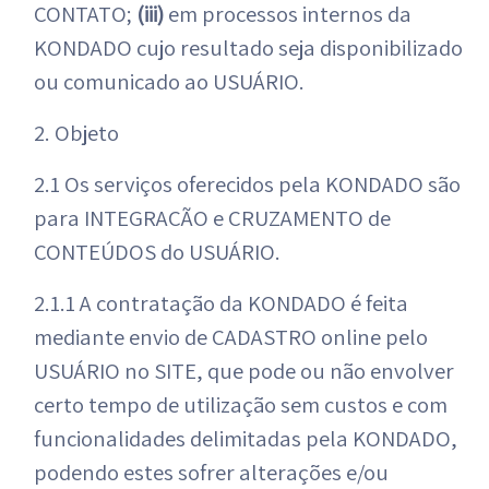
CONTATO;
(iii)
em processos internos da
KONDADO cujo resultado seja disponibilizado
ou comunicado ao USUÁRIO.
2. Objeto
2.1 Os serviços oferecidos pela KONDADO são
para INTEGRAÇÃO e CRUZAMENTO de
CONTEÚDOS do USUÁRIO.
2.1.1 A contratação da KONDADO é feita
mediante envio de CADASTRO online pelo
USUÁRIO no SITE, que pode ou não envolver
certo tempo de utilização sem custos e com
funcionalidades delimitadas pela KONDADO,
podendo estes sofrer alterações e/ou