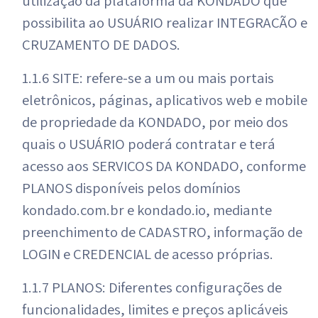
utilização da plataforma da KONDADO que
possibilita ao USUÁRIO realizar INTEGRAÇÃO e
CRUZAMENTO DE DADOS.
1.1.6 SITE: refere-se a um ou mais portais
eletrônicos, páginas, aplicativos web e mobile
de propriedade da KONDADO, por meio dos
quais o USUÁRIO poderá contratar e terá
acesso aos SERVIÇOS DA KONDADO, conforme
PLANOS disponíveis pelos domínios
kondado.com.br e kondado.io, mediante
preenchimento de CADASTRO, informação de
LOGIN e CREDENCIAL de acesso próprias.
1.1.7 PLANOS: Diferentes configurações de
funcionalidades, limites e preços aplicáveis