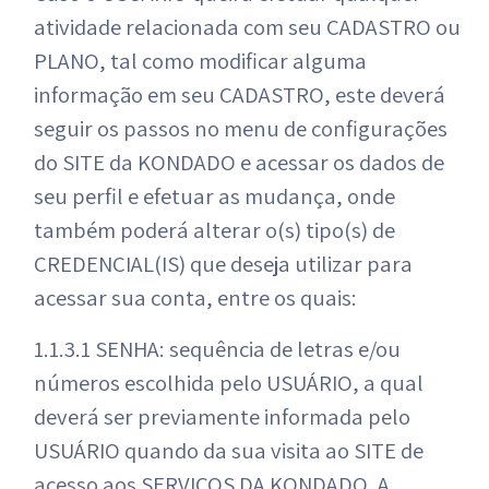
atividade relacionada com seu CADASTRO ou
PLANO, tal como modificar alguma
informação em seu CADASTRO, este deverá
seguir os passos no menu de configurações
do SITE da KONDADO e acessar os dados de
seu perfil e efetuar as mudança, onde
também poderá alterar o(s) tipo(s) de
CREDENCIAL(IS) que deseja utilizar para
acessar sua conta, entre os quais:
1.1.3.1 SENHA: sequência de letras e/ou
números escolhida pelo USUÁRIO, a qual
deverá ser previamente informada pelo
USUÁRIO quando da sua visita ao SITE de
acesso aos SERVIÇOS DA KONDADO. A