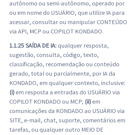
autônomo ou semi-autônomo, operado por
ou em nome do USUÁRIO, que utilize IA para
acessar, consultar ou manipular CONTEÚDO
via API, MCP ou COPILOT KONDADO.
1.1.25 SAÍDA DE IA:
qualquer resposta,
sugestão, consulta, código, texto,
classificação, recomendação ou conteúdo
gerado, total ou parcialmente, por IA da
KONDADO, em qualquer contexto, inclusive:
(i)
em resposta a entradas do USUÁRIO via
COPILOT KONDADO ou MCP;
(ii)
em
comunicações da KONDADO ao USUÁRIO via
SITE, e-mail, chat, suporte, comentários em
tarefas, ou qualquer outro MEIO DE