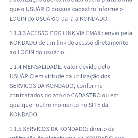
que o USUÁRIO possua cadastro informe o
LOGIN do USUÁRIO para a KONDADO.
1.1.3.3 ACESSO POR LINK VIA EMAIL: envio pela
KONDADO de um link de acesso diretamente
ao LOGIN do usuário.
1.1.4 MENSALIDADE: valor devido pelo
USUÁRIO em virtude da utilização dos
SERVIÇOS DA KONDADO, conforme
contratados no ato do CADASTRO ou em
qualquer outro momento no SITE da
KONDADO.
1.1.5 SERVIÇOS DA KONDADO: direito de