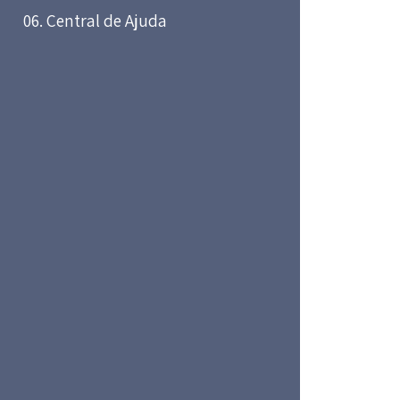
06. Central de Ajuda