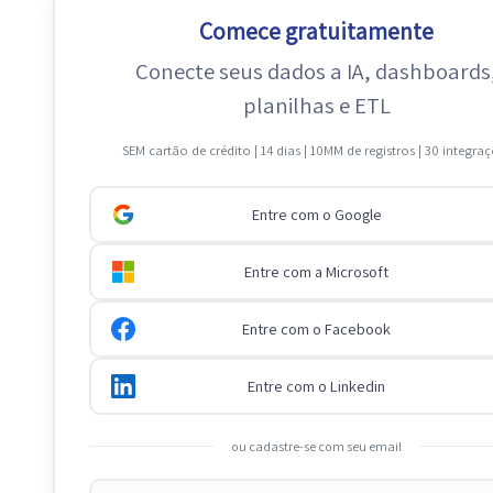
Comece gratuitamente
Conecte seus dados a IA, dashboards
planilhas e ETL
SEM cartão de crédito | 14 dias | 10MM de registros | 30 integra
Entre com o Google
Entre com a Microsoft
Entre com o Facebook
Entre com o Linkedin
ou cadastre-se com seu email