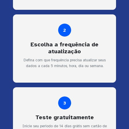
2
Escolha a frequência de
atualização
Defina com que frequência precisa atualizar seus
dados: a cada 5 minutos, hora, dia ou semana.
3
Teste gratuitamente
Inicie seu período de 14 dias grátis sem cartão de