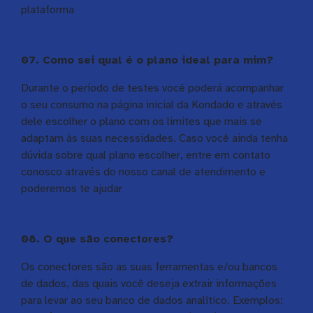
plataforma
07. Como sei qual é o plano ideal para mim?
Durante o período de testes você poderá acompanhar
o seu consumo na página inicial da Kondado e através
dele escolher o plano com os limites que mais se
adaptam às suas necessidades. Caso você ainda tenha
dúvida sobre qual plano escolher, entre em contato
conosco através do nosso canal de atendimento e
poderemos te ajudar
08. O que são conectores?
Os conectores são as suas ferramentas e/ou bancos
de dados, das quais você deseja extrair informações
para levar ao seu banco de dados analítico. Exemplos: