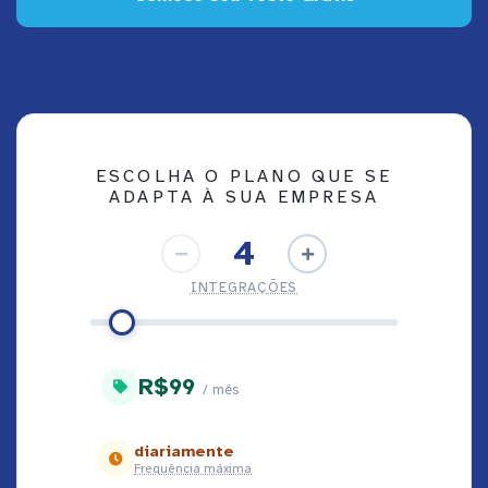
ESCOLHA O PLANO QUE SE
ADAPTA À SUA EMPRESA
4
INTEGRAÇÕES
R$
99
/ mês
diariamente
Frequência máxima