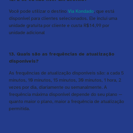
Você pode utilizar o destino
Via Kondado
, que está
disponível para clientes selecionados. Ele inclui uma
unidade gratuita por cliente e custa R$14,99 por
unidade adicional
13. Quais são as frequências de atualização
disponíveis?
As frequências de atualização disponíveis são: a cada 5
minutos, 10 minutos, 15 minutos, 30 minutos, 1 hora, 2
vezes por dia, diariamente ou semanalmente. A
frequência máxima disponível depende do seu plano —
quanto maior o plano, maior a frequência de atualização
permitida.