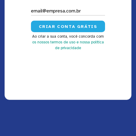
Ao criar a sua conta, você concorda com
os nossos termos de uso
e nossa política
de privacidade