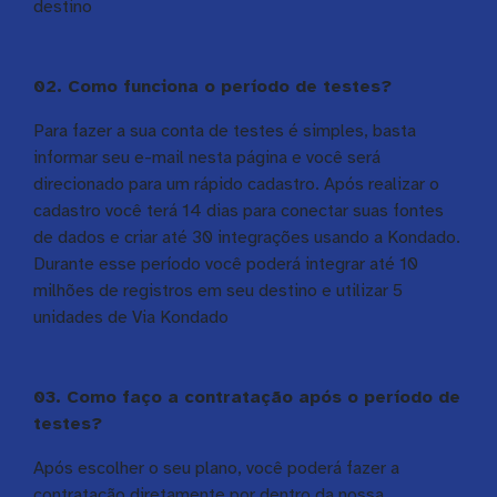
destino
02. Como funciona o período de testes?
Para fazer a sua conta de testes é simples, basta
informar seu e-mail nesta página e você será
direcionado para um rápido cadastro. Após realizar o
cadastro você terá 14 dias para conectar suas fontes
de dados e criar até 30 integrações usando a Kondado.
Durante esse período você poderá integrar até 10
milhões de registros em seu destino e utilizar 5
unidades de Via Kondado
03. Como faço a contratação após o período de
testes?
Após escolher o seu plano, você poderá fazer a
contratação diretamente por dentro da nossa