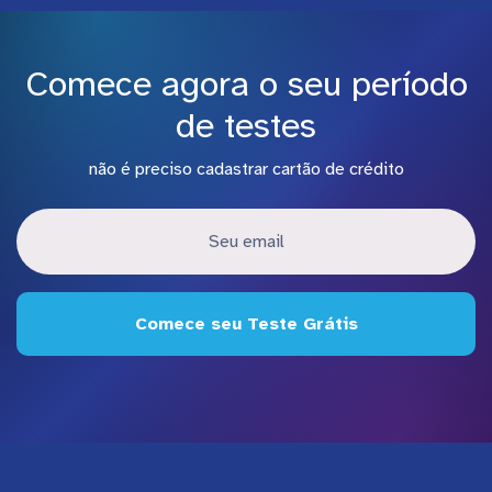
Comece agora o seu período
de testes
não é preciso cadastrar cartão de crédito
Comece seu Teste Grátis