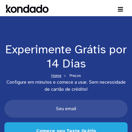
Experimente Grátis por
14 Dias
Home
Preços
Configure em minutos e comece a usar. Sem necessidade
de cartão de crédito!
Comece seu Teste Grátis