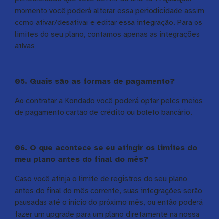
momento você poderá alterar essa periodicidade assim
como ativar/desativar e editar essa integração. Para os
limites do seu plano, contamos apenas as integrações
ativas
05. Quais são as formas de pagamento?
Ao contratar a Kondado você poderá optar pelos meios
de pagamento cartão de crédito ou boleto bancário.
06. O que acontece se eu atingir os limites do
meu plano antes do final do mês?
Caso você atinja o limite de registros do seu plano
antes do final do mês corrente, suas integrações serão
pausadas até o início do próximo mês, ou então poderá
fazer um upgrade para um plano diretamente na nossa