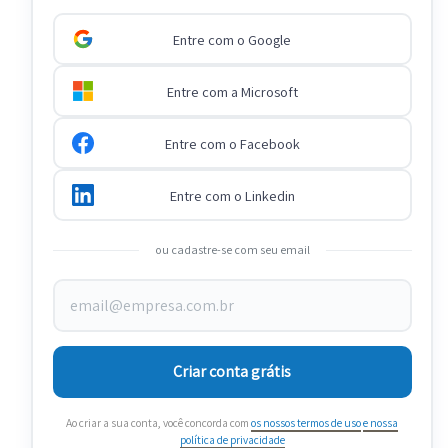
Entre com o Google
Entre com a Microsoft
Entre com o Facebook
Entre com o Linkedin
ou cadastre-se com seu email
Criar conta grátis
Ao criar a sua conta, você concorda com
os nossos termos de uso
e nossa
política de privacidade