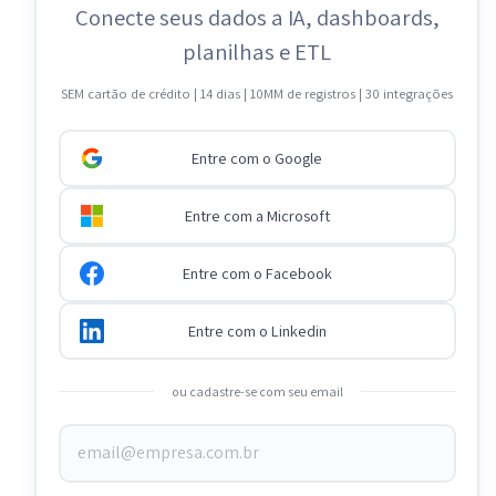
Conecte seus dados a IA, dashboards,
planilhas e ETL
SEM cartão de crédito | 14 dias | 10MM de registros | 30 integrações
Entre com o Google
Entre com a Microsoft
Entre com o Facebook
Entre com o Linkedin
ou cadastre-se com seu email