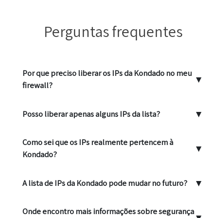
Perguntas frequentes
Por que preciso liberar os IPs da Kondado no meu
▼
firewall?
▼
Posso liberar apenas alguns IPs da lista?
Como sei que os IPs realmente pertencem à
▼
Kondado?
▼
A lista de IPs da Kondado pode mudar no futuro?
Onde encontro mais informações sobre segurança
▼