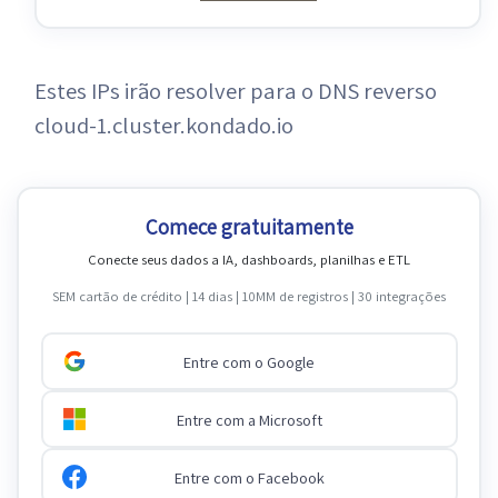
Estes IPs irão resolver para o DNS reverso
cloud-1.cluster.kondado.io
Comece gratuitamente
Conecte seus dados a IA, dashboards, planilhas e ETL
SEM cartão de crédito | 14 dias | 10MM de registros | 30 integrações
Entre com o Google
Entre com a Microsoft
Entre com o Facebook