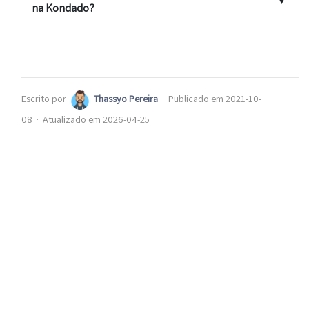
na Kondado?
Escrito por
Thassyo Pereira
·
Publicado em 2021-10-
08
·
Atualizado em 2026-04-25