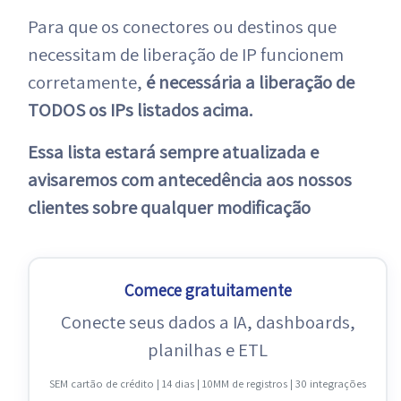
Para que os conectores ou destinos que
necessitam de liberação de IP funcionem
corretamente,
é necessária a liberação de
TODOS os IPs listados acima.
Essa lista estará sempre atualizada e
avisaremos com antecedência aos nossos
clientes sobre qualquer modificação
Comece gratuitamente
Conecte seus dados a IA, dashboards,
planilhas e ETL
SEM cartão de crédito | 14 dias | 10MM de registros | 30 integrações