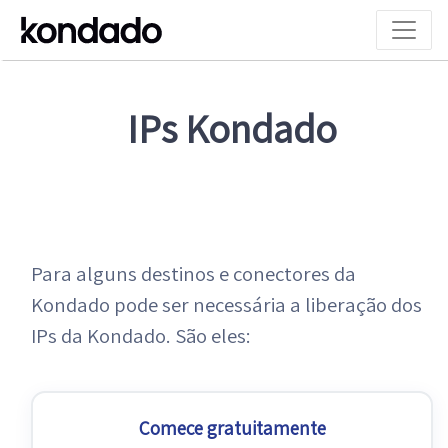
IPs Kondado
Para alguns destinos e conectores da
Kondado pode ser necessária a liberação dos
IPs da Kondado. São eles:
Comece gratuitamente