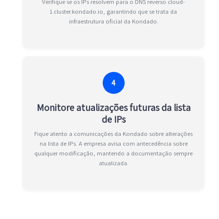
Verifique se os IPs resolvem para o DNS reverso cloud-
1.cluster.kondado.io, garantindo que se trata da
infraestrutura oficial da Kondado.
4
Monitore atualizações futuras da lista
de IPs
Fique atento a comunicações da Kondado sobre alterações
na lista de IPs. A empresa avisa com antecedência sobre
qualquer modificação, mantendo a documentação sempre
atualizada.