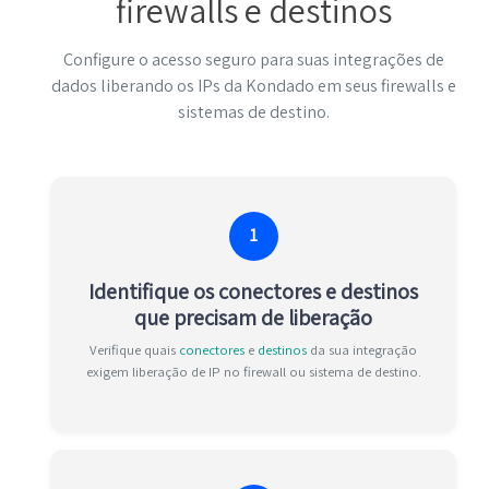
firewalls e destinos
Configure o acesso seguro para suas integrações de
dados liberando os IPs da Kondado em seus firewalls e
sistemas de destino.
1
Identifique os conectores e destinos
que precisam de liberação
Verifique quais
conectores
e
destinos
da sua integração
exigem liberação de IP no firewall ou sistema de destino.