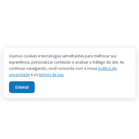
Usamos cookies e tecnologias semelhantes para melhorar sua
experiência, personalizar conteúdo e analisar o tráfego do site. Ao
continuar navegando, você concorda com a nossa
política de
privacidade
e os
termos de uso
.
Entendi
Sobre
Fale conosco