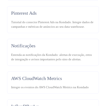
Pinterest Ads
Tutorial do conector Pinterest Ads na Kondado. Integre dados de
campanhas e métricas de anúncios ao seu data warehouse.
Notificações
Entenda as notificações da Kondado: alertas de execução, erros
de integração e avisos importantes pelo sino de alertas.
AWS CloudWatch Metrics
Integre os eventos do AWS CloudWatch Metrics na Kondado