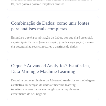
BI, com passo a passo e templates prontos.
Combinação de Dados: como unir fontes
para análises mais completas
Entenda o que é a combinação de dados, por que ela é essencial,
as principais técnicas (concatenação, junções, agregação) e como
ela potencializa seus conectores e destinos de dados.
O que é Advanced Analytics? Estatística,
Data Mining e Machine Learning
Descubra como as técnicas de Advanced Analytics — modelagem
estatística, mineração de dados e machine learning —
transformam seus dados em insights para impulsionar o
crescimento do seu negócio.