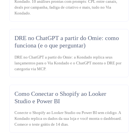
Kondado. 10 análises prontas com prompts: CPL entre canais,
deals por campanha, fadiga de criativo e mais, tudo no Via
Kondado.
DRE no ChatGPT a partir do Omie: como
funciona (e o que perguntar)
DRE no ChatGPT a partir do Omie: a Kondado replica seus
lançamentos para o Via Kondado e o ChatGPT monta o DRE por
categoria via MCP.
Como Conectar o Shopify ao Looker
Studio e Power BI
Conecte o Shopify ao Looker Studio ou Power BI sem código. A
Kondado replica os dados da sua loja e você monta o dashboard.
Comece o teste grátis de 14 dias.