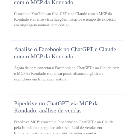
com o MCP da Kondado
Conecte o YouTube ao ChatGPT e ao Claude com o MCP da
Kondado e analise visualizações, inscritos e tempo de exibição
em linguagem natural, sem código.
Analise o Facebook no ChatGPT e Claude
com o MCP da Kondado
Agora dá para conectar o Facebook ao ChatGPT e ao Claude com
o MCP da Kondado e analisar posts, alcance orgânico e
seguidores em linguagem natural.
Pipedrive no ChatGPT via MCP da
Kondado: análise de vendas
Pipedrive MCP: conecte o Pipedrive ao ChatGPT e ao Claude
pela Kondado e pergunte sobre seu funil de vendas em
linguagem natural, com previsão, gargalos e perdas.