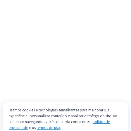
Usamos cookies e tecnologias semelhantes para melhorar sua
experiência, personalizar conteúdo e analisar o tráfego do site. Ao
continuar navegando, você concorda com a nossa
política de
privacidade
e os
termos de uso
.