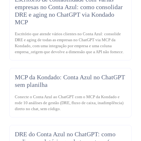
empresas no Conta Azul: como consolidar
DRE e aging no ChatGPT via Kondado
MCP
Escritório que atende vários clientes no Conta Azul: consolide
DRE e aging de todas as empresas no ChatGPT via MCP da
Kondado, com uma integração por empresa e uma coluna
empresa_origem que devolve a dimensão que a API não fornece.
MCP da Kondado: Conta Azul no ChatGPT
sem planilha
Conecte o Conta Azul ao ChatGPT com o MCP da Kondado e
rode 10 análises de gestão (DRE, fluxo de caixa, inadimplência)
direto no chat, sem código.
DRE do Conta Azul no ChatGPT: como