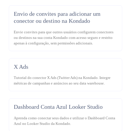
Envio de convites para adicionar um
conector ou destino na Kondado
Envie convites para que outros usuários configurem conectores
ou destinos na sua conta Kondado com acesso seguro e restrito
apenas à configuração, sem permissões adicionais.
X Ads
Tutorial do conector X Ads (Twitter Ads) na Kondado. Integre
métricas de campanhas e anúncios ao seu data warehouse.
Dashboard Conta Azul Looker Studio
Aprenda como conectar seus dados e utilizar o Dashboard Conta
Azul no Looker Studio da Kondado.