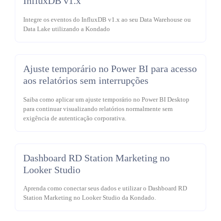
InfluxDB v1.x
Integre os eventos do InfluxDB v1.x ao seu Data Warehouse ou
Data Lake utilizando a Kondado
Ajuste temporário no Power BI para acesso
aos relatórios sem interrupções
Saiba como aplicar um ajuste temporário no Power BI Desktop
para continuar visualizando relatórios normalmente sem
exigência de autenticação corporativa.
Dashboard RD Station Marketing no
Looker Studio
Aprenda como conectar seus dados e utilizar o Dashboard RD
Station Marketing no Looker Studio da Kondado.