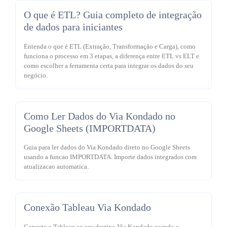
O que é ETL? Guia completo de integração
de dados para iniciantes
Entenda o que é ETL (Extração, Transformação e Carga), como
funciona o processo em 3 etapas, a diferença entre ETL vs ELT e
como escolher a ferramenta certa para integrar os dados do seu
negócio.
Como Ler Dados do Via Kondado no
Google Sheets (IMPORTDATA)
Guia para ler dados do Via Kondado direto no Google Sheets
usando a funcao IMPORTDATA. Importe dados integrados com
atualizacao automatica.
Conexão Tableau Via Kondado