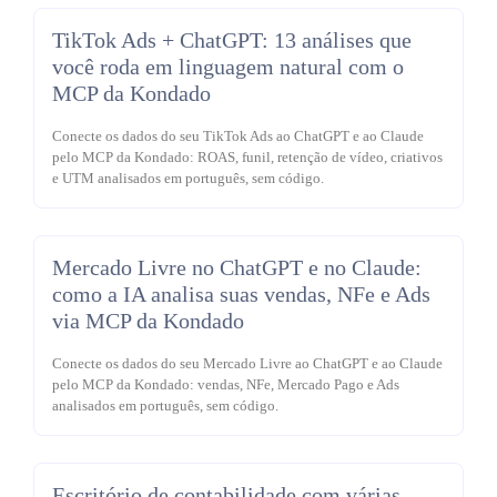
TikTok Ads + ChatGPT: 13 análises que
você roda em linguagem natural com o
MCP da Kondado
Conecte os dados do seu TikTok Ads ao ChatGPT e ao Claude
pelo MCP da Kondado: ROAS, funil, retenção de vídeo, criativos
e UTM analisados em português, sem código.
Mercado Livre no ChatGPT e no Claude:
como a IA analisa suas vendas, NFe e Ads
via MCP da Kondado
Conecte os dados do seu Mercado Livre ao ChatGPT e ao Claude
pelo MCP da Kondado: vendas, NFe, Mercado Pago e Ads
analisados em português, sem código.
Escritório de contabilidade com várias