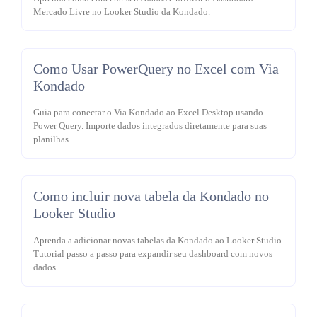
Mercado Livre no Looker Studio da Kondado.
Como Usar PowerQuery no Excel com Via
Kondado
Guia para conectar o Via Kondado ao Excel Desktop usando
Power Query. Importe dados integrados diretamente para suas
planilhas.
Como incluir nova tabela da Kondado no
Looker Studio
Aprenda a adicionar novas tabelas da Kondado ao Looker Studio.
Tutorial passo a passo para expandir seu dashboard com novos
dados.