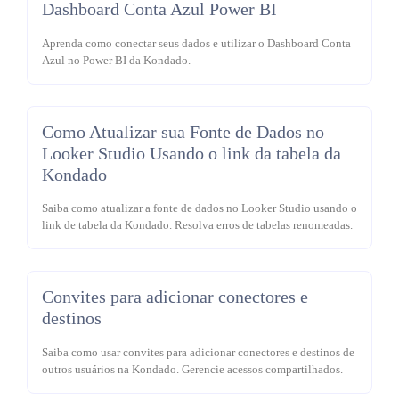
Dashboard Conta Azul Power BI
Aprenda como conectar seus dados e utilizar o Dashboard Conta
Azul no Power BI da Kondado.
Como Atualizar sua Fonte de Dados no
Looker Studio Usando o link da tabela da
Kondado
Saiba como atualizar a fonte de dados no Looker Studio usando o
link de tabela da Kondado. Resolva erros de tabelas renomeadas.
Convites para adicionar conectores e
destinos
Saiba como usar convites para adicionar conectores e destinos de
outros usuários na Kondado. Gerencie acessos compartilhados.