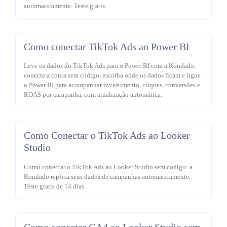
automaticamente. Teste grátis.
Como conectar TikTok Ads ao Power BI
Leve os dados do TikTok Ads para o Power BI com a Kondado:
conecte a conta sem código, escolha onde os dados ficam e ligue
o Power BI para acompanhar investimento, cliques, conversões e
ROAS por campanha, com atualização automática.
Como Conectar o TikTok Ads ao Looker
Studio
Como conectar o TikTok Ads ao Looker Studio sem codigo: a
Kondado replica seus dados de campanhas automaticamente.
Teste gratis de 14 dias.