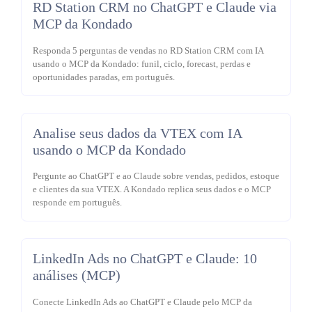
RD Station CRM no ChatGPT e Claude via
MCP da Kondado
Responda 5 perguntas de vendas no RD Station CRM com IA
usando o MCP da Kondado: funil, ciclo, forecast, perdas e
oportunidades paradas, em português.
Analise seus dados da VTEX com IA
usando o MCP da Kondado
Pergunte ao ChatGPT e ao Claude sobre vendas, pedidos, estoque
e clientes da sua VTEX. A Kondado replica seus dados e o MCP
responde em português.
LinkedIn Ads no ChatGPT e Claude: 10
análises (MCP)
Conecte LinkedIn Ads ao ChatGPT e Claude pelo MCP da