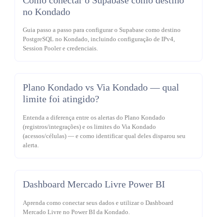
no Kondado
Guia passo a passo para configurar o Supabase como destino
PostgreSQL no Kondado, incluindo configuração de IPv4,
Session Pooler e credenciais.
Plano Kondado vs Via Kondado — qual
limite foi atingido?
Entenda a diferença entre os alertas do Plano Kondado
(registros/integrações) e os limites do Via Kondado
(acessos/células) — e como identificar qual deles disparou seu
alerta.
Dashboard Mercado Livre Power BI
Aprenda como conectar seus dados e utilizar o Dashboard
Mercado Livre no Power BI da Kondado.