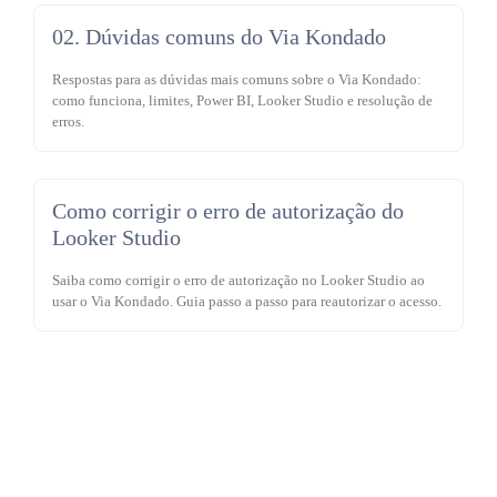
02. Dúvidas comuns do Via Kondado
Respostas para as dúvidas mais comuns sobre o Via Kondado:
como funciona, limites, Power BI, Looker Studio e resolução de
erros.
Como corrigir o erro de autorização do
Looker Studio
Saiba como corrigir o erro de autorização no Looker Studio ao
usar o Via Kondado. Guia passo a passo para reautorizar o acesso.