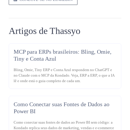
Artigos de Thassyo
MCP para ERPs brasileiros: Bling, Omie,
Tiny e Conta Azul
Bling, Omie, Tiny ERP e Conta Azul respondem no ChatGPT e
no Claude com o MCP da Kondado. Veja, ERP a ERP, o que a IA
lê e onde está o guia completo de cada um.
Como Conectar suas Fontes de Dados ao
Power BI
Como conectar suas fontes de dados ao Power BI sem código: a
Kondado replica seus dados de marketing, vendas e e-commerce