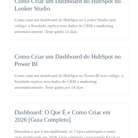
Como Criar um Dashboard do HubSpot no
Looker Studio
Como criar um dashboard do HubSpot no Looker Studio sem
código: a Kondado replica seus dados de CRM e marketing
automaticamente. Teste grátis 14 dias.
Como Criar um Dashboard do HubSpot no
Power BI
Como criar um dashboard do HubSpot no Power BI sem código: a
Kondado replica seus dados de CRM e marketing
automaticamente. Teste grátis por 14 dias.
Dashboard: O Que É e Como Criar em
2026 [Guia Completo]
Descubra o que é um dashboard, os 5 tipos principais e como
criar dashboards em 2026. Guia completo comparando Excel vs