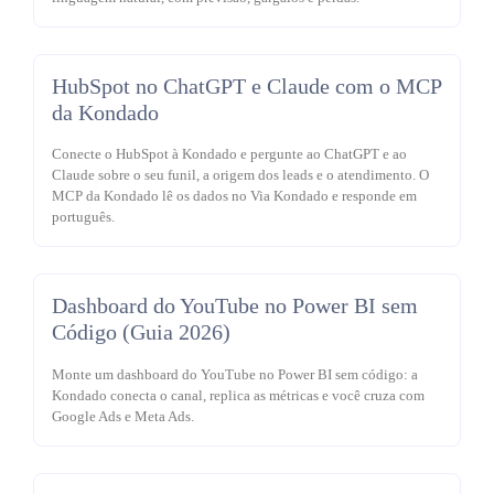
HubSpot no ChatGPT e Claude com o MCP
da Kondado
Conecte o HubSpot à Kondado e pergunte ao ChatGPT e ao
Claude sobre o seu funil, a origem dos leads e o atendimento. O
MCP da Kondado lê os dados no Via Kondado e responde em
português.
Dashboard do YouTube no Power BI sem
Código (Guia 2026)
Monte um dashboard do YouTube no Power BI sem código: a
Kondado conecta o canal, replica as métricas e você cruza com
Google Ads e Meta Ads.