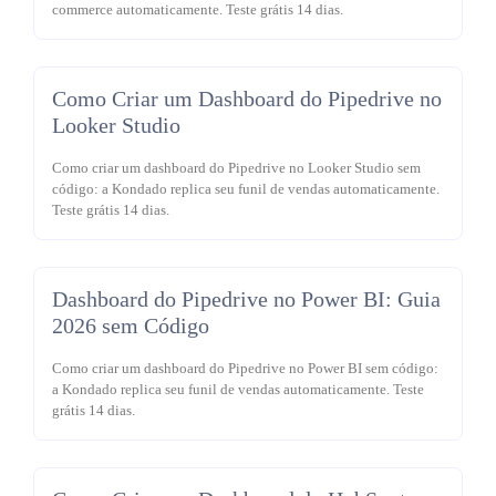
commerce automaticamente. Teste grátis 14 dias.
Como Criar um Dashboard do Pipedrive no
Looker Studio
Como criar um dashboard do Pipedrive no Looker Studio sem
código: a Kondado replica seu funil de vendas automaticamente.
Teste grátis 14 dias.
Dashboard do Pipedrive no Power BI: Guia
2026 sem Código
Como criar um dashboard do Pipedrive no Power BI sem código:
a Kondado replica seu funil de vendas automaticamente. Teste
grátis 14 dias.