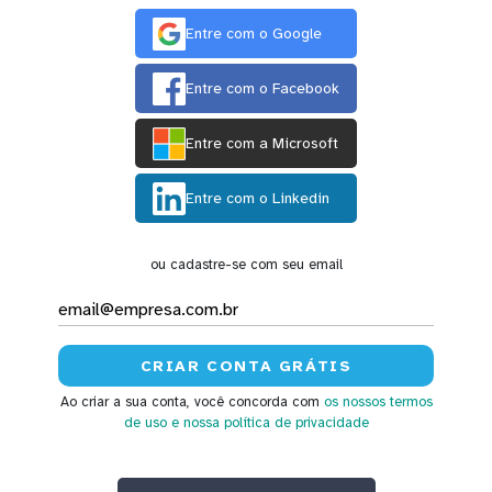
Entre com o Google
Entre com o Facebook
Entre com a Microsoft
Entre com o Linkedin
ou cadastre-se com seu email
Ao criar a sua conta, você concorda com
os nossos termos
de uso
e nossa política de privacidade