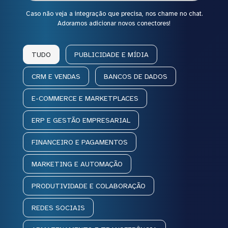
Caso não veja a integração que precisa, nos chame no chat.
Adoramos adicionar novos conectores!
TUDO
PUBLICIDADE E MÍDIA
CRM E VENDAS
BANCOS DE DADOS
E-COMMERCE E MARKETPLACES
ERP E GESTÃO EMPRESARIAL
FINANCEIRO E PAGAMENTOS
MARKETING E AUTOMAÇÃO
PRODUTIVIDADE E COLABORAÇÃO
REDES SOCIAIS