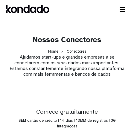
Nossos Conectores
Home
Conectores
Ajudamos start-ups e grandes empresas a se
conectarem com os seus dados mais importantes.
Estamos constantemente integrando nossa plataforma
com mais ferramentas e bancos de dados
Comece gratuitamente
SEM cartão de crédito | 14 dias | 10MM de registros | 30
integrações