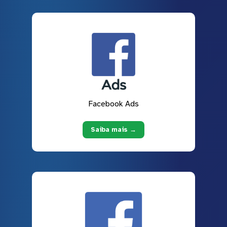
Facebook Ads
Saiba mais →