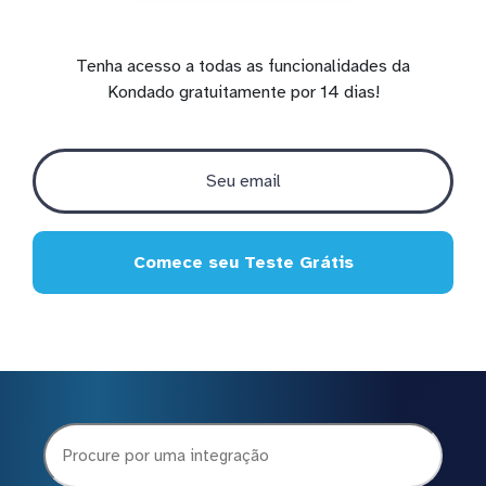
Tenha acesso a todas as funcionalidades da
Kondado gratuitamente por 14 dias!
Comece seu Teste Grátis