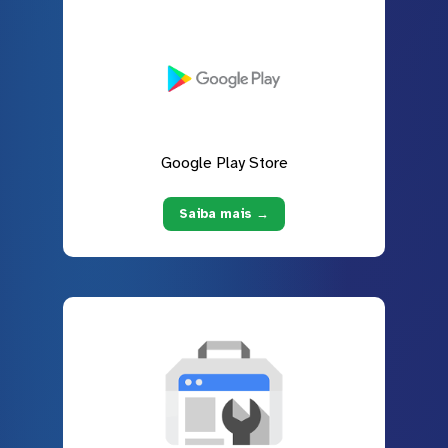
Google Play Store
Saiba mais →