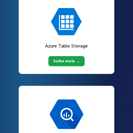
Azure Table Storage
Saiba mais →