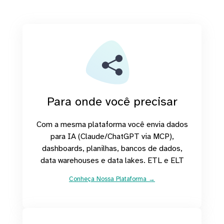
Para onde você precisar
Com a mesma plataforma você envia dados
para IA (Claude/ChatGPT via MCP),
dashboards, planilhas, bancos de dados,
data warehouses e data lakes. ETL e ELT
Conheça Nossa Plataforma →