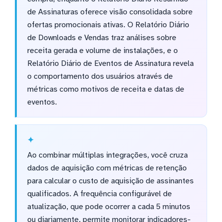
de Assinaturas oferece visão consolidada sobre
ofertas promocionais ativas. O Relatório Diário
de Downloads e Vendas traz análises sobre
receita gerada e volume de instalações, e o
Relatório Diário de Eventos de Assinatura revela
o comportamento dos usuários através de
métricas como motivos de receita e datas de
eventos.
Ao combinar múltiplas integrações, você cruza
dados de aquisição com métricas de retenção
para calcular o custo de aquisição de assinantes
qualificados. A frequência configurável de
atualização, que pode ocorrer a cada 5 minutos
ou diariamente, permite monitorar indicadores-