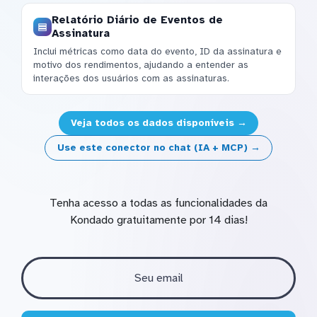
Relatório Diário de Eventos de
Assinatura
Inclui métricas como data do evento, ID da assinatura e
motivo dos rendimentos, ajudando a entender as
interações dos usuários com as assinaturas.
Veja todos os dados disponíveis →
Use este conector no chat (IA + MCP) →
Tenha acesso a todas as funcionalidades da
Kondado gratuitamente por 14 dias!