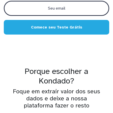
Comece seu Teste Grátis
Porque escolher a
Kondado?
Foque em extrair valor dos seus
dados e deixe a nossa
plataforma fazer o resto