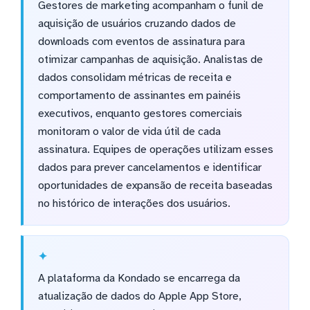
Gestores de marketing acompanham o funil de
aquisição de usuários cruzando dados de
downloads com eventos de assinatura para
otimizar campanhas de aquisição. Analistas de
dados consolidam métricas de receita e
comportamento de assinantes em painéis
executivos, enquanto gestores comerciais
monitoram o valor de vida útil de cada
assinatura. Equipes de operações utilizam esses
dados para prever cancelamentos e identificar
oportunidades de expansão de receita baseadas
no histórico de interações dos usuários.
A plataforma da Kondado se encarrega da
atualização de dados do Apple App Store,