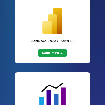
Apple App Store > Power BI
Saiba mais →