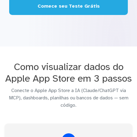
Comece seu Teste Grátis
Como visualizar dados do
Apple App Store em 3 passos
Conecte o Apple App Store a IA (Claude/ChatGPT via
MCP), dashboards, planilhas ou bancos de dados — sem
código.