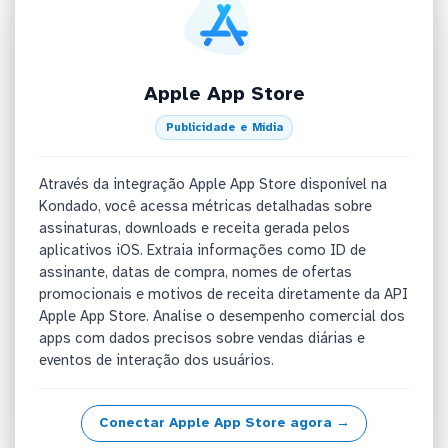
Apple App Store
Publicidade e Mídia
Através da integração Apple App Store disponível na
Kondado, você acessa métricas detalhadas sobre
assinaturas, downloads e receita gerada pelos
aplicativos iOS. Extraia informações como ID de
assinante, datas de compra, nomes de ofertas
promocionais e motivos de receita diretamente da API
Apple App Store. Analise o desempenho comercial dos
apps com dados precisos sobre vendas diárias e
eventos de interação dos usuários.
Conectar Apple App Store agora →