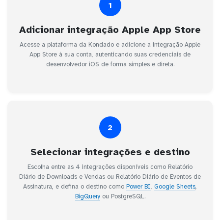
1
Adicionar integração Apple App Store
Acesse a plataforma da Kondado e adicione a integração Apple
App Store à sua conta, autenticando suas credenciais de
desenvolvedor iOS de forma simples e direta.
2
Selecionar integrações e destino
Escolha entre as 4 integrações disponíveis como Relatório
Diário de Downloads e Vendas ou Relatório Diário de Eventos de
Assinatura, e defina o destino como
Power BI
,
Google Sheets
,
BigQuery
ou PostgreSQL.