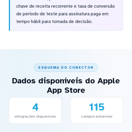
chave de receita recorrente e taxa de conversão
de período de teste para assinatura paga em
tempo hábil para tomada de decisão.
ESQUEMA DO CONECTOR
Dados disponíveis do Apple
App Store
4
115
integrações disponíveis
campos extraíveis