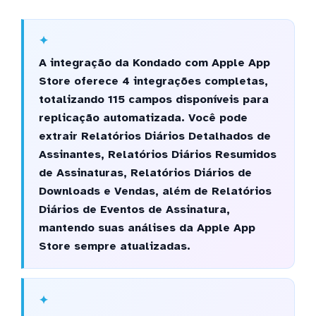
A integração da Kondado com Apple App
Store oferece 4 integrações completas,
totalizando 115 campos disponíveis para
replicação automatizada. Você pode
extrair Relatórios Diários Detalhados de
Assinantes, Relatórios Diários Resumidos
de Assinaturas, Relatórios Diários de
Downloads e Vendas, além de Relatórios
Diários de Eventos de Assinatura,
mantendo suas análises da Apple App
Store sempre atualizadas.