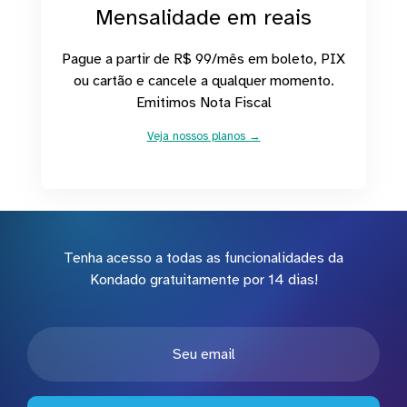
Mensalidade em reais
Pague a partir de R$ 99/mês em boleto, PIX
ou cartão e cancele a qualquer momento.
Emitimos Nota Fiscal
Veja nossos planos →
Tenha acesso a todas as funcionalidades da
Kondado gratuitamente por 14 dias!