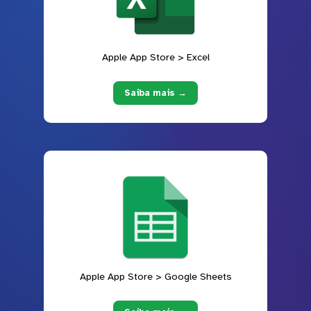
Apple App Store > Excel
Saiba mais →
Apple App Store > Google Sheets