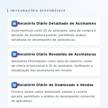
INTEGRAÇÕES DISPONÍVEIS
Relatório Diário Detalhado de Assinantes
Inclui métricas como ID do assinante, data de compra e
duração da assinatura padrão, permitindo análise
detalhada do desempenho de assinaturas.
Relatório Diário Resumido de Assinaturas
Apresenta informações como data do relatório, nome
da oferta promocional e ID do assinante, facilitando a
visualização das assinaturas em resumo.
Relatório Diário de Downloads e Vendas
Fornece dados sobre downloads, vendas e receita
gerada, permitindo a análise do desempenho comercial
de aplicativos.