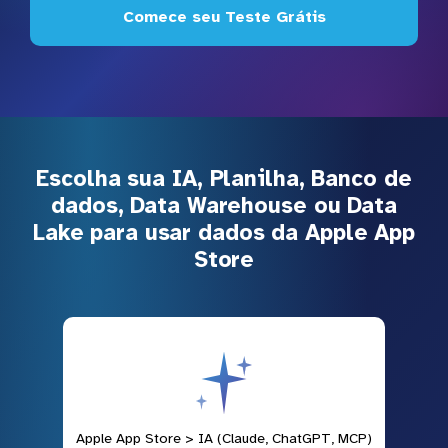
Comece seu Teste Grátis
Escolha sua IA, Planilha, Banco de
dados, Data Warehouse ou Data
Lake para usar dados da Apple App
Store
Apple App Store > IA (Claude, ChatGPT, MCP)