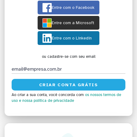
Entre com o Facebook
Entre com a Microsoft
Entre com o Linkedin
ou cadastre-se com seu email
Ao criar a sua conta, você concorda com
os nossos termos de
uso
e nossa política de privacidade