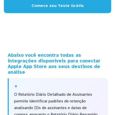
Comece seu Teste Grátis
Abaixo você encontra todas as
integrações disponíveis para conectar
Apple App Store aos seus destinos de
análise
O Relatório Diário Detalhado de Assinantes
permite identificar padrões de retenção
analisando IDs de assinantes e datas de
compra, enquanto o Relatório Diário Resumido