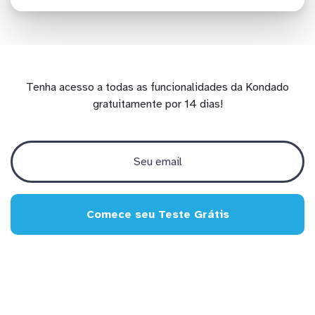
Tenha acesso a todas as funcionalidades da Kondado
gratuitamente por 14 dias!
Comece seu Teste Grátis