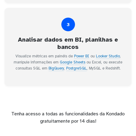
3
Analisar dados em BI, planilhas e
bancos
Visualize métricas em painéis de
Power BI
ou
Looker Studio
,
manipule informações em
Google Sheets
ou Excel, ou execute
consultas SQL em
BigQuery
,
PostgreSQL
, MySQL e Redshift.
Tenha acesso a todas as funcionalidades da Kondado
gratuitamente por 14 dias!