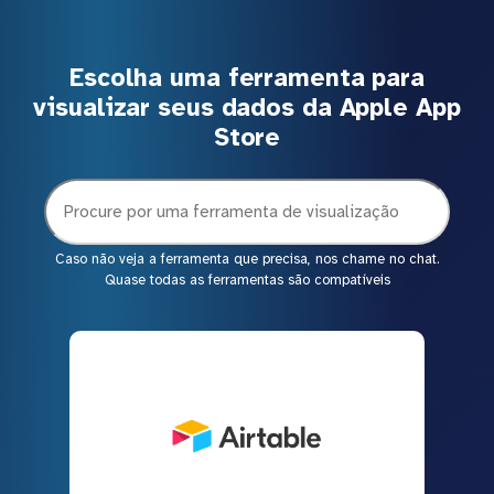
Escolha uma ferramenta para
visualizar seus dados da Apple App
Store
Caso não veja a ferramenta que precisa, nos chame no chat.
Quase todas as ferramentas são compatíveis