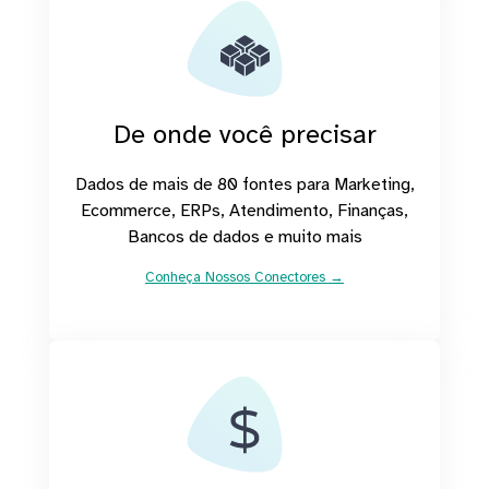
De onde você precisar
Dados de mais de 80 fontes para Marketing,
Ecommerce, ERPs, Atendimento, Finanças,
Bancos de dados e muito mais
Conheça Nossos Conectores →