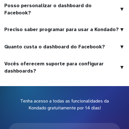
Posso personalizar o dashboard do
▼
Facebook?
▼
Preciso saber programar para usar a Kondado?
▼
Quanto custa o dashboard do Facebook?
Vocês oferecem suporte para configurar
▼
dashboards?
Tenha acesso a todas as funcionalidades da
Kondado gratuitamente por 14 dias!