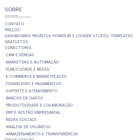
SOBRE
CONTATO
PREÇOS
DASHBOARDS PRONTOS POWER BI E LOOKER STUDIO: TEMPLATES
GRATUITOS
CONECTORES
CRM E VENDAS
MARKETING E AUTOMAÇÃO
PUBLICIDADE E MÍDIA
E-COMMERCE E MARKETPLACES
FINANCEIRO E PAGAMENTOS
SUPORTE E ATENDIMENTO
BANCOS DE DADOS
PRODUTIVIDADE E COLABORAÇÃO
ERP E GESTÃO EMPRESARIAL
REDES SOCIAIS
ANÁLISE DE USUÁRIOS
ARMAZENAMENTO E TRANSFERÊNCIA
VISUALIZAÇÃO