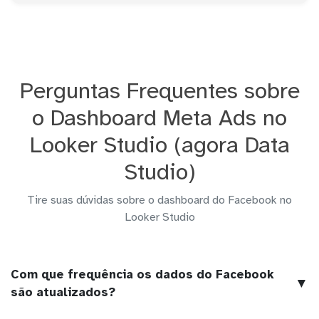
Perguntas Frequentes sobre
o Dashboard Meta Ads no
Looker Studio (agora Data
Studio)
Tire suas dúvidas sobre o dashboard do Facebook no
Looker Studio
Com que frequência os dados do Facebook
▼
são atualizados?