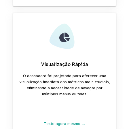
Visualização Rápida
O dashboard foi projetado para oferecer uma
visualização imediata das métricas mais cruciais,
eliminando a necessidade de navegar por
múltiplos menus ou telas.
Teste agora mesmo →