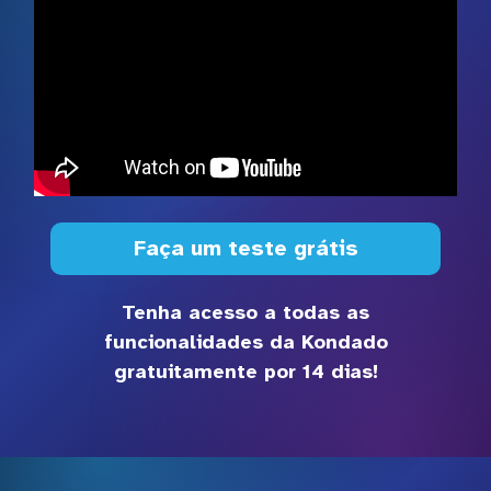
Faça um teste grátis
Tenha acesso a todas as
funcionalidades da Kondado
gratuitamente por 14 dias!