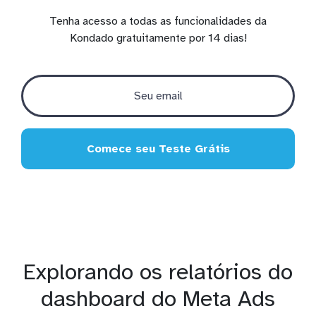
Tenha acesso a todas as funcionalidades da
Kondado gratuitamente por 14 dias!
Comece seu Teste Grátis
Explorando os relatórios do
dashboard do Meta Ads