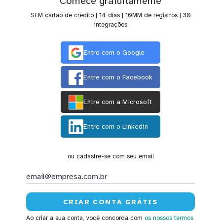
Comece gratuitamente
SEM cartão de crédito | 14 dias | 10MM de registros | 30
integrações
Entre com o Google
Entre com o Facebook
Entre com a Microsoft
Entre com o Linkedin
ou cadastre-se com seu email
Ao criar a sua conta, você concorda com
os nossos termos