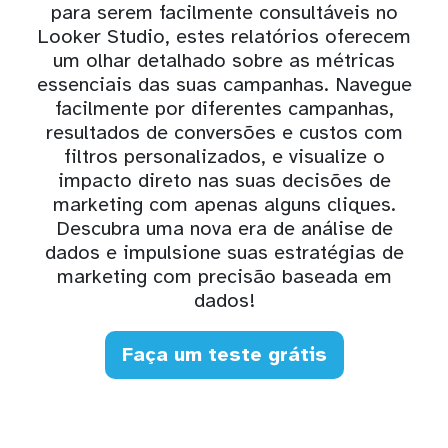
para serem facilmente consultáveis no
Looker Studio, estes relatórios oferecem
um olhar detalhado sobre as métricas
essenciais das suas campanhas. Navegue
facilmente por diferentes campanhas,
resultados de conversões e custos com
filtros personalizados, e visualize o
impacto direto nas suas decisões de
marketing com apenas alguns cliques.
Descubra uma nova era de análise de
dados e impulsione suas estratégias de
marketing com precisão baseada em
dados!
Faça um teste grátis