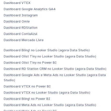
Dashboard VTEX
Dashboard Google Analytics GA4
Dashboard Instagram
Dashboard Omie
Dashboard RDStation
Dashboard ContaAzul
Dashboard Mercado Livre
Dashboard Bling! no Looker Studio (agora Data Studio)
Dashboard Olist Tiny no Looker Studio (agora Data Studio)
Dashboard Olist Tiny no Power BI
Dashboard RD Station CRM no Looker Studio (agora Data Studio)
Dashboard Google Ads e Meta Ads no Looker Studio (agora Data
Studio)
Dashboard VTEX no Power BI
Dashboard VTEX no Looker Studio (agora Data Studio)
Dashboard Bling! no Power BI
Dashboard Meta Ads no Looker Studio (agora Data Studio)