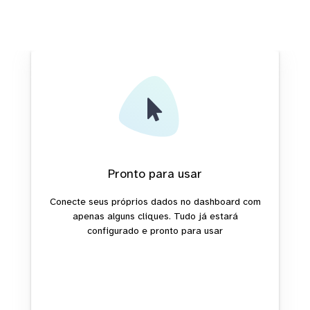
Pronto para usar
Conecte seus próprios dados no dashboard com
apenas alguns cliques. Tudo já estará
configurado e pronto para usar