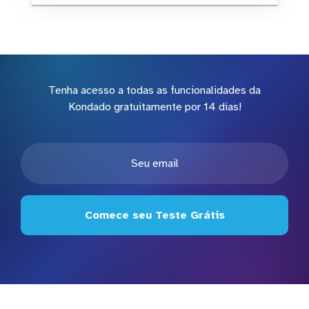
Tenha acesso a todas as funcionalidades da
Kondado gratuitamente por 14 dias!
Comece seu Teste Grátis