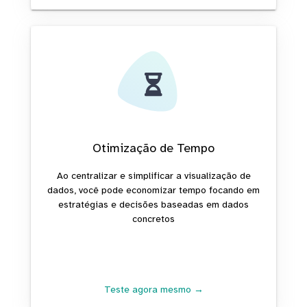
Otimização de Tempo
Ao centralizar e simplificar a visualização de
dados, você pode economizar tempo focando em
estratégias e decisões baseadas em dados
concretos
Teste agora mesmo →