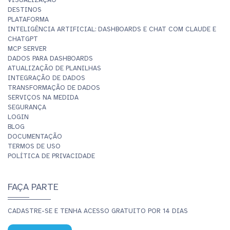
DESTINOS
PLATAFORMA
INTELIGÊNCIA ARTIFICIAL: DASHBOARDS E CHAT COM CLAUDE E
CHATGPT
MCP SERVER
DADOS PARA DASHBOARDS
ATUALIZAÇÃO DE PLANILHAS
INTEGRAÇÃO DE DADOS
TRANSFORMAÇÃO DE DADOS
SERVIÇOS NA MEDIDA
SEGURANÇA
LOGIN
BLOG
DOCUMENTAÇÃO
TERMOS DE USO
POLÍTICA DE PRIVACIDADE
FAÇA PARTE
CADASTRE-SE E TENHA ACESSO GRATUITO POR 14 DIAS