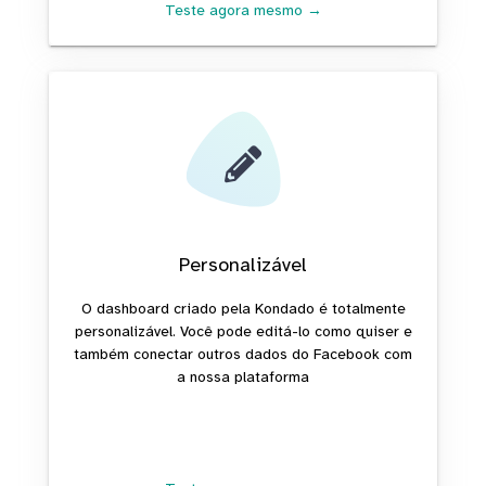
Teste agora mesmo →
Personalizável
O dashboard criado pela Kondado é totalmente
personalizável. Você pode editá-lo como quiser e
também conectar outros dados do Facebook com
a nossa plataforma