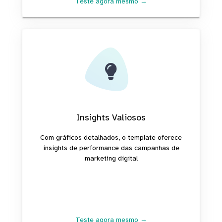
Teste agora mesmo →
Insights Valiosos
Com gráficos detalhados, o template oferece
insights de performance das campanhas de
marketing digital
Teste agora mesmo →