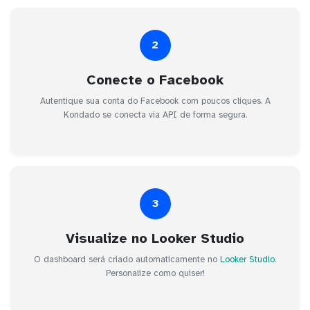
2
Conecte o Facebook
Autentique sua conta do Facebook com poucos cliques. A
Kondado se conecta via API de forma segura.
3
Visualize no Looker Studio
O dashboard será criado automaticamente no
Looker Studio
.
Personalize como quiser!