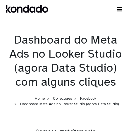
Dashboard do Meta
Ads no Looker Studio
(agora Data Studio)
com alguns cliques
Home
Conectores
Facebook
Dashboard Meta Ads no Looker Studio (agora Data Studio)