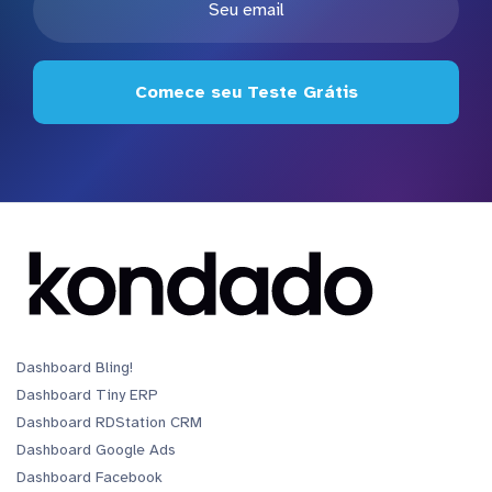
Comece seu Teste Grátis
Dashboard Bling!
Dashboard Tiny ERP
Dashboard RDStation CRM
Dashboard Google Ads
Dashboard Facebook