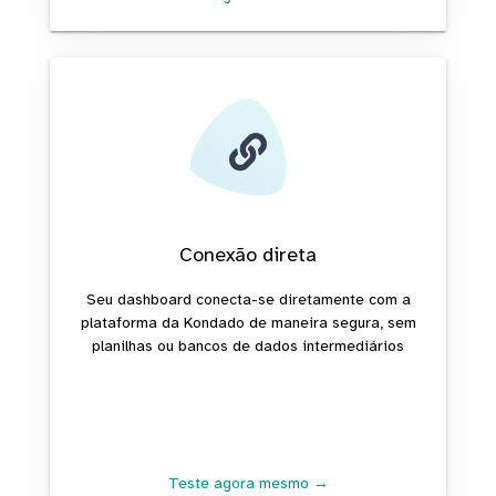
Conexão direta
Seu dashboard conecta-se diretamente com a
plataforma da Kondado de maneira segura, sem
planilhas ou bancos de dados intermediários
Teste agora mesmo →