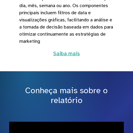
dia, mês, semana ou ano. Os componentes
principais incluem filtros de data e
visualizações gráficas, facilitando a análise e
a tomada de decisão baseada em dados para
otimizar continuamente as estratégias de
marketing
Saiba mais
Conheça mais sobre o
relatório