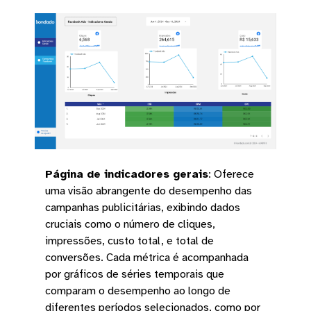
Página de indicadores gerais
:
Oferece
uma visão abrangente do desempenho das
campanhas publicitárias, exibindo dados
cruciais como o número de cliques,
impressões, custo total, e total de
conversões. Cada métrica é acompanhada
por gráficos de séries temporais que
comparam o desempenho ao longo de
diferentes períodos selecionados, como por