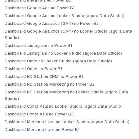
Dashboard Meta Ads no Power BI
Dashboard Google Ads no Power BI
Dashboard Google Ads no Looker Studio (agora Data Studio)
Dashboard Google Analytics (GA4) no Power BI
Dashboard Google Analytics (GA4) no Looker Studio (agora Data
Studio)
Dashboard Instagram no Power BI
Dashboard Instagram no Looker Studio (agora Data Studio)
Dashboard Omie no Looker Studio (agora Data Studio)
Dashboard Omie no Power BI
Dashboard RD Station CRM no Power BI
Dashboard RD Station Marketing no Power BI
Dashboard RD Station Marketing no Looker Studio (agora Data
Studio)
Dashboard Conta Azul no Looker Studio (agora Data Studio)
Dashboard Conta Azul no Power BI
Dashboard Mercado Livre no Looker Studio (agora Data Studio)
Dashboard Mercado Livre no Power BI