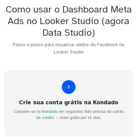
Como usar o Dashboard Meta
Ads no Looker Studio (agora
Data Studio)
Passo a passo para visualizar dados do Facebook no
Looker Studio
1
Crie sua conta grátis na Kondado
Cadastre-se na
Kondado
em segundos. Não precisa de cartão
de crédito — teste grátis por 14 dias.