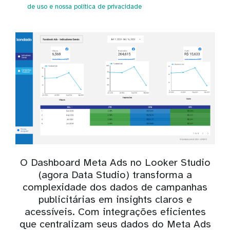
de uso
e nossa política de privacidade
O Dashboard Meta Ads no Looker Studio
(agora Data Studio) transforma a
complexidade dos dados de campanhas
publicitárias em insights claros e
acessíveis. Com integrações eficientes
que centralizam seus dados do Meta Ads