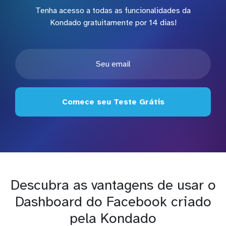
Tenha acesso a todas as funcionalidades da
Kondado gratuitamente por 14 dias!
Comece seu Teste Grátis
Descubra as vantagens de usar o
Dashboard do Facebook criado
pela Kondado