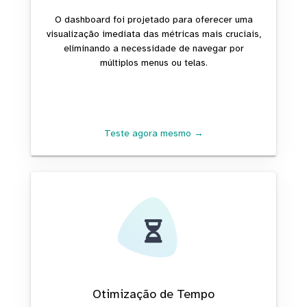
O dashboard foi projetado para oferecer uma
visualização imediata das métricas mais cruciais,
eliminando a necessidade de navegar por
múltiplos menus ou telas.
Teste agora mesmo →
Otimização de Tempo