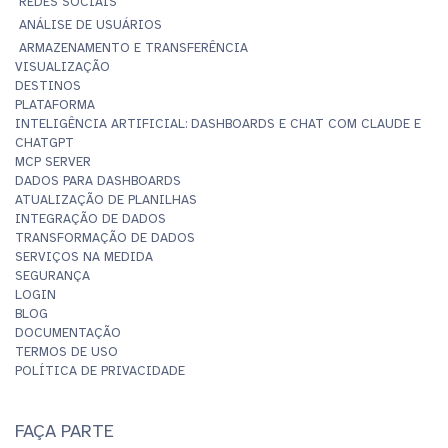
REDES SOCIAIS
ANÁLISE DE USUÁRIOS
ARMAZENAMENTO E TRANSFERÊNCIA
VISUALIZAÇÃO
DESTINOS
PLATAFORMA
INTELIGÊNCIA ARTIFICIAL: DASHBOARDS E CHAT COM CLAUDE E
CHATGPT
MCP SERVER
DADOS PARA DASHBOARDS
ATUALIZAÇÃO DE PLANILHAS
INTEGRAÇÃO DE DADOS
TRANSFORMAÇÃO DE DADOS
SERVIÇOS NA MEDIDA
SEGURANÇA
LOGIN
BLOG
DOCUMENTAÇÃO
TERMOS DE USO
POLÍTICA DE PRIVACIDADE
FAÇA PARTE