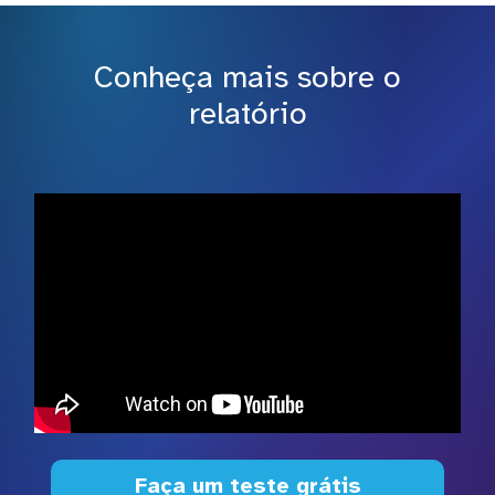
Conheça mais sobre o
relatório
Faça um teste grátis