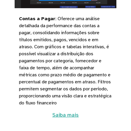
Contas a Pagar
:
Oferece uma análise
detalhada da performance das contas a
pagar, consolidando informações sobre
títulos emitidos, pagos, vencidos e em
atraso. Com gráficos e tabelas interativas, é
possível visualizar a distribuição dos
pagamentos por categoria, fornecedor e
faixa de tempo, além de acompanhar
métricas como prazo médio de pagamento e
percentual de pagamentos em atraso. Filtros
permitem segmentar os dados por período,
proporcionando uma visão clara e estratégica
do fluxo financeiro
Saiba mais