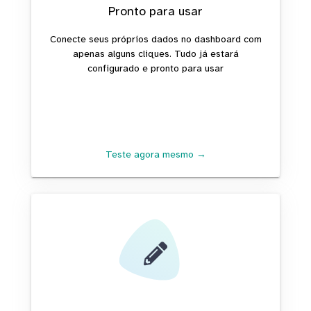
Pronto para usar
Conecte seus próprios dados no dashboard com
apenas alguns cliques. Tudo já estará
configurado e pronto para usar
Teste agora mesmo →