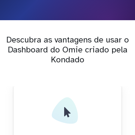
Descubra as vantagens de usar o
Dashboard do Omie criado pela
Kondado