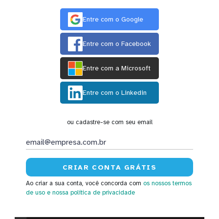
Entre com o Google
Entre com o Facebook
Entre com a Microsoft
Entre com o Linkedin
ou cadastre-se com seu email
Ao criar a sua conta, você concorda com
os nossos termos
de uso
e nossa política de privacidade