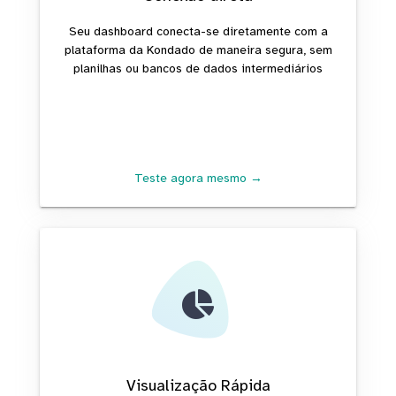
Seu dashboard conecta-se diretamente com a
plataforma da Kondado de maneira segura, sem
planilhas ou bancos de dados intermediários
Teste agora mesmo →
Visualização Rápida