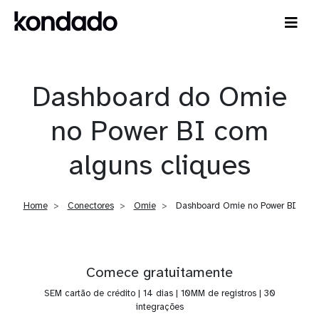
Dashboard do Omie
no Power BI com
alguns cliques
Home
Conectores
Omie
Dashboard Omie no Power BI
Comece gratuitamente
SEM cartão de crédito | 14 dias | 10MM de registros | 30
integrações