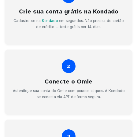
Crie sua conta grátis na Kondado
Cadastre-se na
Kondado
em segundos. Não precisa de cartão
de crédito — teste grátis por 14 dias.
2
Conecte o Omie
Autentique sua conta do Omie com poucos cliques. A Kondado
se conecta via API de forma segura.
3