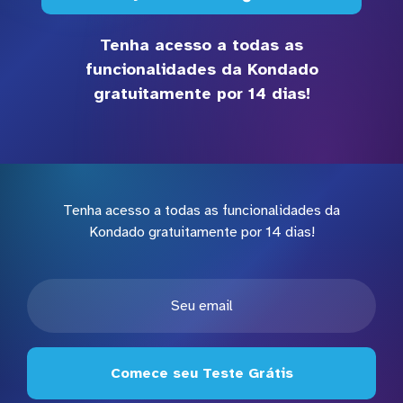
Tenha acesso a todas as
funcionalidades da Kondado
gratuitamente por 14 dias!
Tenha acesso a todas as funcionalidades da
Kondado gratuitamente por 14 dias!
Comece seu Teste Grátis