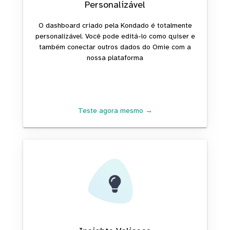
Personalizável
O dashboard criado pela Kondado é totalmente
personalizável. Você pode editá-lo como quiser e
também conectar outros dados do Omie com a
nossa plataforma
Teste agora mesmo →