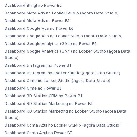
Dashboard Bling! no Power BI
Dashboard Meta Ads no Looker Studio (agora Data Studio)
Dashboard Meta Ads no Power BI
Dashboard Google Ads no Power BI
Dashboard Google Ads no Looker Studio (agora Data Studio)
Dashboard Google Analytics (GA4) no Power BI
Dashboard Google Analytics (GA4) no Looker Studio (agora Data
Studio)
Dashboard Instagram no Power BI
Dashboard Instagram no Looker Studio (agora Data Studio)
Dashboard Omie no Looker Studio (agora Data Studio)
Dashboard Omie no Power BI
Dashboard RD Station CRM no Power BI
Dashboard RD Station Marketing no Power BI
Dashboard RD Station Marketing no Looker Studio (agora Data
Studio)
Dashboard Conta Azul no Looker Studio (agora Data Studio)
Dashboard Conta Azul no Power BI