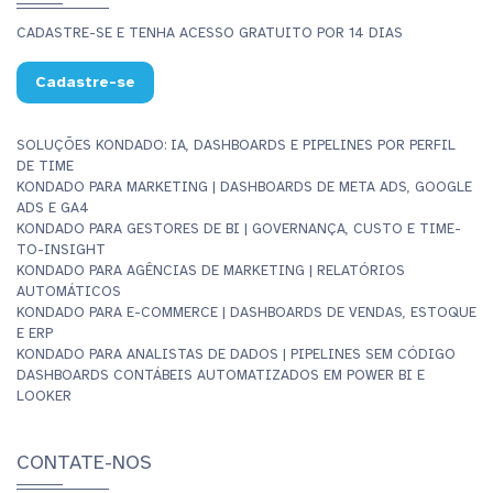
CADASTRE-SE E TENHA ACESSO GRATUITO POR 14 DIAS
Cadastre-se
SOLUÇÕES KONDADO: IA, DASHBOARDS E PIPELINES POR PERFIL
DE TIME
KONDADO PARA MARKETING | DASHBOARDS DE META ADS, GOOGLE
ADS E GA4
KONDADO PARA GESTORES DE BI | GOVERNANÇA, CUSTO E TIME-
TO-INSIGHT
KONDADO PARA AGÊNCIAS DE MARKETING | RELATÓRIOS
AUTOMÁTICOS
KONDADO PARA E-COMMERCE | DASHBOARDS DE VENDAS, ESTOQUE
E ERP
KONDADO PARA ANALISTAS DE DADOS | PIPELINES SEM CÓDIGO
DASHBOARDS CONTÁBEIS AUTOMATIZADOS EM POWER BI E
LOOKER
CONTATE-NOS