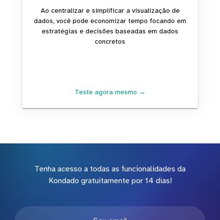
Ao centralizar e simplificar a visualização de
dados, você pode economizar tempo focando em
estratégias e decisões baseadas em dados
concretos
Teste agora mesmo →
Tenha acesso a todas as funcionalidades da
Kondado gratuitamente por 14 dias!