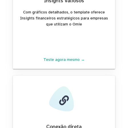
Insights Valiosos
Com gráficos detalhados, o template oferece
Insights financeiros estratégicos para empresas
que utilizam o Omie
Teste agora mesmo →
Conexão direta