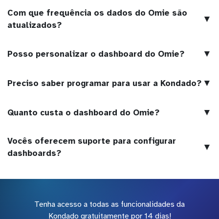
Com que frequência os dados do Omie são
▼
atualizados?
▼
Posso personalizar o dashboard do Omie?
▼
Preciso saber programar para usar a Kondado?
▼
Quanto custa o dashboard do Omie?
Vocês oferecem suporte para configurar
▼
dashboards?
Tenha acesso a todas as funcionalidades da
Kondado gratuitamente por 14 dias!