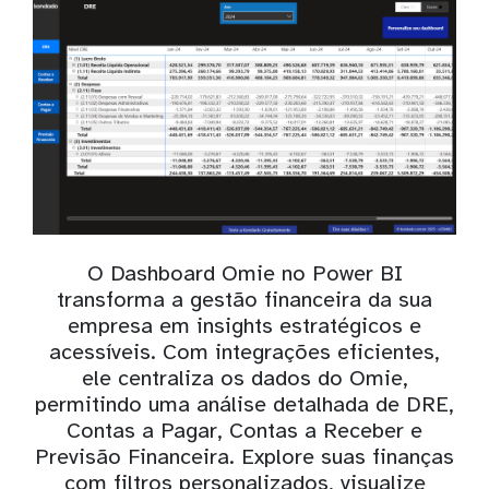
O Dashboard Omie no Power BI
transforma a gestão financeira da sua
empresa em insights estratégicos e
acessíveis. Com integrações eficientes,
ele centraliza os dados do Omie,
permitindo uma análise detalhada de DRE,
Contas a Pagar, Contas a Receber e
Previsão Financeira. Explore suas finanças
com filtros personalizados, visualize