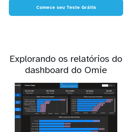
Comece seu Teste Grátis
Explorando os relatórios do
dashboard do Omie