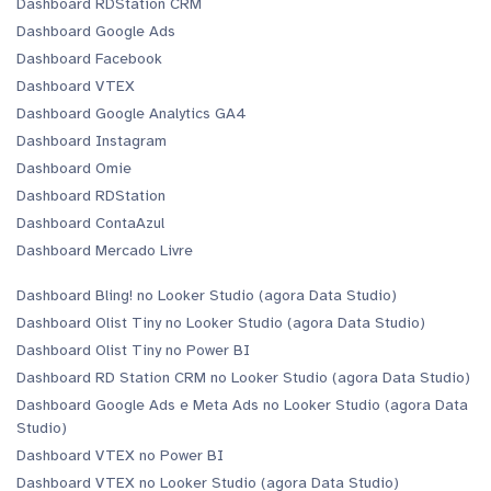
Dashboard RDStation CRM
Dashboard Google Ads
Dashboard Facebook
Dashboard VTEX
Dashboard Google Analytics GA4
Dashboard Instagram
Dashboard Omie
Dashboard RDStation
Dashboard ContaAzul
Dashboard Mercado Livre
Dashboard Bling! no Looker Studio (agora Data Studio)
Dashboard Olist Tiny no Looker Studio (agora Data Studio)
Dashboard Olist Tiny no Power BI
Dashboard RD Station CRM no Looker Studio (agora Data Studio)
Dashboard Google Ads e Meta Ads no Looker Studio (agora Data
Studio)
Dashboard VTEX no Power BI
Dashboard VTEX no Looker Studio (agora Data Studio)