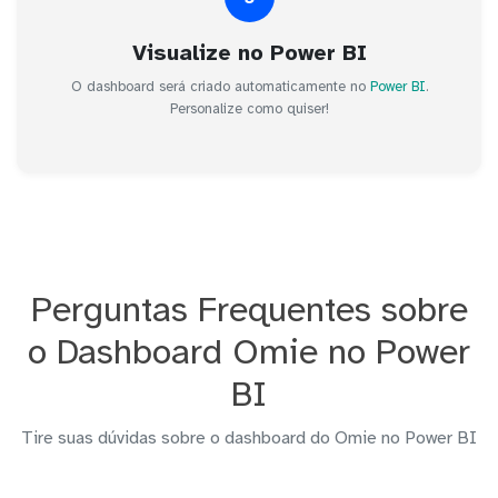
Visualize no Power BI
O dashboard será criado automaticamente no
Power BI
.
Personalize como quiser!
Perguntas Frequentes sobre
o Dashboard Omie no Power
BI
Tire suas dúvidas sobre o dashboard do Omie no Power BI