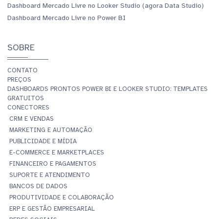
Dashboard Mercado Livre no Looker Studio (agora Data Studio)
Dashboard Mercado Livre no Power BI
SOBRE
CONTATO
PREÇOS
DASHBOARDS PRONTOS POWER BI E LOOKER STUDIO: TEMPLATES
GRATUITOS
CONECTORES
CRM E VENDAS
MARKETING E AUTOMAÇÃO
PUBLICIDADE E MÍDIA
E-COMMERCE E MARKETPLACES
FINANCEIRO E PAGAMENTOS
SUPORTE E ATENDIMENTO
BANCOS DE DADOS
PRODUTIVIDADE E COLABORAÇÃO
ERP E GESTÃO EMPRESARIAL