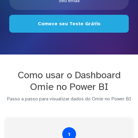
Comece seu Teste Grátis
Como usar o Dashboard
Omie no Power BI
Passo a passo para visualizar dados do Omie no Power BI
1