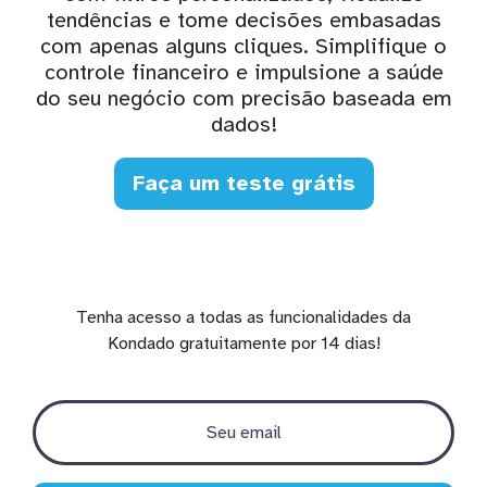
tendências e tome decisões embasadas
com apenas alguns cliques. Simplifique o
controle financeiro e impulsione a saúde
do seu negócio com precisão baseada em
dados!
Faça um teste grátis
Tenha acesso a todas as funcionalidades da
Kondado gratuitamente por 14 dias!