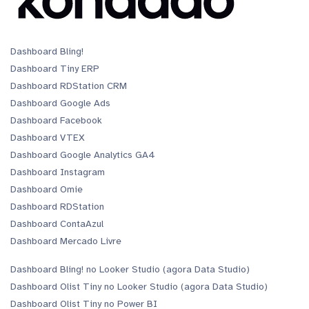
Dashboard Bling!
Dashboard Tiny ERP
Dashboard RDStation CRM
Dashboard Google Ads
Dashboard Facebook
Dashboard VTEX
Dashboard Google Analytics GA4
Dashboard Instagram
Dashboard Omie
Dashboard RDStation
Dashboard ContaAzul
Dashboard Mercado Livre
Dashboard Bling! no Looker Studio (agora Data Studio)
Dashboard Olist Tiny no Looker Studio (agora Data Studio)
Dashboard Olist Tiny no Power BI