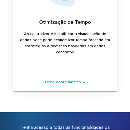
Otimização de Tempo
Ao centralizar e simplificar a visualização de
dados, você pode economizar tempo focando em
estratégias e decisões baseadas em dados
concretos
Teste agora mesmo →
Tenha acesso a todas as funcionalidades da