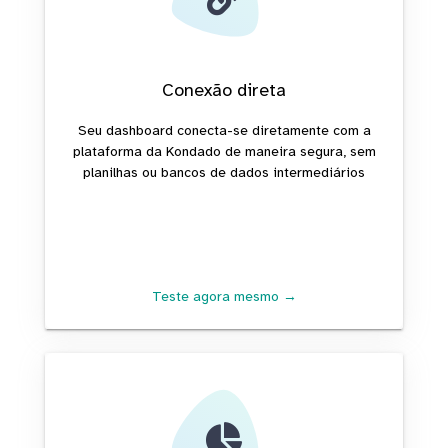
Conexão direta
Seu dashboard conecta-se diretamente com a
plataforma da Kondado de maneira segura, sem
planilhas ou bancos de dados intermediários
Teste agora mesmo →