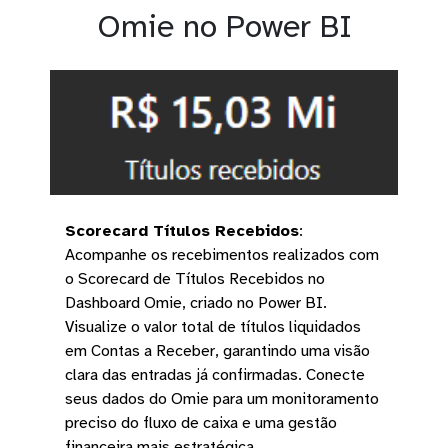
Omie no Power BI
Scorecard Títulos Recebidos
:
Acompanhe os recebimentos realizados com
o Scorecard de Títulos Recebidos no
Dashboard Omie, criado no Power BI.
Visualize o valor total de títulos liquidados
em Contas a Receber, garantindo uma visão
clara das entradas já confirmadas. Conecte
seus dados do Omie para um monitoramento
preciso do fluxo de caixa e uma gestão
financeira mais estratégica