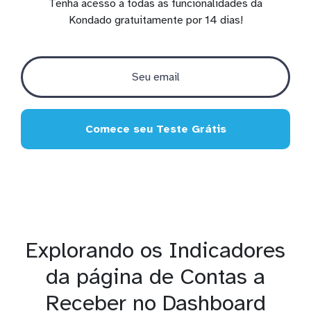
Tenha acesso a todas as funcionalidades da
Kondado gratuitamente por 14 dias!
Comece seu Teste Grátis
Explorando os Indicadores
da página de Contas a
Receber no Dashboard