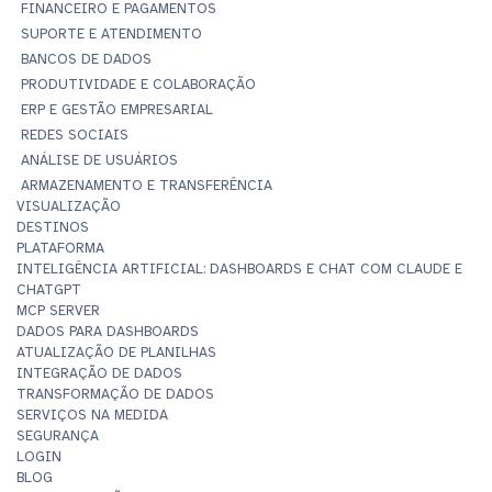
FINANCEIRO E PAGAMENTOS
SUPORTE E ATENDIMENTO
BANCOS DE DADOS
PRODUTIVIDADE E COLABORAÇÃO
ERP E GESTÃO EMPRESARIAL
REDES SOCIAIS
ANÁLISE DE USUÁRIOS
ARMAZENAMENTO E TRANSFERÊNCIA
VISUALIZAÇÃO
DESTINOS
PLATAFORMA
INTELIGÊNCIA ARTIFICIAL: DASHBOARDS E CHAT COM CLAUDE E
CHATGPT
MCP SERVER
DADOS PARA DASHBOARDS
ATUALIZAÇÃO DE PLANILHAS
INTEGRAÇÃO DE DADOS
TRANSFORMAÇÃO DE DADOS
SERVIÇOS NA MEDIDA
SEGURANÇA
LOGIN
BLOG