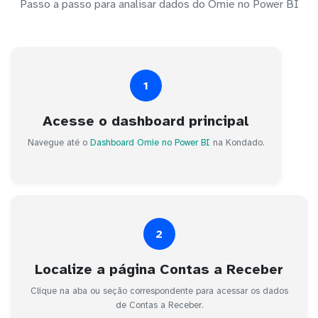
Passo a passo para analisar dados do Omie no Power BI
1
Acesse o dashboard principal
Navegue até o
Dashboard Omie no Power BI
na Kondado.
2
Localize a página Contas a Receber
Clique na aba ou seção correspondente para acessar os dados
de Contas a Receber.