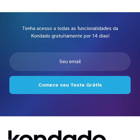
Tenha acesso a todas as funcionalidades da
Kondado gratuitamente por 14 dias!
Comece seu Teste Grátis