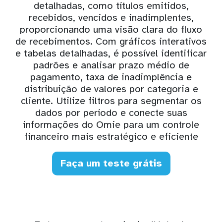
detalhadas, como títulos emitidos,
recebidos, vencidos e inadimplentes,
proporcionando uma visão clara do fluxo
de recebimentos. Com gráficos interativos
e tabelas detalhadas, é possível identificar
padrões e analisar prazo médio de
pagamento, taxa de inadimplência e
distribuição de valores por categoria e
cliente. Utilize filtros para segmentar os
dados por período e conecte suas
informações do Omie para um controle
financeiro mais estratégico e eficiente
Faça um teste grátis