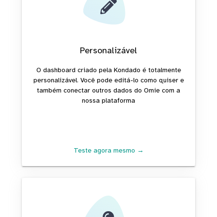
Personalizável
O dashboard criado pela Kondado é totalmente
personalizável. Você pode editá-lo como quiser e
também conectar outros dados do Omie com a
nossa plataforma
Teste agora mesmo →