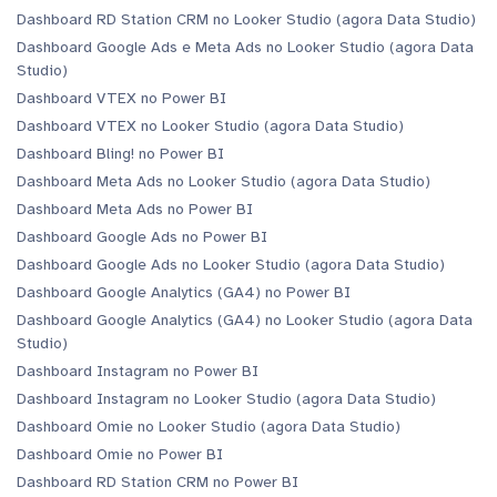
Dashboard RD Station CRM no Looker Studio (agora Data Studio)
Dashboard Google Ads e Meta Ads no Looker Studio (agora Data
Studio)
Dashboard VTEX no Power BI
Dashboard VTEX no Looker Studio (agora Data Studio)
Dashboard Bling! no Power BI
Dashboard Meta Ads no Looker Studio (agora Data Studio)
Dashboard Meta Ads no Power BI
Dashboard Google Ads no Power BI
Dashboard Google Ads no Looker Studio (agora Data Studio)
Dashboard Google Analytics (GA4) no Power BI
Dashboard Google Analytics (GA4) no Looker Studio (agora Data
Studio)
Dashboard Instagram no Power BI
Dashboard Instagram no Looker Studio (agora Data Studio)
Dashboard Omie no Looker Studio (agora Data Studio)
Dashboard Omie no Power BI
Dashboard RD Station CRM no Power BI