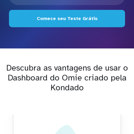
Comece seu Teste Grátis
Descubra as vantagens de usar o
Dashboard do Omie criado pela
Kondado