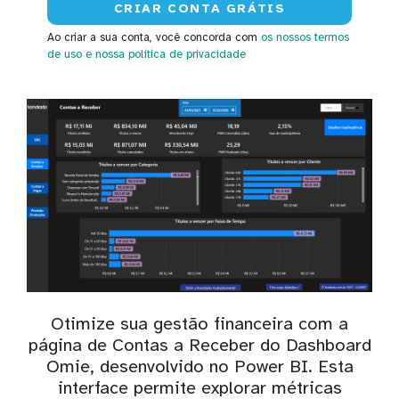
Ao criar a sua conta, você concorda com
os nossos termos
de uso
e nossa política de privacidade
Otimize sua gestão financeira com a
página de Contas a Receber do Dashboard
Omie, desenvolvido no Power BI. Esta
interface permite explorar métricas