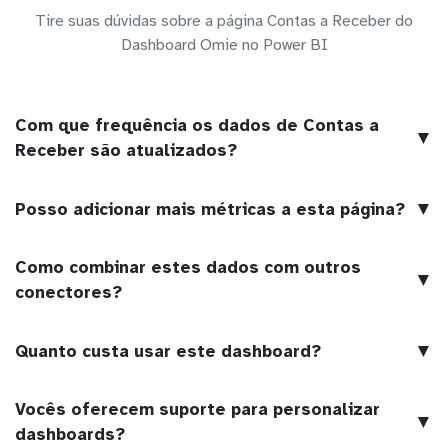
Tire suas dúvidas sobre a página Contas a Receber do
Dashboard Omie no Power BI
Com que frequência os dados de Contas a
▼
Receber são atualizados?
▼
Posso adicionar mais métricas a esta página?
Como combinar estes dados com outros
▼
conectores?
▼
Quanto custa usar este dashboard?
Vocês oferecem suporte para personalizar
▼
dashboards?