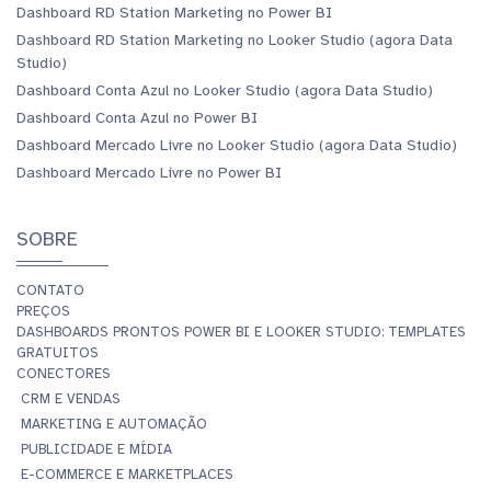
Dashboard RD Station Marketing no Power BI
Dashboard RD Station Marketing no Looker Studio (agora Data
Studio)
Dashboard Conta Azul no Looker Studio (agora Data Studio)
Dashboard Conta Azul no Power BI
Dashboard Mercado Livre no Looker Studio (agora Data Studio)
Dashboard Mercado Livre no Power BI
SOBRE
CONTATO
PREÇOS
DASHBOARDS PRONTOS POWER BI E LOOKER STUDIO: TEMPLATES
GRATUITOS
CONECTORES
CRM E VENDAS
MARKETING E AUTOMAÇÃO
PUBLICIDADE E MÍDIA
E-COMMERCE E MARKETPLACES