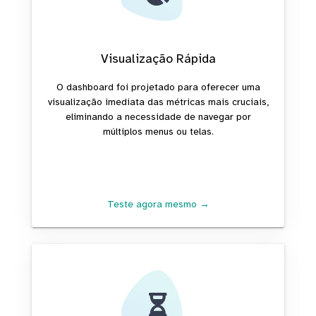
Visualização Rápida
O dashboard foi projetado para oferecer uma
visualização imediata das métricas mais cruciais,
eliminando a necessidade de navegar por
múltiplos menus ou telas.
Teste agora mesmo →