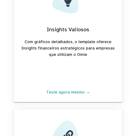
Insights Valiosos
Com gráficos detalhados, o template oferece
Insights financeiros estratégicos para empresas
que utilizam o Omie
Teste agora mesmo →