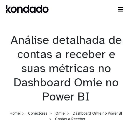
Análise detalhada de
contas a receber e
suas métricas no
Dashboard Omie no
Power BI
Home
Conectores
Omie
Dashboard Omie no Power BI
Contas a Receber