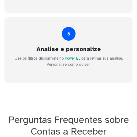
3
Analise e personalize
Use os filtros disponíveis no
Power BI
para refinar sua análise.
Personalize como quiser!
Perguntas Frequentes sobre
Contas a Receber