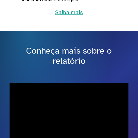
Saiba mais
Conheça mais sobre o
relatório