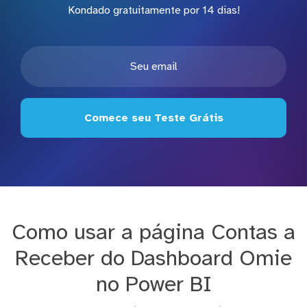
Kondado gratuitamente por 14 dias!
Comece seu Teste Grátis
Como usar a página Contas a
Receber do Dashboard Omie
no Power BI