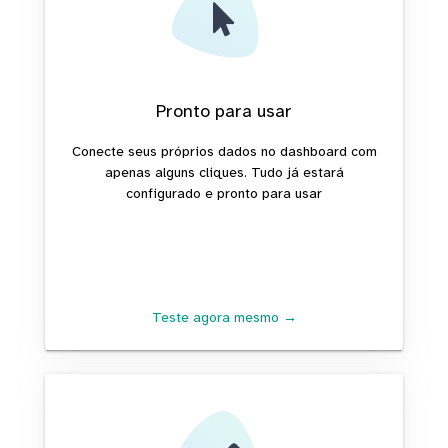
Pronto para usar
Conecte seus próprios dados no dashboard com
apenas alguns cliques. Tudo já estará
configurado e pronto para usar
Teste agora mesmo →