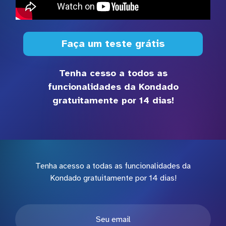
Faça um teste grátis
Tenha cesso a todos as
funcionalidades da Kondado
gratuitamente por 14 dias!
Tenha acesso a todas as funcionalidades da
Kondado gratuitamente por 14 dias!