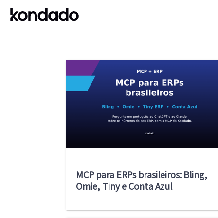
MCP para ERPs brasileiros: Bling,
Omie, Tiny e Conta Azul