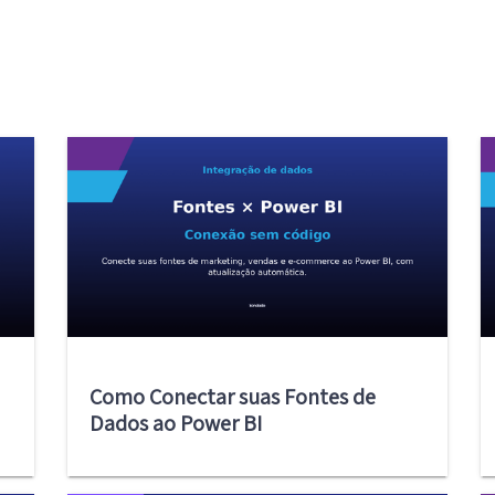
Como Conectar suas Fontes de
Dados ao Power BI