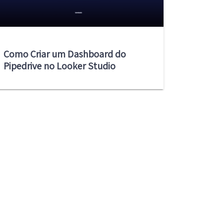
Como Criar um Dashboard do
Pipedrive no Looker Studio