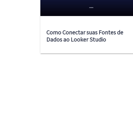
Como Conectar suas Fontes de
Dados ao Looker Studio