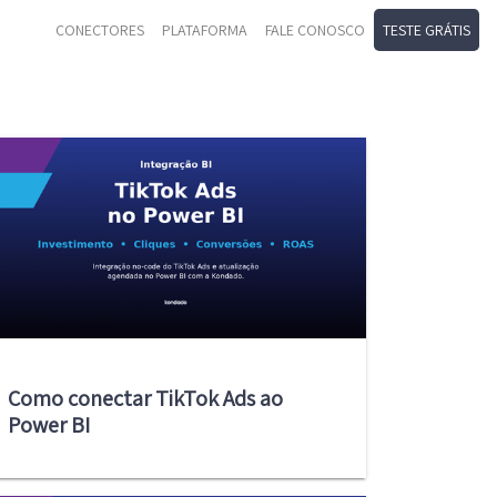
CONECTORES
PLATAFORMA
FALE CONOSCO
TESTE GRÁTIS
Como conectar TikTok Ads ao
Power BI