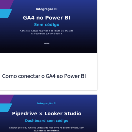
Como conectar o GA4 ao Power BI