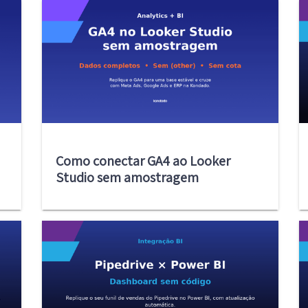
Como conectar GA4 ao Looker
Studio sem amostragem