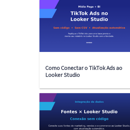
Como Conectar o TikTok Ads ao
Looker Studio