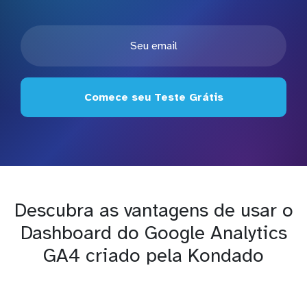
Comece seu Teste Grátis
Descubra as vantagens de usar o
Dashboard do Google Analytics
GA4 criado pela Kondado