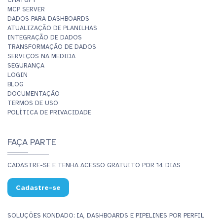
CHATGPT
MCP SERVER
DADOS PARA DASHBOARDS
ATUALIZAÇÃO DE PLANILHAS
INTEGRAÇÃO DE DADOS
TRANSFORMAÇÃO DE DADOS
SERVIÇOS NA MEDIDA
SEGURANÇA
LOGIN
BLOG
DOCUMENTAÇÃO
TERMOS DE USO
POLÍTICA DE PRIVACIDADE
FAÇA PARTE
CADASTRE-SE E TENHA ACESSO GRATUITO POR 14 DIAS
Cadastre-se
SOLUÇÕES KONDADO: IA, DASHBOARDS E PIPELINES POR PERFIL