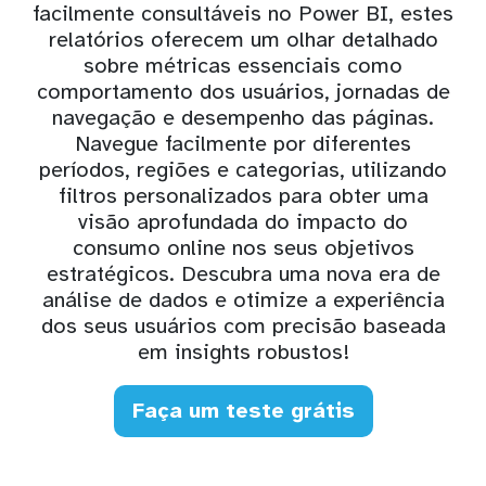
facilmente consultáveis no Power BI, estes
relatórios oferecem um olhar detalhado
sobre métricas essenciais como
comportamento dos usuários, jornadas de
navegação e desempenho das páginas.
Navegue facilmente por diferentes
períodos, regiões e categorias, utilizando
filtros personalizados para obter uma
visão aprofundada do impacto do
consumo online nos seus objetivos
estratégicos. Descubra uma nova era de
análise de dados e otimize a experiência
dos seus usuários com precisão baseada
em insights robustos!
Faça um teste grátis