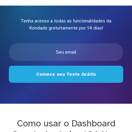
Tenha acesso a todas as funcionalidades da
Kondado gratuitamente por 14 dias!
Comece seu Teste Grátis
Como usar o Dashboard