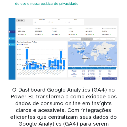
de uso
e nossa política de privacidade
O Dashboard Google Analytics (GA4) no
Power BI transforma a complexidade dos
dados de consumo online em insights
claros e acessíveis. Com integrações
eficientes que centralizam seus dados do
Google Analytics (GA4) para serem