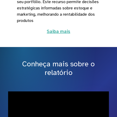
seu portfólio. Este recurso permite decisões
estratégicas informadas sobre estoque e
marketing, melhorando a rentabilidade dos
produtos
Saiba mais
Conheça mais sobre o
relatório