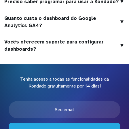
▼
Preciso saber programar para usar a Kondado?
Quanto custa o dashboard do Google
▼
Analytics GA4?
Vocês oferecem suporte para configurar
▼
dashboards?
Tenha acesso a todas as funcionalidades da
Kondado gratuitamente por 14 dias!