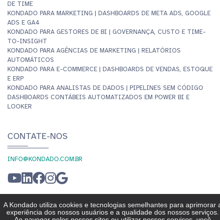
DE TIME
KONDADO PARA MARKETING | DASHBOARDS DE META ADS, GOOGLE
ADS E GA4
KONDADO PARA GESTORES DE BI | GOVERNANÇA, CUSTO E TIME-
TO-INSIGHT
KONDADO PARA AGÊNCIAS DE MARKETING | RELATÓRIOS
AUTOMÁTICOS
KONDADO PARA E-COMMERCE | DASHBOARDS DE VENDAS, ESTOQUE
E ERP
KONDADO PARA ANALISTAS DE DADOS | PIPELINES SEM CÓDIGO
DASHBOARDS CONTÁBEIS AUTOMATIZADOS EM POWER BI E
LOOKER
CONTATE-NOS
INFO@KONDADO.COM.BR