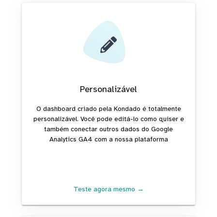
Personalizável
O dashboard criado pela Kondado é totalmente
personalizável. Você pode editá-lo como quiser e
também conectar outros dados do Google
Analytics GA4 com a nossa plataforma
Teste agora mesmo →