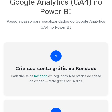
Google Analytics (GA4) no
Power BI
Passo a passo para visualizar dados do Google Analytics
GA4 no Power BI
1
Crie sua conta grátis na Kondado
Cadastre-se na
Kondado
em segundos. Não precisa de cartão
de crédito — teste grátis por 14 dias.