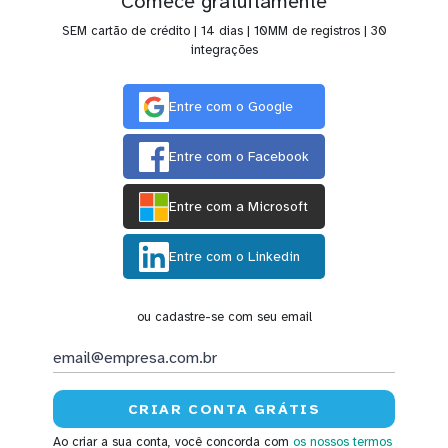
Comece gratuitamente
SEM cartão de crédito | 14 dias | 10MM de registros | 30
integrações
Entre com o Google
Entre com o Facebook
Entre com a Microsoft
Entre com o Linkedin
ou cadastre-se com seu email
Ao criar a sua conta, você concorda com
os nossos termos