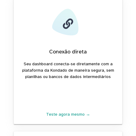
Conexão direta
Seu dashboard conecta-se diretamente com a
plataforma da Kondado de maneira segura, sem
planilhas ou bancos de dados intermediários
Teste agora mesmo →