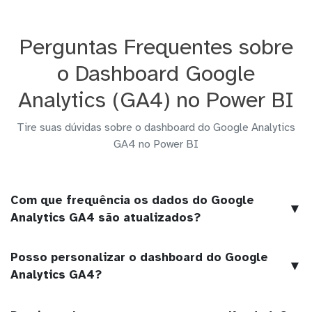
Perguntas Frequentes sobre
o Dashboard Google
Analytics (GA4) no Power BI
Tire suas dúvidas sobre o dashboard do Google Analytics
GA4 no Power BI
Com que frequência os dados do Google
▼
Analytics GA4 são atualizados?
Posso personalizar o dashboard do Google
▼
Analytics GA4?