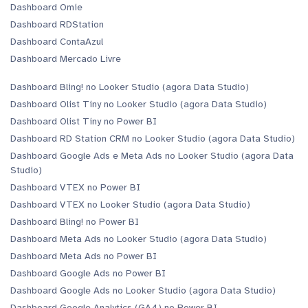
Dashboard Omie
Dashboard RDStation
Dashboard ContaAzul
Dashboard Mercado Livre
Dashboard Bling! no Looker Studio (agora Data Studio)
Dashboard Olist Tiny no Looker Studio (agora Data Studio)
Dashboard Olist Tiny no Power BI
Dashboard RD Station CRM no Looker Studio (agora Data Studio)
Dashboard Google Ads e Meta Ads no Looker Studio (agora Data
Studio)
Dashboard VTEX no Power BI
Dashboard VTEX no Looker Studio (agora Data Studio)
Dashboard Bling! no Power BI
Dashboard Meta Ads no Looker Studio (agora Data Studio)
Dashboard Meta Ads no Power BI
Dashboard Google Ads no Power BI
Dashboard Google Ads no Looker Studio (agora Data Studio)
Dashboard Google Analytics (GA4) no Power BI