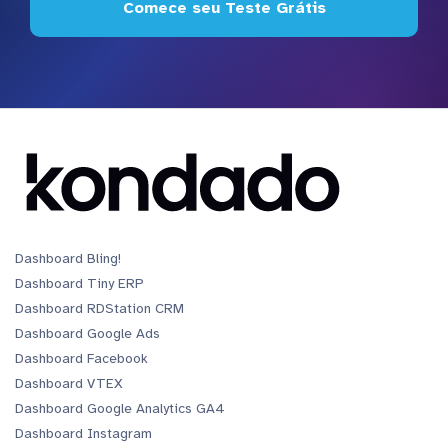
Comece seu Teste Grátis
Dashboard Bling!
Dashboard Tiny ERP
Dashboard RDStation CRM
Dashboard Google Ads
Dashboard Facebook
Dashboard VTEX
Dashboard Google Analytics GA4
Dashboard Instagram