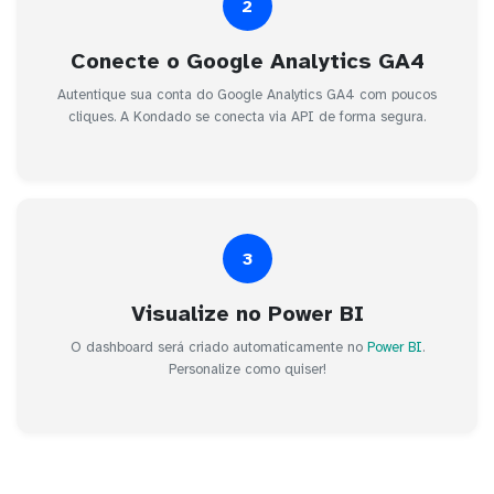
2
Conecte o Google Analytics GA4
Autentique sua conta do Google Analytics GA4 com poucos
cliques. A Kondado se conecta via API de forma segura.
3
Visualize no Power BI
O dashboard será criado automaticamente no
Power BI
.
Personalize como quiser!