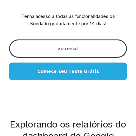
Tenha acesso a todas as funcionalidades da
Kondado gratuitamente por 14 dias!
Comece seu Teste Grátis
Explorando os relatórios do
dashboard do Google