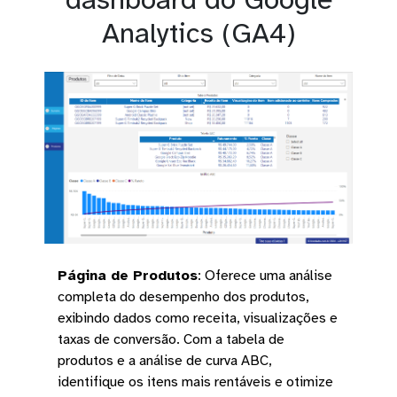
Analytics (GA4)
Página de Produtos
:
Oferece uma análise
completa do desempenho dos produtos,
exibindo dados como receita, visualizações e
taxas de conversão. Com a tabela de
produtos e a análise de curva ABC,
identifique os itens mais rentáveis e otimize