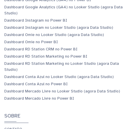
Dashboard Google Analytics (GA4) no Looker Studio (agora Data
Studio)
Dashboard Instagram no Power BI
Dashboard Instagram no Looker Studio (agora Data Studio)
Dashboard Omie no Looker Studio (agora Data Studio)
Dashboard Omie no Power BI
Dashboard RD Station CRM no Power BI
Dashboard RD Station Marketing no Power BI
Dashboard RD Station Marketing no Looker Studio (agora Data
Studio)
Dashboard Conta Azul no Looker Studio (agora Data Studio)
Dashboard Conta Azul no Power BI
Dashboard Mercado Livre no Looker Studio (agora Data Studio)
Dashboard Mercado Livre no Power BI
SOBRE