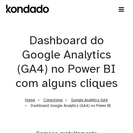
Dashboard do
Google Analytics
(GA4) no Power BI
com alguns cliques
Home
Conectores
Google Analytics GA4
Dashboard Google Analytics (GA4) no Power BI