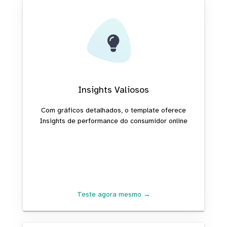
Insights Valiosos
Com gráficos detalhados, o template oferece
Insights de performance do consumidor online
Teste agora mesmo →