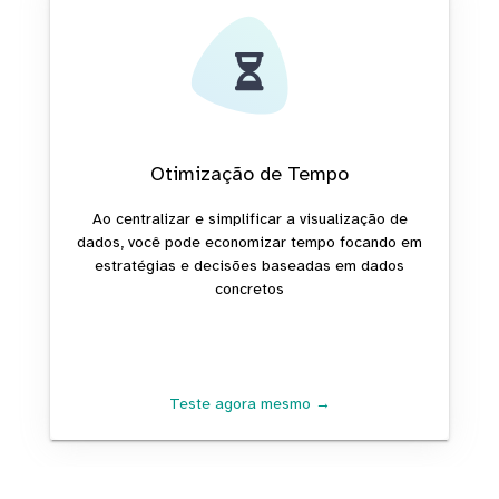
Otimização de Tempo
Ao centralizar e simplificar a visualização de
dados, você pode economizar tempo focando em
estratégias e decisões baseadas em dados
concretos
Teste agora mesmo →