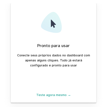
Pronto para usar
Conecte seus próprios dados no dashboard com
apenas alguns cliques. Tudo já estará
configurado e pronto para usar
Teste agora mesmo →