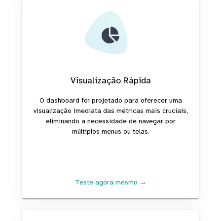
Visualização Rápida
O dashboard foi projetado para oferecer uma
visualização imediata das métricas mais cruciais,
eliminando a necessidade de navegar por
múltiplos menus ou telas.
Teste agora mesmo →