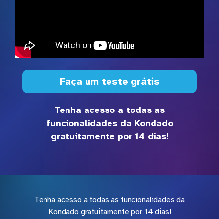
Faça um teste grátis
Tenha acesso a todas as
funcionalidades da Kondado
gratuitamente por 14 dias!
Tenha acesso a todas as funcionalidades da
Kondado gratuitamente por 14 dias!