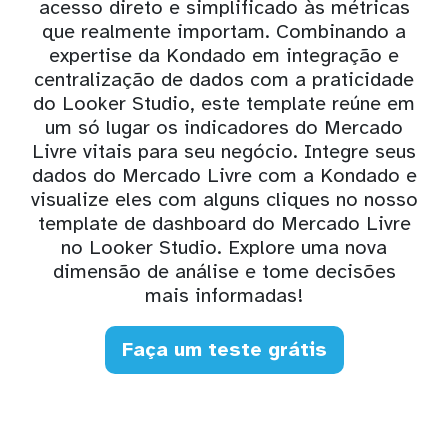
acesso direto e simplificado às métricas
que realmente importam. Combinando a
expertise da Kondado em integração e
centralização de dados com a praticidade
do Looker Studio, este template reúne em
um só lugar os indicadores do Mercado
Livre vitais para seu negócio. Integre seus
dados do Mercado Livre com a Kondado e
visualize eles com alguns cliques no nosso
template de dashboard do Mercado Livre
no Looker Studio. Explore uma nova
dimensão de análise e tome decisões
mais informadas!
Faça um teste grátis