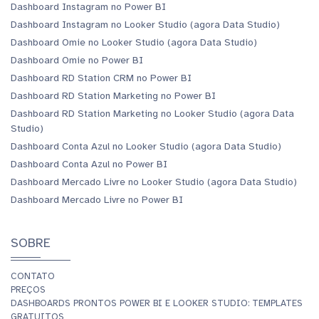
Dashboard Instagram no Power BI
Dashboard Instagram no Looker Studio (agora Data Studio)
Dashboard Omie no Looker Studio (agora Data Studio)
Dashboard Omie no Power BI
Dashboard RD Station CRM no Power BI
Dashboard RD Station Marketing no Power BI
Dashboard RD Station Marketing no Looker Studio (agora Data
Studio)
Dashboard Conta Azul no Looker Studio (agora Data Studio)
Dashboard Conta Azul no Power BI
Dashboard Mercado Livre no Looker Studio (agora Data Studio)
Dashboard Mercado Livre no Power BI
SOBRE
CONTATO
PREÇOS
DASHBOARDS PRONTOS POWER BI E LOOKER STUDIO: TEMPLATES
GRATUITOS