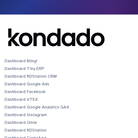
Dashboard Bling!
Dashboard Tiny ERP
Dashboard RDStation CRM
Dashboard Google Ads
Dashboard Facebook
Dashboard VTEX
Dashboard Google Analytics GA4
Dashboard Instagram
Dashboard Omie
Dashboard RDStation
Dashboard ContaAzul