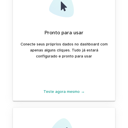
Pronto para usar
Conecte seus próprios dados no dashboard com
apenas alguns cliques. Tudo já estará
configurado e pronto para usar
Teste agora mesmo →