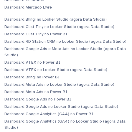
Dashboard Mercado Livre
Dashboard Bling! no Looker Studio (agora Data Studio)
Dashboard Olist Tiny no Looker Studio (agora Data Studio)
Dashboard Olist Tiny no Power BI
Dashboard RD Station CRM no Looker Studio (agora Data Studio)
Dashboard Google Ads e Meta Ads no Looker Studio (agora Data
Studio)
Dashboard VTEX no Power BI
Dashboard VTEX no Looker Studio (agora Data Studio)
Dashboard Bling! no Power BI
Dashboard Meta Ads no Looker Studio (agora Data Studio)
Dashboard Meta Ads no Power BI
Dashboard Google Ads no Power BI
Dashboard Google Ads no Looker Studio (agora Data Studio)
Dashboard Google Analytics (GA4) no Power BI
Dashboard Google Analytics (GA4) no Looker Studio (agora Data
Studio)