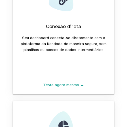
Conexão direta
Seu dashboard conecta-se diretamente com a
plataforma da Kondado de maneira segura, sem
planilhas ou bancos de dados intermediários
Teste agora mesmo →