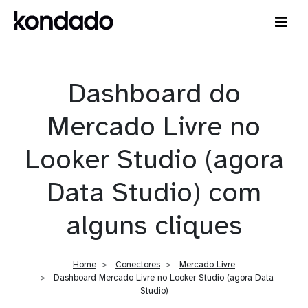
Dashboard do
Mercado Livre no
Looker Studio (agora
Data Studio) com
alguns cliques
Home
Conectores
Mercado Livre
Dashboard Mercado Livre no Looker Studio (agora Data
Studio)