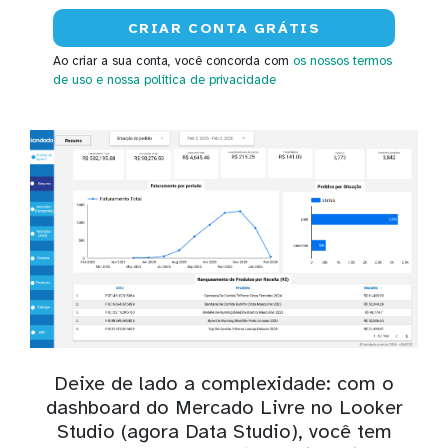
Ao criar a sua conta, você concorda com
os nossos termos
de uso
e nossa política de privacidade
Deixe de lado a complexidade: com o
dashboard do Mercado Livre no Looker
Studio (agora Data Studio), você tem