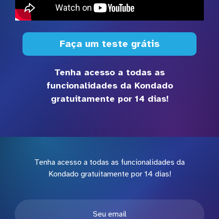
Faça um teste grátis
Tenha acesso a todas as
funcionalidades da Kondado
gratuitamente por 14 dias!
Tenha acesso a todas as funcionalidades da
Kondado gratuitamente por 14 dias!