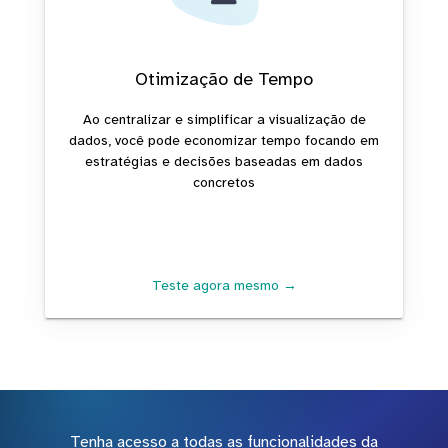
Otimização de Tempo
Ao centralizar e simplificar a visualização de
dados, você pode economizar tempo focando em
estratégias e decisões baseadas em dados
concretos
Teste agora mesmo →
Tenha acesso a todas as funcionalidades da