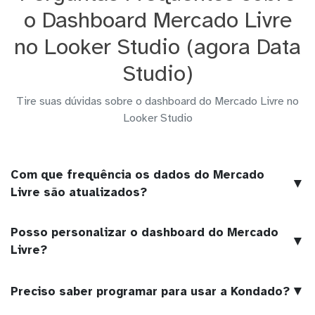
o Dashboard Mercado Livre
no Looker Studio (agora Data
Studio)
Tire suas dúvidas sobre o dashboard do Mercado Livre no
Looker Studio
Com que frequência os dados do Mercado
▼
Livre são atualizados?
Posso personalizar o dashboard do Mercado
▼
Livre?
▼
Preciso saber programar para usar a Kondado?