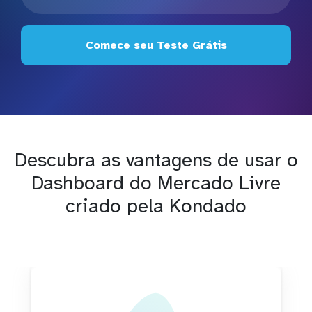
Comece seu Teste Grátis
Descubra as vantagens de usar o
Dashboard do Mercado Livre
criado pela Kondado