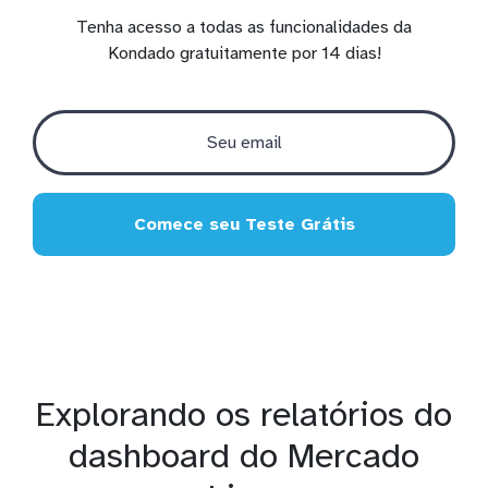
Tenha acesso a todas as funcionalidades da
Kondado gratuitamente por 14 dias!
Comece seu Teste Grátis
Explorando os relatórios do
dashboard do Mercado