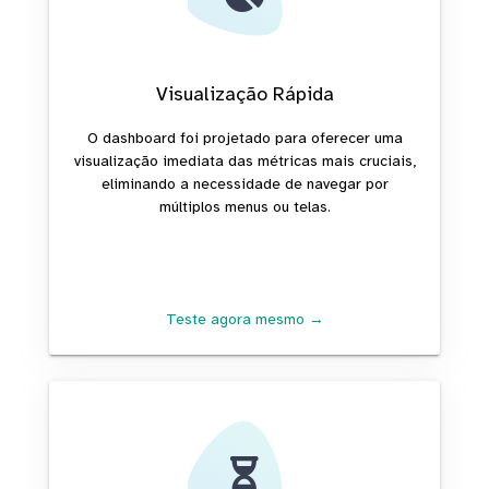
Visualização Rápida
O dashboard foi projetado para oferecer uma
visualização imediata das métricas mais cruciais,
eliminando a necessidade de navegar por
múltiplos menus ou telas.
Teste agora mesmo →