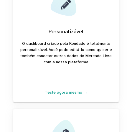
Personalizável
O dashboard criado pela Kondado é totalmente
personalizável. Você pode editá-lo como quiser e
também conectar outros dados do Mercado Livre
com a nossa plataforma
Teste agora mesmo →