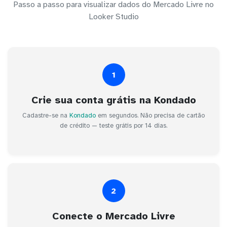
Passo a passo para visualizar dados do Mercado Livre no
Looker Studio
1
Crie sua conta grátis na Kondado
Cadastre-se na
Kondado
em segundos. Não precisa de cartão
de crédito — teste grátis por 14 dias.
2
Conecte o Mercado Livre