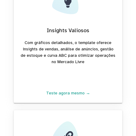
Insights Valiosos
Com gráficos detalhados, o template oferece
insights de vendas, análise de anúncios, gestão
de estoque e curva ABC para otimizar operações
no Mercado Livre
Teste agora mesmo →