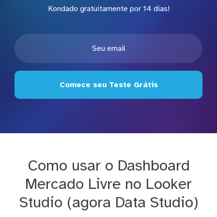
Kondado gratuitamente por 14 dias!
Comece seu Teste Grátis
Como usar o Dashboard
Mercado Livre no Looker
Studio (agora Data Studio)