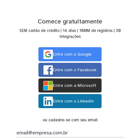
Comece gratuitamente
SEM cartão de crédito | 14 dias | 10MM de registros | 30
integrações
Entre com o Google
Entre com o Facebook
Entre com a Microsoft
Entre com o Linkedin
ou cadastre-se com seu email