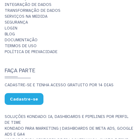
INTEGRAÇÃO DE DADOS
TRANSFORMAÇÃO DE DADOS
SERVIÇOS NA MEDIDA
SEGURANÇA
LOGIN
BLOG
DOCUMENTAÇÃO
TERMOS DE USO
POLÍTICA DE PRIVACIDADE
FAÇA PARTE
CADASTRE-SE E TENHA ACESSO GRATUITO POR 14 DIAS
Cadastre-se
SOLUÇÕES KONDADO: IA, DASHBOARDS E PIPELINES POR PERFIL
DE TIME
KONDADO PARA MARKETING | DASHBOARDS DE META ADS, GOOGLE
ADS E GA4