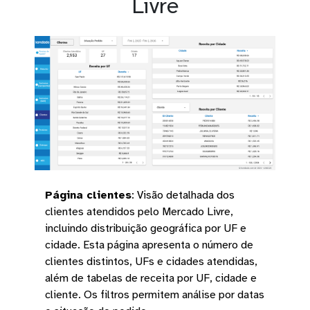
Livre
Página clientes
:
Visão detalhada dos
clientes atendidos pelo Mercado Livre,
incluindo distribuição geográfica por UF e
cidade. Esta página apresenta o número de
clientes distintos, UFs e cidades atendidas,
além de tabelas de receita por UF, cidade e
cliente. Os filtros permitem análise por datas