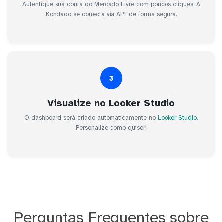
Autentique sua conta do Mercado Livre com poucos cliques. A
Kondado se conecta via API de forma segura.
3
Visualize no Looker Studio
O dashboard será criado automaticamente no
Looker Studio
.
Personalize como quiser!
Perguntas Frequentes sobre