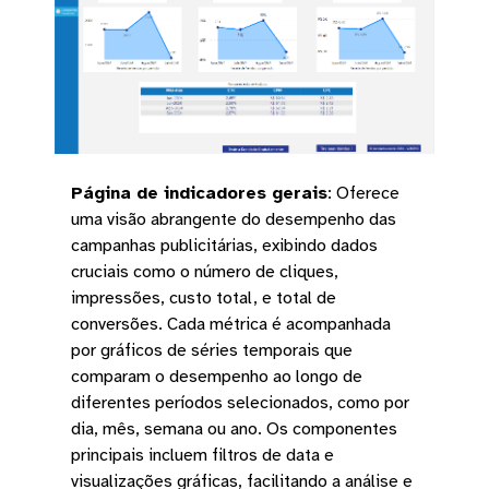
Página de indicadores gerais
:
Oferece
uma visão abrangente do desempenho das
campanhas publicitárias, exibindo dados
cruciais como o número de cliques,
impressões, custo total, e total de
conversões. Cada métrica é acompanhada
por gráficos de séries temporais que
comparam o desempenho ao longo de
diferentes períodos selecionados, como por
dia, mês, semana ou ano. Os componentes
principais incluem filtros de data e
visualizações gráficas, facilitando a análise e