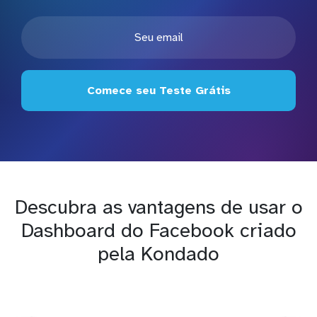
Comece seu Teste Grátis
Descubra as vantagens de usar o
Dashboard do Facebook criado
pela Kondado