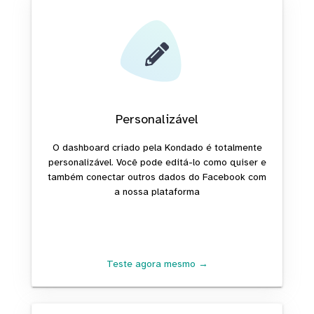
Personalizável
O dashboard criado pela Kondado é totalmente
personalizável. Você pode editá-lo como quiser e
também conectar outros dados do Facebook com
a nossa plataforma
Teste agora mesmo →