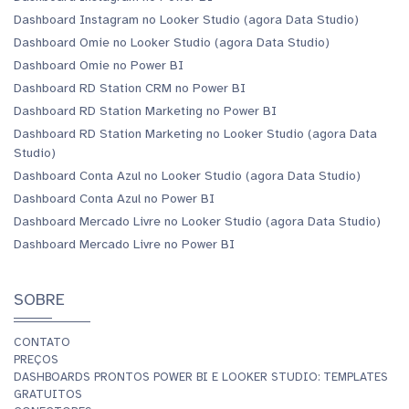
Dashboard Instagram no Looker Studio (agora Data Studio)
Dashboard Omie no Looker Studio (agora Data Studio)
Dashboard Omie no Power BI
Dashboard RD Station CRM no Power BI
Dashboard RD Station Marketing no Power BI
Dashboard RD Station Marketing no Looker Studio (agora Data
Studio)
Dashboard Conta Azul no Looker Studio (agora Data Studio)
Dashboard Conta Azul no Power BI
Dashboard Mercado Livre no Looker Studio (agora Data Studio)
Dashboard Mercado Livre no Power BI
SOBRE
CONTATO
PREÇOS
DASHBOARDS PRONTOS POWER BI E LOOKER STUDIO: TEMPLATES
GRATUITOS