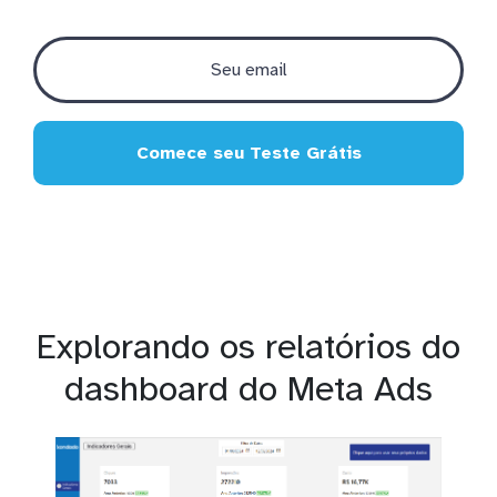
Comece seu Teste Grátis
Explorando os relatórios do
dashboard do Meta Ads