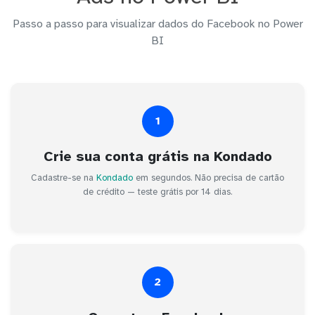
Passo a passo para visualizar dados do Facebook no Power
BI
1
Crie sua conta grátis na Kondado
Cadastre-se na
Kondado
em segundos. Não precisa de cartão
de crédito — teste grátis por 14 dias.
2