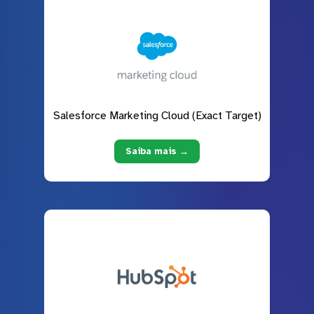
Salesforce Marketing Cloud (Exact Target)
Saiba mais →