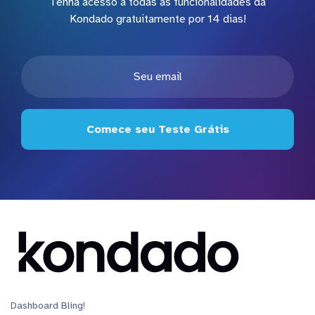
Tenha acesso a todas as funcionalidades da
Kondado gratuitamente por 14 dias!
Comece seu Teste Grátis
Dashboard Bling!