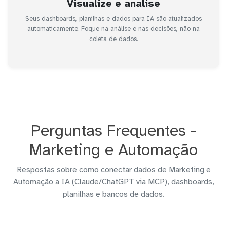
Visualize e analise
Seus dashboards, planilhas e dados para IA são atualizados
automaticamente. Foque na análise e nas decisões, não na
coleta de dados.
Perguntas Frequentes -
Marketing e Automação
Respostas sobre como conectar dados de Marketing e
Automação a IA (Claude/ChatGPT via MCP), dashboards,
planilhas e bancos de dados.