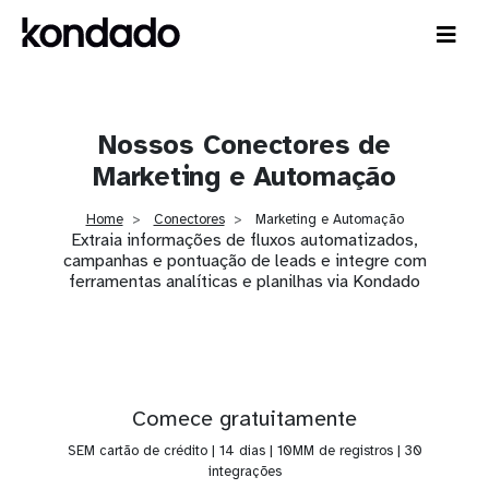
Nossos Conectores de
Marketing e Automação
Home
Conectores
Marketing e Automação
Extraia informações de fluxos automatizados,
campanhas e pontuação de leads e integre com
ferramentas analíticas e planilhas via Kondado
Comece gratuitamente
SEM cartão de crédito | 14 dias | 10MM de registros | 30
integrações