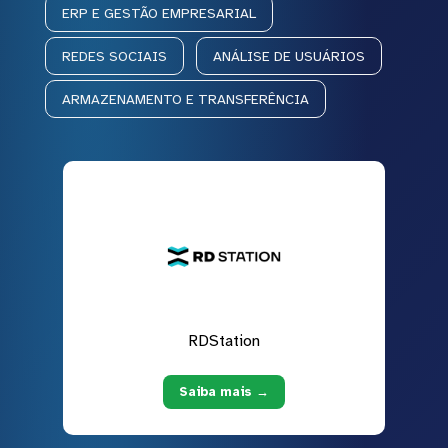
ERP E GESTÃO EMPRESARIAL
REDES SOCIAIS
ANÁLISE DE USUÁRIOS
ARMAZENAMENTO E TRANSFERÊNCIA
RDStation
Saiba mais →