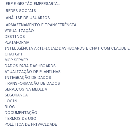
ERP E GESTÃO EMPRESARIAL
REDES SOCIAIS
ANÁLISE DE USUÁRIOS
ARMAZENAMENTO E TRANSFERÊNCIA
VISUALIZAÇÃO
DESTINOS
PLATAFORMA
INTELIGÊNCIA ARTIFICIAL: DASHBOARDS E CHAT COM CLAUDE E
CHATGPT
MCP SERVER
DADOS PARA DASHBOARDS
ATUALIZAÇÃO DE PLANILHAS
INTEGRAÇÃO DE DADOS
TRANSFORMAÇÃO DE DADOS
SERVIÇOS NA MEDIDA
SEGURANÇA
LOGIN
BLOG
DOCUMENTAÇÃO
TERMOS DE USO
POLÍTICA DE PRIVACIDADE