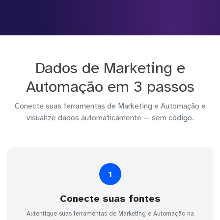
Dados de Marketing e
Automação em 3 passos
Conecte suas ferramentas de Marketing e Automação e
visualize dados automaticamente — sem código.
1
Conecte suas fontes
Autentique suas ferramentas de Marketing e Automação na