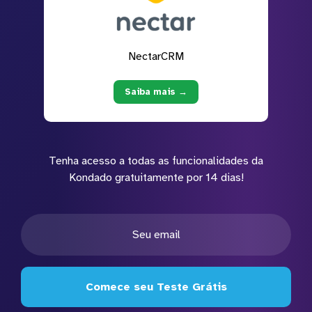
NectarCRM
Saiba mais →
Tenha acesso a todas as funcionalidades da
Kondado gratuitamente por 14 dias!
Comece seu Teste Grátis