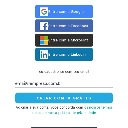
Entre com o Google
Entre com o Facebook
Entre com a Microsoft
Entre com o Linkedin
ou cadastre-se com seu email
Ao criar a sua conta, você concorda com
os nossos termos
de uso
e nossa política de privacidade