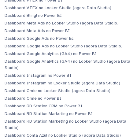
Dashboard VTEX no Power BI
Dashboard VTEX no Looker Studio (agora Data Studio)
Dashboard Bling! no Power BI
Dashboard Meta Ads no Looker Studio (agora Data Studio)
Dashboard Meta Ads no Power BI
Dashboard Google Ads no Power BI
Dashboard Google Ads no Looker Studio (agora Data Studio)
Dashboard Google Analytics (GA4) no Power BI
Dashboard Google Analytics (GA4) no Looker Studio (agora Data
Studio)
Dashboard Instagram no Power BI
Dashboard Instagram no Looker Studio (agora Data Studio)
Dashboard Omie no Looker Studio (agora Data Studio)
Dashboard Omie no Power BI
Dashboard RD Station CRM no Power BI
Dashboard RD Station Marketing no Power BI
Dashboard RD Station Marketing no Looker Studio (agora Data
Studio)
Dashboard Conta Azul no Looker Studio (agora Data Studio)