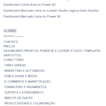
Dashboard Conta Azul no Power BI
Dashboard Mercado Livre no Looker Studio (agora Data Studio)
Dashboard Mercado Livre no Power BI
SOBRE
CONTATO
PREÇOS
DASHBOARDS PRONTOS POWER BI E LOOKER STUDIO: TEMPLATES
GRATUITOS
CONECTORES
CRM E VENDAS
MARKETING E AUTOMAÇÃO
PUBLICIDADE E MÍDIA
E-COMMERCE E MARKETPLACES
FINANCEIRO E PAGAMENTOS
SUPORTE E ATENDIMENTO
BANCOS DE DADOS
PRODUTIVIDADE E COLABORAÇÃO