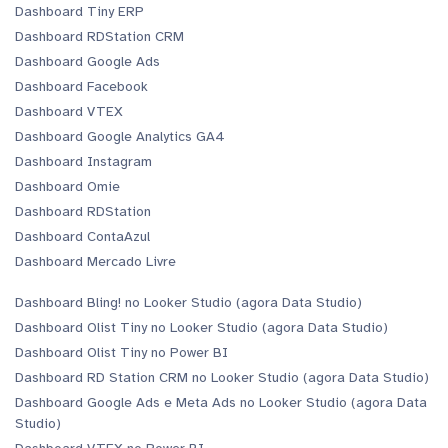
Dashboard Tiny ERP
Dashboard RDStation CRM
Dashboard Google Ads
Dashboard Facebook
Dashboard VTEX
Dashboard Google Analytics GA4
Dashboard Instagram
Dashboard Omie
Dashboard RDStation
Dashboard ContaAzul
Dashboard Mercado Livre
Dashboard Bling! no Looker Studio (agora Data Studio)
Dashboard Olist Tiny no Looker Studio (agora Data Studio)
Dashboard Olist Tiny no Power BI
Dashboard RD Station CRM no Looker Studio (agora Data Studio)
Dashboard Google Ads e Meta Ads no Looker Studio (agora Data
Studio)