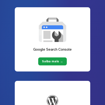
Google Search Console
Saiba mais →