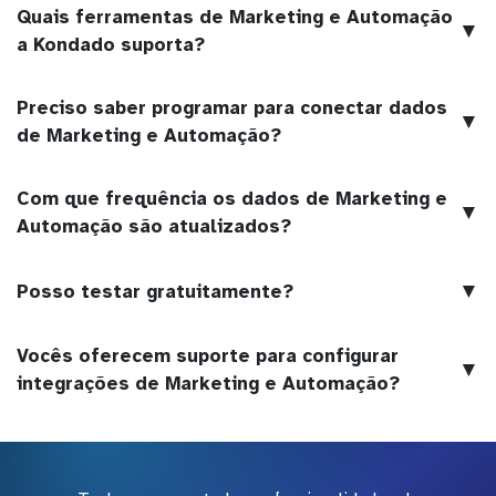
Quais ferramentas de Marketing e Automação
▼
a Kondado suporta?
Preciso saber programar para conectar dados
▼
de Marketing e Automação?
Com que frequência os dados de Marketing e
▼
Automação são atualizados?
▼
Posso testar gratuitamente?
Vocês oferecem suporte para configurar
▼
integrações de Marketing e Automação?