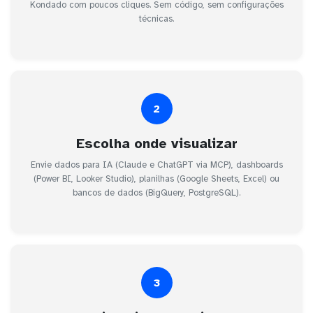
Kondado com poucos cliques. Sem código, sem configurações
técnicas.
2
Escolha onde visualizar
Envie dados para IA (Claude e ChatGPT via MCP), dashboards
(Power BI, Looker Studio), planilhas (Google Sheets, Excel) ou
bancos de dados (BigQuery, PostgreSQL).
3