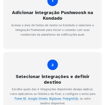
1
Adicionar integração Pushwoosh na
Kondado
Acesse a área de fontes de dados na Kondado e selecione a
integração Pushwoosh para iniciar a conexão com suas
credenciais da plataforma de notificações push.
2
Selecionar integrações e definir
destino
Escolha quais das 4 integrações disponíveis deseja replicar,
como Aplicativos ou Histórico de Push, e configure o envio para
Power BI
,
Google Sheets
,
BigQuery
,
PostgreSQL
ou outro
destino disponível.