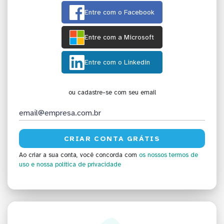
Entre com o Facebook
Entre com a Microsoft
Entre com o Linkedin
ou cadastre-se com seu email
Ao criar a sua conta, você concorda com
os nossos termos de
uso
e nossa política de privacidade