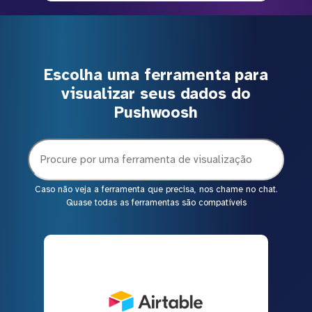
Escolha uma ferramenta para
visualizar seus dados do
Pushwoosh
Caso não veja a ferramenta que precisa, nos chame no chat.
Quase todas as ferramentas são compatíveis