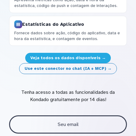
estatística, código de push e contagem de interações.
Estatísticas do Aplicativo
Fornece dados sobre ação, código do aplicativo, data e
hora da estatística, e contagem de eventos.
Veja todos os dados disponíveis →
Use este conector no chat (IA + MCP) →
Tenha acesso a todas as funcionalidades da
Kondado gratuitamente por 14 dias!