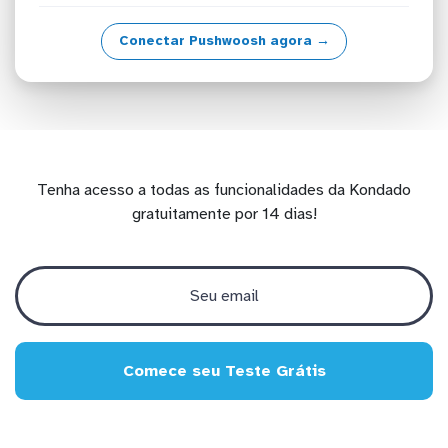
Conectar Pushwoosh agora →
Tenha acesso a todas as funcionalidades da Kondado
gratuitamente por 14 dias!
Comece seu Teste Grátis