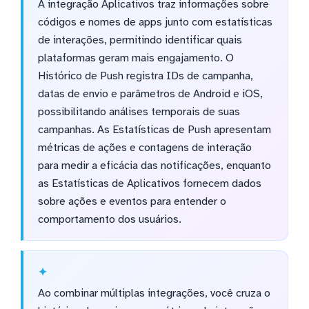
A integração Aplicativos traz informações sobre
códigos e nomes de apps junto com estatísticas
de interações, permitindo identificar quais
plataformas geram mais engajamento. O
Histórico de Push registra IDs de campanha,
datas de envio e parâmetros de Android e iOS,
possibilitando análises temporais de suas
campanhas. As Estatísticas de Push apresentam
métricas de ações e contagens de interação
para medir a eficácia das notificações, enquanto
as Estatísticas de Aplicativos fornecem dados
sobre ações e eventos para entender o
comportamento dos usuários.
Ao combinar múltiplas integrações, você cruza o