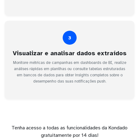
3
Visualizar e analisar dados extraídos
Monitore métricas de campanhas em dashboards de BI, realize
análises rápidas em planilhas ou consulte tabelas estruturadas
em bancos de dados para obter insights completos sobre o
desempenho das suas notificações push.
Tenha acesso a todas as funcionalidades da Kondado
gratuitamente por 14 dias!