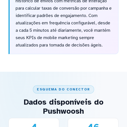
histórico de envios com métricas de interação
para calcular taxas de conversão por campanha e
identificar padrões de engajamento. Com
atualizações em frequência configurável, desde
a cada 5 minutos até diariamente, você mantém
seus KPIs de mobile marketing sempre
atualizados para tomada de decisões ágeis.
ESQUEMA DO CONECTOR
Dados disponíveis do
Pushwoosh