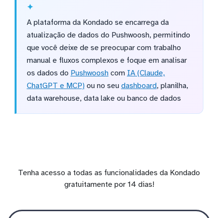
A plataforma da Kondado se encarrega da
atualização de dados do Pushwoosh, permitindo
que você deixe de se preocupar com trabalho
manual e fluxos complexos e foque em analisar
os dados do
Pushwoosh
com
IA (Claude,
ChatGPT e MCP)
ou no seu
dashboard
, planilha,
data warehouse, data lake ou banco de dados
Tenha acesso a todas as funcionalidades da Kondado
gratuitamente por 14 dias!