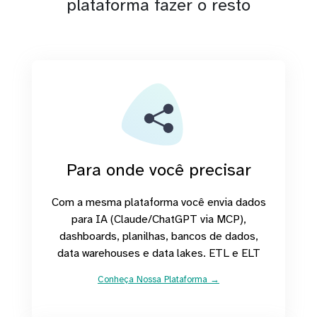
plataforma fazer o resto
Para onde você precisar
Com a mesma plataforma você envia dados
para IA (Claude/ChatGPT via MCP),
dashboards, planilhas, bancos de dados,
data warehouses e data lakes. ETL e ELT
Conheça Nossa Plataforma →