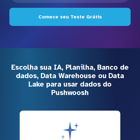
Comece seu Teste Grátis
Escolha sua IA, Planilha, Banco de
dados, Data Warehouse ou Data
Lake para usar dados do
Pushwoosh