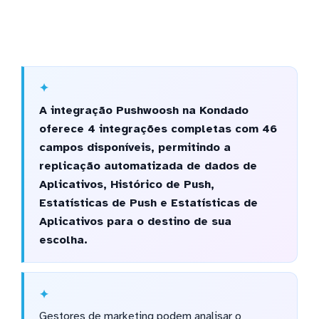
A integração Pushwoosh na Kondado
oferece 4 integrações completas com 46
campos disponíveis, permitindo a
replicação automatizada de dados de
Aplicativos, Histórico de Push,
Estatísticas de Push e Estatísticas de
Aplicativos para o destino de sua
escolha.
Gestores de marketing podem analisar o