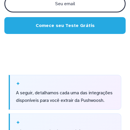
Comece seu Teste Grátis
A seguir, detalhamos cada uma das integrações
disponíveis para você extrair da Pushwoosh.