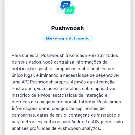
Pushwoosh
Marketing e Automação
Para conectar Pushwoosh à Kondado e extrair todos
os seus dados, você centraliza informações de
notificações push e campanhas multicanal em um
único lugar, eliminando a necessidade de desenvolver
uma API Pushwoosh própria. Através da integração
Pushwoosh, você acessa detalhes sobre aplicativos,
histórico de envios, estatísticas de interação e
métricas de engajamento por plataforma. Replicamos
informações como códigos de app, nomes de
campanhas, datas de envio, contagens de interação e
parâmetros específicos para Android e iOS, permitindo
análises profundas de Pushwoosh analytics.