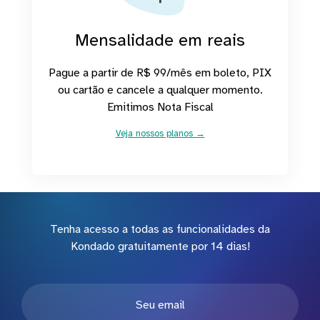
Mensalidade em reais
Pague a partir de R$ 99/mês em boleto, PIX
ou cartão e cancele a qualquer momento.
Emitimos Nota Fiscal
Veja nossos planos →
Tenha acesso a todas as funcionalidades da
Kondado gratuitamente por 14 dias!