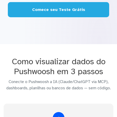
Comece seu Teste Grátis
Como visualizar dados do
Pushwoosh em 3 passos
Conecte o Pushwoosh a IA (Claude/ChatGPT via MCP),
dashboards, planilhas ou bancos de dados — sem código.