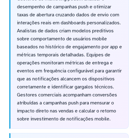
desempenho de campanhas push e otimizar
taxas de abertura cruzando dados de envio com
interações reais em dashboards personalizados.
Analistas de dados criam modelos preditivos
sobre comportamento de usuários mobile
baseados no histórico de engajamento por app e
métricas temporais detalhadas. Equipes de
operações monitoram métricas de entrega e
eventos em frequência configurável para garantir
que as notificações alcancem os dispositivos
corretamente e identificar gargalos técnicos.
Gestores comerciais acompanham conversões
atribuídas a campanhas push para mensurar o
impacto direto nas vendas e calcular o retorno
sobre investimento de notificações mobile.