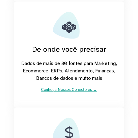
De onde você precisar
Dados de mais de 80 fontes para Marketing,
Ecommerce, ERPs, Atendimento, Finanças,
Bancos de dados e muito mais
Conheça Nossos Conectores →