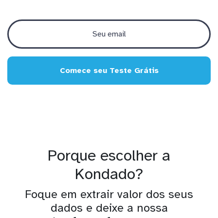
Comece seu Teste Grátis
Porque escolher a
Kondado?
Foque em extrair valor dos seus
dados e deixe a nossa