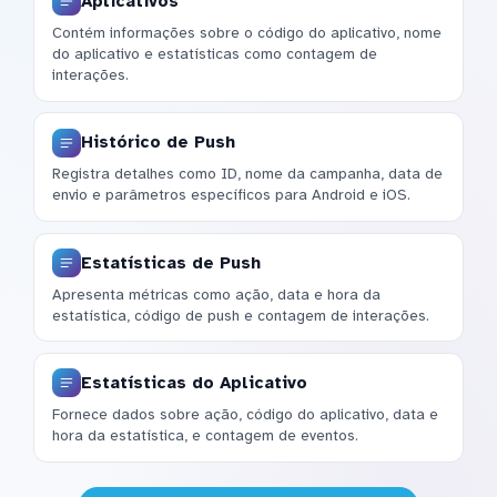
Aplicativos
Contém informações sobre o código do aplicativo, nome
do aplicativo e estatísticas como contagem de
interações.
Histórico de Push
Registra detalhes como ID, nome da campanha, data de
envio e parâmetros específicos para Android e iOS.
Estatísticas de Push
Apresenta métricas como ação, data e hora da
estatística, código de push e contagem de interações.
Estatísticas do Aplicativo
Fornece dados sobre ação, código do aplicativo, data e
hora da estatística, e contagem de eventos.