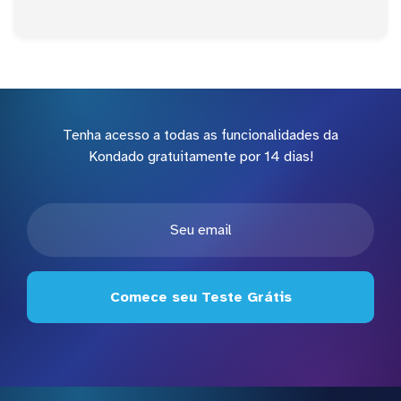
Tenha acesso a todas as funcionalidades da
Kondado gratuitamente por 14 dias!
Comece seu Teste Grátis