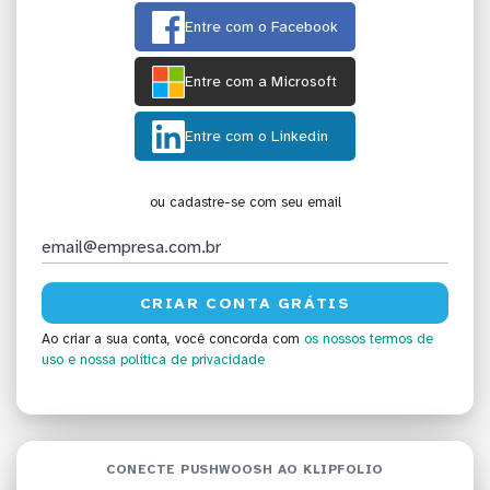
Entre com o Facebook
Entre com a Microsoft
Entre com o Linkedin
ou cadastre-se com seu email
Ao criar a sua conta, você concorda com
os nossos termos de
uso
e nossa política de privacidade
CONECTE PUSHWOOSH AO KLIPFOLIO