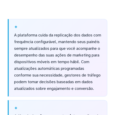
A plataforma cuida da replicação dos dados com
frequência configurável, mantendo seus painéis
sempre atualizados para que você acompanhe o
desempenho das suas ações de marketing para
dispositivos móveis em tempo hábil. Com
atualizações automáticas programadas
conforme sua necessidade, gestores de tráfego
podem tomar decisões baseadas em dados
atualizados sobre engajamento e conversão.