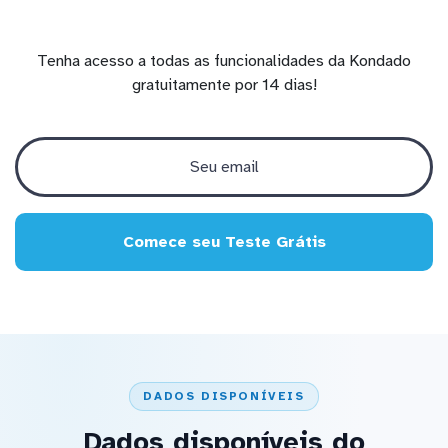
Tenha acesso a todas as funcionalidades da Kondado
gratuitamente por 14 dias!
Comece seu Teste Grátis
DADOS DISPONÍVEIS
Dados disponíveis do