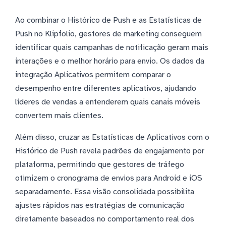
Ao combinar o Histórico de Push e as Estatísticas de
Push no Klipfolio, gestores de marketing conseguem
identificar quais campanhas de notificação geram mais
interações e o melhor horário para envio. Os dados da
integração Aplicativos permitem comparar o
desempenho entre diferentes aplicativos, ajudando
líderes de vendas a entenderem quais canais móveis
convertem mais clientes.
Além disso, cruzar as Estatísticas de Aplicativos com o
Histórico de Push revela padrões de engajamento por
plataforma, permitindo que gestores de tráfego
otimizem o cronograma de envios para Android e iOS
separadamente. Essa visão consolidada possibilita
ajustes rápidos nas estratégias de comunicação
diretamente baseados no comportamento real dos