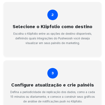
2
Selecione o Klipfolio como destino
Escolha o Klipfolio entre as opções de destino disponíveis,
definindo quais integrações do Pushwoosh você deseja
visualizar em seus painéis de marketing.
3
Configure atualização e crie painéis
Defina a periodicidade de replicação dos dados, como a cada
15 minutos ou diariamente, e comece a construir seus gráficos
de análise de notificações push no Klipfolio.