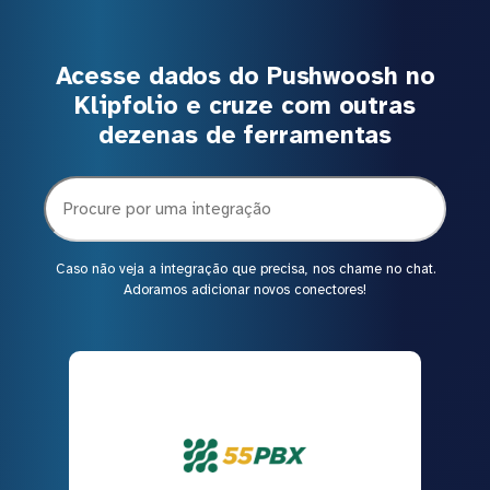
Acesse dados do Pushwoosh no
Klipfolio e cruze com outras
dezenas de ferramentas
Caso não veja a integração que precisa, nos chame no chat.
Adoramos adicionar novos conectores!