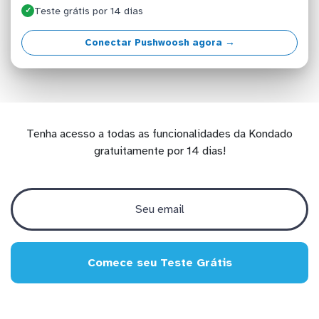
Teste grátis por 14 dias
✓
Conectar Pushwoosh agora →
Tenha acesso a todas as funcionalidades da Kondado
gratuitamente por 14 dias!
Comece seu Teste Grátis