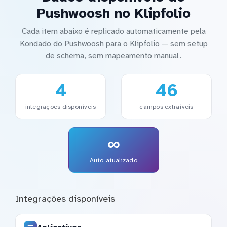
Pushwoosh no Klipfolio
Cada item abaixo é replicado automaticamente pela
Kondado do Pushwoosh para o Klipfolio — sem setup
de schema, sem mapeamento manual.
4
46
integrações disponíveis
campos extraíveis
∞
Auto-atualizado
Integrações disponíveis