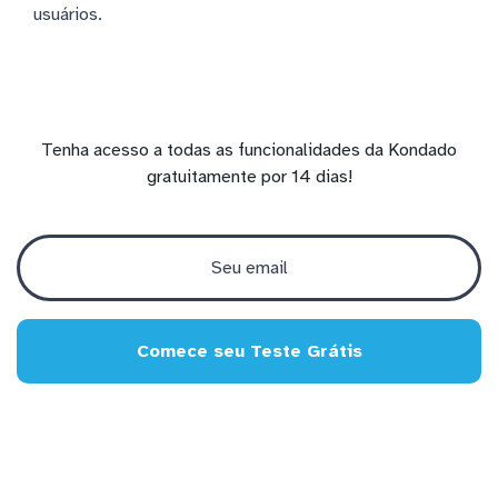
usuários.
Tenha acesso a todas as funcionalidades da Kondado
gratuitamente por 14 dias!
Comece seu Teste Grátis