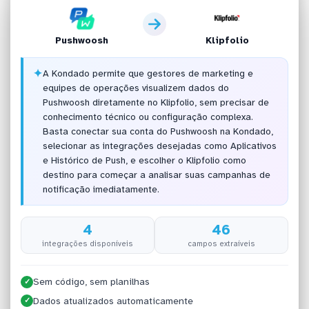
Pushwoosh
Klipfolio
✦
A Kondado permite que gestores de marketing e
equipes de operações visualizem dados do
Pushwoosh diretamente no Klipfolio, sem precisar de
conhecimento técnico ou configuração complexa.
Basta conectar sua conta do Pushwoosh na Kondado,
selecionar as integrações desejadas como Aplicativos
e Histórico de Push, e escolher o Klipfolio como
destino para começar a analisar suas campanhas de
notificação imediatamente.
4
46
integrações disponíveis
campos extraíveis
Sem código, sem planilhas
✓
Dados atualizados automaticamente
✓