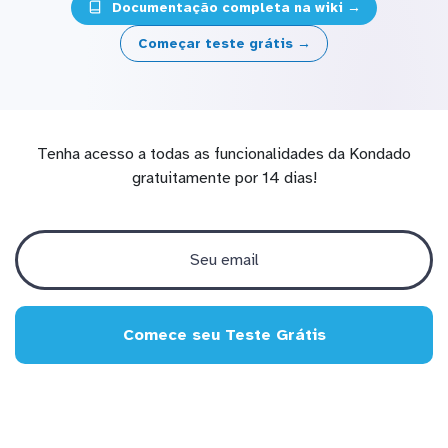
Documentação completa na wiki →
Começar teste grátis →
Tenha acesso a todas as funcionalidades da Kondado
gratuitamente por 14 dias!
Comece seu Teste Grátis