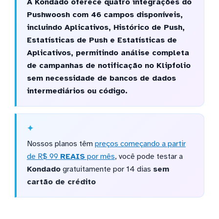
A Kondado oferece quatro integrações do
Pushwoosh com 46 campos disponíveis,
incluindo Aplicativos, Histórico de Push,
Estatísticas de Push e Estatísticas de
Aplicativos, permitindo análise completa
de campanhas de notificação no Klipfolio
sem necessidade de bancos de dados
intermediários ou código.
Nossos planos têm
preços começando a partir
de R$ 99
REAIS
por mês
, você pode testar a
Kondado
gratuitamente por 14 dias
sem
cartão de crédito