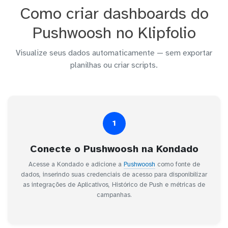
Como criar dashboards do
Pushwoosh no Klipfolio
Visualize seus dados automaticamente — sem exportar
planilhas ou criar scripts.
1
Conecte o Pushwoosh na Kondado
Acesse a Kondado e adicione a
Pushwoosh
como fonte de
dados, inserindo suas credenciais de acesso para disponibilizar
as integrações de Aplicativos, Histórico de Push e métricas de
campanhas.