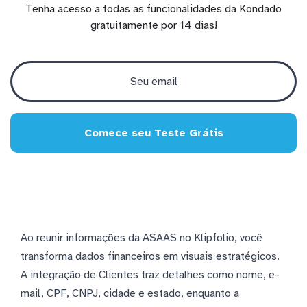
Tenha acesso a todas as funcionalidades da Kondado
gratuitamente por 14 dias!
Comece seu Teste Grátis
Ao reunir informações da ASAAS no Klipfolio, você
transforma dados financeiros em visuais estratégicos.
A integração de Clientes traz detalhes como nome, e-
mail, CPF, CNPJ, cidade e estado, enquanto a