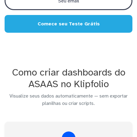
Comece seu Teste Grátis
Como criar dashboards do
ASAAS no Klipfolio
Visualize seus dados automaticamente — sem exportar
planilhas ou criar scripts.