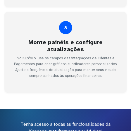
3
Monte painéis e configure
atualizações
No Klipfolio, use os campos das integrações de Clientes e
Pagamentos para criar gráficos e indicadores personalizados.
Ajuste a frequência de atualização para manter seus visuais
sempre alinhados às operações financeiras.
Tenha acesso a todas as funcionalidades da