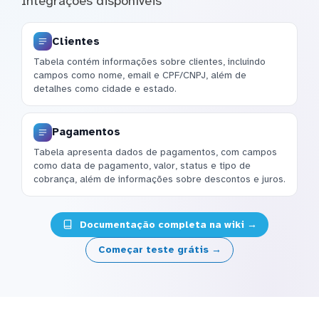
Integrações disponíveis
Clientes
Tabela contém informações sobre clientes, incluindo
campos como nome, email e CPF/CNPJ, além de
detalhes como cidade e estado.
Pagamentos
Tabela apresenta dados de pagamentos, com campos
como data de pagamento, valor, status e tipo de
cobrança, além de informações sobre descontos e juros.
Documentação completa na wiki →
Começar teste grátis →