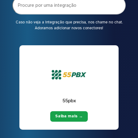
Caso não veja a integração que precisa, nos chame no chat.
Adoramos adicionar novos conectores!
55pbx
Saiba mais →