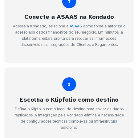
1
Conecte a ASAAS na Kondado
Acesse a Kondado, selecione a
ASAAS
como fonte e autorize o
acesso aos dados financeiros do seu negócio. Em minutos, a
plataforma estará pronta para replicar as informações
disponíveis nas integrações de Clientes e Pagamentos.
2
Escolha o Klipfolio como destino
Defina o Klipfolio como local de destino para enviar os dados
replicados. A integração pela Kondado elimina a necessidade
de configurações técnicas complexas ou infraestrutura
adicional.