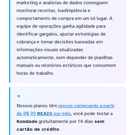
marketing e analistas de dados conseguem
monitorar receitas, inadimplência e
comportamento de compra em um só lugar. A
equipe de operações ganha agilidade para
identificar gargalos, ajustar estratégias de
cobrança e tomar decisões baseadas em
informações visuais atualizadas
automaticamente, sem depender de planilhas
manuais ou relatórios estáticos que consomem
horas de trabalho.
Nossos planos têm
preços começando a partir
de R$ 99
REAIS
por mês
, você pode testar a
Kondado
gratuitamente por 14 dias
sem
cartão de crédito