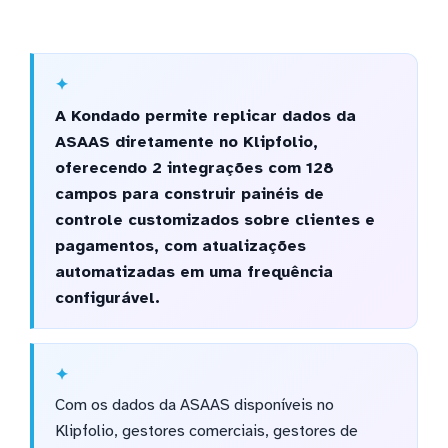
A Kondado permite replicar dados da
ASAAS diretamente no Klipfolio,
oferecendo 2 integrações com 128
campos para construir painéis de
controle customizados sobre clientes e
pagamentos, com atualizações
automatizadas em uma frequência
configurável.
Com os dados da ASAAS disponíveis no
Klipfolio, gestores comerciais, gestores de