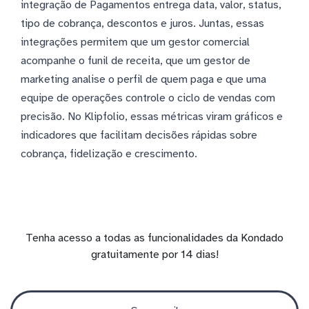
integração de Pagamentos entrega data, valor, status,
tipo de cobrança, descontos e juros. Juntas, essas
integrações permitem que um gestor comercial
acompanhe o funil de receita, que um gestor de
marketing analise o perfil de quem paga e que uma
equipe de operações controle o ciclo de vendas com
precisão. No Klipfolio, essas métricas viram gráficos e
indicadores que facilitam decisões rápidas sobre
cobrança, fidelização e crescimento.
Tenha acesso a todas as funcionalidades da Kondado
gratuitamente por 14 dias!