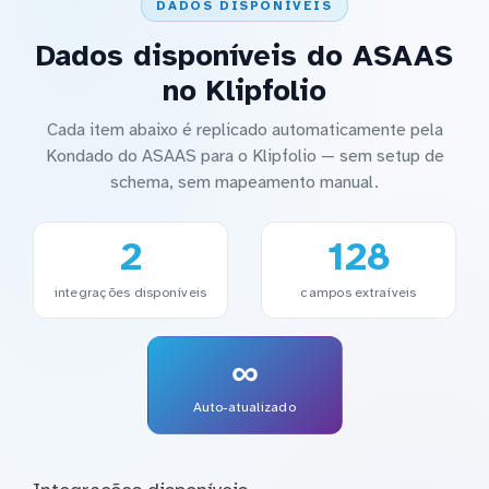
DADOS DISPONÍVEIS
Dados disponíveis do ASAAS
no Klipfolio
Cada item abaixo é replicado automaticamente pela
Kondado do ASAAS para o Klipfolio — sem setup de
schema, sem mapeamento manual.
2
128
integrações disponíveis
campos extraíveis
∞
Auto-atualizado