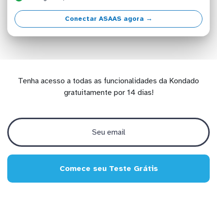
Conectar ASAAS agora →
Tenha acesso a todas as funcionalidades da Kondado
gratuitamente por 14 dias!
Comece seu Teste Grátis