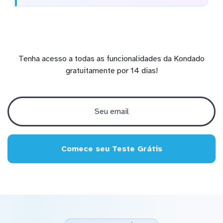
Tenha acesso a todas as funcionalidades da Kondado
gratuitamente por 14 dias!
Comece seu Teste Grátis