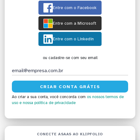
Entre com o Facebook
Entre com a Microsoft
Entre com o Linkedin
ou cadastre-se com seu email
Ao criar a sua conta, você concorda com
os nossos termos de
uso
e nossa política de privacidade
CONECTE ASAAS AO KLIPFOLIO