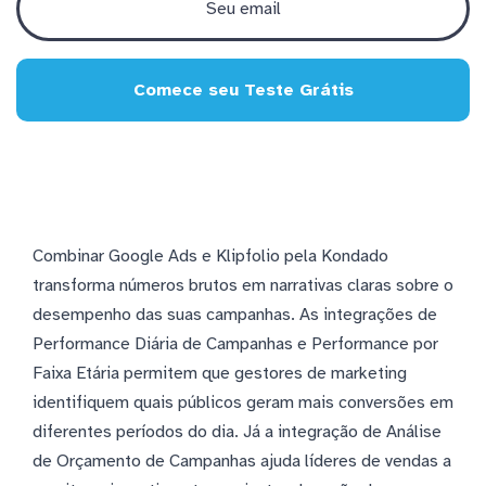
Comece seu Teste Grátis
Combinar Google Ads e Klipfolio pela Kondado
transforma números brutos em narrativas claras sobre o
desempenho das suas campanhas. As integrações de
Performance Diária de Campanhas e Performance por
Faixa Etária permitem que gestores de marketing
identifiquem quais públicos geram mais conversões em
diferentes períodos do dia. Já a integração de Análise
de Orçamento de Campanhas ajuda líderes de vendas a