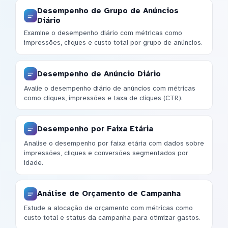
Desempenho de Grupo de Anúncios
Diário
Examine o desempenho diário com métricas como
impressões, cliques e custo total por grupo de anúncios.
Desempenho de Anúncio Diário
Avalie o desempenho diário de anúncios com métricas
como cliques, impressões e taxa de cliques (CTR).
Desempenho por Faixa Etária
Analise o desempenho por faixa etária com dados sobre
impressões, cliques e conversões segmentados por
idade.
Análise de Orçamento de Campanha
Estude a alocação de orçamento com métricas como
custo total e status da campanha para otimizar gastos.