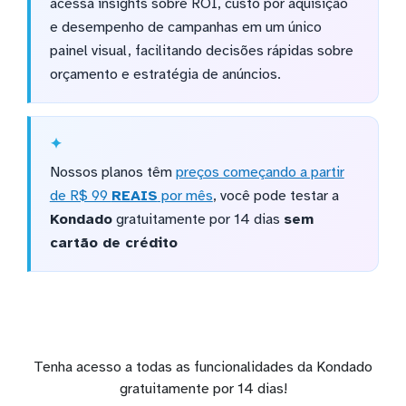
acessa insights sobre ROI, custo por aquisição
e desempenho de campanhas em um único
painel visual, facilitando decisões rápidas sobre
orçamento e estratégia de anúncios.
Nossos planos têm
preços começando a partir
de R$ 99
REAIS
por mês
, você pode testar a
Kondado
gratuitamente por 14 dias
sem
cartão de crédito
Tenha acesso a todas as funcionalidades da Kondado
gratuitamente por 14 dias!