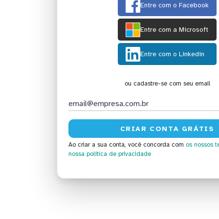
Entre com o Facebook
Entre com a Microsoft
Entre com o Linkedin
ou cadastre-se com seu email
Ao criar a sua conta, você concorda com
os nossos t
nossa política de privacidade