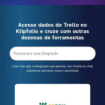
Acesse dados do Trello no
Klipfolio e cruze com outras
dezenas de ferramentas
Caso não veja a integração que precisa, nos chame no chat.
Adoramos adicionar novos conectores!