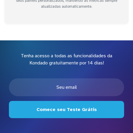
seus painéis personalizados, mantendo as métricas sempre
atualizadas automaticamente.
Tenha acesso a todas as funcionalidades da
Kondado gratuitamente por 14 dias!
Comece seu Teste Grátis