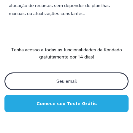
alocação de recursos sem depender de planilhas
manuais ou atualizações constantes.
Tenha acesso a todas as funcionalidades da Kondado
gratuitamente por 14 dias!
Comece seu Teste Grátis