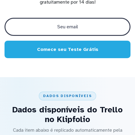
gratuitamente por 14 dias!
Comece seu Teste Grátis
DADOS DISPONÍVEIS
Dados disponíveis do Trello
no Klipfolio
Cada item abaixo é replicado automaticamente pela