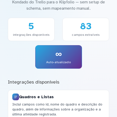
Kondado do Trello para o Klipfolio — sem setup de
schema, sem mapeamento manual.
5
83
integrações disponíveis
campos extraíveis
∞
Auto-atualizado
Integrações disponíveis
Quadros e Listas
Inclui campos como id, nome do quadro e descrição do
quadro, além de informações sobre a organização e a
última atividade registrada.