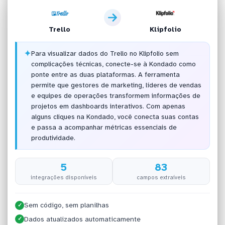
Trello
Klipfolio
✦
Para visualizar dados do Trello no Klipfolio sem
complicações técnicas, conecte-se à Kondado como
ponte entre as duas plataformas. A ferramenta
permite que gestores de marketing, líderes de vendas
e equipes de operações transformem informações de
projetos em dashboards interativos. Com apenas
alguns cliques na Kondado, você conecta suas contas
e passa a acompanhar métricas essenciais de
produtividade.
5
83
integrações disponíveis
campos extraíveis
Sem código, sem planilhas
✓
Dados atualizados automaticamente
✓