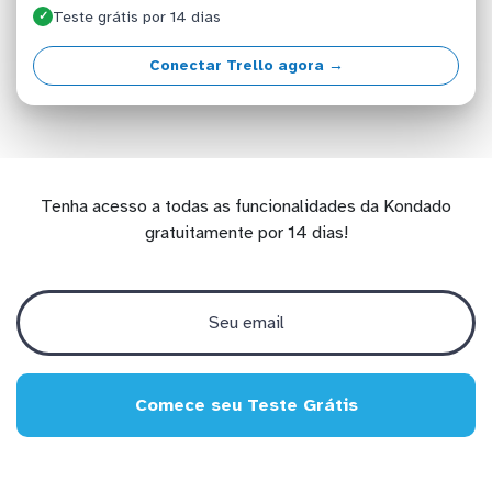
Teste grátis por 14 dias
✓
Conectar Trello agora →
Tenha acesso a todas as funcionalidades da Kondado
gratuitamente por 14 dias!
Comece seu Teste Grátis