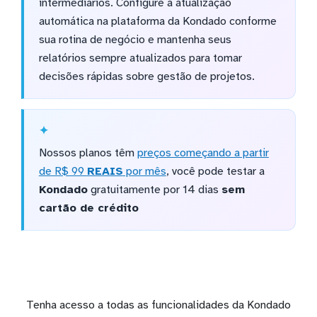
intermediários. Configure a atualização
automática na plataforma da Kondado conforme
sua rotina de negócio e mantenha seus
relatórios sempre atualizados para tomar
decisões rápidas sobre gestão de projetos.
Nossos planos têm
preços começando a partir
de R$ 99
REAIS
por mês
, você pode testar a
Kondado
gratuitamente por 14 dias
sem
cartão de crédito
Tenha acesso a todas as funcionalidades da Kondado