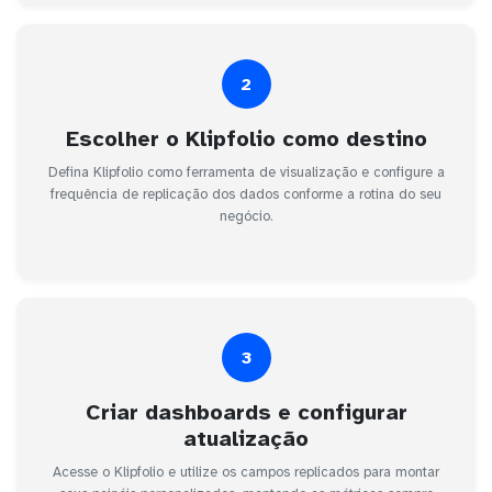
2
Escolher o Klipfolio como destino
Defina Klipfolio como ferramenta de visualização e configure a
frequência de replicação dos dados conforme a rotina do seu
negócio.
3
Criar dashboards e configurar
atualização
Acesse o Klipfolio e utilize os campos replicados para montar