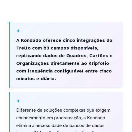
A Kondado oferece cinco integrações do
Trello com 83 campos disponíveis,
replicando dados de Quadros, Cartões e
Organizações diretamente ao Klipfolio
com frequência configurável entre cinco
minutos e diária.
Diferente de soluções complexas que exigem
conhecimento em programação, a Kondado
elimina a necessidade de bancos de dados