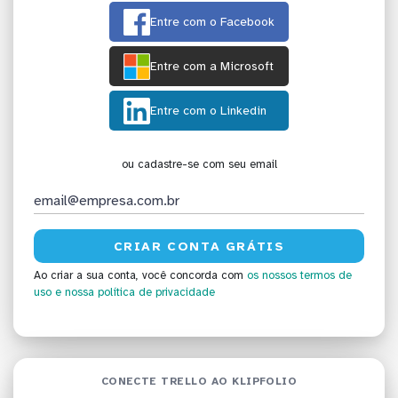
Entre com o Facebook
Entre com a Microsoft
Entre com o Linkedin
ou cadastre-se com seu email
Ao criar a sua conta, você concorda com
os nossos termos de
uso
e nossa política de privacidade
CONECTE TRELLO AO KLIPFOLIO