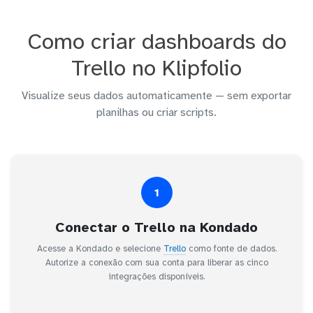
Como criar dashboards do
Trello no Klipfolio
Visualize seus dados automaticamente — sem exportar
planilhas ou criar scripts.
1
Conectar o Trello na Kondado
Acesse a Kondado e selecione
Trello
como fonte de dados.
Autorize a conexão com sua conta para liberar as cinco
integrações disponíveis.