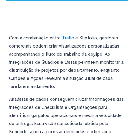
Com a combinação entre
Trello
e Klipfolio, gestores
comerciais podem criar visualizações personalizadas
acompanhando o fluxo de trabalho da equipe. As
integrações de Quadros e Listas permitem monitorar a
distribuição de projetos por departamento, enquanto
Cartões e Ações revelam a situação atual de cada
tarefa em andamento.
Analistas de dados conseguem cruzar informações das
integrações de Checklists e Organizações para
identificar gargalos operacionais e medir a velocidade
de entrega. Essa visão consolidada, obtida pela
Kondado, ajuda a priorizar demandas e otimizar a