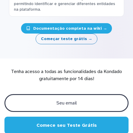
permitindo identificar e gerenciar diferentes entidades
na plataforma.
Documentação completa na wiki →
Começar teste grátis →
Tenha acesso a todas as funcionalidades da Kondado
gratuitamente por 14 dias!
Comece seu Teste Grátis