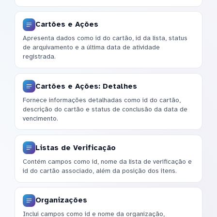
Cartões e Ações
Apresenta dados como id do cartão, id da lista, status
de arquivamento e a última data de atividade
registrada.
Cartões e Ações: Detalhes
Fornece informações detalhadas como id do cartão,
descrição do cartão e status de conclusão da data de
vencimento.
Listas de Verificação
Contém campos como id, nome da lista de verificação e
id do cartão associado, além da posição dos itens.
Organizações
Inclui campos como id e nome da organização,