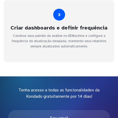
3
Criar dashboards e definir frequência
Construa seus painéis de análise no BIMachine e configure a
frequência de atualização desejada, mantendo seus relatórios
sempre atualizados automaticamente.
Tenha acesso a todas as funcionalidades da
Kondado gratuitamente por 14 dias!