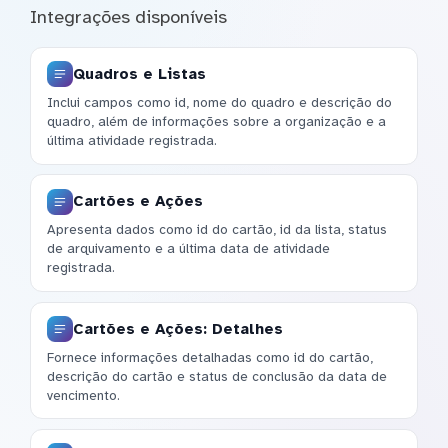
Integrações disponíveis
Quadros e Listas
Inclui campos como id, nome do quadro e descrição do
quadro, além de informações sobre a organização e a
última atividade registrada.
Cartões e Ações
Apresenta dados como id do cartão, id da lista, status
de arquivamento e a última data de atividade
registrada.
Cartões e Ações: Detalhes
Fornece informações detalhadas como id do cartão,
descrição do cartão e status de conclusão da data de
vencimento.