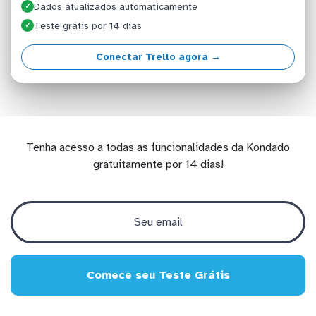
Dados atualizados automaticamente
✓
Teste grátis por 14 dias
✓
Conectar Trello agora →
Tenha acesso a todas as funcionalidades da Kondado
gratuitamente por 14 dias!
Comece seu Teste Grátis