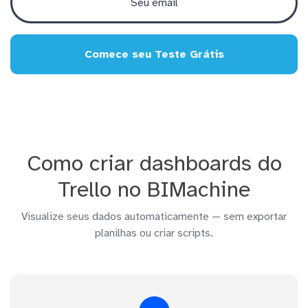
Comece seu Teste Grátis
Como criar dashboards do
Trello no BIMachine
Visualize seus dados automaticamente — sem exportar
planilhas ou criar scripts.