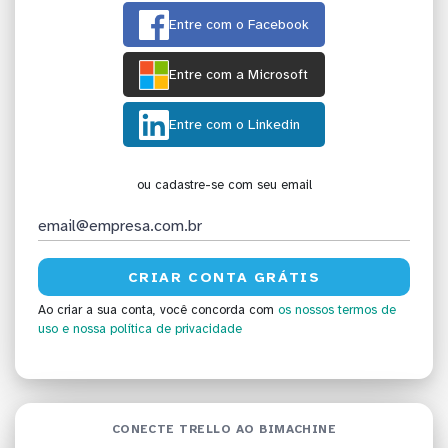
Entre com o Facebook
Entre com a Microsoft
Entre com o Linkedin
ou cadastre-se com seu email
Ao criar a sua conta, você concorda com
os nossos termos de
uso
e nossa política de privacidade
CONECTE TRELLO AO BIMACHINE