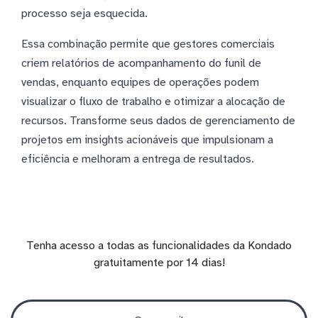
processo seja esquecida.
Essa combinação permite que gestores comerciais
criem relatórios de acompanhamento do funil de
vendas, enquanto equipes de operações podem
visualizar o fluxo de trabalho e otimizar a alocação de
recursos. Transforme seus dados de gerenciamento de
projetos em insights acionáveis que impulsionam a
eficiência e melhoram a entrega de resultados.
Tenha acesso a todas as funcionalidades da Kondado
gratuitamente por 14 dias!