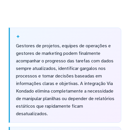
Gestores de projetos, equipes de operações e
gestores de marketing podem finalmente
acompanhar o progresso das tarefas com dados
sempre atualizados, identificar gargalos nos
processos e tomar decisões baseadas em
informações claras e objetivas. A integração Via
Kondado elimina completamente a necessidade
de manipular planilhas ou depender de relatórios
estáticos que rapidamente ficam
desatualizados.