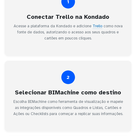
1
Conectar Trello na Kondado
Acesse a plataforma da Kondado e adicione
Trello
como nova
fonte de dados, autorizando o acesso aos seus quadros e
cartões em poucos cliques.
2
Selecionar BIMachine como destino
Escolha BIMachine como ferramenta de visualização e mapeie
as integrações disponíveis como Quadros e Listas, Cartões e
Ações ou Checklists para começar a replicar suas informações.