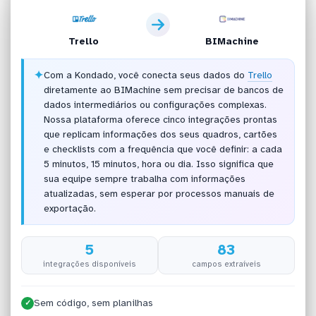
Trello
BIMachine
✦
Com a Kondado, você conecta seus dados do
Trello
diretamente ao BIMachine sem precisar de bancos de
dados intermediários ou configurações complexas.
Nossa plataforma oferece cinco integrações prontas
que replicam informações dos seus quadros, cartões
e checklists com a frequência que você definir: a cada
5 minutos, 15 minutos, hora ou dia. Isso significa que
sua equipe sempre trabalha com informações
atualizadas, sem esperar por processos manuais de
exportação.
5
83
integrações disponíveis
campos extraíveis
Sem código, sem planilhas
✓