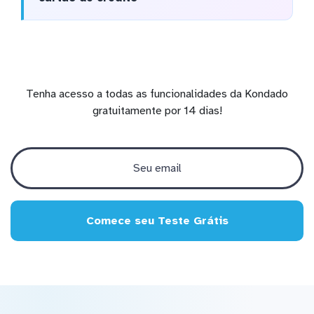
Tenha acesso a todas as funcionalidades da Kondado
gratuitamente por 14 dias!
Comece seu Teste Grátis