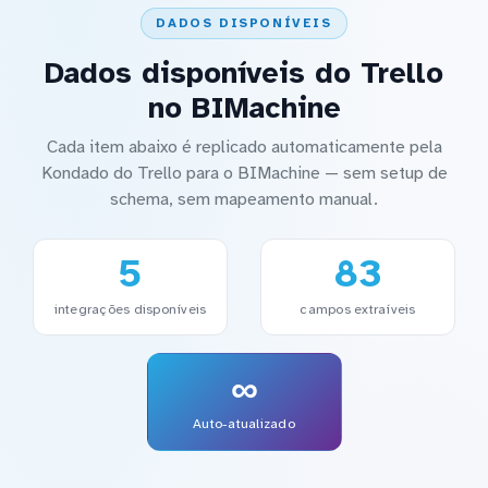
DADOS DISPONÍVEIS
Dados disponíveis do Trello
no BIMachine
Cada item abaixo é replicado automaticamente pela
Kondado do Trello para o BIMachine — sem setup de
schema, sem mapeamento manual.
5
83
integrações disponíveis
campos extraíveis
∞
Auto-atualizado