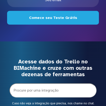
Comece seu Teste Grátis
Acesse dados do Trello no
BIMachine e cruze com outras
dezenas de ferramentas
Caso não veja a integração que precisa, nos chame no chat.