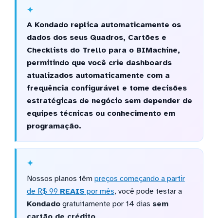
A Kondado replica automaticamente os
dados dos seus Quadros, Cartões e
Checklists do Trello para o BIMachine,
permitindo que você crie dashboards
atualizados automaticamente com a
frequência configurável e tome decisões
estratégicas de negócio sem depender de
equipes técnicas ou conhecimento em
programação.
Nossos planos têm
preços começando a partir
de R$ 99
REAIS
por mês
, você pode testar a
Kondado
gratuitamente por 14 dias
sem
cartão de crédito