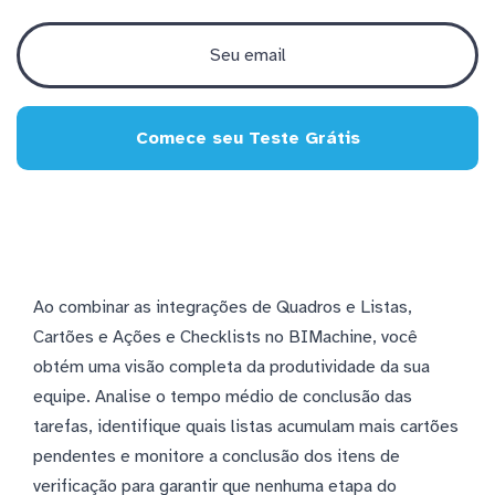
Comece seu Teste Grátis
Ao combinar as integrações de Quadros e Listas,
Cartões e Ações e Checklists no BIMachine, você
obtém uma visão completa da produtividade da sua
equipe. Analise o tempo médio de conclusão das
tarefas, identifique quais listas acumulam mais cartões
pendentes e monitore a conclusão dos itens de
verificação para garantir que nenhuma etapa do