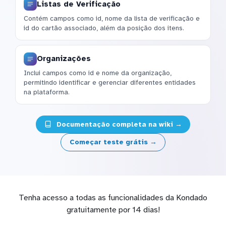
Listas de Verificação
Contém campos como id, nome da lista de verificação e
id do cartão associado, além da posição dos itens.
Organizações
Inclui campos como id e nome da organização,
permitindo identificar e gerenciar diferentes entidades
na plataforma.
Documentação completa na wiki →
Começar teste grátis →
Tenha acesso a todas as funcionalidades da Kondado
gratuitamente por 14 dias!