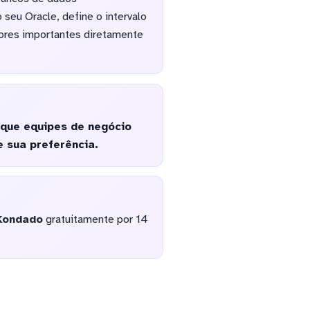
seu Oracle, define o intervalo
dores importantes diretamente
que equipes de negócio
 sua preferência.
Kondado
gratuitamente por 14