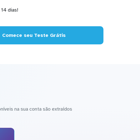
14 dias!
Comece seu Teste Grátis
íveis na sua conta são extraídos