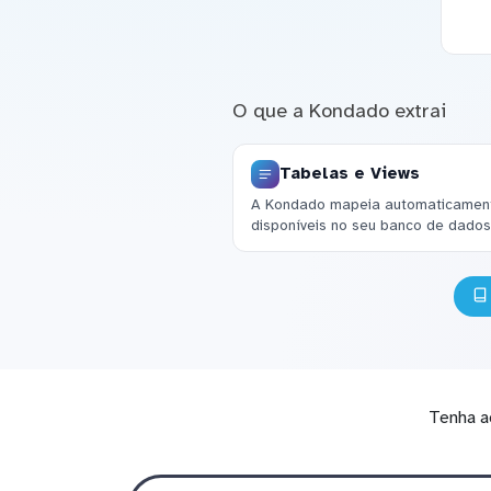
O que a Kondado extrai
Tabelas e Views
A Kondado mapeia automaticamente
disponíveis no seu banco de dados
Tenha a