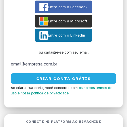
Entre com o Facebook
Entre com a Microsoft
Entre com o Linkedin
ou cadastre-se com seu email
Ao criar a sua conta, você concorda com
os nossos termos de
uso
e nossa política de privacidade
CONECTE HI PLATFORM AO BIMACHINE