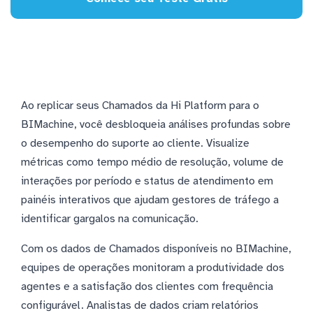
Ao replicar seus Chamados da Hi Platform para o
BIMachine, você desbloqueia análises profundas sobre
o desempenho do suporte ao cliente. Visualize
métricas como tempo médio de resolução, volume de
interações por período e status de atendimento em
painéis interativos que ajudam gestores de tráfego a
identificar gargalos na comunicação.
Com os dados de Chamados disponíveis no BIMachine,
equipes de operações monitoram a produtividade dos
agentes e a satisfação dos clientes com frequência
configurável. Analistas de dados criam relatórios