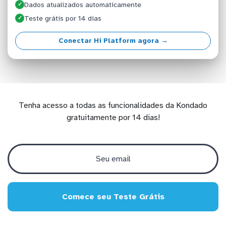
Dados atualizados automaticamente
✓
Teste grátis por 14 dias
✓
Conectar Hi Platform agora →
Tenha acesso a todas as funcionalidades da Kondado
gratuitamente por 14 dias!
Comece seu Teste Grátis