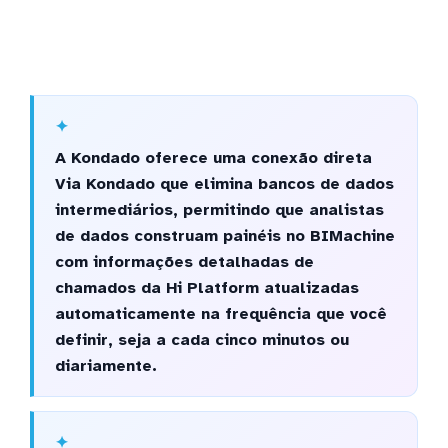
A Kondado oferece uma conexão direta
Via Kondado que elimina bancos de dados
intermediários, permitindo que analistas
de dados construam painéis no BIMachine
com informações detalhadas de
chamados da Hi Platform atualizadas
automaticamente na frequência que você
definir, seja a cada cinco minutos ou
diariamente.