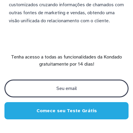
customizados cruzando informações de chamados com
outras fontes de marketing e vendas, obtendo uma
visão unificada do relacionamento com o cliente.
Tenha acesso a todas as funcionalidades da Kondado
gratuitamente por 14 dias!
Comece seu Teste Grátis