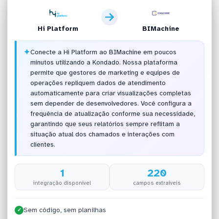
Hi Platform
BIMachine
✦
Conecte a Hi Platform ao BIMachine em poucos
minutos utilizando a Kondado. Nossa plataforma
permite que gestores de marketing e equipes de
operações repliquem dados de atendimento
automaticamente para criar visualizações completas
sem depender de desenvolvedores. Você configura a
frequência de atualização conforme sua necessidade,
garantindo que seus relatórios sempre reflitam a
situação atual dos chamados e interações com
clientes.
1
220
integração disponível
campos extraíveis
Sem código, sem planilhas
✓