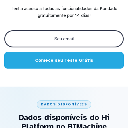
Tenha acesso a todas as funcionalidades da Kondado
gratuitamente por 14 dias!
Comece seu Teste Grátis
DADOS DISPONÍVEIS
Dados disponíveis do Hi
Platform no BIMachine