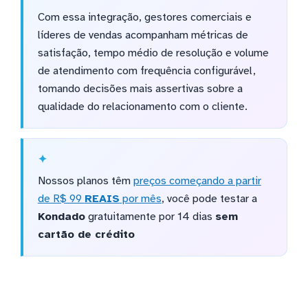
Com essa integração, gestores comerciais e
líderes de vendas acompanham métricas de
satisfação, tempo médio de resolução e volume
de atendimento com frequência configurável,
tomando decisões mais assertivas sobre a
qualidade do relacionamento com o cliente.
Nossos planos têm
preços começando a partir
de R$ 99
REAIS
por mês
, você pode testar a
Kondado
gratuitamente por 14 dias
sem
cartão de crédito