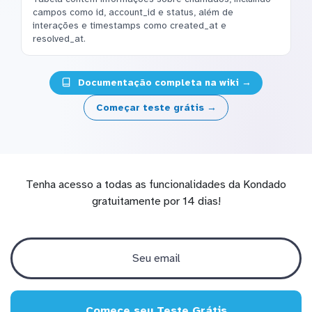
campos como id, account_id e status, além de
interações e timestamps como created_at e
resolved_at.
Documentação completa na wiki →
Começar teste grátis →
Tenha acesso a todas as funcionalidades da Kondado
gratuitamente por 14 dias!
Comece seu Teste Grátis