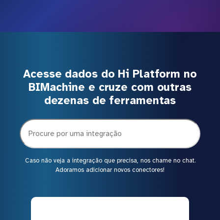
Acesse dados do Hi Platform no
BIMachine e cruze com outras
dezenas de ferramentas
Caso não veja a integração que precisa, nos chame no chat.
Adoramos adicionar novos conectores!