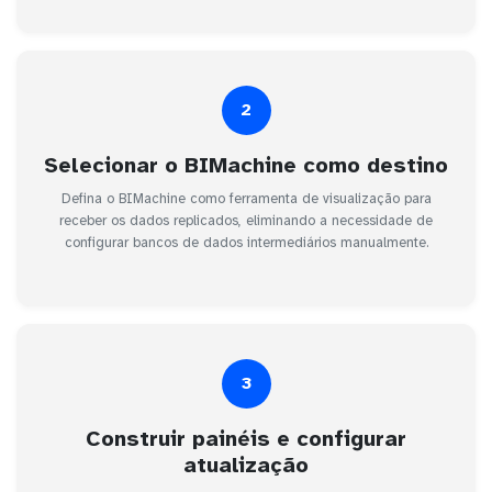
2
Selecionar o BIMachine como destino
Defina o BIMachine como ferramenta de visualização para
receber os dados replicados, eliminando a necessidade de
configurar bancos de dados intermediários manualmente.
3
Construir painéis e configurar
atualização