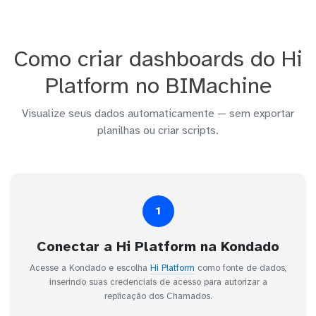
Como criar dashboards do Hi
Platform no BIMachine
Visualize seus dados automaticamente — sem exportar
planilhas ou criar scripts.
1
Conectar a Hi Platform na Kondado
Acesse a Kondado e escolha
Hi Platform
como fonte de dados,
inserindo suas credenciais de acesso para autorizar a
replicação dos Chamados.