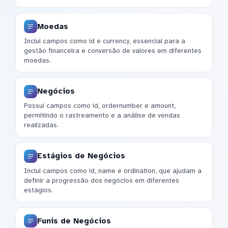
Moedas
Inclui campos como id e currency, essencial para a
gestão financeira e conversão de valores em diferentes
moedas.
Negócios
Possui campos como id, ordernumber e amount,
permitindo o rastreamento e a análise de vendas
realizadas.
Estágios de Negócios
Inclui campos como id, name e ordination, que ajudam a
definir a progressão dos negócios em diferentes
estágios.
Funis de Negócios