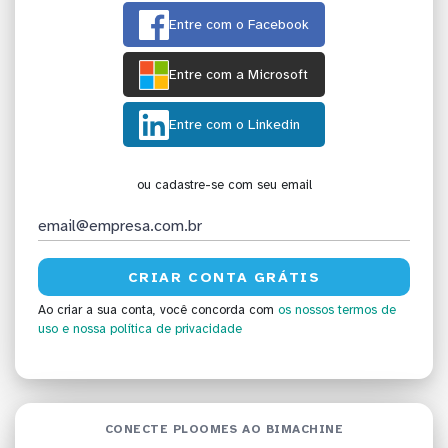
Entre com o Facebook
Entre com a Microsoft
Entre com o Linkedin
ou cadastre-se com seu email
Ao criar a sua conta, você concorda com
os nossos termos de
uso
e nossa política de privacidade
CONECTE PLOOMES AO BIMACHINE