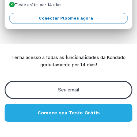
Teste grátis por 14 dias
✓
Conectar Ploomes agora →
Tenha acesso a todas as funcionalidades da Kondado
gratuitamente por 14 dias!
Comece seu Teste Grátis