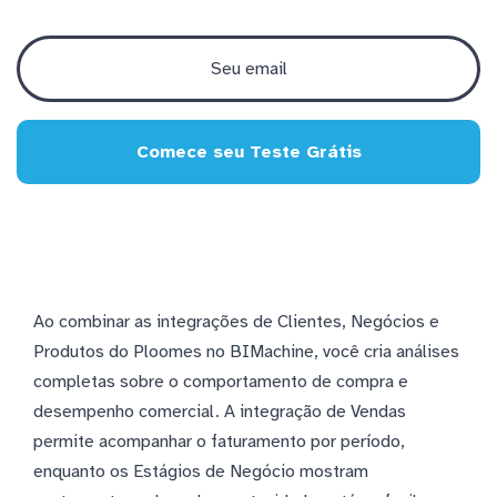
Comece seu Teste Grátis
Ao combinar as integrações de Clientes, Negócios e
Produtos do Ploomes no BIMachine, você cria análises
completas sobre o comportamento de compra e
desempenho comercial. A integração de Vendas
permite acompanhar o faturamento por período,
enquanto os Estágios de Negócio mostram