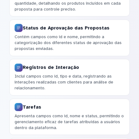
quantidade, detalhando os produtos incluídos em cada
proposta para controle preciso.
Status de Aprovação das Propostas
Contém campos como id e nome, permitindo a
categorização dos diferentes status de aprovação das
propostas enviadas.
Registros de Interação
Inclui campos como id, tipo e data, registrando as
interações realizadas com clientes para análise de
relacionamento.
Tarefas
Apresenta campos como id, nome e status, permitindo o
gerenciamento eficaz de tarefas atribuídas a usuários
dentro da plataforma.