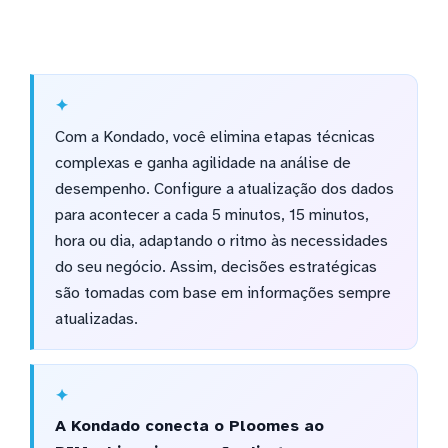
Com a Kondado, você elimina etapas técnicas
complexas e ganha agilidade na análise de
desempenho. Configure a atualização dos dados
para acontecer a cada 5 minutos, 15 minutos,
hora ou dia, adaptando o ritmo às necessidades
do seu negócio. Assim, decisões estratégicas
são tomadas com base em informações sempre
atualizadas.
A Kondado conecta o Ploomes ao