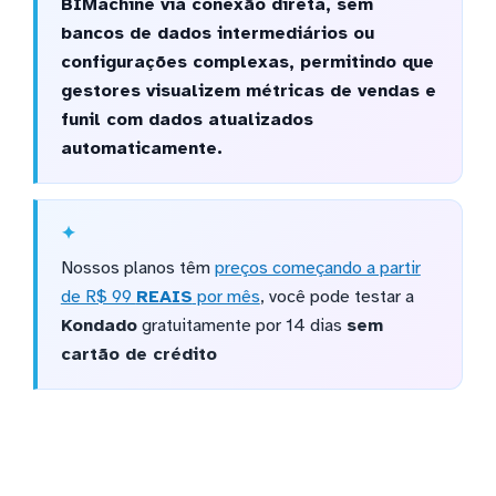
BIMachine via conexão direta, sem
bancos de dados intermediários ou
configurações complexas, permitindo que
gestores visualizem métricas de vendas e
funil com dados atualizados
automaticamente.
Nossos planos têm
preços começando a partir
de R$ 99
REAIS
por mês
, você pode testar a
Kondado
gratuitamente por 14 dias
sem
cartão de crédito