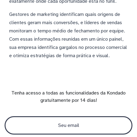
exatamente onde cada oportunidade está no funil.
Gestores de marketing identificam quais origens de
clientes geram mais conversões, e líderes de vendas
monitoram o tempo médio de fechamento por equipe.
Com essas informações reunidas em um único painel,
sua empresa identifica gargalos no processo comercial
e otimiza estratégias de forma prática e visual.
Tenha acesso a todas as funcionalidades da Kondado
gratuitamente por 14 dias!