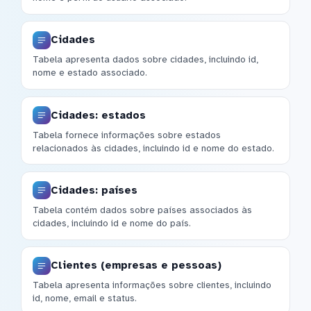
Cidades
Tabela apresenta dados sobre cidades, incluindo id,
nome e estado associado.
Cidades: estados
Tabela fornece informações sobre estados
relacionados às cidades, incluindo id e nome do estado.
Cidades: países
Tabela contém dados sobre países associados às
cidades, incluindo id e nome do país.
Clientes (empresas e pessoas)
Tabela apresenta informações sobre clientes, incluindo
id, nome, email e status.