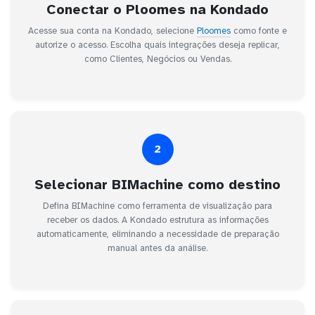
Conectar o Ploomes na Kondado
Acesse sua conta na Kondado, selecione
Ploomes
como fonte e
autorize o acesso. Escolha quais integrações deseja replicar,
como Clientes, Negócios ou Vendas.
2
Selecionar BIMachine como destino
Defina BIMachine como ferramenta de visualização para
receber os dados. A Kondado estrutura as informações
automaticamente, eliminando a necessidade de preparação
manual antes da análise.