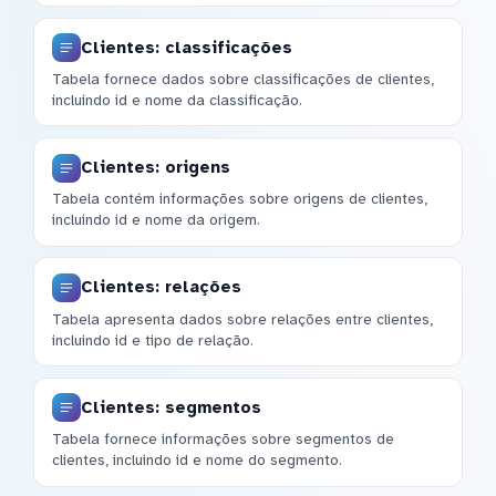
Clientes: classificações
Tabela fornece dados sobre classificações de clientes,
incluindo id e nome da classificação.
Clientes: origens
Tabela contém informações sobre origens de clientes,
incluindo id e nome da origem.
Clientes: relações
Tabela apresenta dados sobre relações entre clientes,
incluindo id e tipo de relação.
Clientes: segmentos
Tabela fornece informações sobre segmentos de
clientes, incluindo id e nome do segmento.