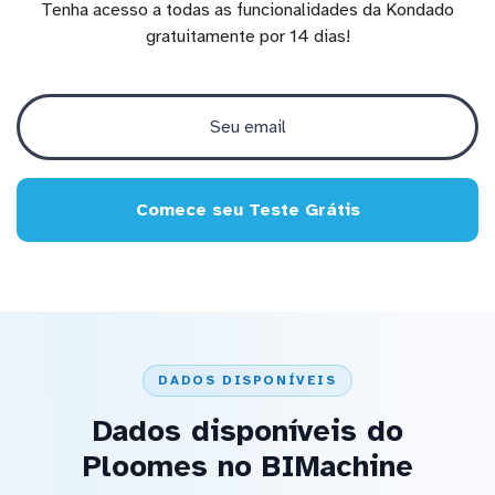
Tenha acesso a todas as funcionalidades da Kondado
gratuitamente por 14 dias!
Comece seu Teste Grátis
DADOS DISPONÍVEIS
Dados disponíveis do
Ploomes no BIMachine