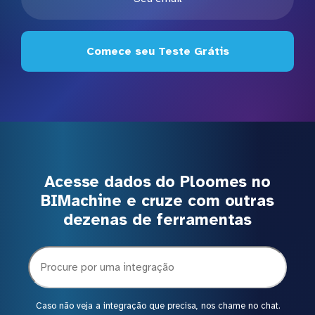
Comece seu Teste Grátis
Acesse dados do Ploomes no
BIMachine e cruze com outras
dezenas de ferramentas
Caso não veja a integração que precisa, nos chame no chat.