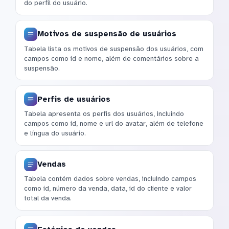
do perfil do usuário.
Motivos de suspensão de usuários
Tabela lista os motivos de suspensão dos usuários, com
campos como id e nome, além de comentários sobre a
suspensão.
Perfis de usuários
Tabela apresenta os perfis dos usuários, incluindo
campos como id, nome e url do avatar, além de telefone
e língua do usuário.
Vendas
Tabela contém dados sobre vendas, incluindo campos
como id, número da venda, data, id do cliente e valor
total da venda.