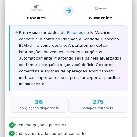
Ploomes
BIMachine
✦
Para visualizar dados do
Ploomes
no BIMachine,
conecte sua conta do Ploomes à Kondado e escolha
BIMachine como destino. A plataforma replica
informações de vendas, clientes e negócios
automaticamente, mantendo seus painéis atualizados
conforme a frequência que você definir. Gestores
comerciais e equipes de operações acompanham
métricas importantes sem precisar exportar planilhas
manualmente.
36
275
integrações disponíveis
campos extraíveis
Sem código, sem planilhas
✓
Dados atualizados automaticamente
✓