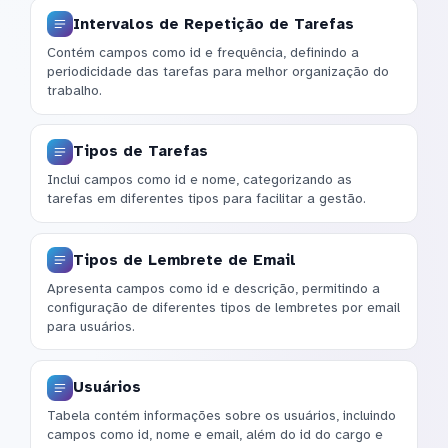
Intervalos de Repetição de Tarefas
Contém campos como id e frequência, definindo a
periodicidade das tarefas para melhor organização do
trabalho.
Tipos de Tarefas
Inclui campos como id e nome, categorizando as
tarefas em diferentes tipos para facilitar a gestão.
Tipos de Lembrete de Email
Apresenta campos como id e descrição, permitindo a
configuração de diferentes tipos de lembretes por email
para usuários.
Usuários
Tabela contém informações sobre os usuários, incluindo
campos como id, nome e email, além do id do cargo e