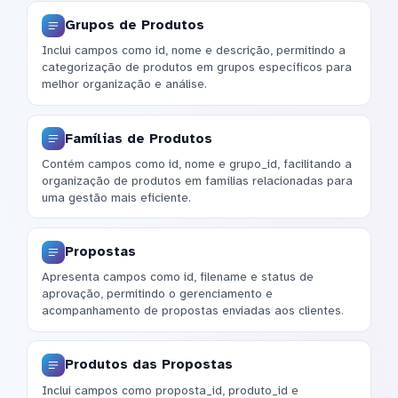
Grupos de Produtos
Inclui campos como id, nome e descrição, permitindo a
categorização de produtos em grupos específicos para
melhor organização e análise.
Famílias de Produtos
Contém campos como id, nome e grupo_id, facilitando a
organização de produtos em famílias relacionadas para
uma gestão mais eficiente.
Propostas
Apresenta campos como id, filename e status de
aprovação, permitindo o gerenciamento e
acompanhamento de propostas enviadas aos clientes.
Produtos das Propostas
Inclui campos como proposta_id, produto_id e