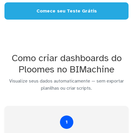
Comece seu Teste Grátis
Como criar dashboards do
Ploomes no BIMachine
Visualize seus dados automaticamente — sem exportar
planilhas ou criar scripts.
1