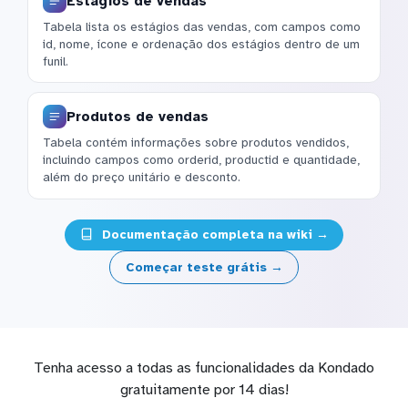
Estágios de vendas
Tabela lista os estágios das vendas, com campos como
id, nome, ícone e ordenação dos estágios dentro de um
funil.
Produtos de vendas
Tabela contém informações sobre produtos vendidos,
incluindo campos como orderid, productid e quantidade,
além do preço unitário e desconto.
Documentação completa na wiki →
Começar teste grátis →
Tenha acesso a todas as funcionalidades da Kondado
gratuitamente por 14 dias!