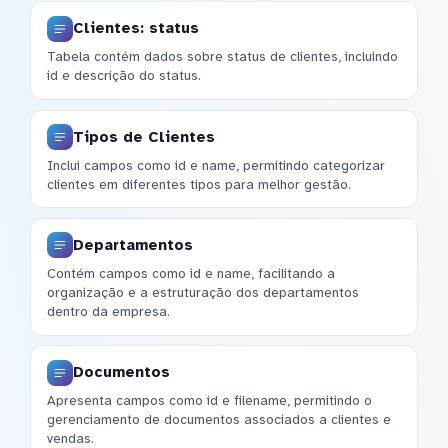
Clientes: status
Tabela contém dados sobre status de clientes, incluindo
id e descrição do status.
Tipos de Clientes
Inclui campos como id e name, permitindo categorizar
clientes em diferentes tipos para melhor gestão.
Departamentos
Contém campos como id e name, facilitando a
organização e a estruturação dos departamentos
dentro da empresa.
Documentos
Apresenta campos como id e filename, permitindo o
gerenciamento de documentos associados a clientes e
vendas.