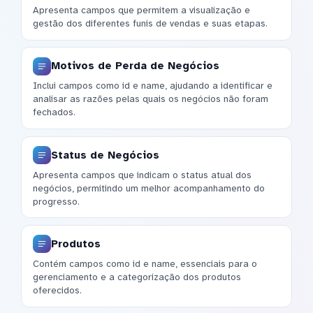
Apresenta campos que permitem a visualização e
gestão dos diferentes funis de vendas e suas etapas.
Motivos de Perda de Negócios
Inclui campos como id e name, ajudando a identificar e
analisar as razões pelas quais os negócios não foram
fechados.
Status de Negócios
Apresenta campos que indicam o status atual dos
negócios, permitindo um melhor acompanhamento do
progresso.
Produtos
Contém campos como id e name, essenciais para o
gerenciamento e a categorização dos produtos
oferecidos.