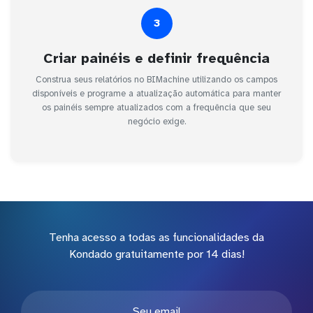
3
Criar painéis e definir frequência
Construa seus relatórios no BIMachine utilizando os campos
disponíveis e programe a atualização automática para manter
os painéis sempre atualizados com a frequência que seu
negócio exige.
Tenha acesso a todas as funcionalidades da
Kondado gratuitamente por 14 dias!