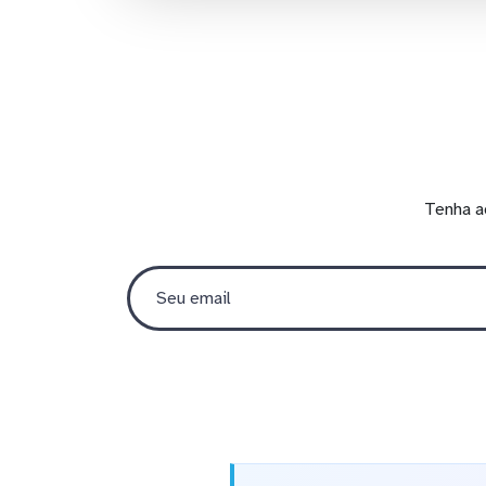
Tenha a