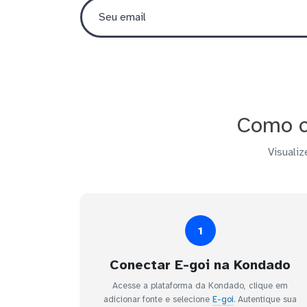
Como c
Visualiz
1
Conectar E-goi na Kondado
Acesse a plataforma da Kondado, clique em
adicionar fonte e selecione
E-goi
. Autentique sua