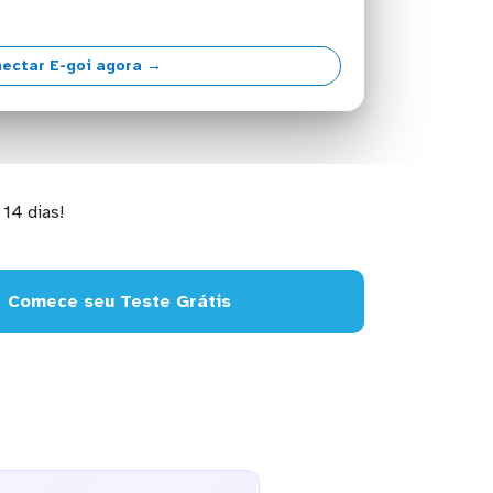
ectar E-goi agora →
14 dias!
Comece seu Teste Grátis