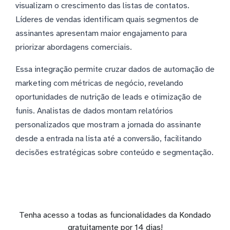
visualizam o crescimento das listas de contatos.
Líderes de vendas identificam quais segmentos de
assinantes apresentam maior engajamento para
priorizar abordagens comerciais.
Essa integração permite cruzar dados de automação de
marketing com métricas de negócio, revelando
oportunidades de nutrição de leads e otimização de
funis. Analistas de dados montam relatórios
personalizados que mostram a jornada do assinante
desde a entrada na lista até a conversão, facilitando
decisões estratégicas sobre conteúdo e segmentação.
Tenha acesso a todas as funcionalidades da Kondado
gratuitamente por 14 dias!