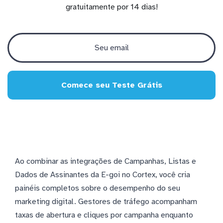
gratuitamente por 14 dias!
Comece seu Teste Grátis
Ao combinar as integrações de Campanhas, Listas e
Dados de Assinantes da E-goi no Cortex, você cria
painéis completos sobre o desempenho do seu
marketing digital. Gestores de tráfego acompanham
taxas de abertura e cliques por campanha enquanto