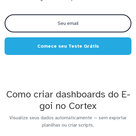
Comece seu Teste Grátis
Como criar dashboards do E-
goi no Cortex
Visualize seus dados automaticamente — sem exportar
planilhas ou criar scripts.