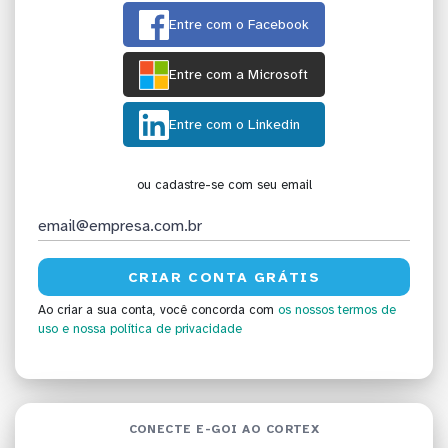
Entre com o Facebook
Entre com a Microsoft
Entre com o Linkedin
ou cadastre-se com seu email
Ao criar a sua conta, você concorda com
os nossos termos de
uso
e nossa política de privacidade
CONECTE E-GOI AO CORTEX