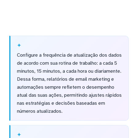
Configure a frequência de atualização dos dados
de acordo com sua rotina de trabalho: a cada 5
minutos, 15 minutos, a cada hora ou diariamente.
Dessa forma, relatórios de email marketing e
automações sempre refletem o desempenho
atual das suas ações, permitindo ajustes rápidos
nas estratégias e decisões baseadas em
números atualizados.