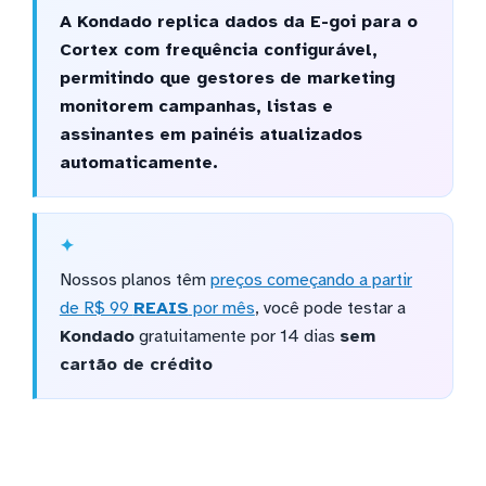
A Kondado replica dados da E-goi para o
Cortex com frequência configurável,
permitindo que gestores de marketing
monitorem campanhas, listas e
assinantes em painéis atualizados
automaticamente.
Nossos planos têm
preços começando a partir
de R$ 99
REAIS
por mês
, você pode testar a
Kondado
gratuitamente por 14 dias
sem
cartão de crédito