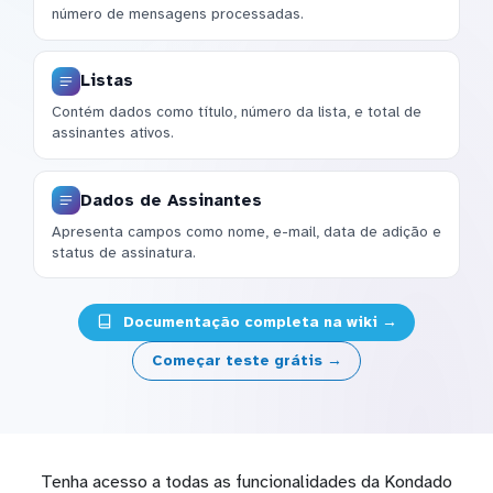
número de mensagens processadas.
Listas
Contém dados como título, número da lista, e total de
assinantes ativos.
Dados de Assinantes
Apresenta campos como nome, e-mail, data de adição e
status de assinatura.
Documentação completa na wiki →
Começar teste grátis →
Tenha acesso a todas as funcionalidades da Kondado