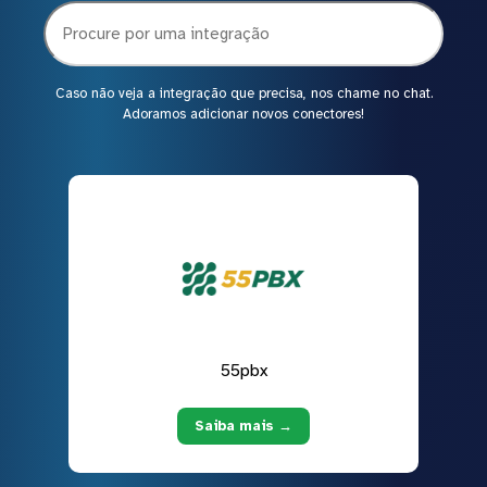
Caso não veja a integração que precisa, nos chame no chat.
Adoramos adicionar novos conectores!
55pbx
Saiba mais →