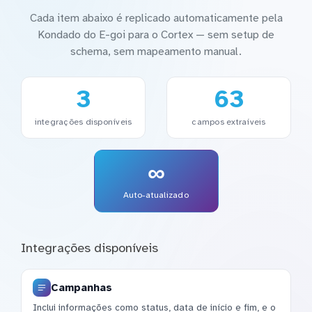
Cada item abaixo é replicado automaticamente pela
Kondado do E-goi para o Cortex — sem setup de
schema, sem mapeamento manual.
3
63
integrações disponíveis
campos extraíveis
∞
Auto-atualizado
Integrações disponíveis
Campanhas
Inclui informações como status, data de início e fim, e o