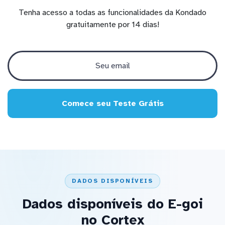
Tenha acesso a todas as funcionalidades da Kondado
gratuitamente por 14 dias!
Comece seu Teste Grátis
DADOS DISPONÍVEIS
Dados disponíveis do E-goi
no Cortex