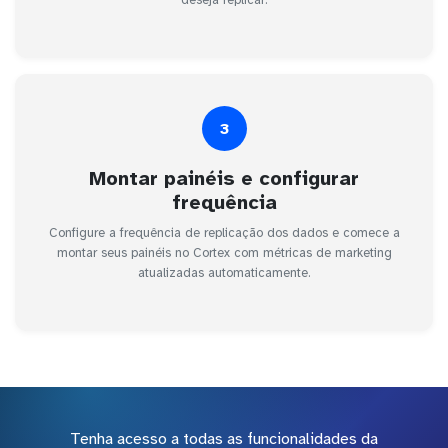
deseja replicar.
3
Montar painéis e configurar
frequência
Configure a frequência de replicação dos dados e comece a
montar seus painéis no Cortex com métricas de marketing
atualizadas automaticamente.
Tenha acesso a todas as funcionalidades da