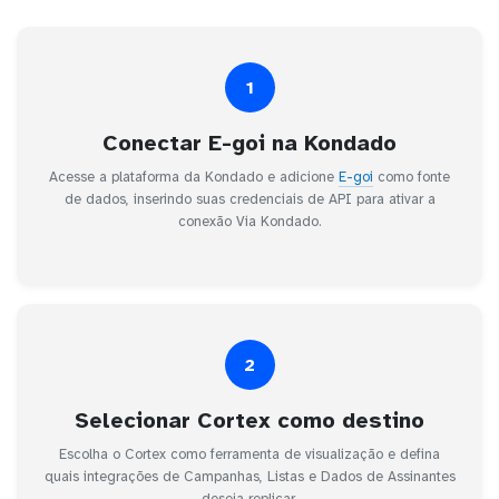
1
Conectar E-goi na Kondado
Acesse a plataforma da Kondado e adicione
E-goi
como fonte
de dados, inserindo suas credenciais de API para ativar a
conexão Via Kondado.
2
Selecionar Cortex como destino
Escolha o Cortex como ferramenta de visualização e defina
quais integrações de Campanhas, Listas e Dados de Assinantes