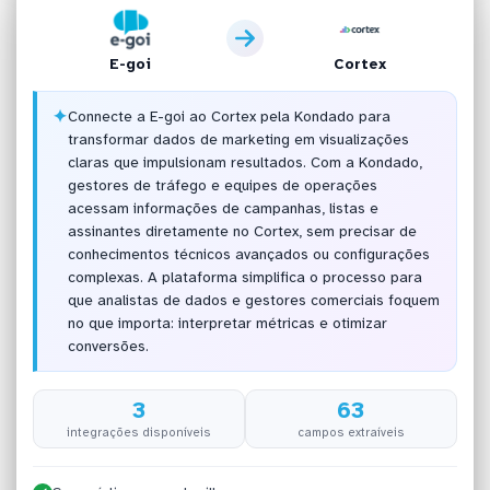
E-goi
Cortex
✦
Connecte a E-goi ao Cortex pela Kondado para
transformar dados de marketing em visualizações
claras que impulsionam resultados. Com a Kondado,
gestores de tráfego e equipes de operações
acessam informações de campanhas, listas e
assinantes diretamente no Cortex, sem precisar de
conhecimentos técnicos avançados ou configurações
complexas. A plataforma simplifica o processo para
que analistas de dados e gestores comerciais foquem
no que importa: interpretar métricas e otimizar
conversões.
3
63
integrações disponíveis
campos extraíveis