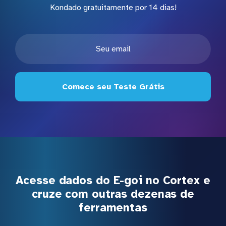
Kondado gratuitamente por 14 dias!
Comece seu Teste Grátis
Acesse dados do E-goi no Cortex e
cruze com outras dezenas de
ferramentas