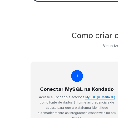
Como criar 
Visualiz
1
Conectar MySQL na Kondado
Acesse a Kondado e adicione
MySQL (& MariaDB)
como fonte de dados. Informe as credenciais de
acesso para que a plataforma identifique
automaticamente as integrações disponíveis no seu