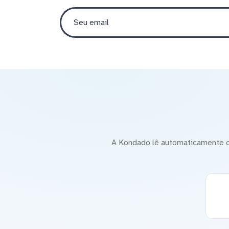
A Kondado lê automaticamente o