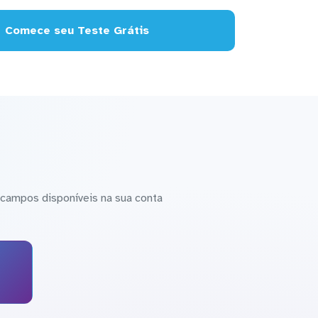
Comece seu Teste Grátis
campos disponíveis na sua conta