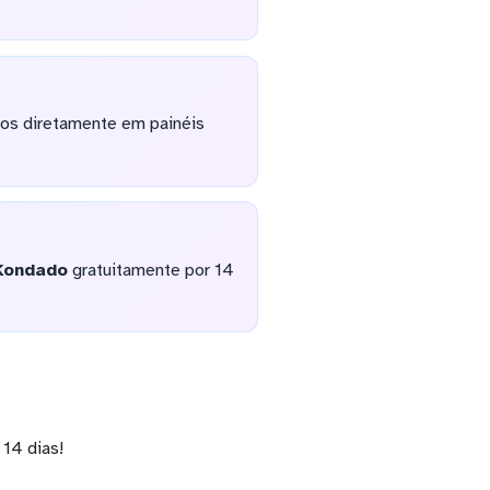
os diretamente em painéis
Kondado
gratuitamente por 14
14 dias!