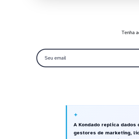
Tenha a
A Kondado replica dados 
gestores de marketing, l