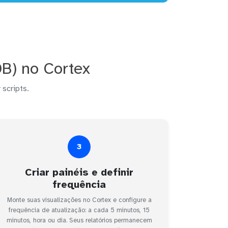
B) no Cortex
 scripts.
3
Criar painéis e definir
frequência
Monte suas visualizações no Cortex e configure a
frequência de atualização: a cada 5 minutos, 15
minutos, hora ou dia. Seus relatórios permanecem