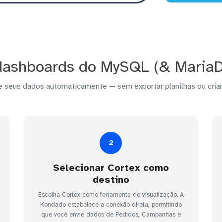
dashboards do MySQL (& MariaD
e seus dados automaticamente — sem exportar planilhas ou criar
2
Selecionar Cortex como
destino
Escolha Cortex como ferramenta de visualização. A
Kondado estabelece a conexão direta, permitindo
que você envie dados de Pedidos, Campanhas e