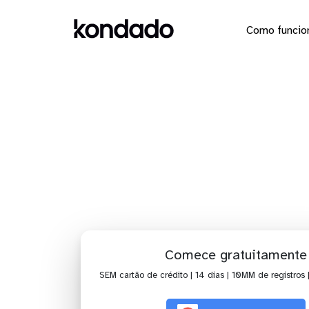
Como funcio
Dashboard
Comece gratuitamente
SEM cartão de crédito | 14 dias | 10MM de registros 