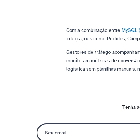
Com a combinação entre
MySQL (
integrações como Pedidos, Campa
Gestores de tráfego acompanham
monitoram métricas de conversão 
logística sem planilhas manuais,
Tenha a