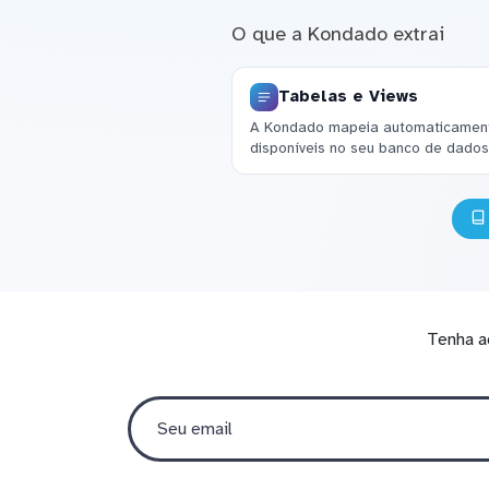
O que a Kondado extrai
Tabelas e Views
A Kondado mapeia automaticamente
disponíveis no seu banco de dados
Tenha a