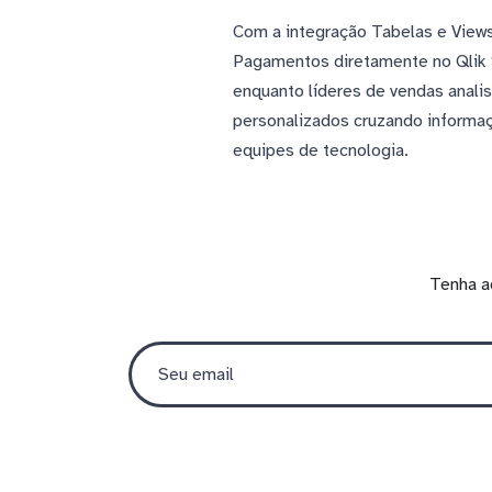
Com a integração Tabelas e View
Pagamentos diretamente no Qlik 
enquanto líderes de vendas anali
personalizados cruzando informaç
equipes de tecnologia.
Tenha a