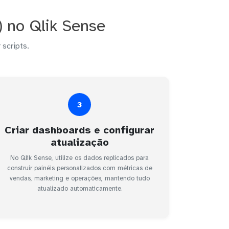
 no Qlik Sense
 scripts.
3
Criar dashboards e configurar
atualização
No Qlik Sense, utilize os dados replicados para
construir painéis personalizados com métricas de
vendas, marketing e operações, mantendo tudo
atualizado automaticamente.