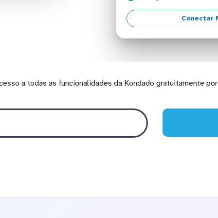
Conectar 
cesso a todas as funcionalidades da Kondado gratuitamente por 