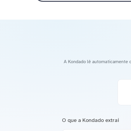
A Kondado lê automaticamente o
O que a Kondado extrai