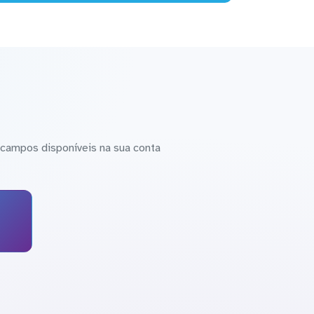
campos disponíveis na sua conta