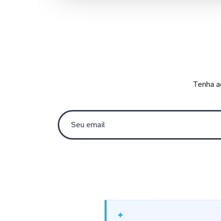
Tenha a