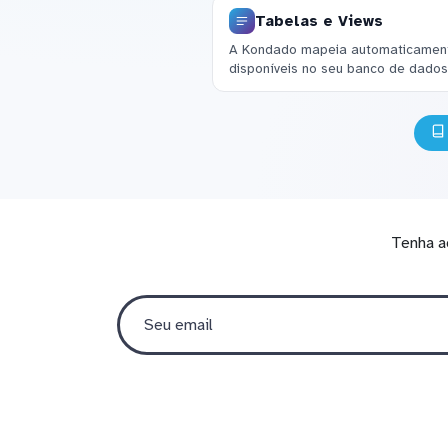
Tabelas e Views
A Kondado mapeia automaticamente
disponíveis no seu banco de dados
Tenha a