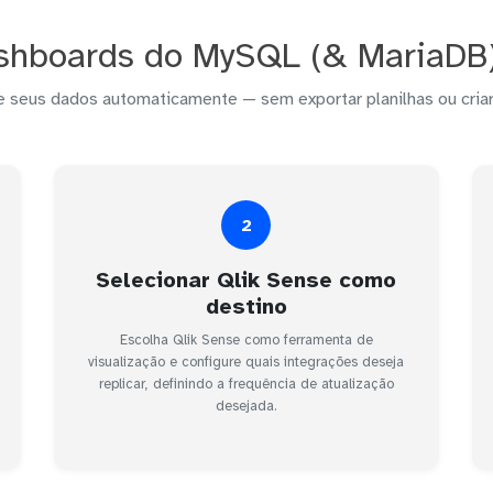
shboards do MySQL (& MariaDB)
e seus dados automaticamente — sem exportar planilhas ou criar
2
Selecionar Qlik Sense como
destino
Escolha Qlik Sense como ferramenta de
visualização e configure quais integrações deseja
replicar, definindo a frequência de atualização
desejada.