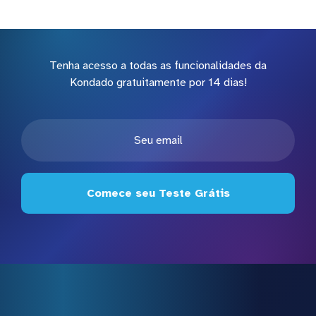
Tenha acesso a todas as funcionalidades da
Kondado gratuitamente por 14 dias!
Comece seu Teste Grátis