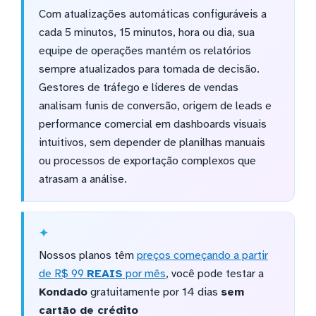
Com atualizações automáticas configuráveis a
cada 5 minutos, 15 minutos, hora ou dia, sua
equipe de operações mantém os relatórios
sempre atualizados para tomada de decisão.
Gestores de tráfego e líderes de vendas
analisam funis de conversão, origem de leads e
performance comercial em dashboards visuais
intuitivos, sem depender de planilhas manuais
ou processos de exportação complexos que
atrasam a análise.
Nossos planos têm
preços começando a partir
de R$ 99
REAIS
por mês
, você pode testar a
Kondado
gratuitamente por 14 dias
sem
cartão de crédito