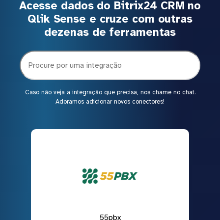
Acesse dados do Bitrix24 CRM no
Qlik Sense e cruze com outras
dezenas de ferramentas
Caso não veja a integração que precisa, nos chame no chat.
Adoramos adicionar novos conectores!
55pbx