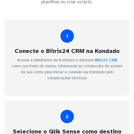
planilhas ou criar scripts.
1
Conecte o Bitrix24 CRM na Kondado
Acesse a plataforma da Kondado e adicione
Bitrix24 CRM
como sua fonte de dados, informando as credenciais de acesso
da sua conta para iniciar a conexão via Kondado sem
complicações técnicas.
2
Selecione o Qlik Sense como destino