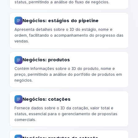
status, permitindo a análise do fluxo de negócios.
Negócios: estágios do pipeline
Apresenta detalhes sobre o ID do estágio, nome e
ordem, facilitando o acompanhamento do progresso das
vendas.
Negócios: produtos
Contém informações sobre o ID do produto, nome e
preço, permitindo a análise do portfólio de produtos em
negócios.
Negócios: cotações
Fornece dados sobre o ID da cotação, valor total e
status, essencial para o gerenciamento de propostas
comerciais.