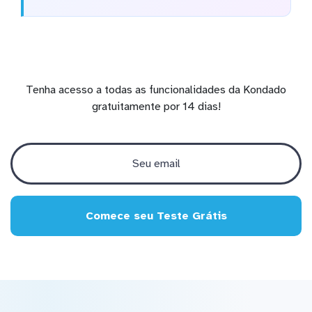
Tenha acesso a todas as funcionalidades da Kondado
gratuitamente por 14 dias!
Comece seu Teste Grátis