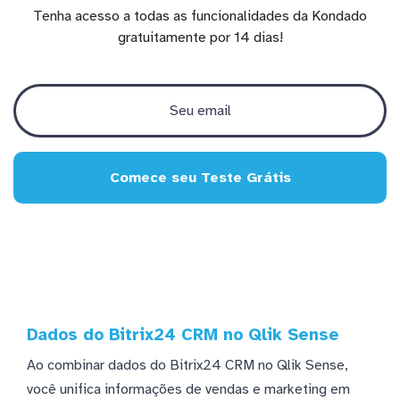
Tenha acesso a todas as funcionalidades da Kondado
gratuitamente por 14 dias!
Comece seu Teste Grátis
Dados do Bitrix24 CRM no Qlik Sense
Ao combinar dados do Bitrix24 CRM no Qlik Sense,
você unifica informações de vendas e marketing em