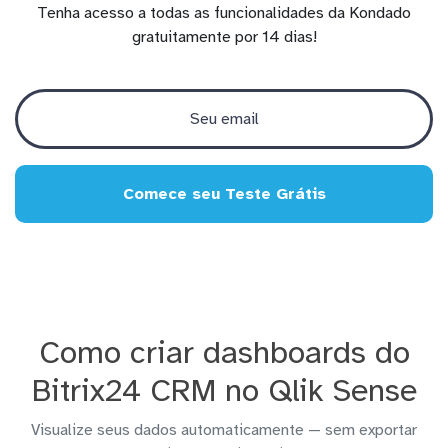
Tenha acesso a todas as funcionalidades da Kondado
gratuitamente por 14 dias!
Comece seu Teste Grátis
Como criar dashboards do
Bitrix24 CRM no Qlik Sense
Visualize seus dados automaticamente — sem exportar