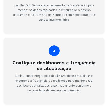
Escolha Qlik Sense como ferramenta de visualização para
receber os dados replicados, configurando o destino
diretamente na interface da Kondado sem necessidade de
bancos intermediários.
3
Configure dashboards e frequência
de atualização
Defina quais integrações do Bitrix24 deseja visualizar e
programe a frequência de replicação para manter seus
dashboards atualizados automaticamente conforme a
necessidade da sua equipe comercial.