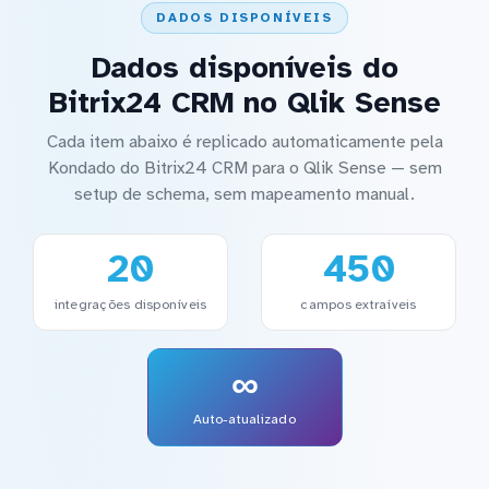
DADOS DISPONÍVEIS
Dados disponíveis do
Bitrix24 CRM no Qlik Sense
Cada item abaixo é replicado automaticamente pela
Kondado do Bitrix24 CRM para o Qlik Sense — sem
setup de schema, sem mapeamento manual.
20
450
integrações disponíveis
campos extraíveis
∞
Auto-atualizado