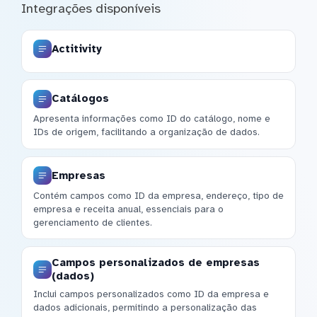
Integrações disponíveis
Actitivity
Catálogos
Apresenta informações como ID do catálogo, nome e
IDs de origem, facilitando a organização de dados.
Empresas
Contém campos como ID da empresa, endereço, tipo de
empresa e receita anual, essenciais para o
gerenciamento de clientes.
Campos personalizados de empresas
(dados)
Inclui campos personalizados como ID da empresa e
dados adicionais, permitindo a personalização das