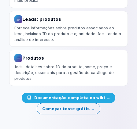
mais precisa.
Leads: produtos
Fornece informações sobre produtos associados ao
lead, incluindo ID do produto e quantidade, facilitando a
análise de interesse.
Produtos
Inclui detalhes sobre ID do produto, nome, preço e
descrição, essenciais para a gestão do catálogo de
produtos.
Documentação completa na wiki →
Começar teste grátis →