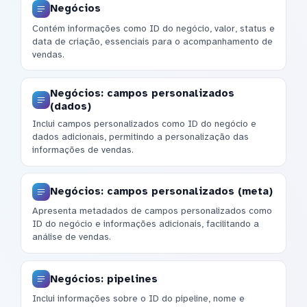
Negócios
Contém informações como ID do negócio, valor, status e
data de criação, essenciais para o acompanhamento de
vendas.
Negócios: campos personalizados
(dados)
Inclui campos personalizados como ID do negócio e
dados adicionais, permitindo a personalização das
informações de vendas.
Negócios: campos personalizados (meta)
Apresenta metadados de campos personalizados como
ID do negócio e informações adicionais, facilitando a
análise de vendas.
Negócios: pipelines
Inclui informações sobre o ID do pipeline, nome e