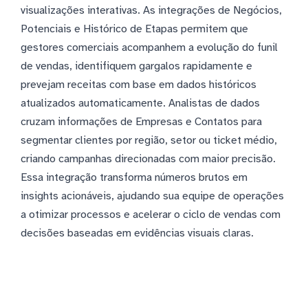
visualizações interativas. As integrações de Negócios,
Potenciais e Histórico de Etapas permitem que
gestores comerciais acompanhem a evolução do funil
de vendas, identifiquem gargalos rapidamente e
prevejam receitas com base em dados históricos
atualizados automaticamente. Analistas de dados
cruzam informações de Empresas e Contatos para
segmentar clientes por região, setor ou ticket médio,
criando campanhas direcionadas com maior precisão.
Essa integração transforma números brutos em
insights acionáveis, ajudando sua equipe de operações
a otimizar processos e acelerar o ciclo de vendas com
decisões baseadas em evidências visuais claras.