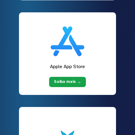
Apple App Store
Saiba mais →