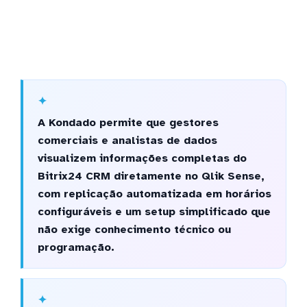
A Kondado permite que gestores
comerciais e analistas de dados
visualizem informações completas do
Bitrix24 CRM diretamente no Qlik Sense,
com replicação automatizada em horários
configuráveis e um setup simplificado que
não exige conhecimento técnico ou
programação.