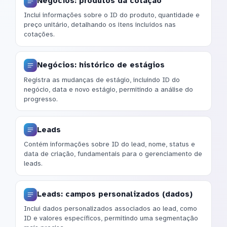
Negócios: produtos da cotação
Inclui informações sobre o ID do produto, quantidade e
preço unitário, detalhando os itens incluídos nas
cotações.
Negócios: histórico de estágios
Registra as mudanças de estágio, incluindo ID do
negócio, data e novo estágio, permitindo a análise do
progresso.
Leads
Contém informações sobre ID do lead, nome, status e
data de criação, fundamentais para o gerenciamento de
leads.
Leads: campos personalizados (dados)
Inclui dados personalizados associados ao lead, como
ID e valores específicos, permitindo uma segmentação