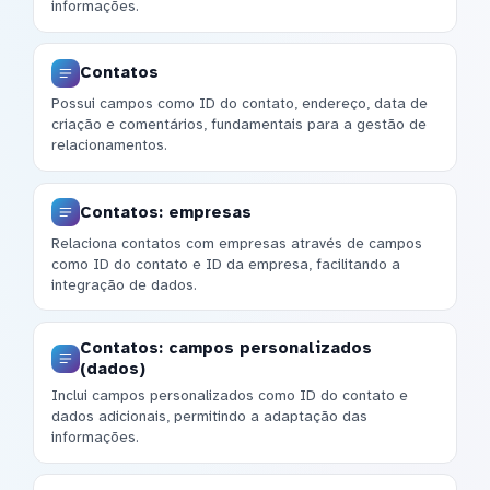
informações.
Contatos
Possui campos como ID do contato, endereço, data de
criação e comentários, fundamentais para a gestão de
relacionamentos.
Contatos: empresas
Relaciona contatos com empresas através de campos
como ID do contato e ID da empresa, facilitando a
integração de dados.
Contatos: campos personalizados
(dados)
Inclui campos personalizados como ID do contato e
dados adicionais, permitindo a adaptação das
informações.