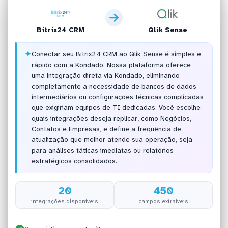
Bitrix24 CRM
Qlik Sense
✦
Conectar seu Bitrix24 CRM ao Qlik Sense é simples e
rápido com a Kondado. Nossa plataforma oferece
uma integração direta via Kondado, eliminando
completamente a necessidade de bancos de dados
intermediários ou configurações técnicas complicadas
que exigiriam equipes de TI dedicadas. Você escolhe
quais integrações deseja replicar, como Negócios,
Contatos e Empresas, e define a frequência de
atualização que melhor atende sua operação, seja
para análises táticas imediatas ou relatórios
estratégicos consolidados.
20
450
integrações disponíveis
campos extraíveis