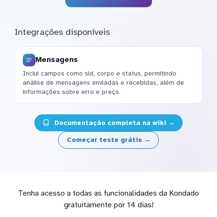
Integrações disponíveis
Mensagens
Inclui campos como sid, corpo e status, permitindo
análise de mensagens enviadas e recebidas, além de
informações sobre erro e preço.
Documentação completa na wiki →
Começar teste grátis →
Tenha acesso a todas as funcionalidades da Kondado
gratuitamente por 14 dias!