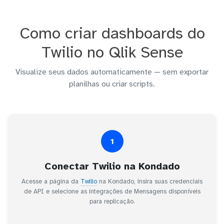
Como criar dashboards do
Twilio no Qlik Sense
Visualize seus dados automaticamente — sem exportar
planilhas ou criar scripts.
1
Conectar Twilio na Kondado
Acesse a página da
Twilio
na Kondado, insira suas credenciais
de API e selecione as integrações de Mensagens disponíveis
para replicação.