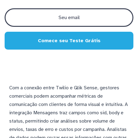
Comece seu Teste Grátis
Com a conexão entre Twilio e Qlik Sense, gestores
comerciais podem acompanhar métricas de
comunicação com clientes de forma visual e intuitiva. A
integração Mensagens traz campos como sid, body e
status, permitindo criar análises sobre volume de
envios, taxas de erro e custos por campanha. Analistas
de dados podem cruzar essas informações com outras