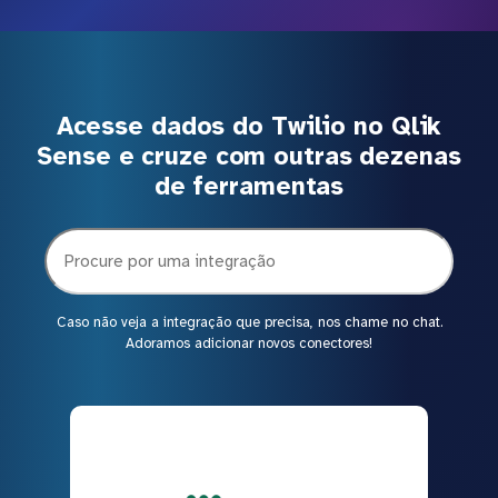
Acesse dados do Twilio no Qlik
Sense e cruze com outras dezenas
de ferramentas
Caso não veja a integração que precisa, nos chame no chat.
Adoramos adicionar novos conectores!