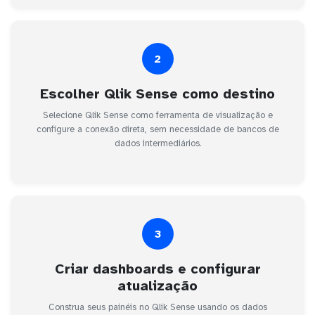
2
Escolher Qlik Sense como destino
Selecione Qlik Sense como ferramenta de visualização e
configure a conexão direta, sem necessidade de bancos de
dados intermediários.
3
Criar dashboards e configurar
atualização
Construa seus painéis no Qlik Sense usando os dados