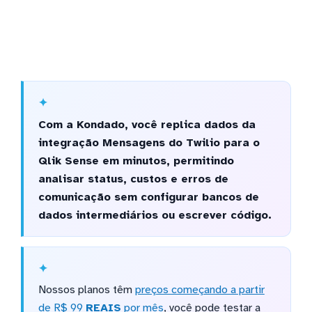
Com a Kondado, você replica dados da
integração Mensagens do Twilio para o
Qlik Sense em minutos, permitindo
analisar status, custos e erros de
comunicação sem configurar bancos de
dados intermediários ou escrever código.
Nossos planos têm
preços começando a partir
de R$ 99
REAIS
por mês
, você pode testar a