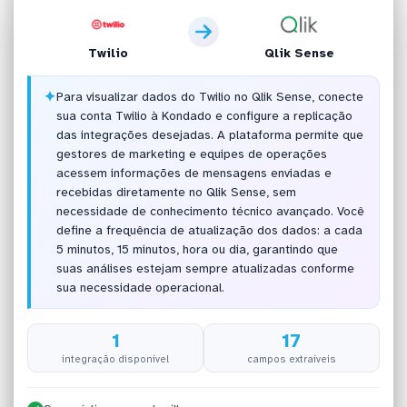
Twilio
Qlik Sense
✦
Para visualizar dados do Twilio no Qlik Sense, conecte
sua conta Twilio à Kondado e configure a replicação
das integrações desejadas. A plataforma permite que
gestores de marketing e equipes de operações
acessem informações de mensagens enviadas e
recebidas diretamente no Qlik Sense, sem
necessidade de conhecimento técnico avançado. Você
define a frequência de atualização dos dados: a cada
5 minutos, 15 minutos, hora ou dia, garantindo que
suas análises estejam sempre atualizadas conforme
sua necessidade operacional.
1
17
integração disponível
campos extraíveis