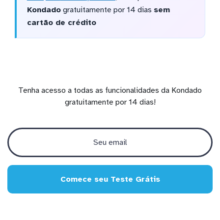
Kondado
gratuitamente por 14 dias
sem
cartão de crédito
Tenha acesso a todas as funcionalidades da Kondado
gratuitamente por 14 dias!
Comece seu Teste Grátis