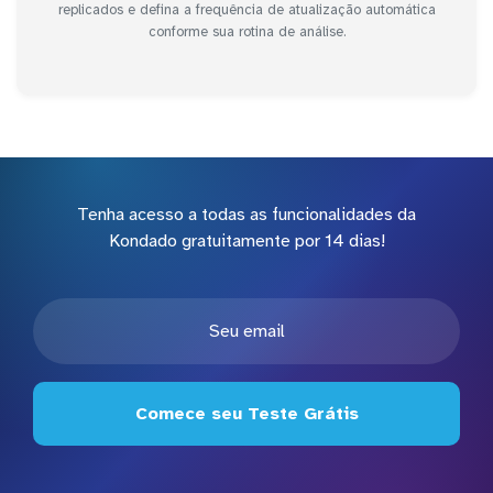
replicados e defina a frequência de atualização automática
conforme sua rotina de análise.
Tenha acesso a todas as funcionalidades da
Kondado gratuitamente por 14 dias!
Comece seu Teste Grátis