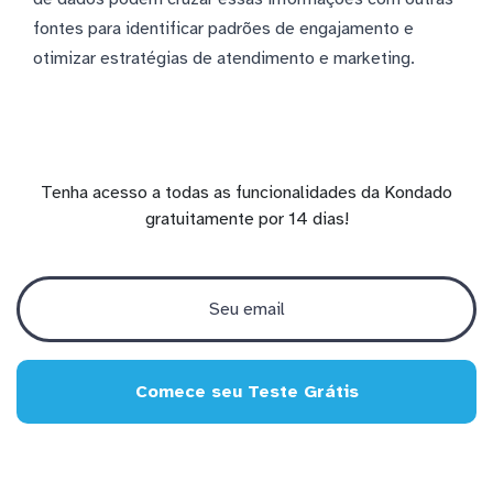
fontes para identificar padrões de engajamento e
otimizar estratégias de atendimento e marketing.
Tenha acesso a todas as funcionalidades da Kondado
gratuitamente por 14 dias!
Comece seu Teste Grátis