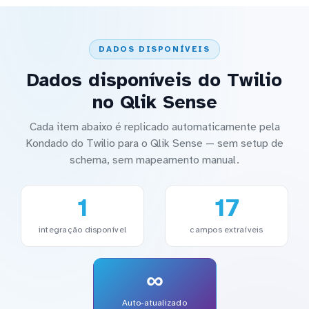
DADOS DISPONÍVEIS
Dados disponíveis do Twilio
no Qlik Sense
Cada item abaixo é replicado automaticamente pela
Kondado do Twilio para o Qlik Sense — sem setup de
schema, sem mapeamento manual.
1
17
integração disponível
campos extraíveis
∞
Auto-atualizado