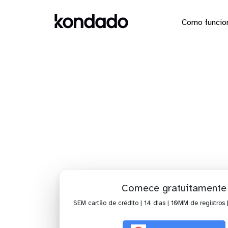
Como funcio
Dashboard
Comece gratuitamente
SEM cartão de crédito | 14 dias | 10MM de registros 