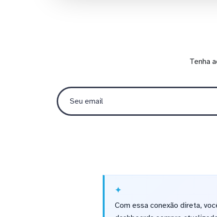
Tenha a
Com essa conexão direta, voc