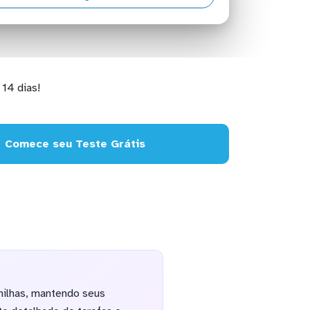
14 dias!
Comece seu Teste Grátis
nilhas, mantendo seus