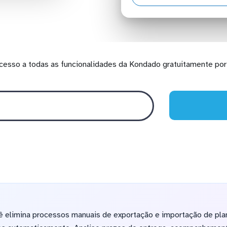
cesso a todas as funcionalidades da Kondado gratuitamente por 
ê elimina processos manuais de exportação e importação de pla