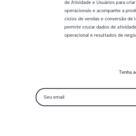
de Atividade e Usuários para cria
operacionais e acompanhe a produ
ciclos de vendas e conversão de
permite cruzar dados de atividad
operacional e resultados de negó
Tenha a