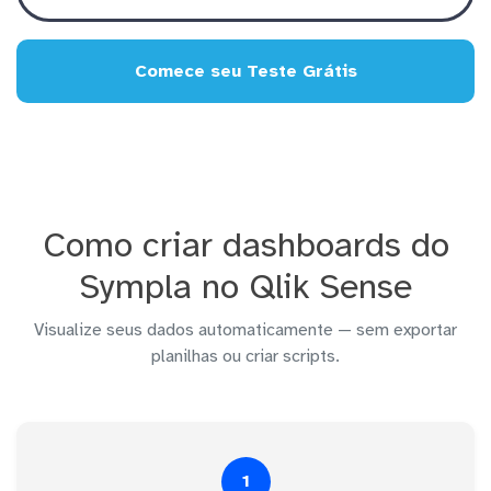
Comece seu Teste Grátis
Como criar dashboards do
Sympla no Qlik Sense
Visualize seus dados automaticamente — sem exportar
planilhas ou criar scripts.
1