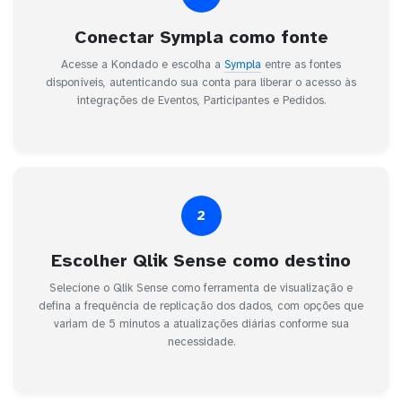
Conectar Sympla como fonte
Acesse a Kondado e escolha a
Sympla
entre as fontes
disponíveis, autenticando sua conta para liberar o acesso às
integrações de Eventos, Participantes e Pedidos.
2
Escolher Qlik Sense como destino
Selecione o Qlik Sense como ferramenta de visualização e
defina a frequência de replicação dos dados, com opções que
variam de 5 minutos a atualizações diárias conforme sua
necessidade.