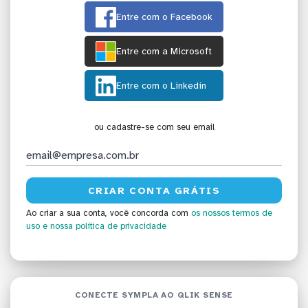
Entre com o Facebook
Entre com a Microsoft
Entre com o Linkedin
ou cadastre-se com seu email
Ao criar a sua conta, você concorda com
os nossos termos de
uso
e nossa política de privacidade
CONECTE SYMPLA AO QLIK SENSE