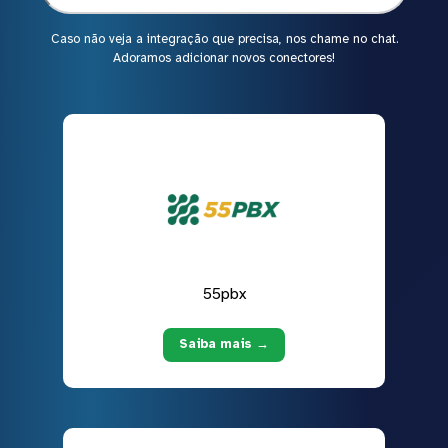
Caso não veja a integração que precisa, nos chame no chat.
Adoramos adicionar novos conectores!
55pbx
Saiba mais →