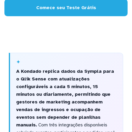
Comece seu Teste Grátis
A Kondado replica dados da Sympla para
o Qlik Sense com atualizações
configuráveis a cada 5 minutos, 15
minutos ou diariamente, permitindo que
gestores de marketing acompanhem
vendas de ingressos e ocupação de
eventos sem depender de planilhas
manuais.
Com três integrações disponíveis