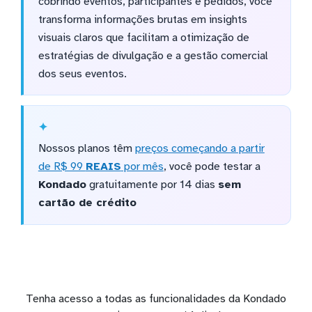
cobrindo eventos, participantes e pedidos, você
transforma informações brutas em insights
visuais claros que facilitam a otimização de
estratégias de divulgação e a gestão comercial
dos seus eventos.
Nossos planos têm
preços começando a partir
de R$ 99
REAIS
por mês
, você pode testar a
Kondado
gratuitamente por 14 dias
sem
cartão de crédito
Tenha acesso a todas as funcionalidades da Kondado