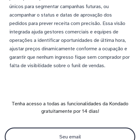
únicos para segmentar campanhas futuras, ou
acompanhar o status e datas de aprovação dos
pedidos para prever receita com precisão. Essa visão
integrada ajuda gestores comerciais e equipes de
operações a identificar oportunidades de última hora,
ajustar preços dinamicamente conforme a ocupação e
garantir que nenhum ingresso fique sem comprador por
falta de visibilidade sobre o funil de vendas.
Tenha acesso a todas as funcionalidades da Kondado
gratuitamente por 14 dias!