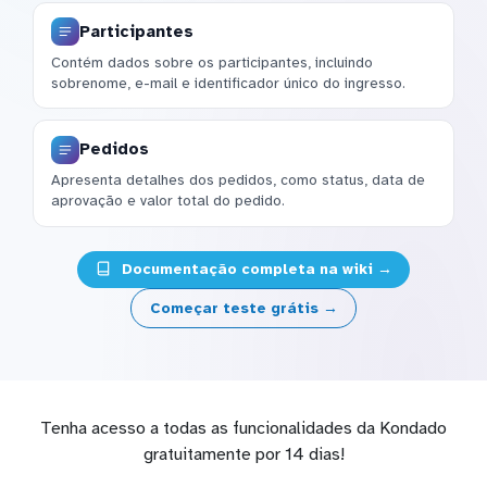
Participantes
Contém dados sobre os participantes, incluindo
sobrenome, e-mail e identificador único do ingresso.
Pedidos
Apresenta detalhes dos pedidos, como status, data de
aprovação e valor total do pedido.
Documentação completa na wiki →
Começar teste grátis →
Tenha acesso a todas as funcionalidades da Kondado
gratuitamente por 14 dias!