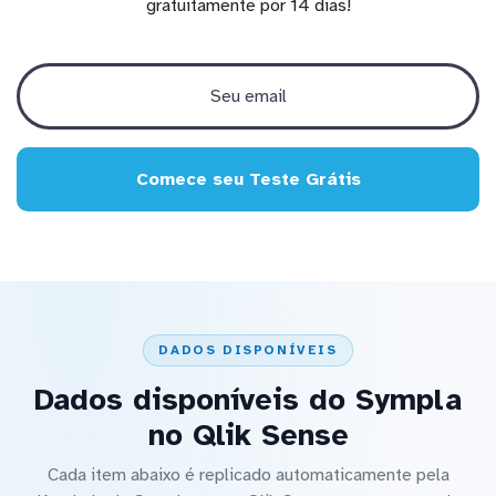
gratuitamente por 14 dias!
Comece seu Teste Grátis
DADOS DISPONÍVEIS
Dados disponíveis do Sympla
no Qlik Sense
Cada item abaixo é replicado automaticamente pela