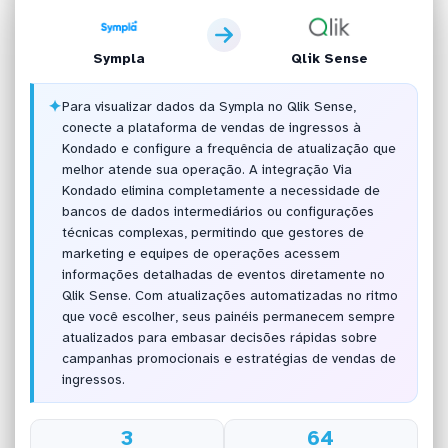
Sympla
Qlik Sense
✦
Para visualizar dados da Sympla no Qlik Sense,
conecte a plataforma de vendas de ingressos à
Kondado e configure a frequência de atualização que
melhor atende sua operação. A integração Via
Kondado elimina completamente a necessidade de
bancos de dados intermediários ou configurações
técnicas complexas, permitindo que gestores de
marketing e equipes de operações acessem
informações detalhadas de eventos diretamente no
Qlik Sense. Com atualizações automatizadas no ritmo
que você escolher, seus painéis permanecem sempre
atualizados para embasar decisões rápidas sobre
campanhas promocionais e estratégias de vendas de
ingressos.
3
64