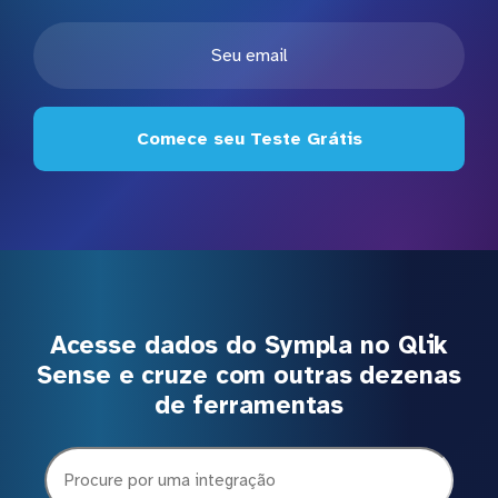
Comece seu Teste Grátis
Acesse dados do Sympla no Qlik
Sense e cruze com outras dezenas
de ferramentas