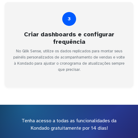
3
Criar dashboards e configurar
frequência
No Qlik Sense, utilize os dados replicados para montar seus
painéis personalizados de acompanhamento de vendas e volte
à Kondado para ajustar o cronograma de atualizações sempre
que precisar.
Tenha acesso a todas as funcionalidades da
Kondado gratuitamente por 14 dias!