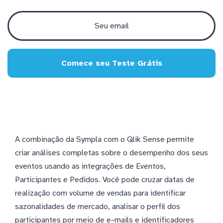
Comece seu Teste Grátis
A combinação da Sympla com o Qlik Sense permite
criar análises completas sobre o desempenho dos seus
eventos usando as integrações de Eventos,
Participantes e Pedidos. Você pode cruzar datas de
realização com volume de vendas para identificar
sazonalidades de mercado, analisar o perfil dos
participantes por meio de e-mails e identificadores