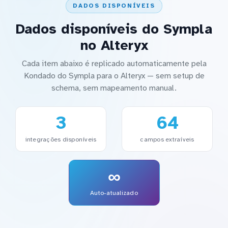
DADOS DISPONÍVEIS
Dados disponíveis do Sympla
no Alteryx
Cada item abaixo é replicado automaticamente pela
Kondado do Sympla para o Alteryx — sem setup de
schema, sem mapeamento manual.
3
64
integrações disponíveis
campos extraíveis
∞
Auto-atualizado