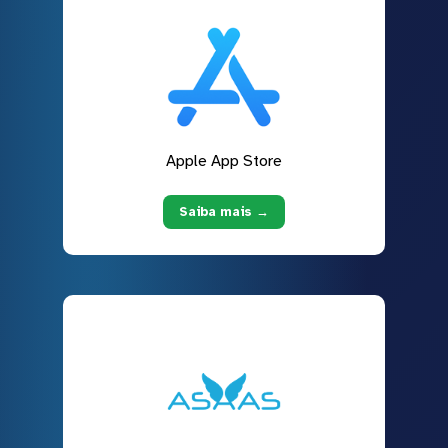
Apple App Store
Saiba mais →