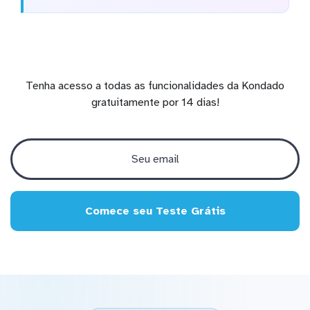
Tenha acesso a todas as funcionalidades da Kondado
gratuitamente por 14 dias!
Comece seu Teste Grátis