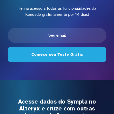
Tenha acesso a todas as funcionalidades da
Kondado gratuitamente por 14 dias!
Comece seu Teste Grátis
Acesse dados do Sympla no
Alteryx e cruze com outras