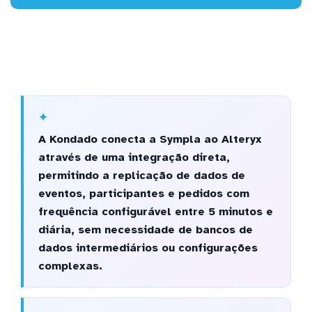
A Kondado conecta a Sympla ao Alteryx
através de uma integração direta,
permitindo a replicação de dados de
eventos, participantes e pedidos com
frequência configurável entre 5 minutos e
diária, sem necessidade de bancos de
dados intermediários ou configurações
complexas.