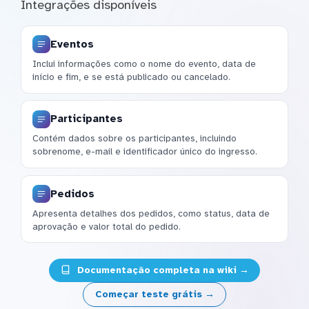
Integrações disponíveis
Eventos
Inclui informações como o nome do evento, data de
início e fim, e se está publicado ou cancelado.
Participantes
Contém dados sobre os participantes, incluindo
sobrenome, e-mail e identificador único do ingresso.
Pedidos
Apresenta detalhes dos pedidos, como status, data de
aprovação e valor total do pedido.
Documentação completa na wiki →
Começar teste grátis →