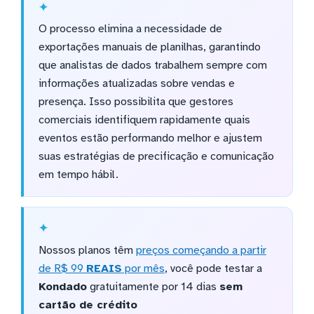
O processo elimina a necessidade de
exportações manuais de planilhas, garantindo
que analistas de dados trabalhem sempre com
informações atualizadas sobre vendas e
presença. Isso possibilita que gestores
comerciais identifiquem rapidamente quais
eventos estão performando melhor e ajustem
suas estratégias de precificação e comunicação
em tempo hábil.
Nossos planos têm
preços começando a partir
de R$ 99
REAIS
por mês
, você pode testar a
Kondado
gratuitamente por 14 dias
sem
cartão de crédito