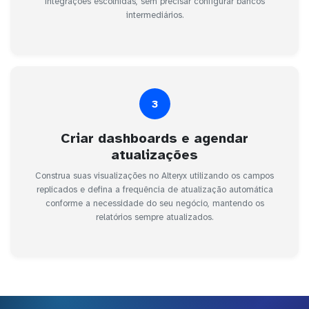
integrações escolhidas, sem precisar configurar bancos
intermediários.
3
Criar dashboards e agendar
atualizações
Construa suas visualizações no Alteryx utilizando os campos
replicados e defina a frequência de atualização automática
conforme a necessidade do seu negócio, mantendo os
relatórios sempre atualizados.