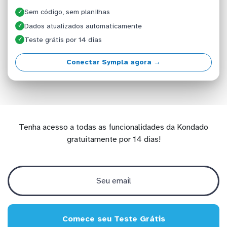
Sem código, sem planilhas
✓
Dados atualizados automaticamente
✓
Teste grátis por 14 dias
✓
Conectar Sympla agora →
Tenha acesso a todas as funcionalidades da Kondado
gratuitamente por 14 dias!
Comece seu Teste Grátis