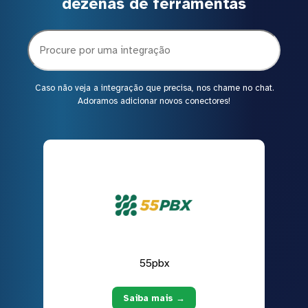
dezenas de ferramentas
Caso não veja a integração que precisa, nos chame no chat.
Adoramos adicionar novos conectores!
55pbx
Saiba mais →