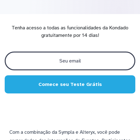
Tenha acesso a todas as funcionalidades da Kondado
gratuitamente por 14 dias!
Comece seu Teste Grátis
Com a combinação da Sympla e Alteryx, você pode