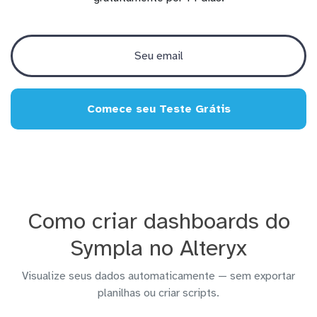
Comece seu Teste Grátis
Como criar dashboards do
Sympla no Alteryx
Visualize seus dados automaticamente — sem exportar
planilhas ou criar scripts.