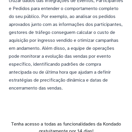
cruzar dados das integrações de Eventos, Participantes
e Pedidos para entender o comportamento completo
do seu público. Por exemplo, ao analisar os pedidos
aprovados junto com as informações dos participantes,
gestores de tráfego conseguem calcular o custo de
aquisição por ingresso vendido e otimizar campanhas
em andamento. Além disso, a equipe de operações
pode monitorar a evolução das vendas por evento
específico, identificando padrões de compra
antecipada ou de última hora que ajudam a definir
estratégias de precificação dinâmica e datas de
encerramento das vendas.
Tenha acesso a todas as funcionalidades da Kondado
gratuitamente por 14 dias!