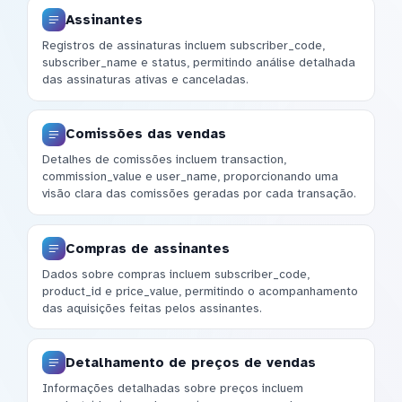
Assinantes
Registros de assinaturas incluem subscriber_code,
subscriber_name e status, permitindo análise detalhada
das assinaturas ativas e canceladas.
Comissões das vendas
Detalhes de comissões incluem transaction,
commission_value e user_name, proporcionando uma
visão clara das comissões geradas por cada transação.
Compras de assinantes
Dados sobre compras incluem subscriber_code,
product_id e price_value, permitindo o acompanhamento
das aquisições feitas pelos assinantes.
Detalhamento de preços de vendas
Informações detalhadas sobre preços incluem