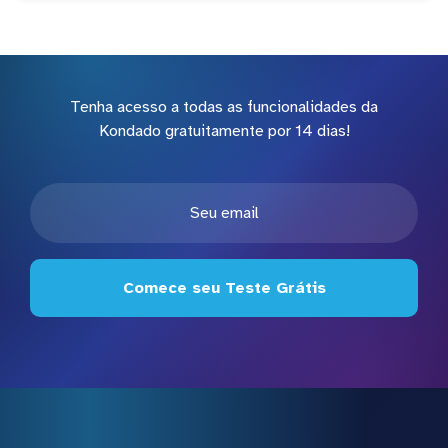
Tenha acesso a todas as funcionalidades da
Kondado gratuitamente por 14 dias!
Comece seu Teste Grátis