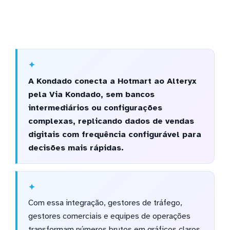
A Kondado conecta a Hotmart ao Alteryx
pela Via Kondado, sem bancos
intermediários ou configurações
complexas, replicando dados de vendas
digitais com frequência configurável para
decisões mais rápidas.
Com essa integração, gestores de tráfego,
gestores comerciais e equipes de operações
transformam números brutos em gráficos claros