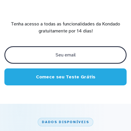
Tenha acesso a todas as funcionalidades da Kondado
gratuitamente por 14 dias!
Comece seu Teste Grátis
DADOS DISPONÍVEIS