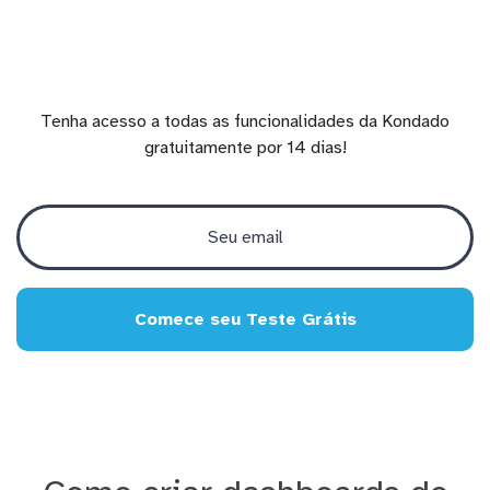
Tenha acesso a todas as funcionalidades da Kondado
gratuitamente por 14 dias!
Comece seu Teste Grátis