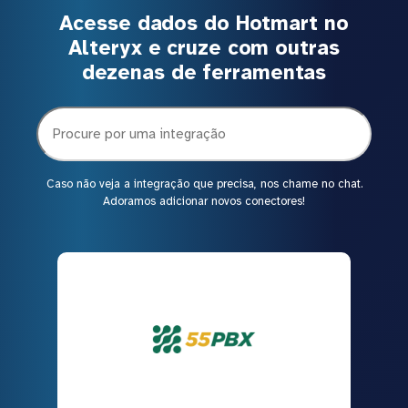
Acesse dados do Hotmart no
Alteryx e cruze com outras
dezenas de ferramentas
Caso não veja a integração que precisa, nos chame no chat.
Adoramos adicionar novos conectores!