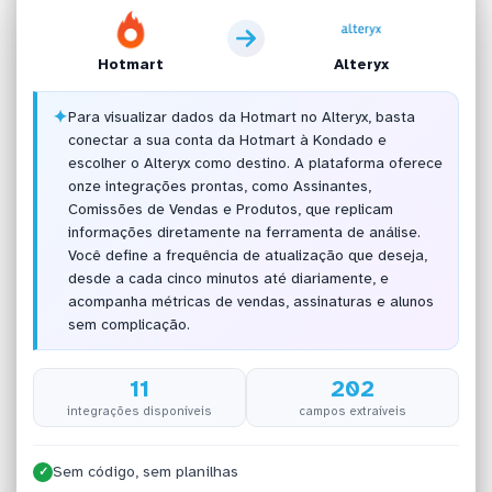
Hotmart
Alteryx
✦
Para visualizar dados da Hotmart no Alteryx, basta
conectar a sua conta da Hotmart à Kondado e
escolher o Alteryx como destino. A plataforma oferece
onze integrações prontas, como Assinantes,
Comissões de Vendas e Produtos, que replicam
informações diretamente na ferramenta de análise.
Você define a frequência de atualização que deseja,
desde a cada cinco minutos até diariamente, e
acompanha métricas de vendas, assinaturas e alunos
sem complicação.
11
202
integrações disponíveis
campos extraíveis
Sem código, sem planilhas
✓