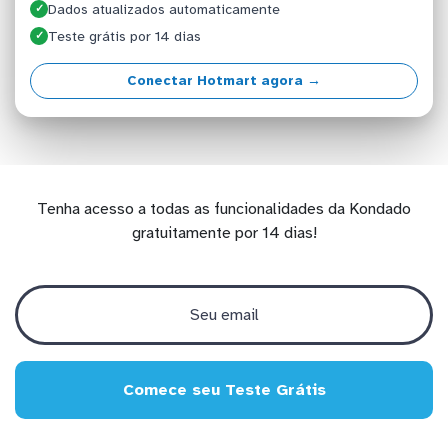
Dados atualizados automaticamente
✓
Teste grátis por 14 dias
✓
Conectar Hotmart agora →
Tenha acesso a todas as funcionalidades da Kondado
gratuitamente por 14 dias!
Comece seu Teste Grátis