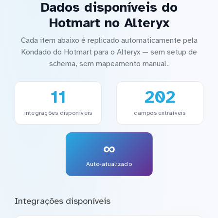
Dados disponíveis do
Hotmart no Alteryx
Cada item abaixo é replicado automaticamente pela
Kondado do Hotmart para o Alteryx — sem setup de
schema, sem mapeamento manual.
11
202
integrações disponíveis
campos extraíveis
∞
Auto-atualizado
Integrações disponíveis