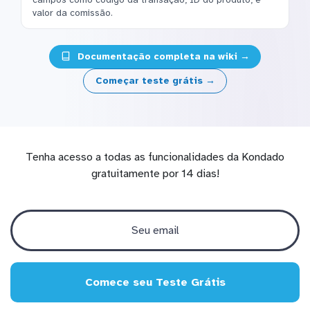
valor da comissão.
Documentação completa na wiki →
Começar teste grátis →
Tenha acesso a todas as funcionalidades da Kondado
gratuitamente por 14 dias!
Comece seu Teste Grátis