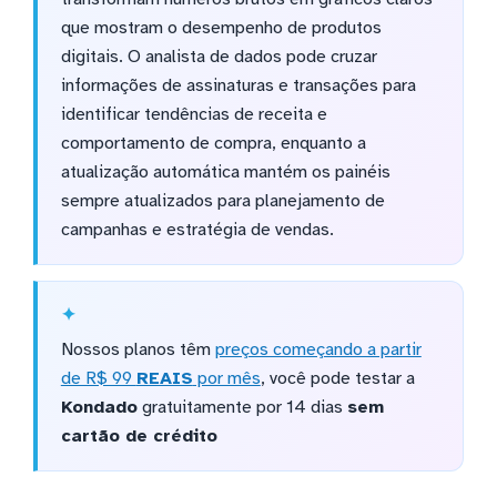
que mostram o desempenho de produtos
digitais. O analista de dados pode cruzar
informações de assinaturas e transações para
identificar tendências de receita e
comportamento de compra, enquanto a
atualização automática mantém os painéis
sempre atualizados para planejamento de
campanhas e estratégia de vendas.
Nossos planos têm
preços começando a partir
de R$ 99
REAIS
por mês
, você pode testar a
Kondado
gratuitamente por 14 dias
sem
cartão de crédito