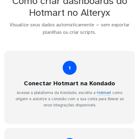
Como criar dashboards do
Hotmart no Alteryx
Visualize seus dados automaticamente — sem exportar
planilhas ou criar scripts.
1
Conectar Hotmart na Kondado
Acesse a plataforma da Kondado, escolha a
Hotmart
como
origem e autorize a conexão com a sua conta para liberar as
onze integrações disponíveis.