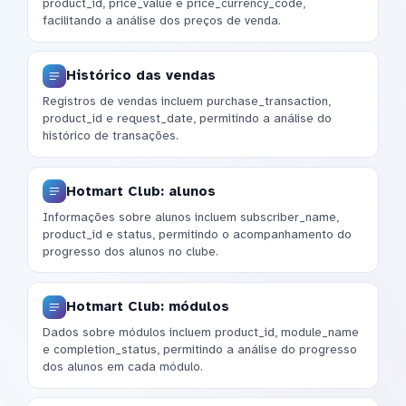
product_id, price_value e price_currency_code,
facilitando a análise dos preços de venda.
Histórico das vendas
Registros de vendas incluem purchase_transaction,
product_id e request_date, permitindo a análise do
histórico de transações.
Hotmart Club: alunos
Informações sobre alunos incluem subscriber_name,
product_id e status, permitindo o acompanhamento do
progresso dos alunos no clube.
Hotmart Club: módulos
Dados sobre módulos incluem product_id, module_name
e completion_status, permitindo a análise do progresso
dos alunos em cada módulo.