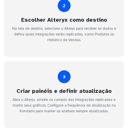
2
Escolher Alteryx como destino
Na tela de destino, selecione o Alteryx para receber os dados e
defina quais integrações serão replicadas, como Produtos ou
Histórico de Vendas.
3
Criar painéis e definir atualização
Abra o Alteryx, arraste os campos das integrações replicadas e
monte seus gráficos. Configure a frequência de atualização na
Kondado para manter as análises sempre atualizadas.