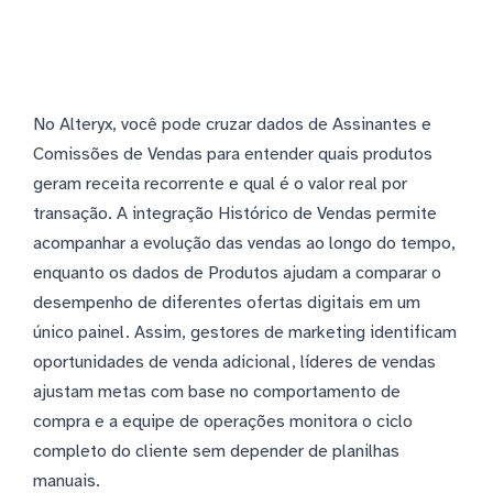
No Alteryx, você pode cruzar dados de Assinantes e
Comissões de Vendas para entender quais produtos
geram receita recorrente e qual é o valor real por
transação. A integração Histórico de Vendas permite
acompanhar a evolução das vendas ao longo do tempo,
enquanto os dados de Produtos ajudam a comparar o
desempenho de diferentes ofertas digitais em um
único painel. Assim, gestores de marketing identificam
oportunidades de venda adicional, líderes de vendas
ajustam metas com base no comportamento de
compra e a equipe de operações monitora o ciclo
completo do cliente sem depender de planilhas
manuais.