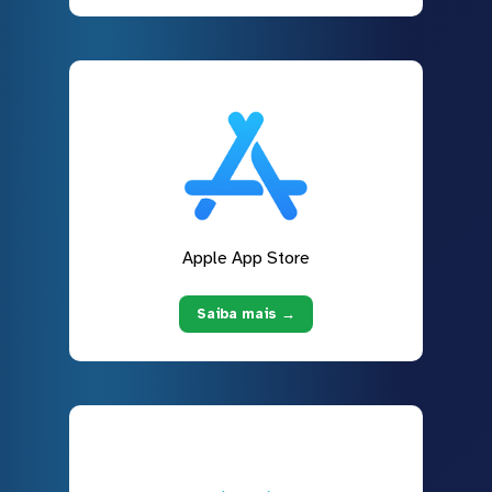
Apple App Store
Saiba mais →