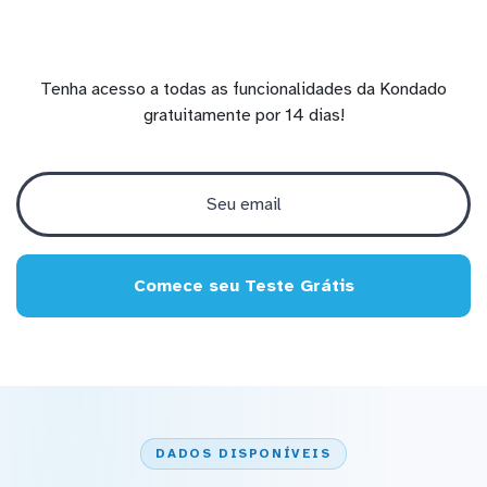
Tenha acesso a todas as funcionalidades da Kondado
gratuitamente por 14 dias!
Comece seu Teste Grátis
DADOS DISPONÍVEIS