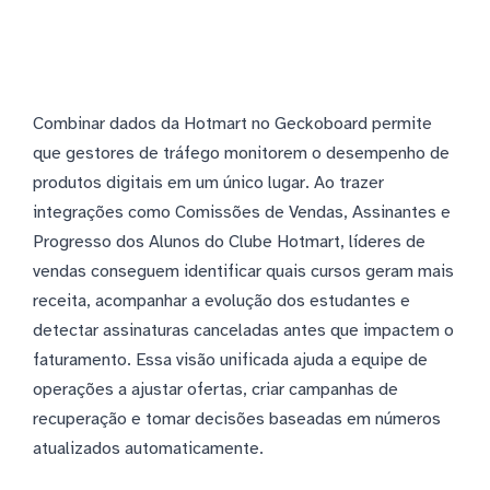
Combinar dados da Hotmart no Geckoboard permite
que gestores de tráfego monitorem o desempenho de
produtos digitais em um único lugar. Ao trazer
integrações como Comissões de Vendas, Assinantes e
Progresso dos Alunos do Clube Hotmart, líderes de
vendas conseguem identificar quais cursos geram mais
receita, acompanhar a evolução dos estudantes e
detectar assinaturas canceladas antes que impactem o
faturamento. Essa visão unificada ajuda a equipe de
operações a ajustar ofertas, criar campanhas de
recuperação e tomar decisões baseadas em números
atualizados automaticamente.