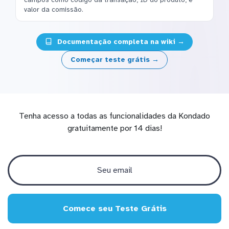
valor da comissão.
Documentação completa na wiki →
Começar teste grátis →
Tenha acesso a todas as funcionalidades da Kondado
gratuitamente por 14 dias!
Comece seu Teste Grátis