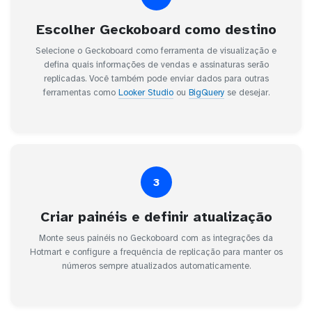
Escolher Geckoboard como destino
Selecione o Geckoboard como ferramenta de visualização e
defina quais informações de vendas e assinaturas serão
replicadas. Você também pode enviar dados para outras
ferramentas como
Looker Studio
ou
BigQuery
se desejar.
3
Criar painéis e definir atualização
Monte seus painéis no Geckoboard com as integrações da
Hotmart e configure a frequência de replicação para manter os
números sempre atualizados automaticamente.