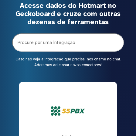
Acesse dados do Hotmart no
Geckoboard e cruze com outras
dezenas de ferramentas
Caso não veja a integração que precisa, nos chame no chat.
Adoramos adicionar novos conectores!