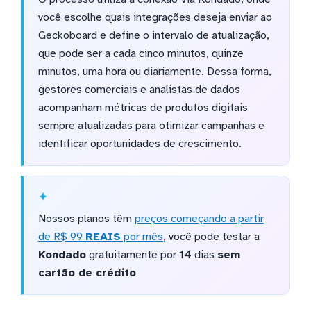
você escolhe quais integrações deseja enviar ao
Geckoboard e define o intervalo de atualização,
que pode ser a cada cinco minutos, quinze
minutos, uma hora ou diariamente. Dessa forma,
gestores comerciais e analistas de dados
acompanham métricas de produtos digitais
sempre atualizadas para otimizar campanhas e
identificar oportunidades de crescimento.
Nossos planos têm
preços começando a partir
de R$ 99
REAIS
por mês
, você pode testar a
Kondado
gratuitamente por 14 dias
sem
cartão de crédito