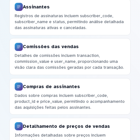
Assinantes
Registros de assinaturas incluem subscriber_code,
subscriber_name e status, permitindo análise detalhada
das assinaturas ativas e canceladas.
Comissões das vendas
Detalhes de comissões incluem transaction,
commission_value e user_name, proporcionando uma
visão clara das comissões geradas por cada transação.
Compras de assinantes
Dados sobre compras incluem subscriber_code,
product_id e price_value, permitindo o acompanhamento
das aquisições feitas pelos assinantes.
Detalhamento de preços de vendas
Informações detalhadas sobre preços incluem