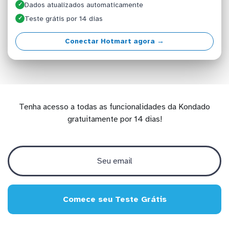
Dados atualizados automaticamente
✓
Teste grátis por 14 dias
✓
Conectar Hotmart agora →
Tenha acesso a todas as funcionalidades da Kondado
gratuitamente por 14 dias!
Comece seu Teste Grátis