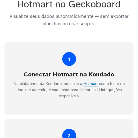
Hotmart no Geckoboard
Visualize seus dados automaticamente — sem exportar
planilhas ou criar scripts.
1
Conectar Hotmart na Kondado
Na plataforma da Kondado, adicione a
Hotmart
como fonte de
dados e autentique sua conta para liberar as 11 integrações
disponíveis.
2