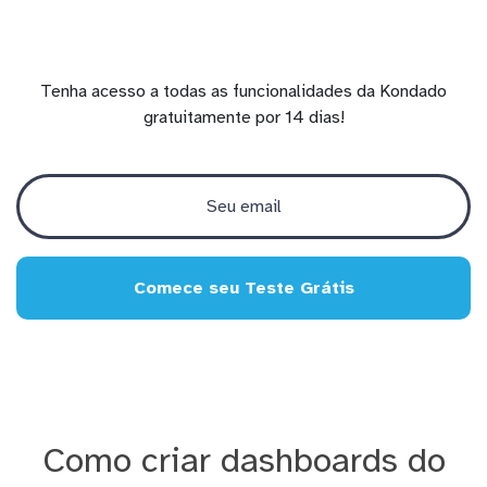
Tenha acesso a todas as funcionalidades da Kondado
gratuitamente por 14 dias!
Comece seu Teste Grátis
Como criar dashboards do