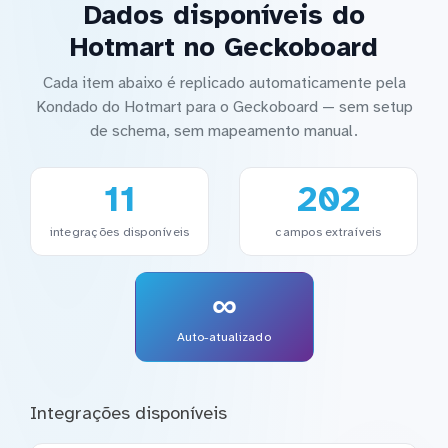
Dados disponíveis do
Hotmart no Geckoboard
Cada item abaixo é replicado automaticamente pela
Kondado do Hotmart para o Geckoboard — sem setup
de schema, sem mapeamento manual.
11
202
integrações disponíveis
campos extraíveis
∞
Auto-atualizado
Integrações disponíveis