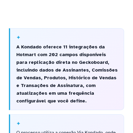
A Kondado oferece 11 integrações da
Hotmart com 202 campos disponíveis
para replicação direta no Geckoboard,
incluindo dados de Assinantes, Comissões
de Vendas, Produtos, Histórico de Vendas
e Transações de Assinatura, com
atualizações em uma frequência
configurável que você define.
O processo utiliza a conexão Via Kondado, onde