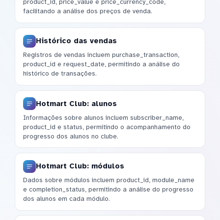
product_id, price_value e price_currency_code,
facilitando a análise dos preços de venda.
Histórico das vendas
Registros de vendas incluem purchase_transaction,
product_id e request_date, permitindo a análise do
histórico de transações.
Hotmart Club: alunos
Informações sobre alunos incluem subscriber_name,
product_id e status, permitindo o acompanhamento do
progresso dos alunos no clube.
Hotmart Club: módulos
Dados sobre módulos incluem product_id, module_name
e completion_status, permitindo a análise do progresso
dos alunos em cada módulo.