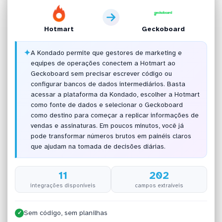
Hotmart
Geckoboard
✦
A Kondado permite que gestores de marketing e
equipes de operações conectem a Hotmart ao
Geckoboard sem precisar escrever código ou
configurar bancos de dados intermediários. Basta
acessar a plataforma da Kondado, escolher a Hotmart
como fonte de dados e selecionar o Geckoboard
como destino para começar a replicar informações de
vendas e assinaturas. Em poucos minutos, você já
pode transformar números brutos em painéis claros
que ajudam na tomada de decisões diárias.
11
202
integrações disponíveis
campos extraíveis
Sem código, sem planilhas
✓