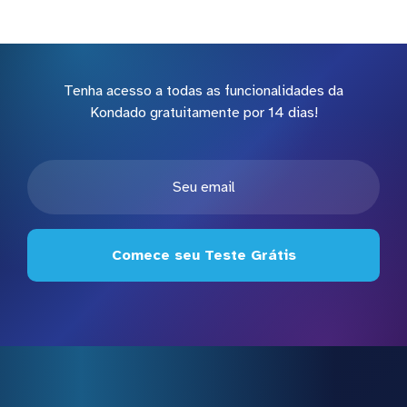
Tenha acesso a todas as funcionalidades da
Kondado gratuitamente por 14 dias!
Comece seu Teste Grátis