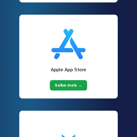
Apple App Store
Saiba mais →